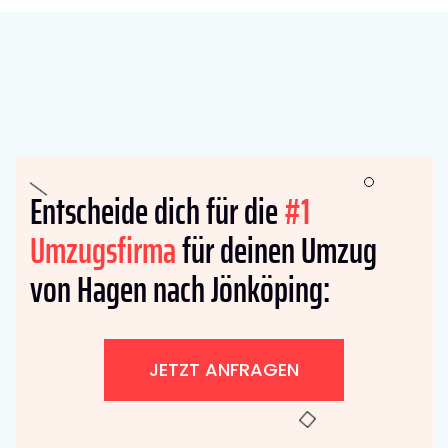
Entscheide dich für die
#1
Umzugsfirma
für deinen Umzug
von Hagen nach Jönköping:
JETZT ANFRAGEN