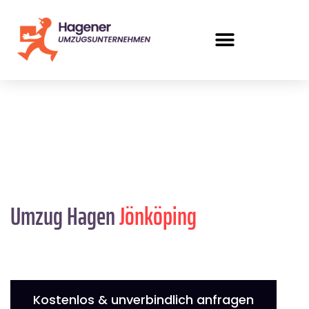
Umzug Hagen
Jönköping
Kostenlos & unverbindlich anfragen