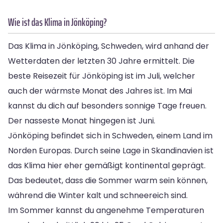
Wie ist das Klima in Jönköping?
Das Klima in Jönköping, Schweden, wird anhand der
Wetterdaten der letzten 30 Jahre ermittelt. Die
beste Reisezeit für Jönköping ist im Juli, welcher
auch der wärmste Monat des Jahres ist. Im Mai
kannst du dich auf besonders sonnige Tage freuen.
Der nasseste Monat hingegen ist Juni.
Jönköping befindet sich in Schweden, einem Land im
Norden Europas. Durch seine Lage in Skandinavien ist
das Klima hier eher gemäßigt kontinental geprägt.
Das bedeutet, dass die Sommer warm sein können,
während die Winter kalt und schneereich sind.
Im Sommer kannst du angenehme Temperaturen