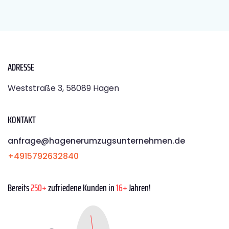
ADRESSE
Weststraße 3, 58089 Hagen
KONTAKT
anfrage@hagenerumzugsunternehmen.de
+4915792632840
Bereits
250+
zufriedene Kunden in
16+
Jahren!