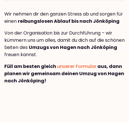
Wir nehmen dir den ganzen Stress ab und sorgen für
einen
reibungslosen Ablauf bis nach Jönköping
Von der Organisation bis zur Durchführung – wir
kümmern uns um alles, damit du dich auf die schönen
Seiten des
Umzugs von Hagen nach Jönköping
freuen kannst.
Füll am besten gleich
unserer Formular
aus, dann
planen wir gemeinsam deinen Umzug von Hagen
nach Jönköping!