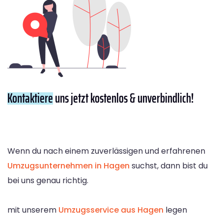
Kontaktiere
uns jetzt kostenlos & unverbindlich!
Wenn du nach einem zuverlässigen und erfahrenen
Umzugsunternehmen in Hagen
suchst, dann bist du
bei uns genau richtig.
mit unserem
Umzugsservice aus Hagen
legen