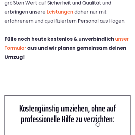
größten Wert auf Sicherheit und Qualität und
erbringen unsere
Leistungen
daher nur mit
erfahrenem und qualifiziertem Personal aus Hagen.
Fülle noch heute kostenlos & unverbindlich
unser
Formular
aus und wir planen gemeinsam deinen
Umzug!
Kostengünstig umziehen, ohne auf
professionelle Hilfe zu verzichten: