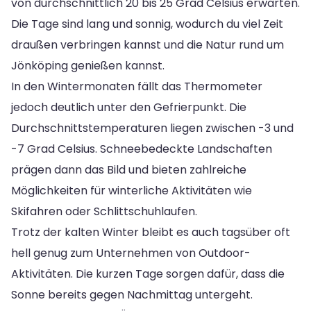
von durchschnittlich 20 bis 25 Grad Celsius erwarten.
Die Tage sind lang und sonnig, wodurch du viel Zeit
draußen verbringen kannst und die Natur rund um
Jönköping genießen kannst.
In den Wintermonaten fällt das Thermometer
jedoch deutlich unter den Gefrierpunkt. Die
Durchschnittstemperaturen liegen zwischen -3 und
-7 Grad Celsius. Schneebedeckte Landschaften
prägen dann das Bild und bieten zahlreiche
Möglichkeiten für winterliche Aktivitäten wie
Skifahren oder Schlittschuhlaufen.
Trotz der kalten Winter bleibt es auch tagsüber oft
hell genug zum Unternehmen von Outdoor-
Aktivitäten. Die kurzen Tage sorgen dafür, dass die
Sonne bereits gegen Nachmittag untergeht.