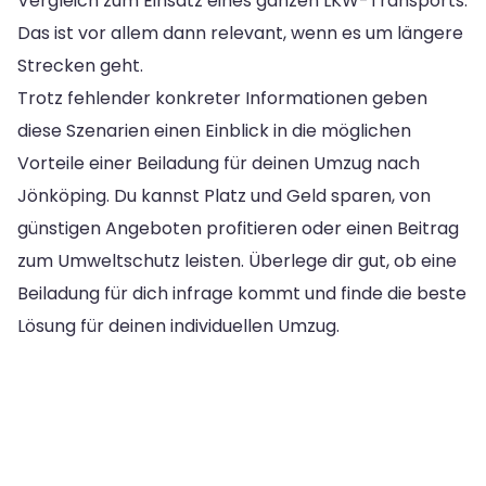
Vergleich zum Einsatz eines ganzen LKW-Transports.
Das ist vor allem dann relevant, wenn es um längere
Strecken geht.
Trotz fehlender konkreter Informationen geben
diese Szenarien einen Einblick in die möglichen
Vorteile einer Beiladung für deinen Umzug nach
Jönköping. Du kannst Platz und Geld sparen, von
günstigen Angeboten profitieren oder einen Beitrag
zum Umweltschutz leisten. Überlege dir gut, ob eine
Beiladung für dich infrage kommt und finde die beste
Lösung für deinen individuellen Umzug.