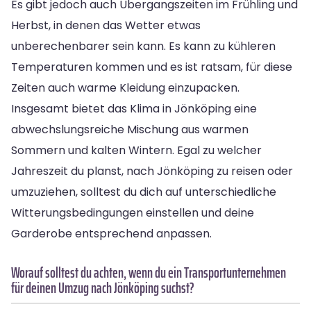
Es gibt jedoch auch Übergangszeiten im Frühling und
Herbst, in denen das Wetter etwas
unberechenbarer sein kann. Es kann zu kühleren
Temperaturen kommen und es ist ratsam, für diese
Zeiten auch warme Kleidung einzupacken.
Insgesamt bietet das Klima in Jönköping eine
abwechslungsreiche Mischung aus warmen
Sommern und kalten Wintern. Egal zu welcher
Jahreszeit du planst, nach Jönköping zu reisen oder
umzuziehen, solltest du dich auf unterschiedliche
Witterungsbedingungen einstellen und deine
Garderobe entsprechend anpassen.
Worauf solltest du achten, wenn du ein Transportunternehmen
für deinen Umzug nach Jönköping suchst?