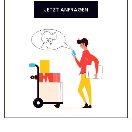
JETZT ANFRAGEN