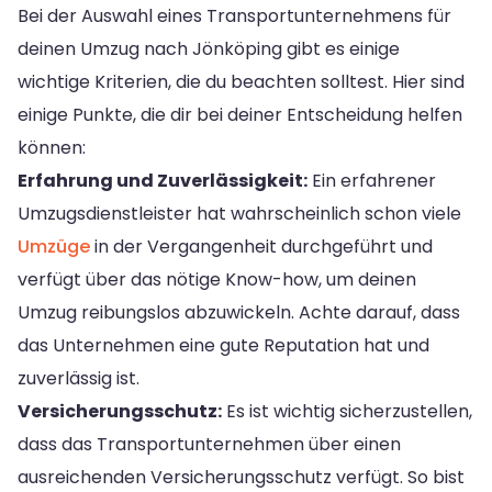
Bei der Auswahl eines Transportunternehmens für
deinen Umzug nach Jönköping gibt es einige
wichtige Kriterien, die du beachten solltest. Hier sind
einige Punkte, die dir bei deiner Entscheidung helfen
können:
Erfahrung und Zuverlässigkeit:
Ein erfahrener
Umzugsdienstleister hat wahrscheinlich schon viele
Umzüge
in der Vergangenheit durchgeführt und
verfügt über das nötige Know-how, um deinen
Umzug reibungslos abzuwickeln. Achte darauf, dass
das Unternehmen eine gute Reputation hat und
zuverlässig ist.
Versicherungsschutz:
Es ist wichtig sicherzustellen,
dass das Transportunternehmen über einen
ausreichenden Versicherungsschutz verfügt. So bist