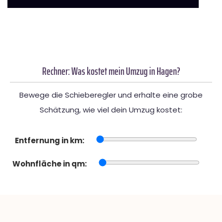
Rechner: Was kostet mein Umzug in Hagen?
Bewege die Schieberegler und erhalte eine grobe
Schätzung, wie viel dein Umzug kostet:
Entfernung in km:
Wohnfläche in qm: