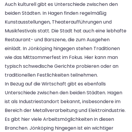
Auch kulturell gibt es Unterschiede zwischen den
beiden Städten. In Hagen finden regelmäßig
Kunstausstellungen, Theateraufführungen und
Musikfestivals statt. Die Stadt hat auch eine lebhafte
Restaurant- und Barszene, die zum Ausgehen
einlädt. In Jönköping hingegen stehen Traditionen
wie das Mittsommerfest im Fokus. Hier kann man
typisch schwedische Gerichte probieren oder an
traditionellen Festlichkeiten teilnehmen.
In Bezug auf die Wirtschaft gibt es ebenfalls
Unterschiede zwischen den beiden Städten. Hagen
ist als Industriestandort bekannt, insbesondere im
Bereich der Metallverarbeitung und Elektroindustrie.
Es gibt hier viele Arbeitsmöglichkeiten in diesen
Branchen. Jönköping hingegen ist ein wichtiger