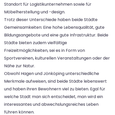
Standort für Logistikunternehmen sowie für
Möbelherstellung und -design.
Trotz dieser Unterschiede haben beide Städte
Gemeinsamkeiten: Eine hohe Lebensqualität, gute
Bildungsangebote und eine gute Infrastruktur. Beide
Städte bieten zudem vielfältige
Freizeitmöglichkeiten, sei es in Form von
Sportvereinen, kulturellen Veranstaltungen oder der
Nähe zur Natur.
Obwohl Hagen und Jönköping unterschiedliche
Merkmale aufweisen, sind beide Städte lebenswert
und haben ihren Bewohnern viel zu bieten. Egal für
welche Stadt man sich entscheidet, man wird ein
interessantes und abwechslungsreiches Leben
führen können.