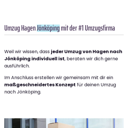
Umzug Hagen
Jönköping
mit der #1 Umzugsfirma
Weil wir wissen, dass
jeder Umzug von Hagen nach
Jönköping individuell ist
, beraten wir dich gerne
ausführlich.
Im Anschluss erstellen wir gemeinsam mit dir ein
maßgeschneidertes Konzept
für deinen Umzug
nach Jönköping.