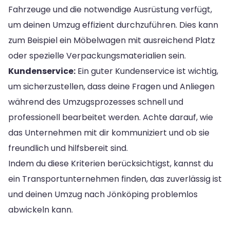
Fahrzeuge und die notwendige Ausrüstung verfügt,
um deinen Umzug effizient durchzuführen. Dies kann
zum Beispiel ein Möbelwagen mit ausreichend Platz
oder spezielle Verpackungsmaterialien sein.
Kundenservice:
Ein guter Kundenservice ist wichtig,
um sicherzustellen, dass deine Fragen und Anliegen
während des Umzugsprozesses schnell und
professionell bearbeitet werden. Achte darauf, wie
das Unternehmen mit dir kommuniziert und ob sie
freundlich und hilfsbereit sind.
Indem du diese Kriterien berücksichtigst, kannst du
ein Transportunternehmen finden, das zuverlässig ist
und deinen Umzug nach Jönköping problemlos
abwickeln kann.