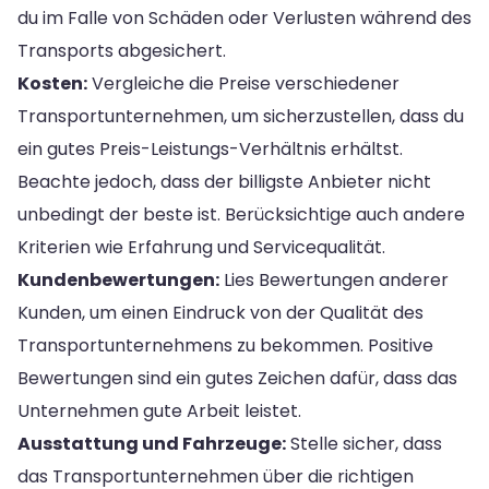
du im Falle von Schäden oder Verlusten während des
Transports abgesichert.
Kosten:
Vergleiche die Preise verschiedener
Transportunternehmen, um sicherzustellen, dass du
ein gutes Preis-Leistungs-Verhältnis erhältst.
Beachte jedoch, dass der billigste Anbieter nicht
unbedingt der beste ist. Berücksichtige auch andere
Kriterien wie Erfahrung und Servicequalität.
Kundenbewertungen:
Lies Bewertungen anderer
Kunden, um einen Eindruck von der Qualität des
Transportunternehmens zu bekommen. Positive
Bewertungen sind ein gutes Zeichen dafür, dass das
Unternehmen gute Arbeit leistet.
Ausstattung und Fahrzeuge:
Stelle sicher, dass
das Transportunternehmen über die richtigen