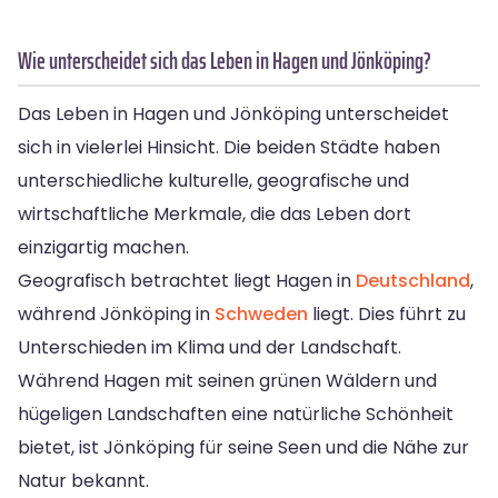
Wie unterscheidet sich das Leben in Hagen und Jönköping?
Das Leben in Hagen und Jönköping unterscheidet
sich in vielerlei Hinsicht. Die beiden Städte haben
unterschiedliche kulturelle, geografische und
wirtschaftliche Merkmale, die das Leben dort
einzigartig machen.
Geografisch betrachtet liegt Hagen in
Deutschland
,
während Jönköping in
Schweden
liegt. Dies führt zu
Unterschieden im Klima und der Landschaft.
Während Hagen mit seinen grünen Wäldern und
hügeligen Landschaften eine natürliche Schönheit
bietet, ist Jönköping für seine Seen und die Nähe zur
Natur bekannt.