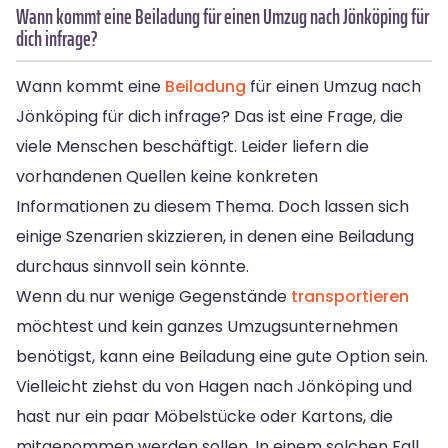
Wann kommt eine Beiladung für einen Umzug nach Jönköping für
dich infrage?
Wann kommt eine
Beiladung
für einen Umzug nach
Jönköping für dich infrage? Das ist eine Frage, die
viele Menschen beschäftigt. Leider liefern die
vorhandenen Quellen keine konkreten
Informationen zu diesem Thema. Doch lassen sich
einige Szenarien skizzieren, in denen eine Beiladung
durchaus sinnvoll sein könnte.
Wenn du nur wenige Gegenstände
transportieren
möchtest und kein ganzes Umzugsunternehmen
benötigst, kann eine Beiladung eine gute Option sein.
Vielleicht ziehst du von Hagen nach Jönköping und
hast nur ein paar Möbelstücke oder Kartons, die
mitgenommen werden sollen. In einem solchen Fall