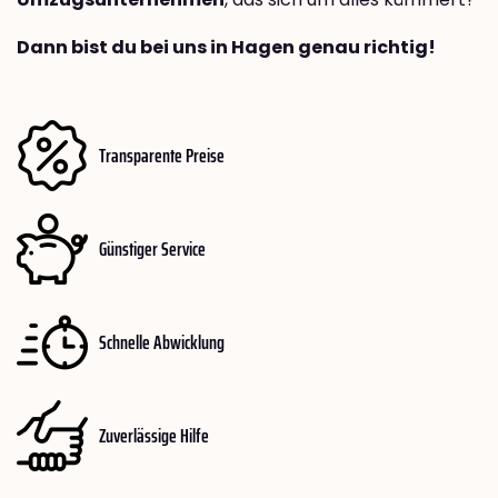
Dann bist du bei uns in Hagen genau richtig!
Transparente Preise
Günstiger Service
Schnelle Abwicklung
Zuverlässige Hilfe