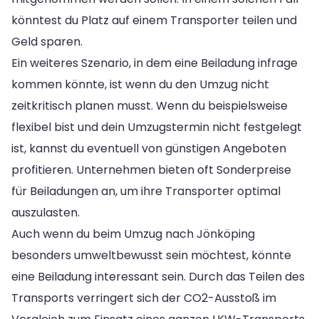
könntest du Platz auf einem Transporter teilen und
Geld sparen.
Ein weiteres Szenario, in dem eine Beiladung infrage
kommen könnte, ist wenn du den Umzug nicht
zeitkritisch planen musst. Wenn du beispielsweise
flexibel bist und dein Umzugstermin nicht festgelegt
ist, kannst du eventuell von günstigen Angeboten
profitieren. Unternehmen bieten oft Sonderpreise
für Beiladungen an, um ihre Transporter optimal
auszulasten.
Auch wenn du beim Umzug nach Jönköping
besonders umweltbewusst sein möchtest, könnte
eine Beiladung interessant sein. Durch das Teilen des
Transports verringert sich der CO2-Ausstoß im