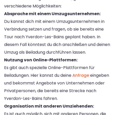
verschiedene Möglichkeiten:
Absprache mit einem Umzugsunternehmen:
Du kannst dich mit einem Umzugsunternehmen in
Verbindung setzen und fragen, ob sie bereits eine
Tour nach Yverdon-Les-Bains geplant haben. In
diesem Fall könntest du dich anschließen und deinen
Umzug als Beiladung durchführen lassen.
Nutzung von Online-Plattformen:
Es gibt auch spezielle Online-Plattformen für
Beiladungen. Hier kannst du deine
Anfrage
eingeben
und bekommst Angebote von Unternehmen oder
Privatpersonen, die bereits eine Strecke nach
Yverdon-Les-Bains fahren.
Organisation mit anderen Umziehenden:
Es ist auch möglich, sich mit anderen Personen, die