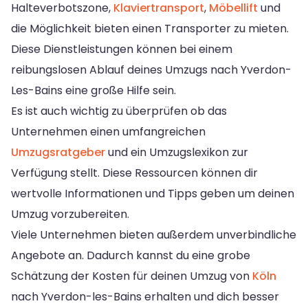
Halteverbotszone,
Klaviertransport
,
Möbellift
und
die Möglichkeit bieten einen Transporter zu mieten.
Diese Dienstleistungen können bei einem
reibungslosen Ablauf deines Umzugs nach Yverdon-
Les-Bains eine große Hilfe sein.
Es ist auch wichtig zu überprüfen ob das
Unternehmen einen umfangreichen
Umzugsratgeber
und ein Umzugslexikon zur
Verfügung stellt. Diese Ressourcen können dir
wertvolle Informationen und Tipps geben um deinen
Umzug vorzubereiten.
Viele Unternehmen bieten außerdem unverbindliche
Angebote an. Dadurch kannst du eine grobe
Schätzung der Kosten für deinen Umzug von
Köln
nach Yverdon-les-Bains erhalten und dich besser