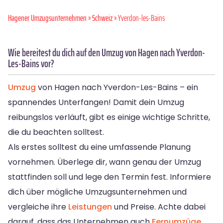
Hagener Umzugsunternehmen
»
Schweiz
» Yverdon-les-Bains
Wie bereitest du dich auf den Umzug von Hagen nach Yverdon-
Les-Bains vor?
Umzug
von Hagen nach Yverdon-Les-Bains – ein
spannendes Unterfangen! Damit dein Umzug
reibungslos verläuft, gibt es einige wichtige Schritte,
die du beachten solltest.
Als erstes solltest du eine umfassende Planung
vornehmen. Überlege dir, wann genau der Umzug
stattfinden soll und lege den Termin fest. Informiere
dich über mögliche Umzugsunternehmen und
vergleiche ihre
Leistungen
und Preise. Achte dabei
darauf, dass das Unternehmen auch
Fernumzüge