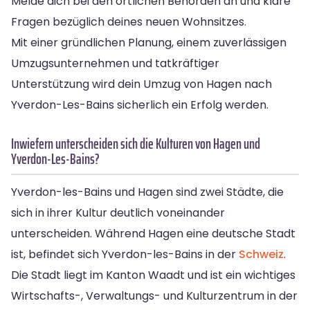
Melde dich bei den örtlichen Behörden an und kläre
Fragen bezüglich deines neuen Wohnsitzes.
Mit einer gründlichen Planung, einem zuverlässigen
Umzugsunternehmen und tatkräftiger
Unterstützung wird dein Umzug von Hagen nach
Yverdon-Les-Bains sicherlich ein Erfolg werden.
Inwiefern unterscheiden sich die Kulturen von Hagen und
Yverdon-Les-Bains?
Yverdon-les-Bains und Hagen sind zwei Städte, die
sich in ihrer Kultur deutlich voneinander
unterscheiden. Während Hagen eine deutsche Stadt
ist, befindet sich Yverdon-les-Bains in der
Schweiz
.
Die Stadt liegt im Kanton Waadt und ist ein wichtiges
Wirtschafts-, Verwaltungs- und Kulturzentrum in der