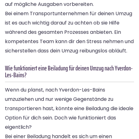
auf mögliche Ausgaben vorbereiten.
Bei einem Transportunternehmen für deinen Umzug
ist es auch wichtig darauf zu achten ob sie Hilfe
während des gesamten Prozesses anbieten. Ein
kompetentes Team kann dir den Stress nehmen und
sicherstellen dass dein Umzug reibungslos abläuft.
Wie funktioniert eine Beiladung für deinen Umzug nach Yverdon-
Les-Bains?
Wenn du planst, nach Yverdon-Les-Bains
umzuziehen und nur wenige Gegenstände zu
transportieren hast, könnte eine Beiladung die ideale
Option für dich sein. Doch wie funktioniert das
eigentlich?
Bei einer Beiladung handelt es sich um einen