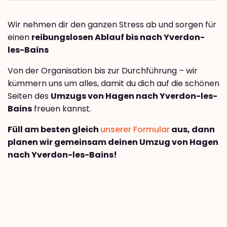
Wir nehmen dir den ganzen Stress ab und sorgen für
einen
reibungslosen Ablauf bis nach Yverdon-
les-Bains
Von der Organisation bis zur Durchführung – wir
kümmern uns um alles, damit du dich auf die schönen
Seiten des
Umzugs von Hagen nach Yverdon-les-
Bains
freuen kannst.
Füll am besten gleich
unserer Formular
aus, dann
planen wir gemeinsam deinen Umzug von Hagen
nach Yverdon-les-Bains!