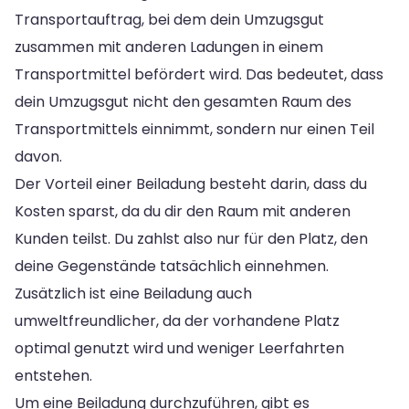
Transportauftrag, bei dem dein Umzugsgut
zusammen mit anderen Ladungen in einem
Transportmittel befördert wird. Das bedeutet, dass
dein Umzugsgut nicht den gesamten Raum des
Transportmittels einnimmt, sondern nur einen Teil
davon.
Der Vorteil einer Beiladung besteht darin, dass du
Kosten sparst, da du dir den Raum mit anderen
Kunden teilst. Du zahlst also nur für den Platz, den
deine Gegenstände tatsächlich einnehmen.
Zusätzlich ist eine Beiladung auch
umweltfreundlicher, da der vorhandene Platz
optimal genutzt wird und weniger Leerfahrten
entstehen.
Um eine Beiladung durchzuführen, gibt es