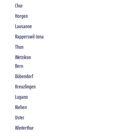
Chur
Horgen
Lausanne
Rapperswil-Jona
Thun
Wetzikon
Bern
Dübendorf
Kreuzlingen
Lugano
Riehen
Uster
Winterthur