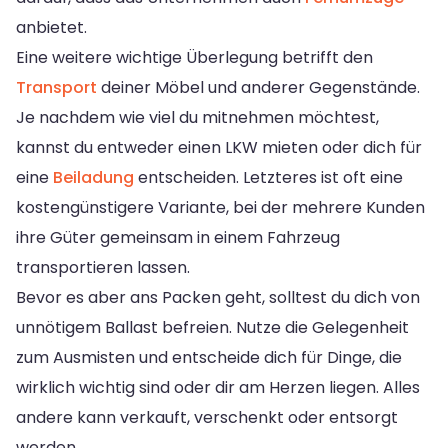
anbietet.
Eine weitere wichtige Überlegung betrifft den
Transport
deiner Möbel und anderer Gegenstände.
Je nachdem wie viel du mitnehmen möchtest,
kannst du entweder einen LKW mieten oder dich für
eine
Beiladung
entscheiden. Letzteres ist oft eine
kostengünstigere Variante, bei der mehrere Kunden
ihre Güter gemeinsam in einem Fahrzeug
transportieren lassen.
Bevor es aber ans Packen geht, solltest du dich von
unnötigem Ballast befreien. Nutze die Gelegenheit
zum Ausmisten und entscheide dich für Dinge, die
wirklich wichtig sind oder dir am Herzen liegen. Alles
andere kann verkauft, verschenkt oder entsorgt
werden.