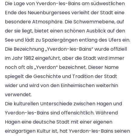
Die Lage von Yverdon-les-Bains am südwestlichen
Ende des Neuenburgersees verleiht der Stadt eine
besondere Atmosphäre. Die Schwemmebene, auf
der sie liegt, bietet einen schönen Ausblick auf den
See und lädt zu Spaziergängen entlang des Ufers ein.
Die Bezeichnung „Yverdon-les-Bains“ wurde offiziell
im Jahr 1982 eingeführt, aber die Stadt wird immer
noch oft als „Yverdon“ bezeichnet. Dieser Name
spiegelt die Geschichte und Tradition der Stadt
wider und wird von den Einheimischen weiterhin
verwendet.
Die kulturellen Unterschiede zwischen Hagen und
Yverdon-les-Bains sind offensichtlich. Während
Hagen eine deutsche Stadt mit einer eigenen
einzigartigen Kultur ist, hat Yverdon-les-Bains seinen