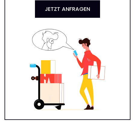
JETZT ANFRAGEN