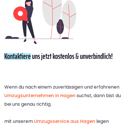
Kontaktiere
uns jetzt kostenlos & unverbindlich!
Wenn du nach einem zuverlässigen und erfahrenen
Umzugsunternehmen in Hagen
suchst, dann bist du
bei uns genau richtig.
mit unserem
Umzugsservice aus Hagen
legen