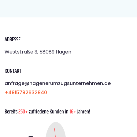
ADRESSE
Weststraße 3, 58089 Hagen
KONTAKT
anfrage@hagenerumzugsunternehmen.de
+4915792632840
Bereits
250+
zufriedene Kunden in
16+
Jahren!