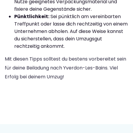
Nutze geeignetes Verpackungsmaterial und
fixiere deine Gegenstände sicher.
Pünktlichkeit:
Sei pünktlich am vereinbarten
Treffpunkt oder lasse dich rechtzeitig von einem
Unternehmen abholen. Auf diese Weise kannst
du sicherstellen, dass dein Umzugsgut
rechtzeitig ankommt.
Mit diesen Tipps solltest du bestens vorbereitet sein
für deine Beiladung nach Yverdon-Les-Bains. Viel
Erfolg bei deinem Umzug!