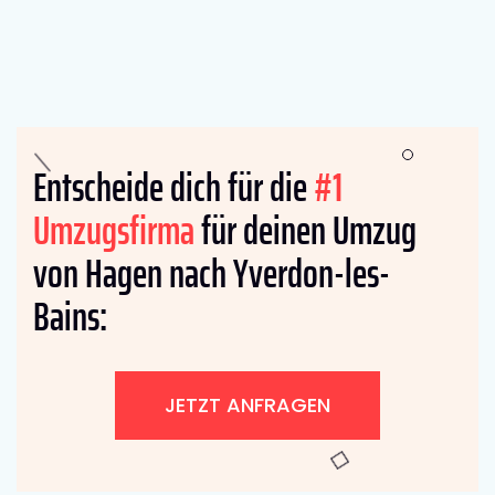
Entscheide dich für die
#1
Umzugsfirma
für deinen Umzug
von Hagen nach Yverdon-les-
Bains:
JETZT ANFRAGEN