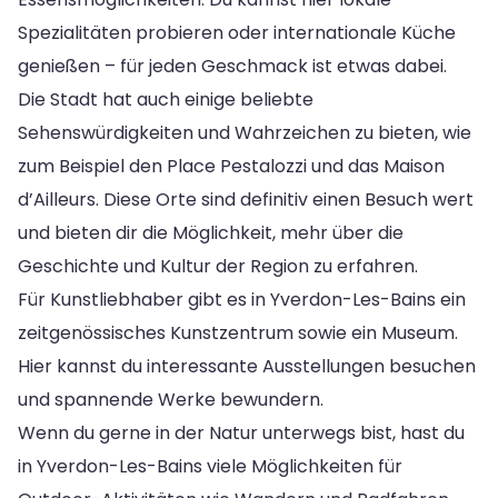
Spezialitäten probieren oder internationale Küche
genießen – für jeden Geschmack ist etwas dabei.
Die Stadt hat auch einige beliebte
Sehenswürdigkeiten und Wahrzeichen zu bieten, wie
zum Beispiel den Place Pestalozzi und das Maison
d’Ailleurs. Diese Orte sind definitiv einen Besuch wert
und bieten dir die Möglichkeit, mehr über die
Geschichte und Kultur der Region zu erfahren.
Für Kunstliebhaber gibt es in Yverdon-Les-Bains ein
zeitgenössisches Kunstzentrum sowie ein Museum.
Hier kannst du interessante Ausstellungen besuchen
und spannende Werke bewundern.
Wenn du gerne in der Natur unterwegs bist, hast du
in Yverdon-Les-Bains viele Möglichkeiten für