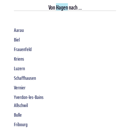
Von
Hagen
nach ...
Aarau
Biel
Frauenfeld
Kriens
Luzern
Schaffhausen
Vernier
Yverdon-les-Bains
Allschwil
Bulle
Fribourg