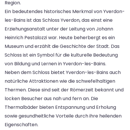
Region.
Ein bedeutendes historisches Merkmal von Yverdon-
les-Bains ist das Schloss Yverdon, das einst eine
Erziehungsanstalt unter der Leitung von Johann
Heinrich Pestalozzi war. Heute beherbergt es ein
Museum und erzählt die Geschichte der Stadt. Das
Schloss ist ein Symbol für die kulturelle Bedeutung
von Bildung und Lernen in Yverdon-les-Bains.
Neben dem Schloss bietet Yverdon-les-Bains auch
natürliche Attraktionen wie die schwefelhaltigen
Thermen. Diese sind seit der Römerzeit bekannt und
locken Besucher aus nah und fern an. Die
Thermalbäder bieten Entspannung und Erholung
sowie gesundheitliche Vorteile durch ihre heilenden
Eigenschaften.