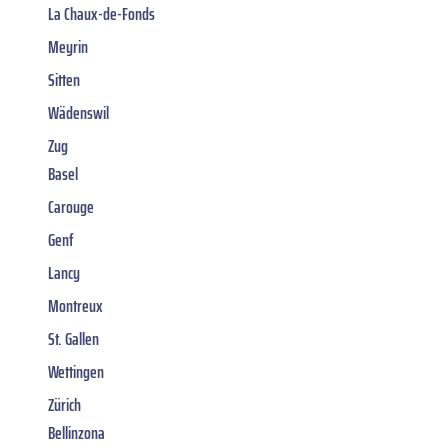
La Chaux-de-Fonds
Meyrin
Sitten
Wädenswil
Zug
Basel
Carouge
Genf
Lancy
Montreux
St. Gallen
Wettingen
Zürich
Bellinzona