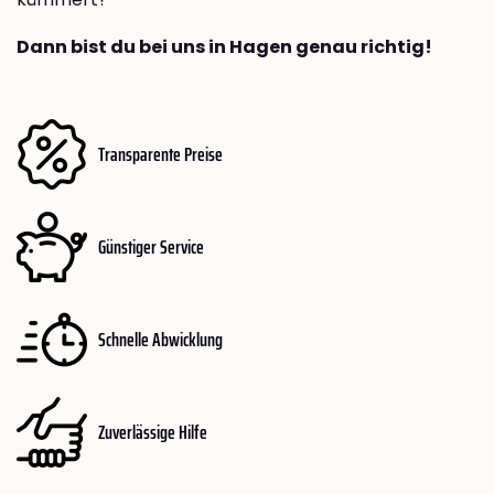
Dann bist du bei uns in Hagen genau richtig!
Transparente Preise
Günstiger Service
Schnelle Abwicklung
Zuverlässige Hilfe