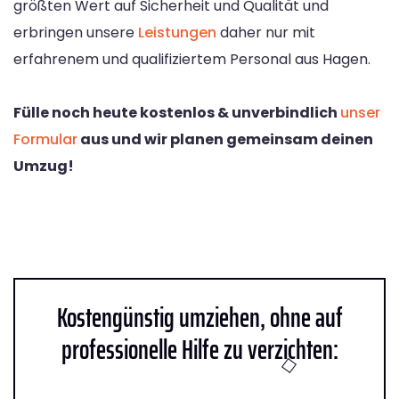
größten Wert auf Sicherheit und Qualität und
erbringen unsere
Leistungen
daher nur mit
erfahrenem und qualifiziertem Personal aus Hagen.
Fülle noch heute kostenlos & unverbindlich
unser
Formular
aus und wir planen gemeinsam deinen
Umzug!
Kostengünstig umziehen, ohne auf
professionelle Hilfe zu verzichten: