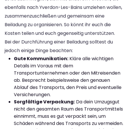
ebenfalls nach Yverdon-Les-Bains umziehen wollen,
zusammenzuschließen und gemeinsam eine
Beiladung zu organisieren. So könnt ihr euch die
Kosten teilen und euch gegenseitig unterstützen.
Bei der Durchführung einer Beiladung solltest du
jedoch einige Dinge beachten:
Gute Kommunikation:
Kläre alle wichtigen
Details im Voraus mit dem
Transportunternehmen oder den Mitreisenden
ab. Besprecht beispielsweise den genauen
Ablauf des Transports, den Preis und eventuelle
Versicherungen.
Sorgfältige Verpackung:
Da dein Umzugsgut
nicht den gesamten Raum des Transportmittels
einnimmt, muss es gut verpackt sein, um
Schäden während des Transports zu vermeiden.