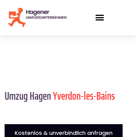
Umzug Hagen
Yverdon-les-Bains
Kostenlos & unverbindlich anfragen