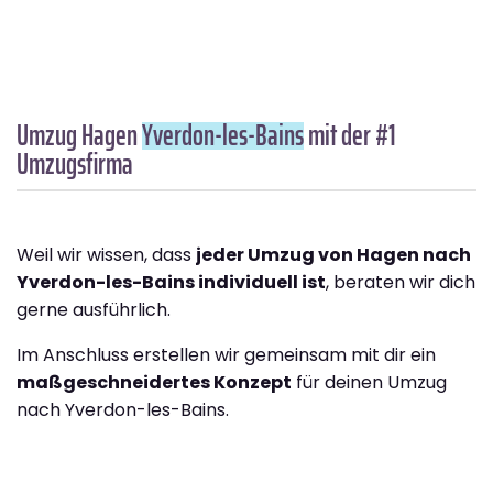
Umzug Hagen
Yverdon-les-Bains
mit der #1
Umzugsfirma
Weil wir wissen, dass
jeder Umzug von Hagen nach
Yverdon-les-Bains individuell ist
, beraten wir dich
gerne ausführlich.
Im Anschluss erstellen wir gemeinsam mit dir ein
maßgeschneidertes Konzept
für deinen Umzug
nach Yverdon-les-Bains.