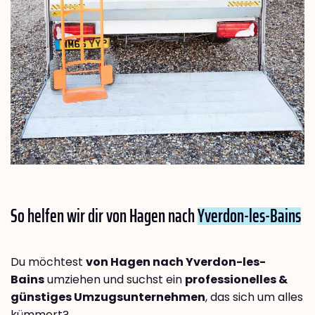
So helfen wir dir von Hagen nach
Yverdon-les-Bains
Du möchtest
von Hagen nach Yverdon-les-
Bains
umziehen und suchst ein
professionelles &
günstiges Umzugsunternehmen
, das sich um alles
kümmert?