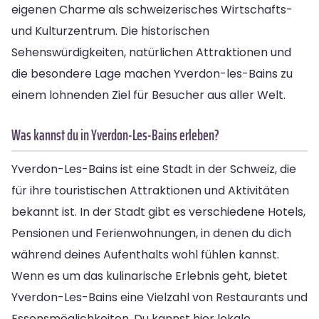
eigenen Charme als schweizerisches Wirtschafts-
und Kulturzentrum. Die historischen
Sehenswürdigkeiten, natürlichen Attraktionen und
die besondere Lage machen Yverdon-les-Bains zu
einem lohnenden Ziel für Besucher aus aller Welt.
Was kannst du in Yverdon-Les-Bains erleben?
Yverdon-Les-Bains ist eine Stadt in der Schweiz, die
für ihre touristischen Attraktionen und Aktivitäten
bekannt ist. In der Stadt gibt es verschiedene Hotels,
Pensionen und Ferienwohnungen, in denen du dich
während deines Aufenthalts wohl fühlen kannst.
Wenn es um das kulinarische Erlebnis geht, bietet
Yverdon-Les-Bains eine Vielzahl von Restaurants und
Essensmöglichkeiten. Du kannst hier lokale