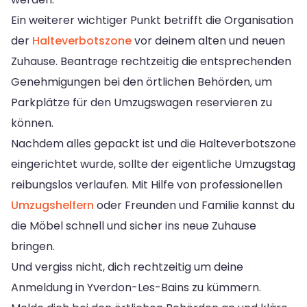
Ein weiterer wichtiger Punkt betrifft die Organisation
der
Halteverbotszone
vor deinem alten und neuen
Zuhause. Beantrage rechtzeitig die entsprechenden
Genehmigungen bei den örtlichen Behörden, um
Parkplätze für den Umzugswagen reservieren zu
können.
Nachdem alles gepackt ist und die Halteverbotszone
eingerichtet wurde, sollte der eigentliche Umzugstag
reibungslos verlaufen. Mit Hilfe von professionellen
Umzugshelfern
oder Freunden und Familie kannst du
die Möbel schnell und sicher ins neue Zuhause
bringen.
Und vergiss nicht, dich rechtzeitig um deine
Anmeldung in Yverdon-Les-Bains zu kümmern.