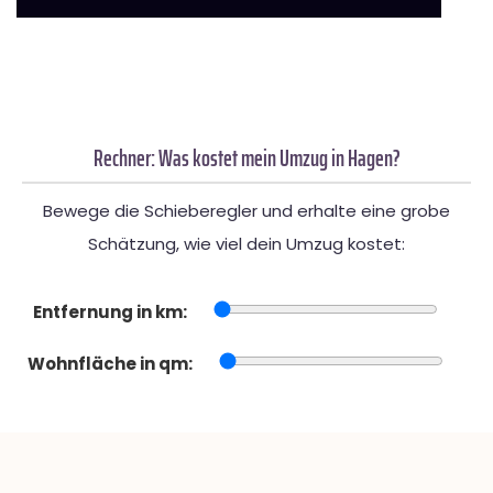
Rechner: Was kostet mein Umzug in Hagen?
Bewege die Schieberegler und erhalte eine grobe
Schätzung, wie viel dein Umzug kostet:
Entfernung in km:
Wohnfläche in qm: