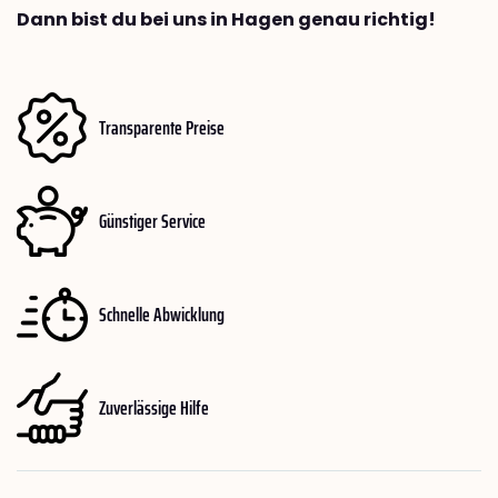
Dann bist du bei uns in Hagen genau richtig!
Transparente Preise
Günstiger Service
Schnelle Abwicklung
Zuverlässige Hilfe