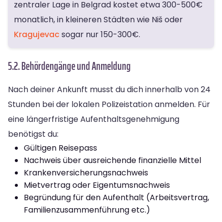
zentraler Lage in Belgrad kostet etwa 300-500€
monatlich, in kleineren Städten wie Niš oder
Kragujevac
sogar nur 150-300€.
5.2. Behördengänge und Anmeldung
Nach deiner Ankunft musst du dich innerhalb von 24
Stunden bei der lokalen Polizeistation anmelden. Für
eine längerfristige Aufenthaltsgenehmigung
benötigst du:
Gültigen Reisepass
Nachweis über ausreichende finanzielle Mittel
Krankenversicherungsnachweis
Mietvertrag oder Eigentumsnachweis
Begründung für den Aufenthalt (Arbeitsvertrag,
Familienzusammenführung etc.)