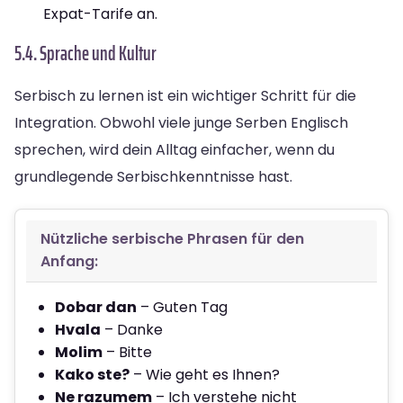
Expat-Tarife an.
5.4. Sprache und Kultur
Serbisch zu lernen ist ein wichtiger Schritt für die
Integration. Obwohl viele junge Serben Englisch
sprechen, wird dein Alltag einfacher, wenn du
grundlegende Serbischkenntnisse hast.
Nützliche serbische Phrasen für den
Anfang:
Dobar dan
– Guten Tag
Hvala
– Danke
Molim
– Bitte
Kako ste?
– Wie geht es Ihnen?
Ne razumem
– Ich verstehe nicht