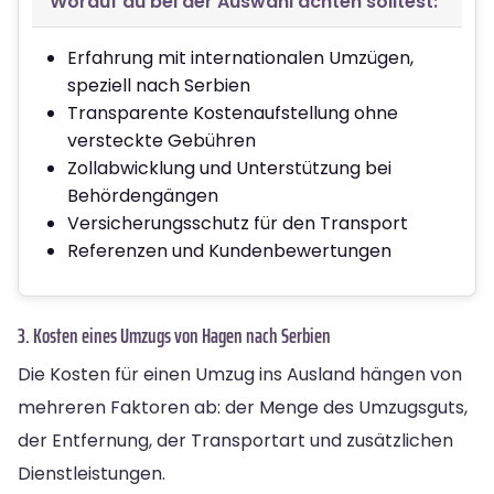
Worauf du bei der Auswahl achten solltest:
Erfahrung mit internationalen Umzügen,
speziell nach Serbien
Transparente Kostenaufstellung ohne
versteckte Gebühren
Zollabwicklung und Unterstützung bei
Behördengängen
Versicherungsschutz für den Transport
Referenzen und Kundenbewertungen
3. Kosten eines Umzugs von Hagen nach Serbien
Die Kosten für einen Umzug ins Ausland hängen von
mehreren Faktoren ab: der Menge des Umzugsguts,
der Entfernung, der Transportart und zusätzlichen
Dienstleistungen.