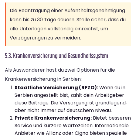
Die Beantragung einer Aufenthaltsgenehmigung
kann bis zu 30 Tage dauern. Stelle sicher, dass du
alle Unterlagen vollständig einreichst, um
Verzögerungen zu vermeiden.
5.3. Krankenversicherung und Gesundheitssystem
Als Auswanderer hast du zwei Optionen für die
Krankenversicherung in Serbien:
Staatliche Versicherung (RFZO):
Wenn du in
Serbien angestellt bist, zahlt dein Arbeitgeber
diese Beiträge. Die Versorgung ist grundlegend,
aber nicht immer auf deutschem Niveau.
Private Krankenversicherung:
Bietet besseren
Service und kürzere Wartezeiten. Internationale
Anbieter wie Allianz oder Cigna bieten spezielle