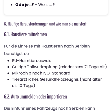
Gde je…?
– Wo ist…?
6. Häufige Herausforderungen und wie man sie meistert
6.1. Haustiere mitnehmen
Für die Einreise mit Haustieren nach Serbien
benötigst du:
EU-Heimtierausweis
Gültige Tollwutimpfung (mindestens 21 Tage alt)
Mikrochip nach ISO-Standard
Tierärztliches Gesundheitszeugnis (nicht älter
als 10 Tage)
6.2. Auto ummelden oder importieren
Die Einfuhr eines Fahrzeugs nach Serbien kann