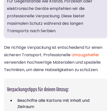
Für Gegenstände wie Kristall, Porzellan oder
elektronische Geräte empfehlen wir die
professionelle Verpackung. Diese bietet
maximalen Schutz während des langen
Transports nach Serbien.
Die richtige Verpackung ist entscheidend für einen
sicheren Transport. Professionelle
Umzugshelfer
verwenden hochwertige Materialien und spezielle
Techniken, um deine Habseligkeiten zu schützen.
Verpackungstipps für deinen Umzug:
Beschrifte alle Kartons mit Inhalt und
Zielraum