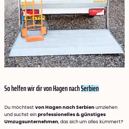
So helfen wir dir von Hagen nach
Serbien
Du möchtest
von Hagen nach Serbien
umziehen
und suchst ein
professionelles & günstiges
Umzugsunternehmen
, das sich um alles kümmert?