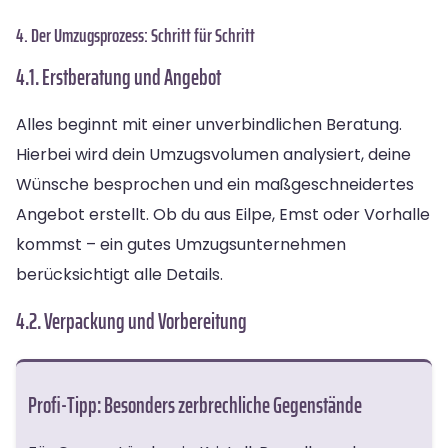
4. Der Umzugsprozess: Schritt für Schritt
4.1. Erstberatung und Angebot
Alles beginnt mit einer unverbindlichen Beratung.
Hierbei wird dein Umzugsvolumen analysiert, deine
Wünsche besprochen und ein maßgeschneidertes
Angebot erstellt. Ob du aus Eilpe, Emst oder Vorhalle
kommst – ein gutes Umzugsunternehmen
berücksichtigt alle Details.
4.2. Verpackung und Vorbereitung
Profi-Tipp: Besonders zerbrechliche Gegenstände