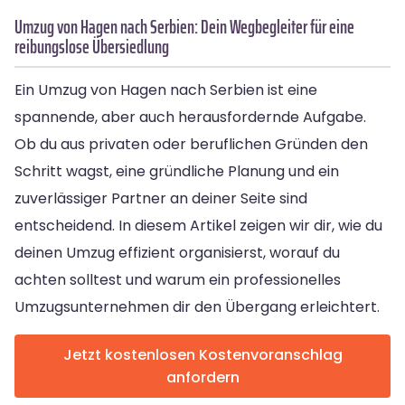
Umzug von Hagen nach Serbien: Dein Wegbegleiter für eine
reibungslose Übersiedlung
Ein Umzug von Hagen nach Serbien ist eine
spannende, aber auch herausfordernde Aufgabe.
Ob du aus privaten oder beruflichen Gründen den
Schritt wagst, eine gründliche Planung und ein
zuverlässiger Partner an deiner Seite sind
entscheidend. In diesem Artikel zeigen wir dir, wie du
deinen Umzug effizient organisierst, worauf du
achten solltest und warum ein professionelles
Umzugsunternehmen dir den Übergang erleichtert.
Jetzt kostenlosen Kostenvoranschlag
anfordern