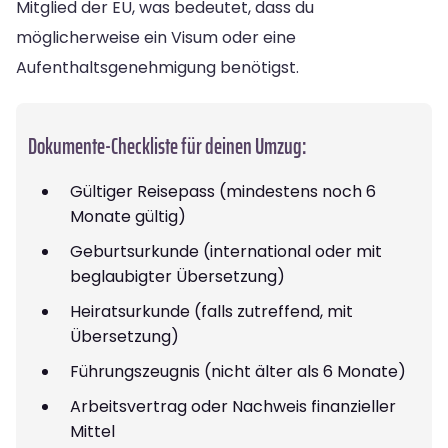
Mitglied der EU, was bedeutet, dass du
möglicherweise ein Visum oder eine
Aufenthaltsgenehmigung benötigst.
Dokumente-Checkliste für deinen Umzug:
Gültiger Reisepass (mindestens noch 6
Monate gültig)
Geburtsurkunde (international oder mit
beglaubigter Übersetzung)
Heiratsurkunde (falls zutreffend, mit
Übersetzung)
Führungszeugnis (nicht älter als 6 Monate)
Arbeitsvertrag oder Nachweis finanzieller
Mittel