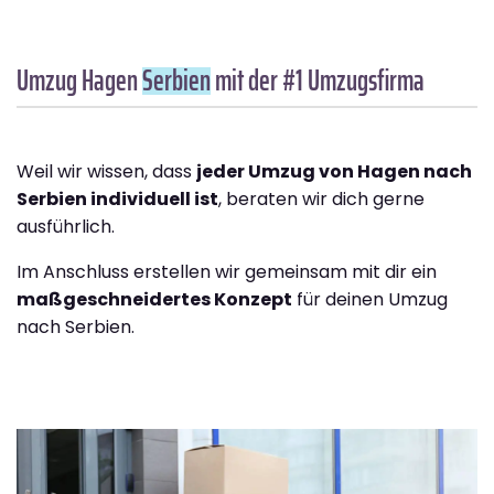
Umzug Hagen
Serbien
mit der #1 Umzugsfirma
Weil wir wissen, dass
jeder Umzug von Hagen nach
Serbien individuell ist
, beraten wir dich gerne
ausführlich.
Im Anschluss erstellen wir gemeinsam mit dir ein
maßgeschneidertes Konzept
für deinen Umzug
nach Serbien.