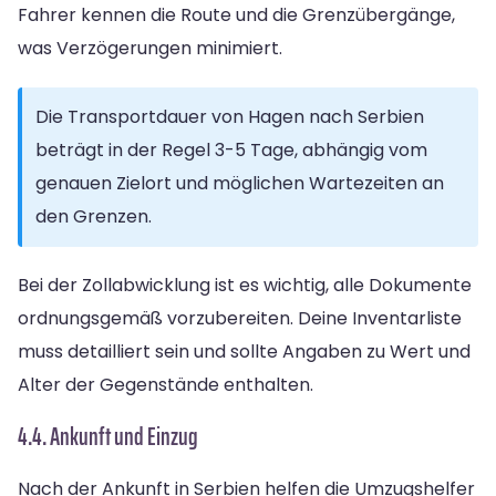
Fahrer kennen die Route und die Grenzübergänge,
was Verzögerungen minimiert.
Die Transportdauer von Hagen nach Serbien
beträgt in der Regel 3-5 Tage, abhängig vom
genauen Zielort und möglichen Wartezeiten an
den Grenzen.
Bei der Zollabwicklung ist es wichtig, alle Dokumente
ordnungsgemäß vorzubereiten. Deine Inventarliste
muss detailliert sein und sollte Angaben zu Wert und
Alter der Gegenstände enthalten.
4.4. Ankunft und Einzug
Nach der Ankunft in Serbien helfen die Umzugshelfer