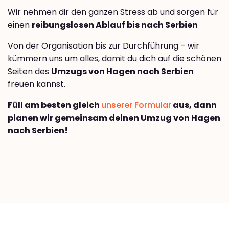
Wir nehmen dir den ganzen Stress ab und sorgen für
einen
reibungslosen Ablauf bis nach Serbien
Von der Organisation bis zur Durchführung – wir
kümmern uns um alles, damit du dich auf die schönen
Seiten des
Umzugs von Hagen nach Serbien
freuen kannst.
Füll am besten gleich
unserer Formular
aus, dann
planen wir gemeinsam deinen Umzug von Hagen
nach Serbien!