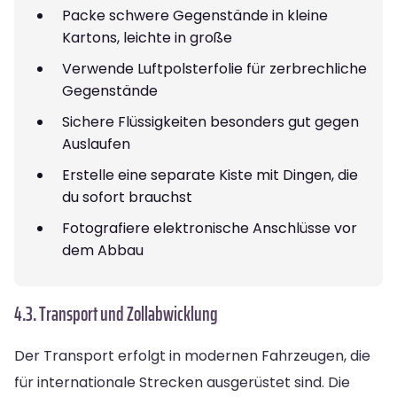
Packe schwere Gegenstände in kleine
Kartons, leichte in große
Verwende Luftpolsterfolie für zerbrechliche
Gegenstände
Sichere Flüssigkeiten besonders gut gegen
Auslaufen
Erstelle eine separate Kiste mit Dingen, die
du sofort brauchst
Fotografiere elektronische Anschlüsse vor
dem Abbau
4.3. Transport und Zollabwicklung
Der Transport erfolgt in modernen Fahrzeugen, die
für internationale Strecken ausgerüstet sind. Die