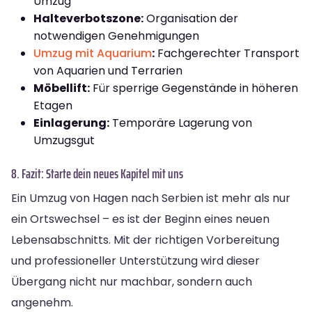
Umzug
Halteverbotszone:
Organisation der
notwendigen Genehmigungen
Umzug mit Aquarium
:
Fachgerechter Transport
von Aquarien und Terrarien
Möbellift:
Für sperrige Gegenstände in höheren
Etagen
Einlagerung:
Temporäre Lagerung von
Umzugsgut
8. Fazit: Starte dein neues Kapitel mit uns
Ein Umzug von Hagen nach Serbien ist mehr als nur
ein Ortswechsel – es ist der Beginn eines neuen
Lebensabschnitts. Mit der richtigen Vorbereitung
und professioneller Unterstützung wird dieser
Übergang nicht nur machbar, sondern auch
angenehm.