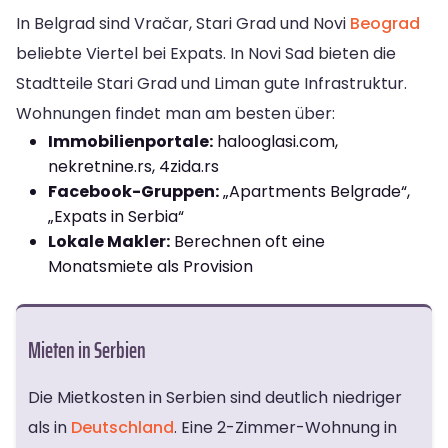
In Belgrad sind Vračar, Stari Grad und Novi
Beograd
beliebte Viertel bei Expats. In Novi Sad bieten die
Stadtteile Stari Grad und Liman gute Infrastruktur.
Wohnungen findet man am besten über:
Immobilienportale:
halooglasi.com,
nekretnine.rs, 4zida.rs
Facebook-Gruppen:
„Apartments Belgrade“,
„Expats in Serbia“
Lokale Makler:
Berechnen oft eine
Monatsmiete als Provision
Mieten in Serbien
Die Mietkosten in Serbien sind deutlich niedriger
als in
Deutschland
. Eine 2-Zimmer-Wohnung in