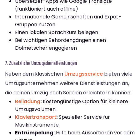
Übersetzer-Apps wie Google Translate
(funktioniert auch offline)
Internationale Gemeinschaften und Expat-
Gruppen nutzen
Einen lokalen Sprachkurs belegen
Bei wichtigen Behördengängen einen
Dolmetscher engagieren
7. Zusätzliche Umzugsdienstleistungen
Neben dem klassischen
Umzugsservice
bieten viele
Umzugsunternehmen weitere Dienstleistungen an,
die deinen Umzug nach Serbien erleichtern können:
Beiladung
:
Kostengünstige Option für kleinere
Umzugsvolumen
Klaviertransport
:
Spezieller Service für
Musikinstrumente
Entrümpelung:
Hilfe beim Aussortieren vor dem