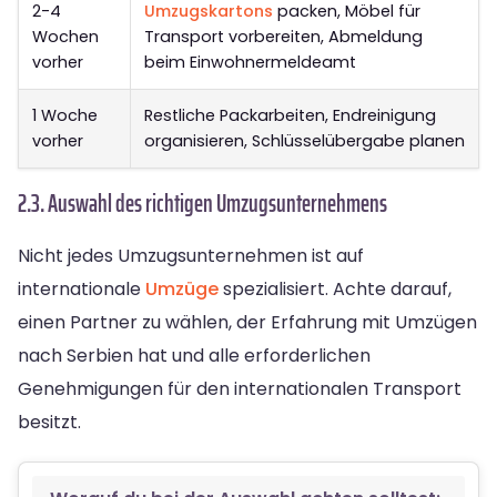
2-4
Umzugskartons
packen, Möbel für
Wochen
Transport vorbereiten, Abmeldung
vorher
beim Einwohnermeldeamt
1 Woche
Restliche Packarbeiten, Endreinigung
vorher
organisieren, Schlüsselübergabe planen
2.3. Auswahl des richtigen Umzugsunternehmens
Nicht jedes Umzugsunternehmen ist auf
internationale
Umzüge
spezialisiert. Achte darauf,
einen Partner zu wählen, der Erfahrung mit Umzügen
nach Serbien hat und alle erforderlichen
Genehmigungen für den internationalen Transport
besitzt.