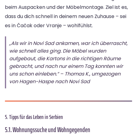
beim Auspacken und der Möbelmontage. Ziel ist es,
dass du dich schnell in deinem neuen Zuhause – sei
es in Čačak oder Vranje – wohlfühlst.
„Als wir in Novi Sad ankamen, war ich überrascht,
wie schnell alles ging. Die Möbel wurden
aufgebaut, die Kartons in die richtigen Räume
gebracht, und nach nur einem Tag konnten wir
uns schon einleben.“ – Thomas K., umgezogen
von Hagen-Haspe nach Novi Sad
5. Tipps für das Leben in Serbien
5.1. Wohnungssuche und Wohngegenden