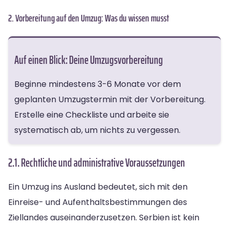
2. Vorbereitung auf den Umzug: Was du wissen musst
Auf einen Blick: Deine Umzugsvorbereitung
Beginne mindestens 3-6 Monate vor dem
geplanten Umzugstermin mit der Vorbereitung.
Erstelle eine Checkliste und arbeite sie
systematisch ab, um nichts zu vergessen.
2.1. Rechtliche und administrative Voraussetzungen
Ein Umzug ins Ausland bedeutet, sich mit den
Einreise- und Aufenthaltsbestimmungen des
Ziellandes auseinanderzusetzen. Serbien ist kein