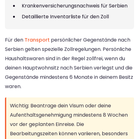
Krankenversicherungsnachweis für Serbien
Detaillierte Inventarliste für den Zoll
Für den
Transport
persönlicher Gegenstände nach
Serbien gelten spezielle Zollregelungen. Persönliche
Haushaltswaren sind in der Regel zollfrei, wenn du
deinen Hauptwohnsitz nach Serbien verlegst und die
Gegenstände mindestens 6 Monate in deinem Besitz
waren.
Wichtig: Beantrage dein Visum oder deine
Aufenthaltsgenehmigung mindestens 8 Wochen
vor der geplanten Einreise. Die
Bearbeitungszeiten können variieren, besonders