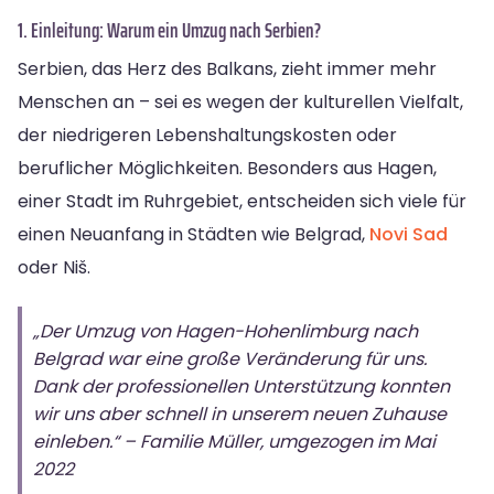
1. Einleitung: Warum ein Umzug nach Serbien?
Serbien, das Herz des Balkans, zieht immer mehr
Menschen an – sei es wegen der kulturellen Vielfalt,
der niedrigeren Lebenshaltungskosten oder
beruflicher Möglichkeiten. Besonders aus Hagen,
einer Stadt im Ruhrgebiet, entscheiden sich viele für
einen Neuanfang in Städten wie Belgrad,
Novi Sad
oder Niš.
„Der Umzug von Hagen-Hohenlimburg nach
Belgrad war eine große Veränderung für uns.
Dank der professionellen Unterstützung konnten
wir uns aber schnell in unserem neuen Zuhause
einleben.“ – Familie Müller, umgezogen im Mai
2022