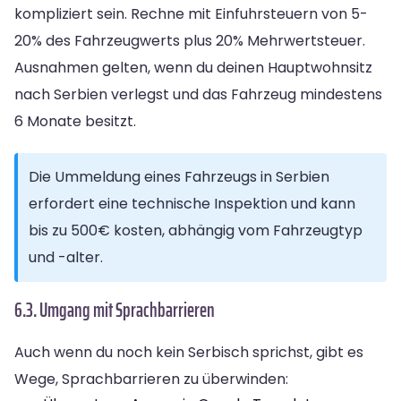
kompliziert sein. Rechne mit Einfuhrsteuern von 5-
20% des Fahrzeugwerts plus 20% Mehrwertsteuer.
Ausnahmen gelten, wenn du deinen Hauptwohnsitz
nach Serbien verlegst und das Fahrzeug mindestens
6 Monate besitzt.
Die Ummeldung eines Fahrzeugs in Serbien
erfordert eine technische Inspektion und kann
bis zu 500€ kosten, abhängig vom Fahrzeugtyp
und -alter.
6.3. Umgang mit Sprachbarrieren
Auch wenn du noch kein Serbisch sprichst, gibt es
Wege, Sprachbarrieren zu überwinden: