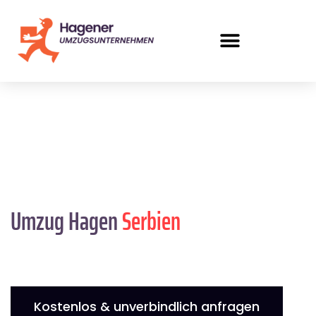
Umzug Hagen
Serbien
Kostenlos & unverbindlich anfragen