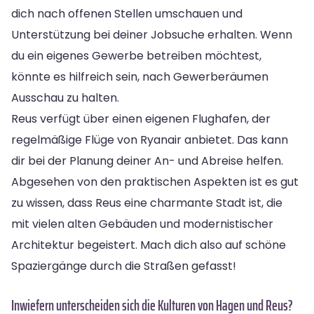
dich nach offenen Stellen umschauen und
Unterstützung bei deiner Jobsuche erhalten. Wenn
du ein eigenes Gewerbe betreiben möchtest,
könnte es hilfreich sein, nach Gewerberäumen
Ausschau zu halten.
Reus verfügt über einen eigenen Flughafen, der
regelmäßige Flüge von Ryanair anbietet. Das kann
dir bei der Planung deiner An- und Abreise helfen.
Abgesehen von den praktischen Aspekten ist es gut
zu wissen, dass Reus eine charmante Stadt ist, die
mit vielen alten Gebäuden und modernistischer
Architektur begeistert. Mach dich also auf schöne
Spaziergänge durch die Straßen gefasst!
Inwiefern unterscheiden sich die Kulturen von Hagen und Reus?