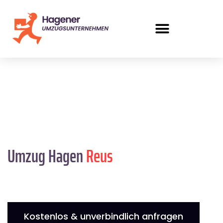
Umzug Hagen
Reus
Kostenlos & unverbindlich anfragen