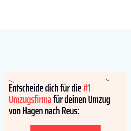
Entscheide dich für die
#1
Umzugsfirma
für deinen Umzug
von Hagen nach Reus: