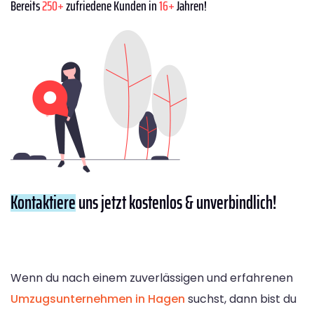
Bereits
250+
zufriedene Kunden in
16+
Jahren!
Kontaktiere
uns jetzt kostenlos & unverbindlich!
Wenn du nach einem zuverlässigen und erfahrenen
Umzugsunternehmen in Hagen
suchst, dann bist du