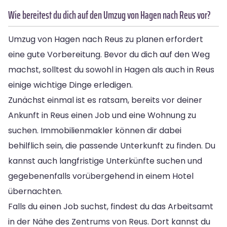
Wie bereitest du dich auf den Umzug von Hagen nach Reus vor?
Umzug von Hagen nach Reus zu planen erfordert
eine gute Vorbereitung. Bevor du dich auf den Weg
machst, solltest du sowohl in Hagen als auch in Reus
einige wichtige Dinge erledigen.
Zunächst einmal ist es ratsam, bereits vor deiner
Ankunft in Reus einen Job und eine Wohnung zu
suchen. Immobilienmakler können dir dabei
behilflich sein, die passende Unterkunft zu finden. Du
kannst auch langfristige Unterkünfte suchen und
gegebenenfalls vorübergehend in einem Hotel
übernachten.
Falls du einen Job suchst, findest du das Arbeitsamt
in der Nähe des Zentrums von Reus. Dort kannst du