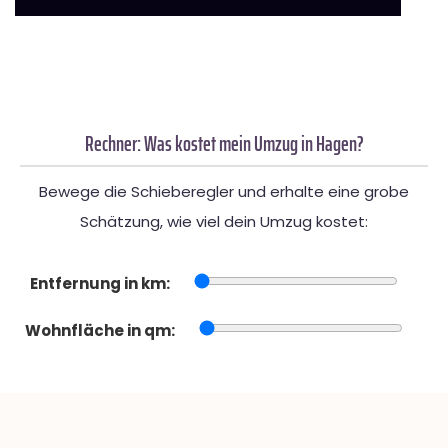
Rechner: Was kostet mein Umzug in Hagen?
Bewege die Schieberegler und erhalte eine grobe
Schätzung, wie viel dein Umzug kostet:
Entfernung in km:
Wohnfläche in qm: