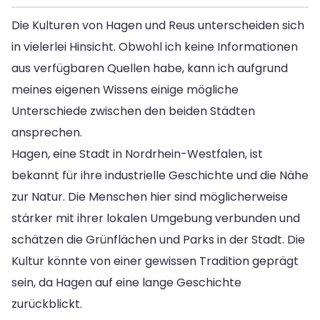
Die Kulturen von Hagen und Reus unterscheiden sich
in vielerlei Hinsicht. Obwohl ich keine Informationen
aus verfügbaren Quellen habe, kann ich aufgrund
meines eigenen Wissens einige mögliche
Unterschiede zwischen den beiden Städten
ansprechen.
Hagen, eine Stadt in Nordrhein-Westfalen, ist
bekannt für ihre industrielle Geschichte und die Nähe
zur Natur. Die Menschen hier sind möglicherweise
stärker mit ihrer lokalen Umgebung verbunden und
schätzen die Grünflächen und Parks in der Stadt. Die
Kultur könnte von einer gewissen Tradition geprägt
sein, da Hagen auf eine lange Geschichte
zurückblickt.