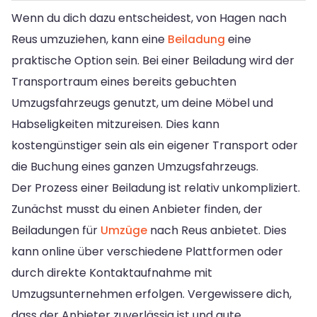
Wenn du dich dazu entscheidest, von Hagen nach
Reus umzuziehen, kann eine
Beiladung
eine
praktische Option sein. Bei einer Beiladung wird der
Transportraum eines bereits gebuchten
Umzugsfahrzeugs genutzt, um deine Möbel und
Habseligkeiten mitzureisen. Dies kann
kostengünstiger sein als ein eigener Transport oder
die Buchung eines ganzen Umzugsfahrzeugs.
Der Prozess einer Beiladung ist relativ unkompliziert.
Zunächst musst du einen Anbieter finden, der
Beiladungen für
Umzüge
nach Reus anbietet. Dies
kann online über verschiedene Plattformen oder
durch direkte Kontaktaufnahme mit
Umzugsunternehmen erfolgen. Vergewissere dich,
dass der Anbieter zuverlässig ist und gute