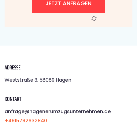
JETZT ANFRAGEN
ADRESSE
Weststraße 3, 58089 Hagen
KONTAKT
anfrage@hagenerumzugsunternehmen.de
+4915792632840