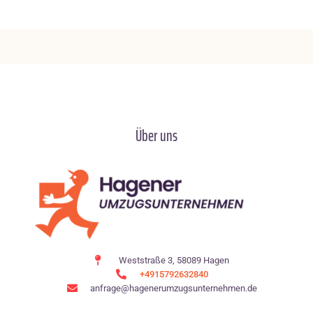
Über uns
Weststraße 3, 58089 Hagen
+4915792632840
anfrage@hagenerumzugsunternehmen.de