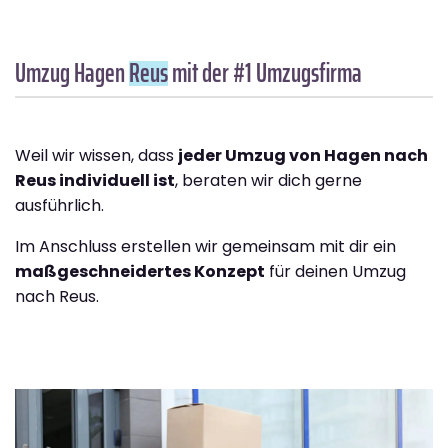
Umzug Hagen
Reus
mit der #1 Umzugsfirma
Weil wir wissen, dass
jeder Umzug von Hagen nach
Reus individuell ist
, beraten wir dich gerne
ausführlich.
Im Anschluss erstellen wir gemeinsam mit dir ein
maßgeschneidertes Konzept
für deinen Umzug
nach Reus.