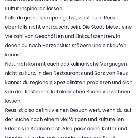
Kultur inspirieren lassen.
Falls du gerne shoppen gehst, wirst du in Reus
ebenfalls nicht enttäuscht sein. Die Stadt bietet eine
Vielzahl von Geschäften und Einkaufszentren, in
denen du nach Herzenslust stöbern und einkaufen
kannst.
Natürlich kommt auch das kulinarische Vergnügen
nicht zu kurz. In den Restaurants und Bars von Reus
kannst du regionale Spezialitäten probieren und dich
von der köstlichen katalanischen Küche verwöhnen
lassen.
Reus ist also definitiv einen Besuch wert, wenn du auf
der Suche nach einem vielfältigen und kulturellen
Erlebnis in Spanien bist. Also pack deine Koffer und
tauche ein in das pulsierende Leben von Reus!