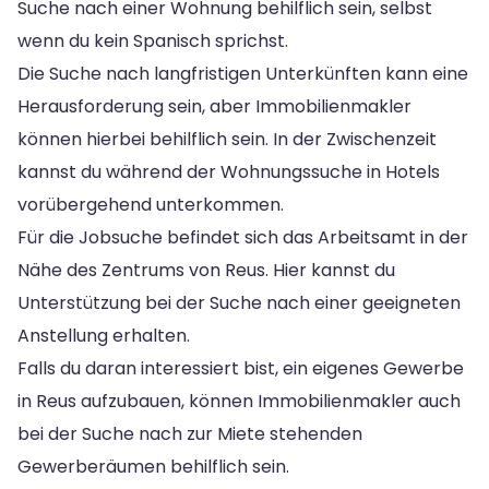
Suche nach einer Wohnung behilflich sein, selbst
wenn du kein Spanisch sprichst.
Die Suche nach langfristigen Unterkünften kann eine
Herausforderung sein, aber Immobilienmakler
können hierbei behilflich sein. In der Zwischenzeit
kannst du während der Wohnungssuche in Hotels
vorübergehend unterkommen.
Für die Jobsuche befindet sich das Arbeitsamt in der
Nähe des Zentrums von Reus. Hier kannst du
Unterstützung bei der Suche nach einer geeigneten
Anstellung erhalten.
Falls du daran interessiert bist, ein eigenes Gewerbe
in Reus aufzubauen, können Immobilienmakler auch
bei der Suche nach zur Miete stehenden
Gewerberäumen behilflich sein.