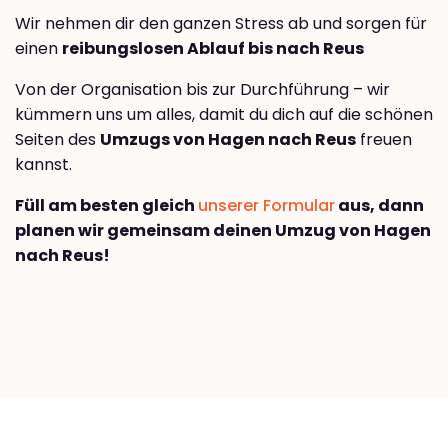
Wir nehmen dir den ganzen Stress ab und sorgen für
einen
reibungslosen Ablauf bis nach Reus
Von der Organisation bis zur Durchführung – wir
kümmern uns um alles, damit du dich auf die schönen
Seiten des
Umzugs von Hagen nach Reus
freuen
kannst.
Füll am besten gleich
unserer Formular
aus, dann
planen wir gemeinsam deinen Umzug von Hagen
nach Reus!