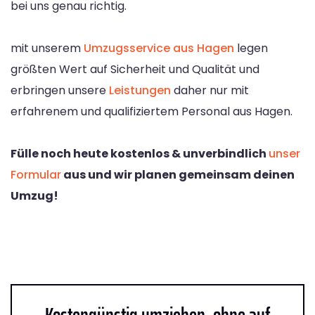
bei uns genau richtig.
mit unserem
Umzugsservice aus Hagen
legen
größten Wert auf Sicherheit und Qualität und
erbringen unsere
Leistungen
daher nur mit
erfahrenem und qualifiziertem Personal aus Hagen.
Fülle noch heute kostenlos & unverbindlich
unser
Formular
aus und wir planen gemeinsam deinen
Umzug!