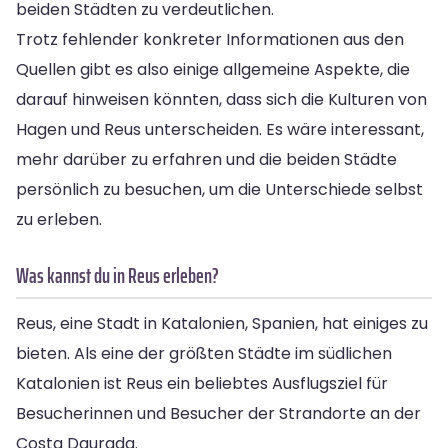
beiden Städten zu verdeutlichen.
Trotz fehlender konkreter Informationen aus den
Quellen gibt es also einige allgemeine Aspekte, die
darauf hinweisen könnten, dass sich die Kulturen von
Hagen und Reus unterscheiden. Es wäre interessant,
mehr darüber zu erfahren und die beiden Städte
persönlich zu besuchen, um die Unterschiede selbst
zu erleben.
Was kannst du in Reus erleben?
Reus, eine Stadt in Katalonien, Spanien, hat einiges zu
bieten. Als eine der größten Städte im südlichen
Katalonien ist Reus ein beliebtes Ausflugsziel für
Besucherinnen und Besucher der Strandorte an der
Costa Daurada.