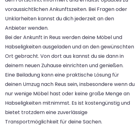
voraussichtlichen Ankunftszeiten. Bei Fragen oder
Unklarheiten kannst du dich jederzeit an den
Anbieter wenden.
Bei der Ankunft in Reus werden deine Möbel und
Habseligkeiten ausgeladen und an den gewünschten
Ort gebracht. Von dort aus kannst du sie dann in
deinem neuen Zuhause einrichten und genießen.
Eine Beiladung kann eine praktische Lösung für
deinen Umzug nach Reus sein, insbesondere wenn du
nur wenige Möbel hast oder keine große Menge an
Habseligkeiten mitnimmst. Es ist kostengünstig und
bietet trotzdem eine zuverlässige
Transportmöglichkeit für deine Sachen.