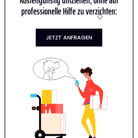
Kostengünstig umziehen, ohne auf
professionelle Hilfe zu verzichten:
JETZT ANFRAGEN