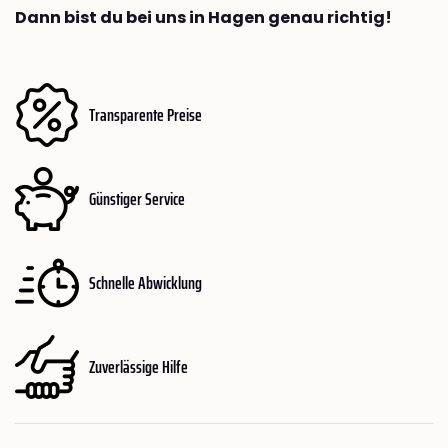
Dann bist du bei uns in Hagen genau richtig!
Transparente Preise
Günstiger Service
Schnelle Abwicklung
Zuverlässige Hilfe