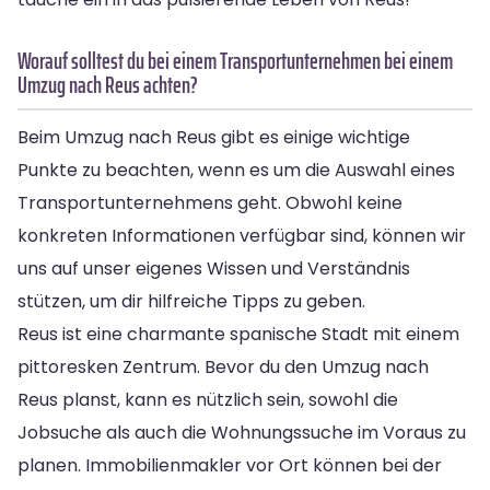
Worauf solltest du bei einem Transportunternehmen bei einem
Umzug nach Reus achten?
Beim Umzug nach Reus gibt es einige wichtige
Punkte zu beachten, wenn es um die Auswahl eines
Transportunternehmens geht. Obwohl keine
konkreten Informationen verfügbar sind, können wir
uns auf unser eigenes Wissen und Verständnis
stützen, um dir hilfreiche Tipps zu geben.
Reus ist eine charmante spanische Stadt mit einem
pittoresken Zentrum. Bevor du den Umzug nach
Reus planst, kann es nützlich sein, sowohl die
Jobsuche als auch die Wohnungssuche im Voraus zu
planen. Immobilienmakler vor Ort können bei der