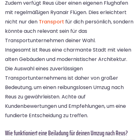
Zudem verfügt Reus über einen eigenen Flughafen
mit regelmäßigen Ryanair Flügen. Dies erleichtert
nicht nur den
Transport
für dich persönlich, sondern
könnte auch relevant sein für das
Transportunternehmen deiner Wahl.
Insgesamt ist Reus eine charmante Stadt mit vielen
alten Gebäuden und modernistischer Architektur.
Die Auswahl eines zuverlässigen
Transportunternehmens ist daher von großer
Bedeutung, um einen reibungslosen Umzug nach
Reus zu gewährleisten. Achte auf
Kundenbewertungen und Empfehlungen, um eine
fundierte Entscheidung zu treffen.
Wie funktioniert eine Beiladung für deinen Umzug nach Reus?