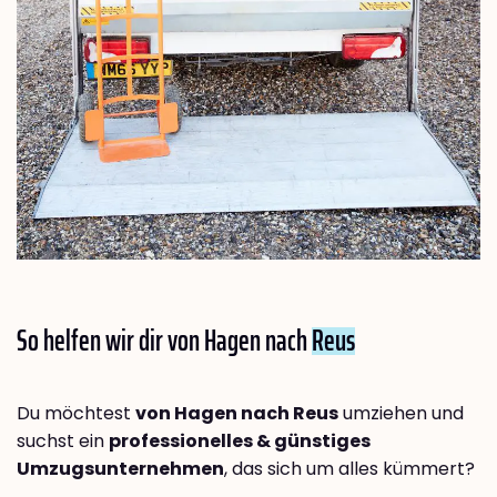
So helfen wir dir von Hagen nach
Reus
Du möchtest
von Hagen nach Reus
umziehen und
suchst ein
professionelles & günstiges
Umzugsunternehmen
, das sich um alles kümmert?