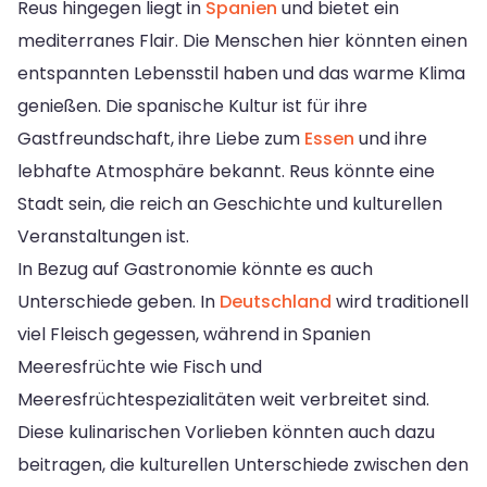
Reus hingegen liegt in
Spanien
und bietet ein
mediterranes Flair. Die Menschen hier könnten einen
entspannten Lebensstil haben und das warme Klima
genießen. Die spanische Kultur ist für ihre
Gastfreundschaft, ihre Liebe zum
Essen
und ihre
lebhafte Atmosphäre bekannt. Reus könnte eine
Stadt sein, die reich an Geschichte und kulturellen
Veranstaltungen ist.
In Bezug auf Gastronomie könnte es auch
Unterschiede geben. In
Deutschland
wird traditionell
viel Fleisch gegessen, während in Spanien
Meeresfrüchte wie Fisch und
Meeresfrüchtespezialitäten weit verbreitet sind.
Diese kulinarischen Vorlieben könnten auch dazu
beitragen, die kulturellen Unterschiede zwischen den