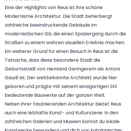
Eine der Highlights von Reus ist ihre schöne
Modernisme Architektur. Die Stadt beherbergt
zahlreiche beeindruckende Gebäude im
modernistischen Stil, die einen Spaziergang durch die
Straßen zu einem wahren visuellen Erlebnis machen.
Ein weiterer Grund für einen Besuch in Reus ist die
Tatsache, dass diese besondere Stadt die
Geburtsstadt von niemand Geringerem als Antoni
Gaudí ist. Der weltbekannte Architekt wurde hier
geboren und prägte mit seinem einzigartigen Stil
bedeutende Bauwerke auf der ganzen Welt.
Neben ihrer faszinierenden Architektur bietet Reus
auch eine lebhafte Kunst- und Kulturszene. In den
zahlreichen Galerien und Museen kannst du lokale
Kunstwerke bewundern und dich von katalanischer