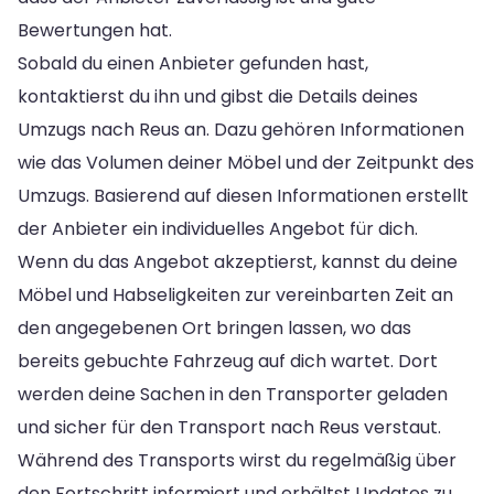
Bewertungen hat.
Sobald du einen Anbieter gefunden hast,
kontaktierst du ihn und gibst die Details deines
Umzugs nach Reus an. Dazu gehören Informationen
wie das Volumen deiner Möbel und der Zeitpunkt des
Umzugs. Basierend auf diesen Informationen erstellt
der Anbieter ein individuelles Angebot für dich.
Wenn du das Angebot akzeptierst, kannst du deine
Möbel und Habseligkeiten zur vereinbarten Zeit an
den angegebenen Ort bringen lassen, wo das
bereits gebuchte Fahrzeug auf dich wartet. Dort
werden deine Sachen in den Transporter geladen
und sicher für den Transport nach Reus verstaut.
Während des Transports wirst du regelmäßig über
den Fortschritt informiert und erhältst Updates zu