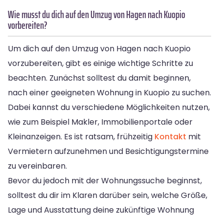
Wie musst du dich auf den Umzug von Hagen nach Kuopio
vorbereiten?
Um dich auf den Umzug von Hagen nach Kuopio
vorzubereiten, gibt es einige wichtige Schritte zu
beachten. Zunächst solltest du damit beginnen,
nach einer geeigneten Wohnung in Kuopio zu suchen.
Dabei kannst du verschiedene Möglichkeiten nutzen,
wie zum Beispiel Makler, Immobilienportale oder
Kleinanzeigen. Es ist ratsam, frühzeitig
Kontakt
mit
Vermietern aufzunehmen und Besichtigungstermine
zu vereinbaren.
Bevor du jedoch mit der Wohnungssuche beginnst,
solltest du dir im Klaren darüber sein, welche Größe,
Lage und Ausstattung deine zukünftige Wohnung