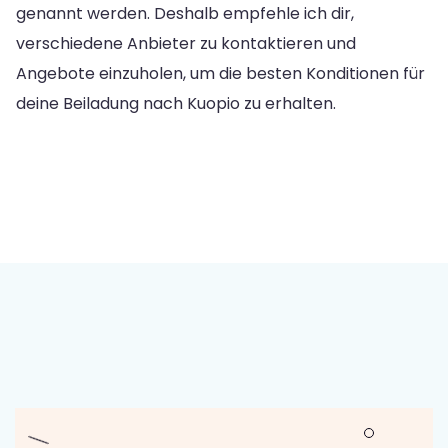
genannt werden. Deshalb empfehle ich dir,
verschiedene Anbieter zu kontaktieren und
Angebote einzuholen, um die besten Konditionen für
deine Beiladung nach Kuopio zu erhalten.