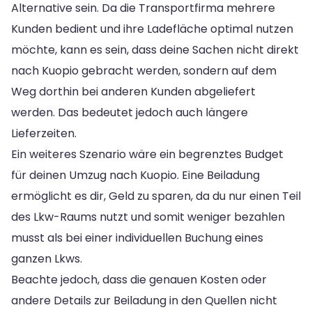
Alternative sein. Da die Transportfirma mehrere
Kunden bedient und ihre Ladefläche optimal nutzen
möchte, kann es sein, dass deine Sachen nicht direkt
nach Kuopio gebracht werden, sondern auf dem
Weg dorthin bei anderen Kunden abgeliefert
werden. Das bedeutet jedoch auch längere
Lieferzeiten.
Ein weiteres Szenario wäre ein begrenztes Budget
für deinen Umzug nach Kuopio. Eine Beiladung
ermöglicht es dir, Geld zu sparen, da du nur einen Teil
des Lkw-Raums nutzt und somit weniger bezahlen
musst als bei einer individuellen Buchung eines
ganzen Lkws.
Beachte jedoch, dass die genauen Kosten oder
andere Details zur Beiladung in den Quellen nicht