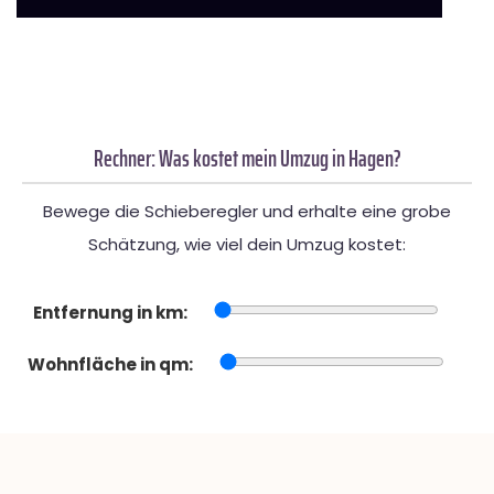
Rechner: Was kostet mein Umzug in Hagen?
Bewege die Schieberegler und erhalte eine grobe
Schätzung, wie viel dein Umzug kostet:
Entfernung in km:
Wohnfläche in qm: