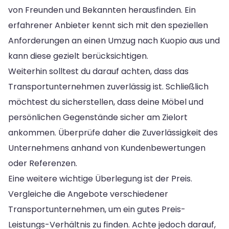
von Freunden und Bekannten herausfinden. Ein
erfahrener Anbieter kennt sich mit den speziellen
Anforderungen an einen Umzug nach Kuopio aus und
kann diese gezielt berücksichtigen.
Weiterhin solltest du darauf achten, dass das
Transportunternehmen zuverlässig ist. Schließlich
möchtest du sicherstellen, dass deine Möbel und
persönlichen Gegenstände sicher am Zielort
ankommen. Überprüfe daher die Zuverlässigkeit des
Unternehmens anhand von Kundenbewertungen
oder Referenzen.
Eine weitere wichtige Überlegung ist der Preis.
Vergleiche die Angebote verschiedener
Transportunternehmen, um ein gutes Preis-
Leistungs-Verhältnis zu finden. Achte jedoch darauf,