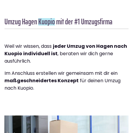
Umzug Hagen
Kuopio
mit der #1 Umzugsfirma
Weil wir wissen, dass
jeder Umzug von Hagen nach
Kuopio individuell ist
, beraten wir dich gerne
ausführlich.
Im Anschluss erstellen wir gemeinsam mit dir ein
maßgeschneidertes Konzept
für deinen Umzug
nach Kuopio.