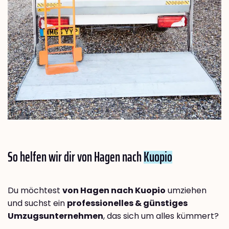
So helfen wir dir von Hagen nach
Kuopio
Du möchtest
von Hagen nach Kuopio
umziehen
und suchst ein
professionelles & günstiges
Umzugsunternehmen
, das sich um alles kümmert?