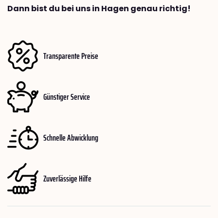
Dann bist du bei uns in Hagen genau richtig!
Transparente Preise
Günstiger Service
Schnelle Abwicklung
Zuverlässige Hilfe