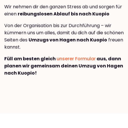
Wir nehmen dir den ganzen Stress ab und sorgen für
einen
reibungslosen Ablauf bis nach Kuopio
Von der Organisation bis zur Durchführung – wir
kümmern uns um alles, damit du dich auf die schönen
Seiten des
Umzugs von Hagen nach Kuopio
freuen
kannst.
Füll am besten gleich
unserer Formular
aus, dann
planen wir gemeinsam deinen Umzug von Hagen
nach Kuopio!