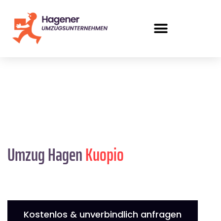
Umzug Hagen
Kuopio
Kostenlos & unverbindlich anfragen