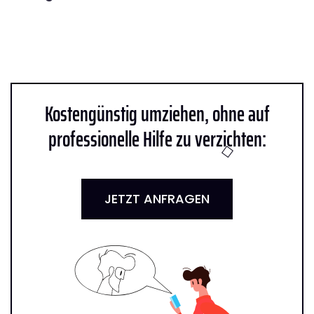
Kostengünstig umziehen, ohne auf
professionelle Hilfe zu verzichten:
JETZT ANFRAGEN