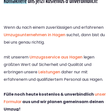
Kontaktiere
uns jetzt kostenlos & unverbindlich!
Wenn du nach einem zuverlässigen und erfahrenen
Umzugsunternehmen in Hagen
suchst, dann bist du
bei uns genau richtig.
mit unserem
Umzugsservice aus Hagen
legen
größten Wert auf Sicherheit und Qualität und
erbringen unsere
Leistungen
daher nur mit
erfahrenem und qualifiziertem Personal aus Hagen.
Fülle noch heute kostenlos & unverbindlich
unser
Formular
aus und wir planen gemeinsam deinen
Umzug!