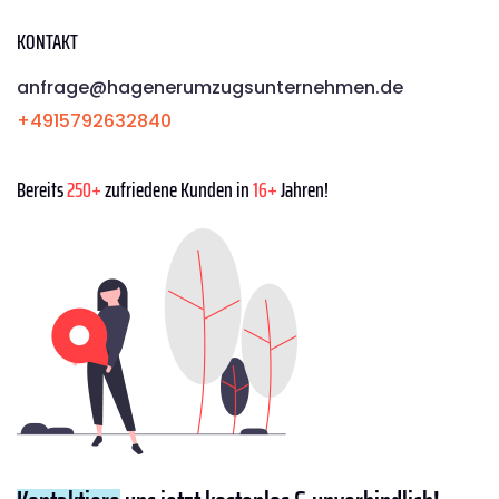
KONTAKT
anfrage@hagenerumzugsunternehmen.de
+4915792632840
Bereits
250+
zufriedene Kunden in
16+
Jahren!