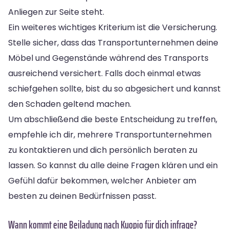
Anliegen zur Seite steht.
Ein weiteres wichtiges Kriterium ist die Versicherung.
Stelle sicher, dass das Transportunternehmen deine
Möbel und Gegenstände während des Transports
ausreichend versichert. Falls doch einmal etwas
schiefgehen sollte, bist du so abgesichert und kannst
den Schaden geltend machen.
Um abschließend die beste Entscheidung zu treffen,
empfehle ich dir, mehrere Transportunternehmen
zu kontaktieren und dich persönlich beraten zu
lassen. So kannst du alle deine Fragen klären und ein
Gefühl dafür bekommen, welcher Anbieter am
besten zu deinen Bedürfnissen passt.
Wann kommt eine Beiladung nach Kuopio für dich infrage?