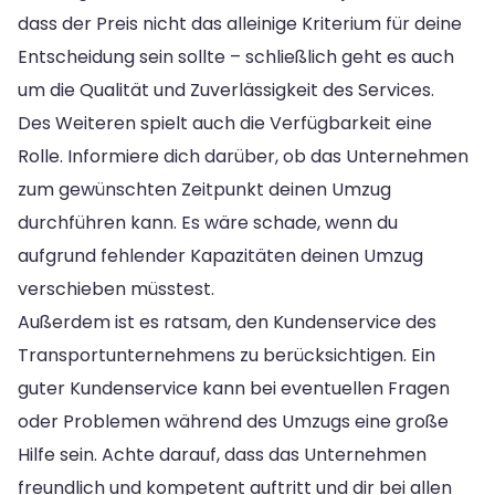
dass der Preis nicht das alleinige Kriterium für deine
Entscheidung sein sollte – schließlich geht es auch
um die Qualität und Zuverlässigkeit des Services.
Des Weiteren spielt auch die Verfügbarkeit eine
Rolle. Informiere dich darüber, ob das Unternehmen
zum gewünschten Zeitpunkt deinen Umzug
durchführen kann. Es wäre schade, wenn du
aufgrund fehlender Kapazitäten deinen Umzug
verschieben müsstest.
Außerdem ist es ratsam, den Kundenservice des
Transportunternehmens zu berücksichtigen. Ein
guter Kundenservice kann bei eventuellen Fragen
oder Problemen während des Umzugs eine große
Hilfe sein. Achte darauf, dass das Unternehmen
freundlich und kompetent auftritt und dir bei allen