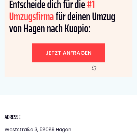
Entscheide dich für die
#1
Umzugsfirma
für deinen Umzug
von Hagen nach Kuopio:
JETZT ANFRAGEN
ADRESSE
Weststraße 3, 58089 Hagen