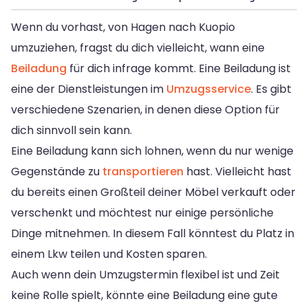
Wenn du vorhast, von Hagen nach Kuopio
umzuziehen, fragst du dich vielleicht, wann eine
Beiladung
für dich infrage kommt. Eine Beiladung ist
eine der Dienstleistungen im
Umzugsservice
. Es gibt
verschiedene Szenarien, in denen diese Option für
dich sinnvoll sein kann.
Eine Beiladung kann sich lohnen, wenn du nur wenige
Gegenstände zu
transportieren
hast. Vielleicht hast
du bereits einen Großteil deiner Möbel verkauft oder
verschenkt und möchtest nur einige persönliche
Dinge mitnehmen. In diesem Fall könntest du Platz in
einem Lkw teilen und Kosten sparen.
Auch wenn dein Umzugstermin flexibel ist und Zeit
keine Rolle spielt, könnte eine Beiladung eine gute