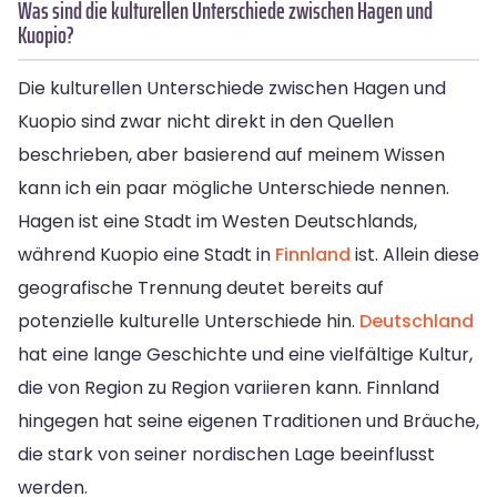
Was sind die kulturellen Unterschiede zwischen Hagen und
Kuopio?
Die kulturellen Unterschiede zwischen Hagen und
Kuopio sind zwar nicht direkt in den Quellen
beschrieben, aber basierend auf meinem Wissen
kann ich ein paar mögliche Unterschiede nennen.
Hagen ist eine Stadt im Westen Deutschlands,
während Kuopio eine Stadt in
Finnland
ist. Allein diese
geografische Trennung deutet bereits auf
potenzielle kulturelle Unterschiede hin.
Deutschland
hat eine lange Geschichte und eine vielfältige Kultur,
die von Region zu Region variieren kann. Finnland
hingegen hat seine eigenen Traditionen und Bräuche,
die stark von seiner nordischen Lage beeinflusst
werden.