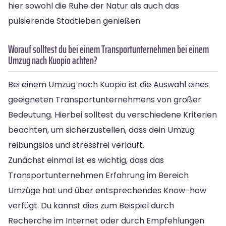
hier sowohl die Ruhe der Natur als auch das
pulsierende Stadtleben genießen.
Worauf solltest du bei einem Transportunternehmen bei einem
Umzug nach Kuopio achten?
Bei einem Umzug nach Kuopio ist die Auswahl eines
geeigneten Transportunternehmens von großer
Bedeutung. Hierbei solltest du verschiedene Kriterien
beachten, um sicherzustellen, dass dein Umzug
reibungslos und stressfrei verläuft.
Zunächst einmal ist es wichtig, dass das
Transportunternehmen Erfahrung im Bereich
Umzüge hat und über entsprechendes Know-how
verfügt. Du kannst dies zum Beispiel durch
Recherche im Internet oder durch Empfehlungen