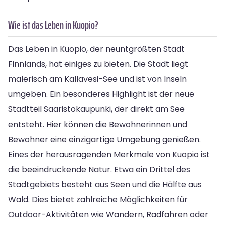
Wie ist das Leben in Kuopio?
Das Leben in Kuopio, der neuntgrößten Stadt
Finnlands, hat einiges zu bieten. Die Stadt liegt
malerisch am Kallavesi-See und ist von Inseln
umgeben. Ein besonderes Highlight ist der neue
Stadtteil Saaristokaupunki, der direkt am See
entsteht. Hier können die Bewohnerinnen und
Bewohner eine einzigartige Umgebung genießen.
Eines der herausragenden Merkmale von Kuopio ist
die beeindruckende Natur. Etwa ein Drittel des
Stadtgebiets besteht aus Seen und die Hälfte aus
Wald. Dies bietet zahlreiche Möglichkeiten für
Outdoor-Aktivitäten wie Wandern, Radfahren oder