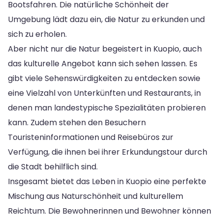
Bootsfahren. Die natürliche Schönheit der
Umgebung lädt dazu ein, die Natur zu erkunden und
sich zu erholen.
Aber nicht nur die Natur begeistert in Kuopio, auch
das kulturelle Angebot kann sich sehen lassen. Es
gibt viele Sehenswürdigkeiten zu entdecken sowie
eine Vielzahl von Unterkünften und Restaurants, in
denen man landestypische Spezialitäten probieren
kann. Zudem stehen den Besuchern
Touristeninformationen und Reisebüros zur
Verfügung, die ihnen bei ihrer Erkundungstour durch
die Stadt behilflich sind.
Insgesamt bietet das Leben in Kuopio eine perfekte
Mischung aus Naturschönheit und kulturellem
Reichtum. Die Bewohnerinnen und Bewohner können