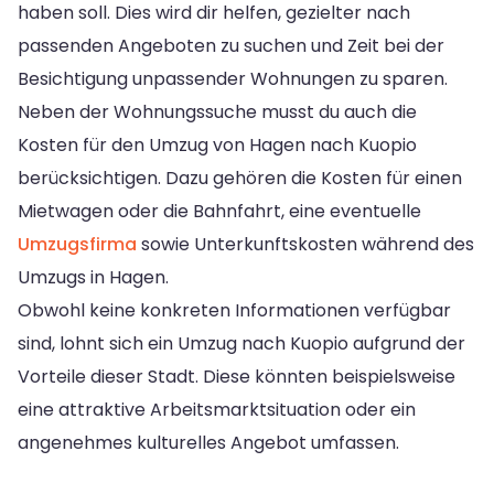
haben soll. Dies wird dir helfen, gezielter nach
passenden Angeboten zu suchen und Zeit bei der
Besichtigung unpassender Wohnungen zu sparen.
Neben der Wohnungssuche musst du auch die
Kosten für den Umzug von Hagen nach Kuopio
berücksichtigen. Dazu gehören die Kosten für einen
Mietwagen oder die Bahnfahrt, eine eventuelle
Umzugsfirma
sowie Unterkunftskosten während des
Umzugs in Hagen.
Obwohl keine konkreten Informationen verfügbar
sind, lohnt sich ein Umzug nach Kuopio aufgrund der
Vorteile dieser Stadt. Diese könnten beispielsweise
eine attraktive Arbeitsmarktsituation oder ein
angenehmes kulturelles Angebot umfassen.