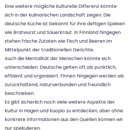
Eine weitere mögliche kulturelle Differenz könnte
sich in der kulinarischen Landschaft zeigen. Die
deutsche Küche ist bekannt für ihre deftigen Speisen
wie Bratwurst und Sauerkraut. In Finnland hingegen
stehen frische Zutaten wie Fisch und Beeren im
Mittelpunkt der traditionellen Gerichte.
Auch die Mentalität der Menschen könnte sich
unterscheiden. Deutsche gelten oft als pünktlich,
effizient und organisiert. Finnen hingegen werden als
zurückhaltend, naturverbunden und freundlich
beschrieben.
Es gibt sicherlich noch viele weitere Aspekte der
Kultur in Hagen und Kuopio zu entdecken, aber ohne
konkrete Informationen aus den Quellen können wir
nur spekulieren.