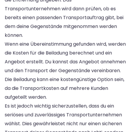
Transportunternehmen wird dann prüfen, ob es
bereits einen passenden Transportauftrag gibt, bei
dem deine Gegenstände mitgenommen werden
können.
Wenn eine Übereinstimmung gefunden wird, werden
die Kosten für die Beiladung berechnet und ein
Angebot erstellt. Du kannst das Angebot annehmen
und den Transport der Gegenstände vereinbaren.
Die Beiladung kann eine kostengünstige Option sein,
da die Transportkosten auf mehrere Kunden
aufgeteilt werden.
Es ist jedoch wichtig sicherzustellen, dass du ein
seriöses und zuverlässiges Transportunternehmen
wählst. Dies gewährleistet nicht nur einen sicheren