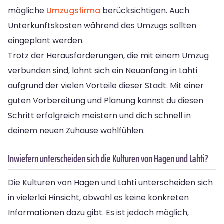
mögliche
Umzugsfirma
berücksichtigen. Auch
Unterkunftskosten während des Umzugs sollten
eingeplant werden.
Trotz der Herausforderungen, die mit einem Umzug
verbunden sind, lohnt sich ein Neuanfang in Lahti
aufgrund der vielen Vorteile dieser Stadt. Mit einer
guten Vorbereitung und Planung kannst du diesen
Schritt erfolgreich meistern und dich schnell in
deinem neuen Zuhause wohlfühlen.
Inwiefern unterscheiden sich die Kulturen von Hagen und Lahti?
Die Kulturen von Hagen und Lahti unterscheiden sich
in vielerlei Hinsicht, obwohl es keine konkreten
Informationen dazu gibt. Es ist jedoch möglich,