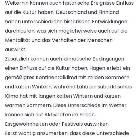
Weiterhin können auch historische Ereignisse Einfluss
auf die Kultur haben. Deutschland und Finnland
haben unterschiedliche historische Entwicklungen
durchlaufen, was sich möglicherweise auch auf die
Mentalität und das Verhalten der Menschen
auswirkt.
Zusätzlich können auch klimatische Bedingungen
einen Einfluss auf die Kultur haben. Hagen erlebt ein
gemäßigtes Kontinentalklima mit milden Sommern
und kalten Wintern, während Lahti ein subarktisches
Klima hat mit langen kalten Wintern und kurzen
warmen Sommern. Diese Unterschiede im Wetter
können sich auf Aktivitäten im Freien,
Essgewohnheiten oder Festivals auswirken.
Es ist wichtig anzumerken, dass diese Unterschiede