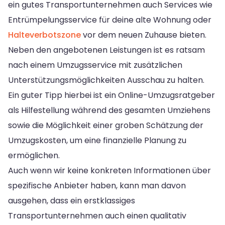
ein gutes Transportunternehmen auch Services wie
Entrümpelungsservice für deine alte Wohnung oder
Halteverbotszone
vor dem neuen Zuhause bieten.
Neben den angebotenen Leistungen ist es ratsam
nach einem Umzugsservice mit zusätzlichen
Unterstützungsmöglichkeiten Ausschau zu halten.
Ein guter Tipp hierbei ist ein Online-Umzugsratgeber
als Hilfestellung während des gesamten Umziehens
sowie die Möglichkeit einer groben Schätzung der
Umzugskosten, um eine finanzielle Planung zu
ermöglichen.
Auch wenn wir keine konkreten Informationen über
spezifische Anbieter haben, kann man davon
ausgehen, dass ein erstklassiges
Transportunternehmen auch einen qualitativ