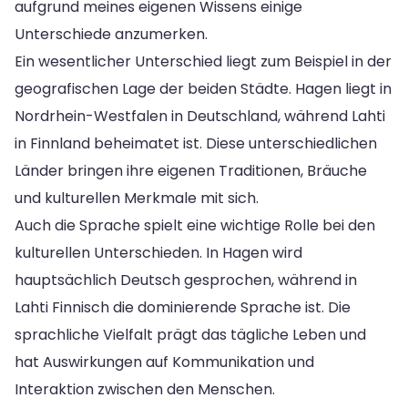
aufgrund meines eigenen Wissens einige
Unterschiede anzumerken.
Ein wesentlicher Unterschied liegt zum Beispiel in der
geografischen Lage der beiden Städte. Hagen liegt in
Nordrhein-Westfalen in Deutschland, während Lahti
in Finnland beheimatet ist. Diese unterschiedlichen
Länder bringen ihre eigenen Traditionen, Bräuche
und kulturellen Merkmale mit sich.
Auch die Sprache spielt eine wichtige Rolle bei den
kulturellen Unterschieden. In Hagen wird
hauptsächlich Deutsch gesprochen, während in
Lahti Finnisch die dominierende Sprache ist. Die
sprachliche Vielfalt prägt das tägliche Leben und
hat Auswirkungen auf Kommunikation und
Interaktion zwischen den Menschen.