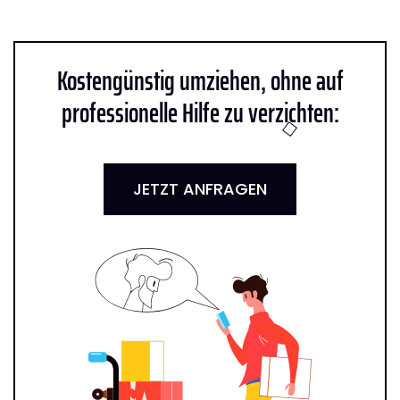
Kostengünstig umziehen, ohne auf
professionelle Hilfe zu verzichten:
JETZT ANFRAGEN