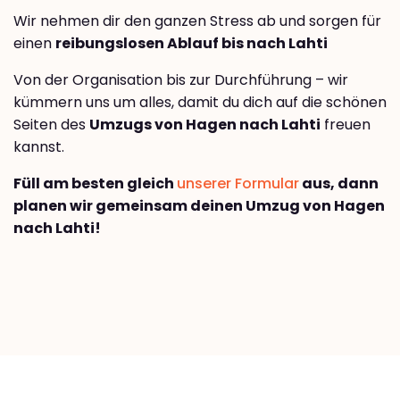
Wir nehmen dir den ganzen Stress ab und sorgen für
einen
reibungslosen Ablauf bis nach Lahti
Von der Organisation bis zur Durchführung – wir
kümmern uns um alles, damit du dich auf die schönen
Seiten des
Umzugs von Hagen nach Lahti
freuen
kannst.
Füll am besten gleich
unserer Formular
aus, dann
planen wir gemeinsam deinen Umzug von Hagen
nach Lahti!