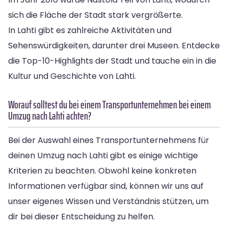
sich die Fläche der Stadt stark vergrößerte.
In Lahti gibt es zahlreiche Aktivitäten und
Sehenswürdigkeiten, darunter drei Museen. Entdecke
die Top-10-Highlights der Stadt und tauche ein in die
Kultur und Geschichte von Lahti.
Worauf solltest du bei einem Transportunternehmen bei einem
Umzug nach Lahti achten?
Bei der Auswahl eines Transportunternehmens für
deinen Umzug nach Lahti gibt es einige wichtige
Kriterien zu beachten. Obwohl keine konkreten
Informationen verfügbar sind, können wir uns auf
unser eigenes Wissen und Verständnis stützen, um
dir bei dieser Entscheidung zu helfen.