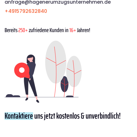
anfrage@hagenerumzugsunternehmen.de
+4915792632840
Bereits
250+
zufriedene Kunden in
16+
Jahren!
Kontaktiere
uns jetzt kostenlos & unverbindlich!