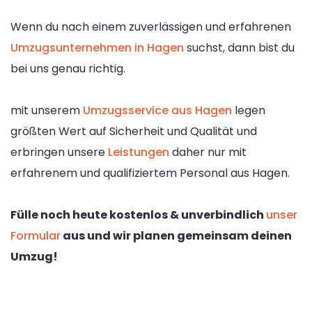
Wenn du nach einem zuverlässigen und erfahrenen
Umzugsunternehmen in Hagen
suchst, dann bist du
bei uns genau richtig.
mit unserem
Umzugsservice aus Hagen
legen
größten Wert auf Sicherheit und Qualität und
erbringen unsere
Leistungen
daher nur mit
erfahrenem und qualifiziertem Personal aus Hagen.
Fülle noch heute kostenlos & unverbindlich
unser
Formular
aus und wir planen gemeinsam deinen
Umzug!