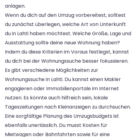
anlagen.
Wenn du dich auf den Umzug vorbereitest, solltest
du zunächst überlegen, welche Art von Unterkunft
du in Lahti haben möchtest. Welche Größe, Lage und
Ausstattung sollte deine neue Wohnung haben?
Indem du diese Kriterien im Voraus festlegst, kannst
du dich bei der Wohnungssuche besser fokussieren.
Es gibt verschiedene Möglichkeiten zur
Wohnungssuche in Lahti. Du kannst einen Makler
engagieren oder Immobilienportale im Internet
nutzen. Es könnte auch hilfreich sein, lokale
Tageszeitungen nach Kleinanzeigen zu durchsuchen.
Eine sorgfältige Planung des Umzugsbudgets ist
ebenfalls unerlässlich. Du musst Kosten für
Mietwagen oder Bahnfahrten sowie für eine