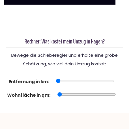
Rechner: Was kostet mein Umzug in Hagen?
Bewege die Schieberegler und erhalte eine grobe
Schätzung, wie viel dein Umzug kostet:
Entfernung in km:
Wohnfläche in qm: