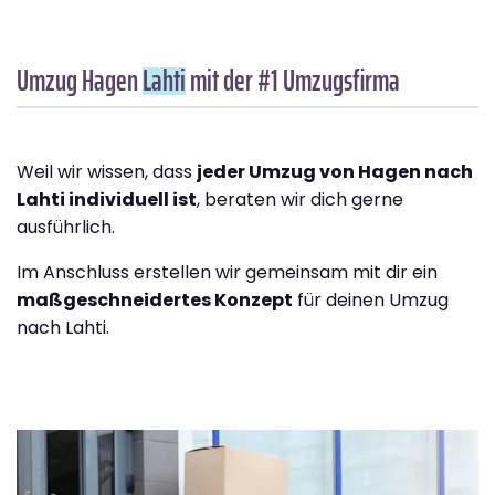
Umzug Hagen
Lahti
mit der #1 Umzugsfirma
Weil wir wissen, dass
jeder Umzug von Hagen nach
Lahti individuell ist
, beraten wir dich gerne
ausführlich.
Im Anschluss erstellen wir gemeinsam mit dir ein
maßgeschneidertes Konzept
für deinen Umzug
nach Lahti.