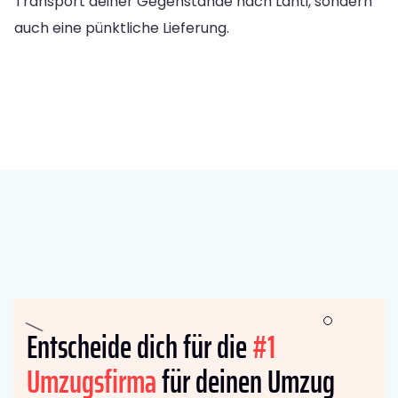
Transport deiner Gegenstände nach Lahti, sondern
auch eine pünktliche Lieferung.
Entscheide dich für die
#1
Umzugsfirma
für deinen Umzug