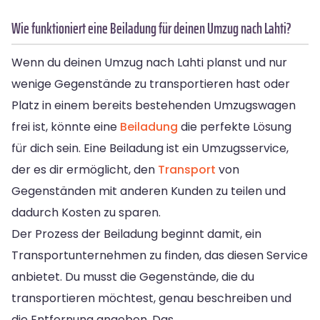
Wie funktioniert eine Beiladung für deinen Umzug nach Lahti?
Wenn du deinen Umzug nach Lahti planst und nur
wenige Gegenstände zu transportieren hast oder
Platz in einem bereits bestehenden Umzugswagen
frei ist, könnte eine
Beiladung
die perfekte Lösung
für dich sein. Eine Beiladung ist ein Umzugsservice,
der es dir ermöglicht, den
Transport
von
Gegenständen mit anderen Kunden zu teilen und
dadurch Kosten zu sparen.
Der Prozess der Beiladung beginnt damit, ein
Transportunternehmen zu finden, das diesen Service
anbietet. Du musst die Gegenstände, die du
transportieren möchtest, genau beschreiben und
die Entfernung angeben. Das