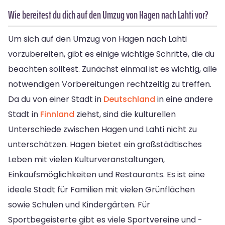
Wie bereitest du dich auf den Umzug von Hagen nach Lahti vor?
Um sich auf den Umzug von Hagen nach Lahti
vorzubereiten, gibt es einige wichtige Schritte, die du
beachten solltest. Zunächst einmal ist es wichtig, alle
notwendigen Vorbereitungen rechtzeitig zu treffen.
Da du von einer Stadt in
Deutschland
in eine andere
Stadt in
Finnland
ziehst, sind die kulturellen
Unterschiede zwischen Hagen und Lahti nicht zu
unterschätzen. Hagen bietet ein großstädtisches
Leben mit vielen Kulturveranstaltungen,
Einkaufsmöglichkeiten und Restaurants. Es ist eine
ideale Stadt für Familien mit vielen Grünflächen
sowie Schulen und Kindergärten. Für
Sportbegeisterte gibt es viele Sportvereine und -