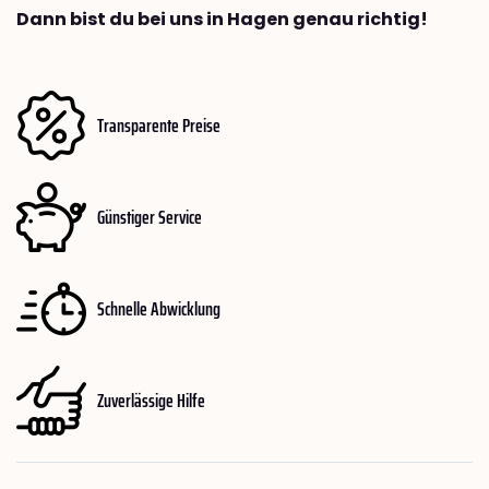
Dann bist du bei uns in Hagen genau richtig!
Transparente Preise
Günstiger Service
Schnelle Abwicklung
Zuverlässige Hilfe