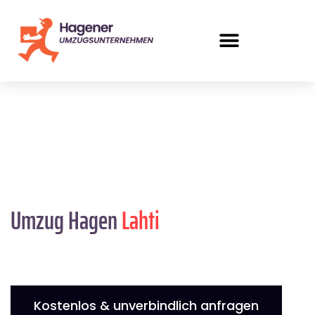
Umzug Hagen
Lahti
Kostenlos & unverbindlich anfragen