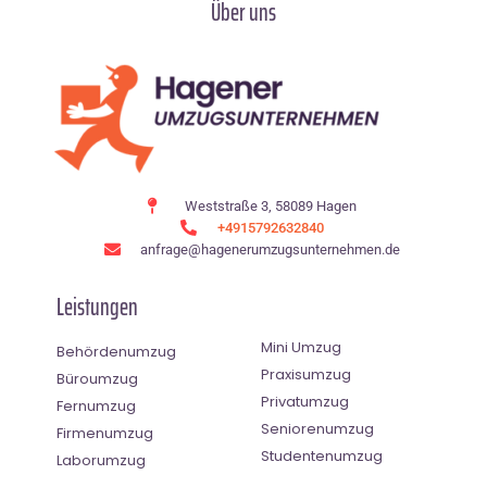
Über uns
Weststraße 3, 58089 Hagen
+4915792632840
anfrage@hagenerumzugsunternehmen.de
Leistungen
Mini Umzug
Behördenumzug
Praxisumzug
Büroumzug
Privatumzug
Fernumzug
Seniorenumzug
Firmenumzug
Studentenumzug
Laborumzug