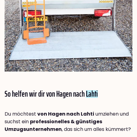
So helfen wir dir von Hagen nach
Lahti
Du möchtest
von Hagen nach Lahti
umziehen und
suchst ein
professionelles & günstiges
Umzugsunternehmen
, das sich um alles kümmert?