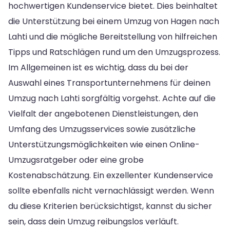
hochwertigen Kundenservice bietet. Dies beinhaltet
die Unterstützung bei einem Umzug von Hagen nach
Lahti und die mögliche Bereitstellung von hilfreichen
Tipps und Ratschlägen rund um den Umzugsprozess.
Im Allgemeinen ist es wichtig, dass du bei der
Auswahl eines Transportunternehmens für deinen
Umzug nach Lahti sorgfältig vorgehst. Achte auf die
Vielfalt der angebotenen Dienstleistungen, den
Umfang des Umzugsservices sowie zusätzliche
Unterstützungsmöglichkeiten wie einen Online-
Umzugsratgeber oder eine grobe
Kostenabschätzung. Ein exzellenter Kundenservice
sollte ebenfalls nicht vernachlässigt werden. Wenn
du diese Kriterien berücksichtigst, kannst du sicher
sein, dass dein Umzug reibungslos verläuft.