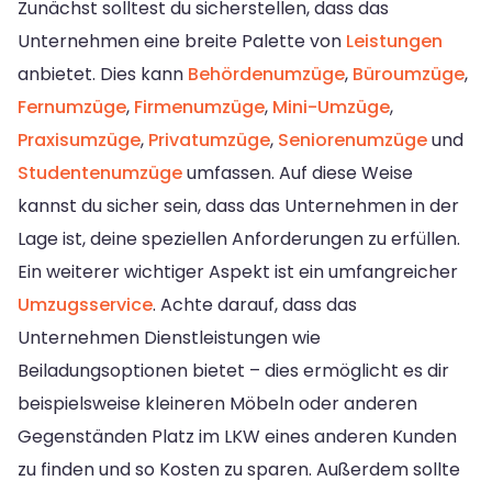
Zunächst solltest du sicherstellen, dass das
Unternehmen eine breite Palette von
Leistungen
anbietet. Dies kann
Behördenumzüge
,
Büroumzüge
,
Fernumzüge
,
Firmenumzüge
,
Mini-Umzüge
,
Praxisumzüge
,
Privatumzüge
,
Seniorenumzüge
und
Studentenumzüge
umfassen. Auf diese Weise
kannst du sicher sein, dass das Unternehmen in der
Lage ist, deine speziellen Anforderungen zu erfüllen.
Ein weiterer wichtiger Aspekt ist ein umfangreicher
Umzugsservice
. Achte darauf, dass das
Unternehmen Dienstleistungen wie
Beiladungsoptionen bietet – dies ermöglicht es dir
beispielsweise kleineren Möbeln oder anderen
Gegenständen Platz im LKW eines anderen Kunden
zu finden und so Kosten zu sparen. Außerdem sollte