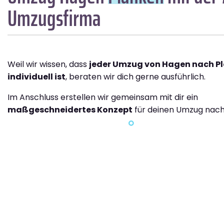
Umzugsfirma
Weil wir wissen, dass
jeder Umzug von Hagen nach P
individuell ist
, beraten wir dich gerne ausführlich.
Im Anschluss erstellen wir gemeinsam mit dir ein
maßgeschneidertes Konzept
für deinen Umzug nach