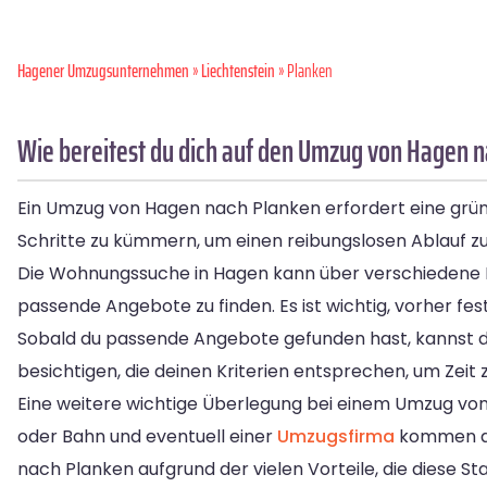
Hagener Umzugsunternehmen
»
Liechtenstein
» Planken
Wie bereitest du dich auf den Umzug von Hagen n
Ein Umzug von Hagen nach Planken erfordert eine gründl
Schritte zu kümmern, um einen reibungslosen Ablauf zu
Die Wohnungssuche in Hagen kann über verschiedene Ka
passende Angebote zu finden. Es ist wichtig, vorher fe
Sobald du passende Angebote gefunden hast, kannst d
besichtigen, die deinen Kriterien entsprechen, um Zeit 
Eine weitere wichtige Überlegung bei einem Umzug vo
oder Bahn und eventuell einer
Umzugsfirma
kommen auc
nach Planken aufgrund der vielen Vorteile, die diese Sta