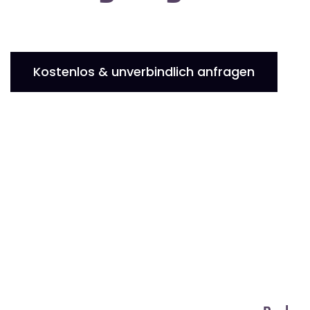
Kostenlos & unverbindlich anfragen