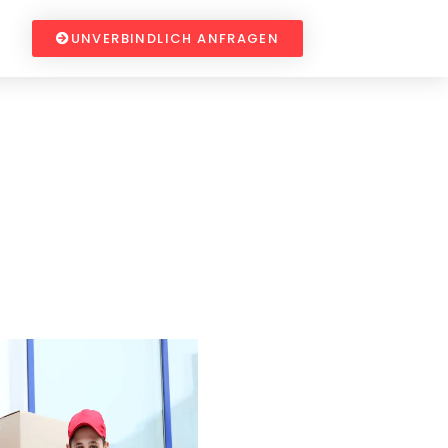
UNVERBINDLICH ANFRAGEN