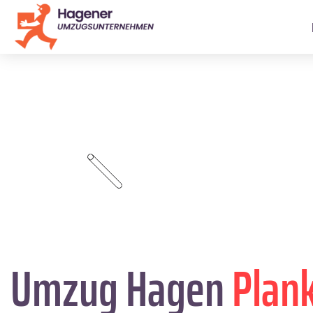
Umzug Hagen
Plan