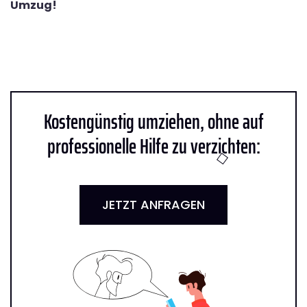
Umzug!
Kostengünstig umziehen, ohne auf
professionelle Hilfe zu verzichten:
JETZT ANFRAGEN