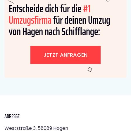
Entscheide dich für die
#1
Umzugsfirma
für deinen Umzug
von Hagen nach Schifflange:
JETZT ANFRAGEN
ADRESSE
Weststraße 3, 58089 Hagen