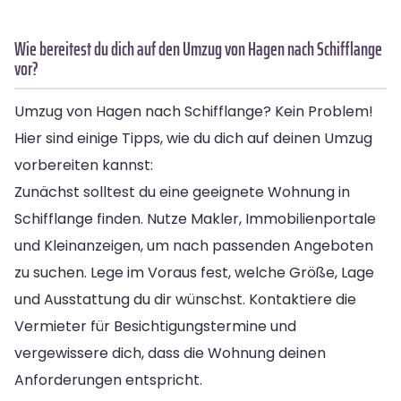
Wie bereitest du dich auf den Umzug von Hagen nach Schifflange
vor?
Umzug von Hagen nach Schifflange? Kein Problem!
Hier sind einige Tipps, wie du dich auf deinen Umzug
vorbereiten kannst:
Zunächst solltest du eine geeignete Wohnung in
Schifflange finden. Nutze Makler, Immobilienportale
und Kleinanzeigen, um nach passenden Angeboten
zu suchen. Lege im Voraus fest, welche Größe, Lage
und Ausstattung du dir wünschst. Kontaktiere die
Vermieter für Besichtigungstermine und
vergewissere dich, dass die Wohnung deinen
Anforderungen entspricht.