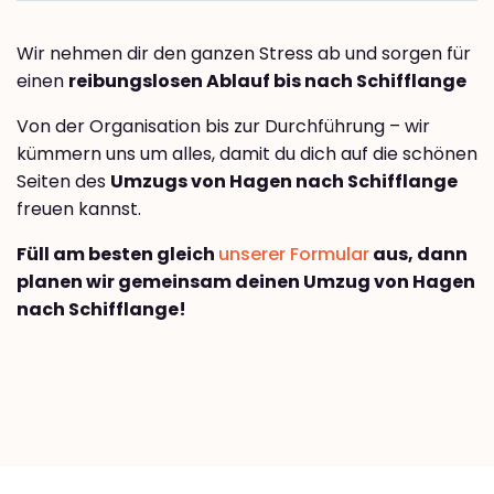
Wir nehmen dir den ganzen Stress ab und sorgen für
einen
reibungslosen Ablauf bis nach Schifflange
Von der Organisation bis zur Durchführung – wir
kümmern uns um alles, damit du dich auf die schönen
Seiten des
Umzugs von Hagen nach Schifflange
freuen kannst.
Füll am besten gleich
unserer Formular
aus, dann
planen wir gemeinsam deinen Umzug von Hagen
nach Schifflange!