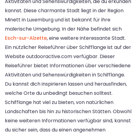
Aktivitäten und Sehenswürdigkeiten, die du erkunden
kannst. Diese charmante Stadt liegt in der Region
Minett in Luxemburg und ist bekannt für ihre
malerische Umgebung. In der Nähe befindet sich
Esch-sur-Alzette
, eine weitere interessante Stadt.
Ein nützlicher Reiseführer über Schifflange ist auf der
Website outdooractive.com verfügbar. Dieser
Reiseführer bietet Informationen über verschiedene
Aktivitäten und Sehenswürdigkeiten in Schifflange.
Du kannst dich inspirieren lassen und herausfinden,
welche Orte du unbedingt besuchen solltest.
Schifflange hat viel zu bieten, von natürlichen
Landschaften bis hin zu historischen Stätten. Obwohl
keine weiteren Informationen verfügbar sind, kannst
du sicher sein, dass du einen angenehmen