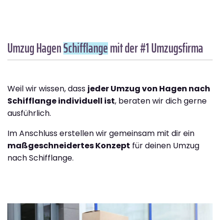
Umzug Hagen
Schifflange
mit der #1 Umzugsfirma
Weil wir wissen, dass
jeder Umzug von Hagen nach
Schifflange individuell ist
, beraten wir dich gerne
ausführlich.
Im Anschluss erstellen wir gemeinsam mit dir ein
maßgeschneidertes Konzept
für deinen Umzug
nach Schifflange.