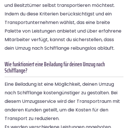
und Besitztümer selbst transportieren möchtest.
Indem du diese Kriterien berücksichtigst und ein
Transportunternehmen wählst, das eine breite
Palette von Leistungen anbietet und über erfahrene
Mitarbeiter verfügt, kannst du sicherstellen, dass
dein Umzug nach Schifflange reibungslos abläuft.
Wie funktioniert eine Beiladung für deinen Umzug nach
Schifflange?
Eine Beiladung ist eine Möglichkeit, deinen Umzug
nach Schifflange kostengünstiger zu gestalten. Bei
diesem Umzugsservice wird der Transportraum mit
anderen Kunden geteilt, um die Kosten für den
Transport zu reduzieren.
Es werden verschiedene Leistungen angeboten,