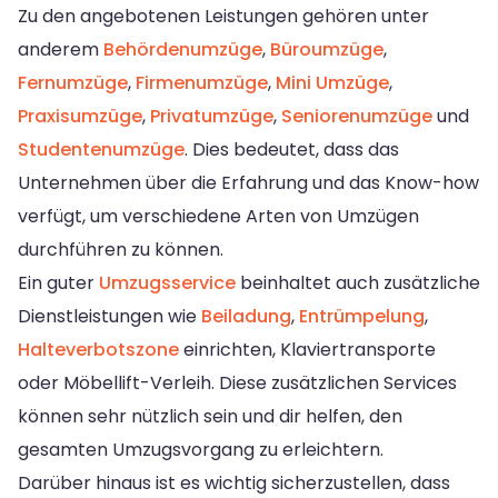
Zu den angebotenen Leistungen gehören unter
anderem
Behördenumzüge
,
Büroumzüge
,
Fernumzüge
,
Firmenumzüge
,
Mini Umzüge
,
Praxisumzüge
,
Privatumzüge
,
Seniorenumzüge
und
Studentenumzüge
. Dies bedeutet, dass das
Unternehmen über die Erfahrung und das Know-how
verfügt, um verschiedene Arten von Umzügen
durchführen zu können.
Ein guter
Umzugsservice
beinhaltet auch zusätzliche
Dienstleistungen wie
Beiladung
,
Entrümpelung
,
Halteverbotszone
einrichten, Klaviertransporte
oder Möbellift-Verleih. Diese zusätzlichen Services
können sehr nützlich sein und dir helfen, den
gesamten Umzugsvorgang zu erleichtern.
Darüber hinaus ist es wichtig sicherzustellen, dass