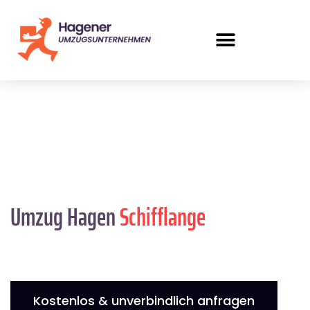
Umzug Hagen
Schifflange
Kostenlos & unverbindlich anfragen