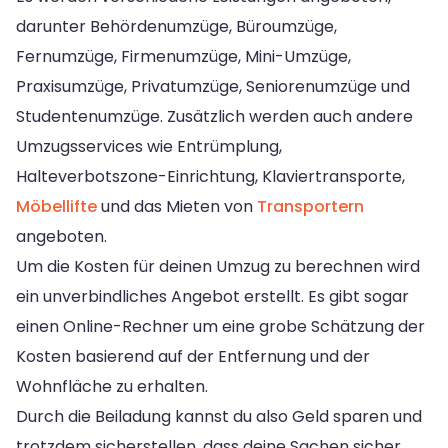
darunter Behördenumzüge, Büroumzüge,
Fernumzüge, Firmenumzüge, Mini-Umzüge,
Praxisumzüge, Privatumzüge, Seniorenumzüge und
Studentenumzüge. Zusätzlich werden auch andere
Umzugsservices wie Entrümplung,
Halteverbotszone-Einrichtung, Klaviertransporte,
Möbellifte
und das Mieten von
Transportern
angeboten.
Um die Kosten für deinen Umzug zu berechnen wird
ein unverbindliches Angebot erstellt. Es gibt sogar
einen Online-Rechner um eine grobe Schätzung der
Kosten basierend auf der Entfernung und der
Wohnfläche zu erhalten.
Durch die Beiladung kannst du also Geld sparen und
trotzdem sicherstellen, dass deine Sachen sicher