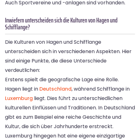
Auch Sportvereine und -anlagen sind vorhanden.
Inwiefern unterscheiden sich die Kulturen von Hagen und
Schifflange?
Die Kulturen von Hagen und Schifflange
unterscheiden sich in verschiedenen Aspekten. Hier
sind einige Punkte, die diese Unterschiede
verdeutlichen:
Erstens spielt die geografische Lage eine Rolle.
Hagen liegt in
Deutschland
, während Schifflange in
Luxemburg
liegt. Dies führt zu unterschiedlichen
kulturellen Einflüssen und Traditionen. In Deutschland
gibt es zum Beispiel eine reiche Geschichte und
Kultur, die sich über Jahrhunderte erstreckt.
Luxemburg hingegen hat eine eigene einzigartige