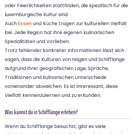
oder Feierlichkeiten stattfinden, die spezifisch für die
luxemburgische Kultur sind.
Auch
Essen
und Küche tragen zur kulturellen Vielfalt
bei. Jede Region hat ihre eigenen kulinarischen
Spezialitäten und Vorlieben.
Trotz fehlender konkreter Informationen lässt sich
sagen, dass die Kulturen von Hagen und Schifflange
aufgrund ihrer geografischen Lage, Sprache,
Traditionen und kulinarischen Unterschiede
voneinander abweichen. Es ist interessant, diese
Vielfalt kennenzulernen und zu erkunden.
Was kannst du in Schifflange erleben?
Wenn du Schifflange besuchst, gibt es viele