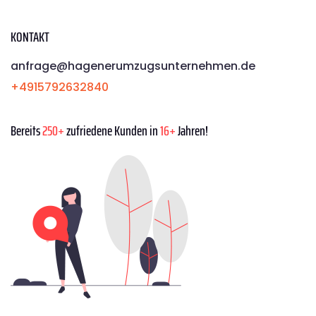
KONTAKT
anfrage@hagenerumzugsunternehmen.de
+4915792632840
Bereits
250+
zufriedene Kunden in
16+
Jahren!