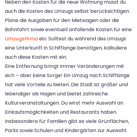
Neben den Kosten für die neue Wohnung musst du
auch die Kosten des Umzugs selbst berücksichtigen.
Plane die Ausgaben für den Mietwagen oder die
Bahnfahrt sowie eventuell anfallende Kosten für eine
Umzugsfirma
ein. Solltest du während des Umzugs
eine Unterkunft in Schifflange benötigen, kalkuliere
auch diese Kosten mit ein.
Eine Entfernung bringt immer Veränderungen mit
sich – aber keine Sorge! Ein Umzug nach Schifflange
hat viele Vorteile zu bieten. Die Stadt ist größer und
lebendiger als Hagen und bietet zahlreiche
Kulturveranstaltungen. Du wirst mehr Auswahl an
Einkaufsmöglichkeiten und Restaurants haben.
Insbesondere für Familien gibt es viele Grünflächen,
Parks sowie Schulen und Kindergärten zur Auswahl.