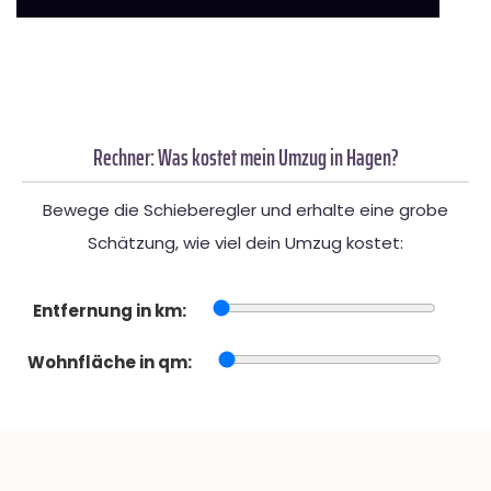
Rechner: Was kostet mein Umzug in Hagen?
Bewege die Schieberegler und erhalte eine grobe
Schätzung, wie viel dein Umzug kostet:
Entfernung in km:
Wohnfläche in qm: