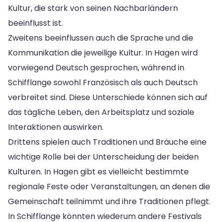
Kultur, die stark von seinen Nachbarländern
beeinflusst ist.
Zweitens beeinflussen auch die Sprache und die
Kommunikation die jeweilige Kultur. In Hagen wird
vorwiegend Deutsch gesprochen, während in
Schifflange sowohl Französisch als auch Deutsch
verbreitet sind. Diese Unterschiede können sich auf
das tägliche Leben, den Arbeitsplatz und soziale
Interaktionen auswirken.
Drittens spielen auch Traditionen und Bräuche eine
wichtige Rolle bei der Unterscheidung der beiden
Kulturen. In Hagen gibt es vielleicht bestimmte
regionale Feste oder Veranstaltungen, an denen die
Gemeinschaft teilnimmt und ihre Traditionen pflegt.
In Schifflange könnten wiederum andere Festivals