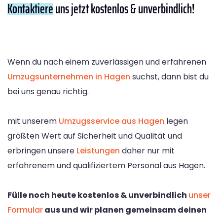
Kontaktiere
uns jetzt kostenlos & unverbindlich!
Wenn du nach einem zuverlässigen und erfahrenen
Umzugsunternehmen in Hagen
suchst, dann bist du
bei uns genau richtig.
mit unserem
Umzugsservice aus Hagen
legen
größten Wert auf Sicherheit und Qualität und
erbringen unsere
Leistungen
daher nur mit
erfahrenem und qualifiziertem Personal aus Hagen.
Fülle noch heute kostenlos & unverbindlich
unser
Formular
aus und wir planen gemeinsam deinen