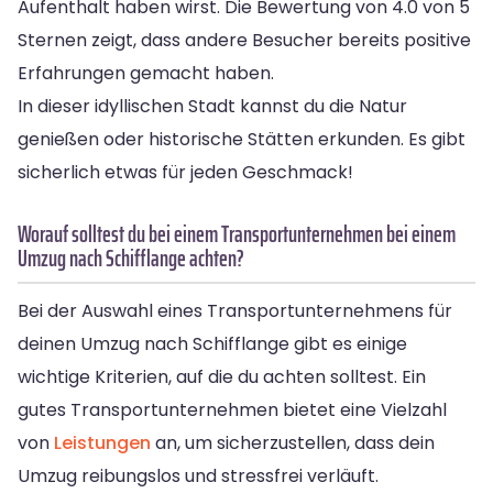
Aufenthalt haben wirst. Die Bewertung von 4.0 von 5
Sternen zeigt, dass andere Besucher bereits positive
Erfahrungen gemacht haben.
In dieser idyllischen Stadt kannst du die Natur
genießen oder historische Stätten erkunden. Es gibt
sicherlich etwas für jeden Geschmack!
Worauf solltest du bei einem Transportunternehmen bei einem
Umzug nach Schifflange achten?
Bei der Auswahl eines Transportunternehmens für
deinen Umzug nach Schifflange gibt es einige
wichtige Kriterien, auf die du achten solltest. Ein
gutes Transportunternehmen bietet eine Vielzahl
von
Leistungen
an, um sicherzustellen, dass dein
Umzug reibungslos und stressfrei verläuft.