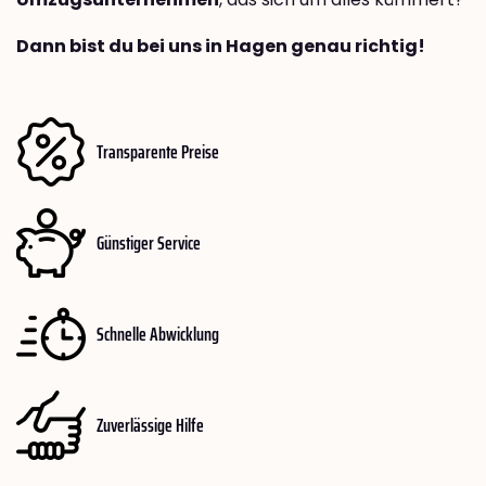
Dann bist du bei uns in Hagen genau richtig!
Transparente Preise
Günstiger Service
Schnelle Abwicklung
Zuverlässige Hilfe