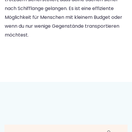
nach Schifflange gelangen. Es ist eine effiziente
Möglichkeit für Menschen mit kleinem Budget oder
wenn du nur wenige Gegenstände transportieren
möchtest.