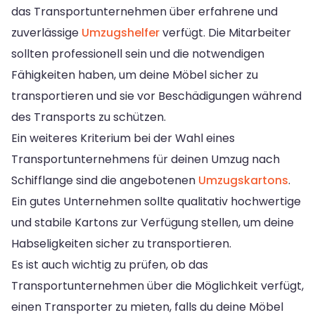
das Transportunternehmen über erfahrene und
zuverlässige
Umzugshelfer
verfügt. Die Mitarbeiter
sollten professionell sein und die notwendigen
Fähigkeiten haben, um deine Möbel sicher zu
transportieren und sie vor Beschädigungen während
des Transports zu schützen.
Ein weiteres Kriterium bei der Wahl eines
Transportunternehmens für deinen Umzug nach
Schifflange sind die angebotenen
Umzugskartons
.
Ein gutes Unternehmen sollte qualitativ hochwertige
und stabile Kartons zur Verfügung stellen, um deine
Habseligkeiten sicher zu transportieren.
Es ist auch wichtig zu prüfen, ob das
Transportunternehmen über die Möglichkeit verfügt,
einen Transporter zu mieten, falls du deine Möbel