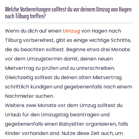
Welche Vorbereitungen solltest du vor deinem Umzug von Hagen
nach Tilburg treffen?
Wenn du dich auf einen
Umzug
von Hagen nach
Tilburg vorbereitest, gibt es einige wichtige Schritte,
die du beachten solltest. Beginne etwa drei Monate
vor dem Umzugstermin damit, deinen neuen
Mietvertrag zu prüfen und zu unterschreiben.
Gleichzeitig solltest du deinen alten Mietvertrag
schriftlich kündigen und gegebenenfalls nach einem
Nachmieter suchen.
Weitere zwei Monate vor dem Umzug solltest du
Urlaub für den Umzugstag beantragen und
gegebenenfalls einen Babysitter organisieren, falls
Kinder vorhanden sind. Nutze diese Zeit auch, um