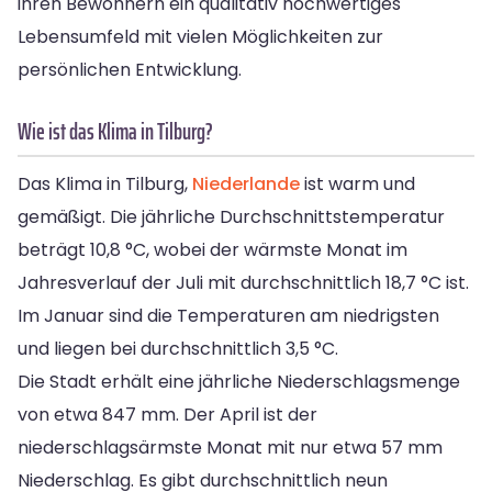
ihren Bewohnern ein qualitativ hochwertiges
Lebensumfeld mit vielen Möglichkeiten zur
persönlichen Entwicklung.
Wie ist das Klima in Tilburg?
Das Klima in Tilburg,
Niederlande
ist warm und
gemäßigt. Die jährliche Durchschnittstemperatur
beträgt 10,8 °C, wobei der wärmste Monat im
Jahresverlauf der Juli mit durchschnittlich 18,7 °C ist.
Im Januar sind die Temperaturen am niedrigsten
und liegen bei durchschnittlich 3,5 °C.
Die Stadt erhält eine jährliche Niederschlagsmenge
von etwa 847 mm. Der April ist der
niederschlagsärmste Monat mit nur etwa 57 mm
Niederschlag. Es gibt durchschnittlich neun