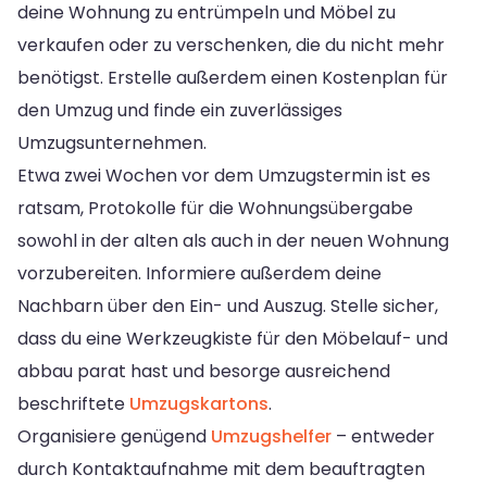
deine Wohnung zu entrümpeln und Möbel zu
verkaufen oder zu verschenken, die du nicht mehr
benötigst. Erstelle außerdem einen Kostenplan für
den Umzug und finde ein zuverlässiges
Umzugsunternehmen.
Etwa zwei Wochen vor dem Umzugstermin ist es
ratsam, Protokolle für die Wohnungsübergabe
sowohl in der alten als auch in der neuen Wohnung
vorzubereiten. Informiere außerdem deine
Nachbarn über den Ein- und Auszug. Stelle sicher,
dass du eine Werkzeugkiste für den Möbelauf- und
abbau parat hast und besorge ausreichend
beschriftete
Umzugskartons
.
Organisiere genügend
Umzugshelfer
– entweder
durch Kontaktaufnahme mit dem beauftragten