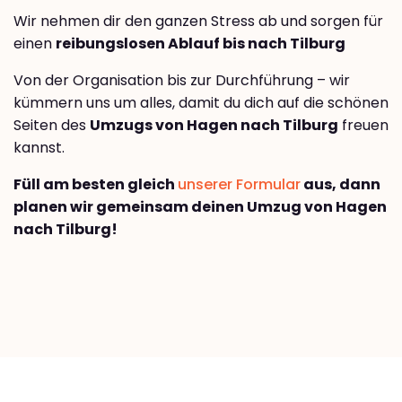
Wir nehmen dir den ganzen Stress ab und sorgen für
einen
reibungslosen Ablauf bis nach Tilburg
Von der Organisation bis zur Durchführung – wir
kümmern uns um alles, damit du dich auf die schönen
Seiten des
Umzugs von Hagen nach Tilburg
freuen
kannst.
Füll am besten gleich
unserer Formular
aus, dann
planen wir gemeinsam deinen Umzug von Hagen
nach Tilburg!