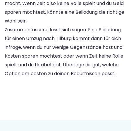
macht. Wenn Zeit also keine Rolle spielt und du Geld
sparen möchtest, könnte eine Beiladung die richtige
Wahl sein.
Zusammenfassend lässt sich sagen: Eine Beiladung
für einen Umzug nach Tilburg kommt dann für dich
infrage, wenn du nur wenige Gegenstände hast und
Kosten sparen möchtest oder wenn Zeit keine Rolle
spielt und du flexibel bist. Überlege dir gut, welche
Option am besten zu deinen Bedürfnissen passt.