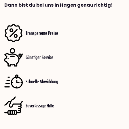
Dann bist du bei uns in Hagen genau richtig!
Transparente Preise
Günstiger Service
Schnelle Abwicklung
Zuverlässige Hilfe