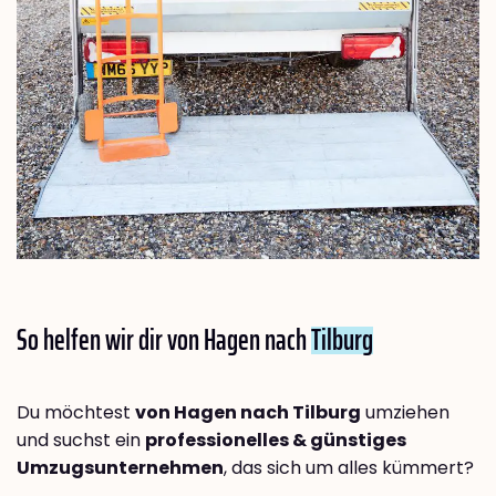
So helfen wir dir von Hagen nach
Tilburg
Du möchtest
von Hagen nach Tilburg
umziehen
und suchst ein
professionelles & günstiges
Umzugsunternehmen
, das sich um alles kümmert?