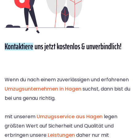
Kontaktiere
uns jetzt kostenlos & unverbindlich!
Wenn du nach einem zuverlässigen und erfahrenen
Umzugsunternehmen in Hagen
suchst, dann bist du
bei uns genau richtig.
mit unserem
Umzugsservice aus Hagen
legen
größten Wert auf Sicherheit und Qualität und
erbringen unsere
Leistungen
daher nur mit