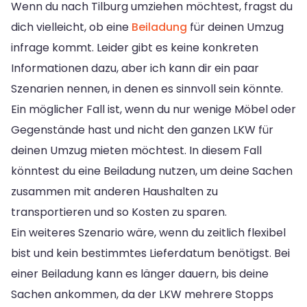
Wenn du nach Tilburg umziehen möchtest, fragst du
dich vielleicht, ob eine
Beiladung
für deinen Umzug
infrage kommt. Leider gibt es keine konkreten
Informationen dazu, aber ich kann dir ein paar
Szenarien nennen, in denen es sinnvoll sein könnte.
Ein möglicher Fall ist, wenn du nur wenige Möbel oder
Gegenstände hast und nicht den ganzen LKW für
deinen Umzug mieten möchtest. In diesem Fall
könntest du eine Beiladung nutzen, um deine Sachen
zusammen mit anderen Haushalten zu
transportieren und so Kosten zu sparen.
Ein weiteres Szenario wäre, wenn du zeitlich flexibel
bist und kein bestimmtes Lieferdatum benötigst. Bei
einer Beiladung kann es länger dauern, bis deine
Sachen ankommen, da der LKW mehrere Stopps