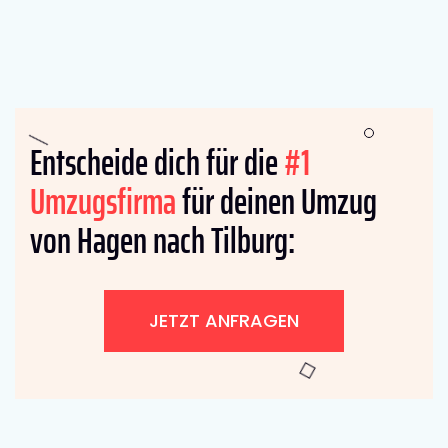
Entscheide dich für die
#1
Umzugsfirma
für deinen Umzug
von Hagen nach Tilburg:
JETZT ANFRAGEN