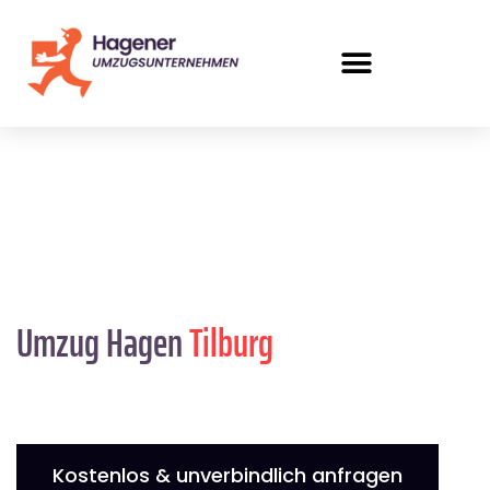
Umzug Hagen
Tilburg
Kostenlos & unverbindlich anfragen