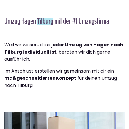
Umzug Hagen
Tilburg
mit der #1 Umzugsfirma
Weil wir wissen, dass
jeder Umzug von Hagen nach
Tilburg individuell ist
, beraten wir dich gerne
ausführlich.
Im Anschluss erstellen wir gemeinsam mit dir ein
maßgeschneidertes Konzept
für deinen Umzug
nach Tilburg.