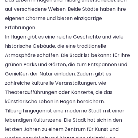
auf verschiedene Weisen. Beide Städte haben ihre
eigenen Charme und bieten einzigartige
Erfahrungen.
In Hagen gibt es eine reiche Geschichte und viele
historische Gebäude, die eine traditionelle
Atmosphäre schaffen. Die Stadt ist bekannt für ihre
grünen Parks und Gärten, die zum Entspannen und
Genießen der Natur einladen. Zudem gibt es
zahlreiche kulturelle Veranstaltungen, wie
Theateraufführungen oder Konzerte, die das
künstlerische Leben in Hagen bereichern.
Tilburg hingegen ist eine moderne Stadt mit einer
lebendigen Kulturszene. Die Stadt hat sich in den
letzten Jahren zu einem Zentrum für Kunst und