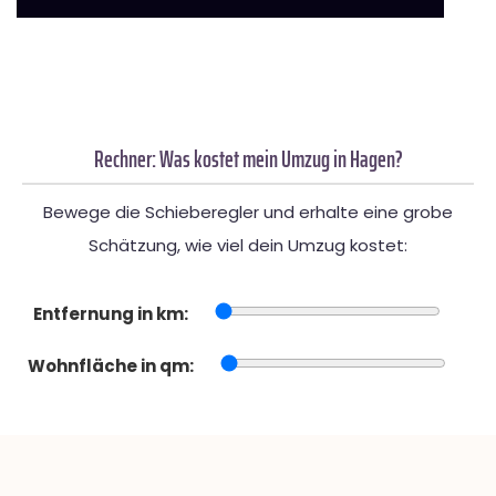
Rechner: Was kostet mein Umzug in Hagen?
Bewege die Schieberegler und erhalte eine grobe
Schätzung, wie viel dein Umzug kostet:
Entfernung in km:
Wohnfläche in qm: