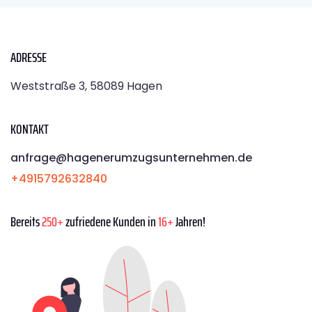
ADRESSE
Weststraße 3, 58089 Hagen
KONTAKT
anfrage@hagenerumzugsunternehmen.de
+4915792632840
Bereits
250+
zufriedene Kunden in
16+
Jahren!