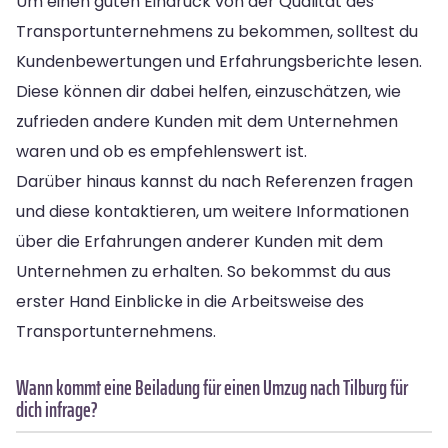
Um einen guten Eindruck von der Qualität des
Transportunternehmens zu bekommen, solltest du
Kundenbewertungen und Erfahrungsberichte lesen.
Diese können dir dabei helfen, einzuschätzen, wie
zufrieden andere Kunden mit dem Unternehmen
waren und ob es empfehlenswert ist.
Darüber hinaus kannst du nach Referenzen fragen
und diese kontaktieren, um weitere Informationen
über die Erfahrungen anderer Kunden mit dem
Unternehmen zu erhalten. So bekommst du aus
erster Hand Einblicke in die Arbeitsweise des
Transportunternehmens.
Wann kommt eine Beiladung für einen Umzug nach Tilburg für
dich infrage?