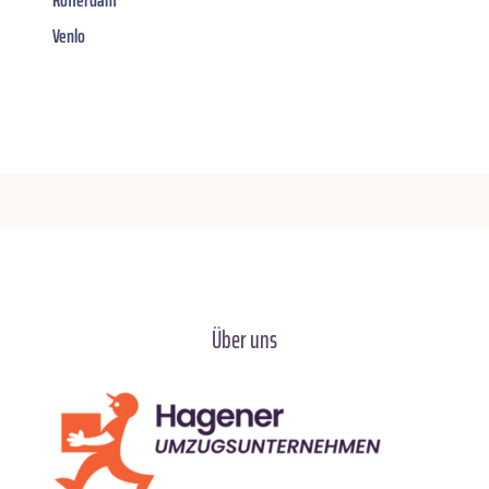
Venlo
Über uns