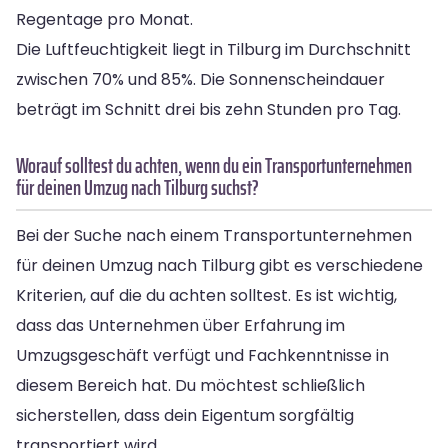
Regentage pro Monat.
Die Luftfeuchtigkeit liegt in Tilburg im Durchschnitt
zwischen 70% und 85%. Die Sonnenscheindauer
beträgt im Schnitt drei bis zehn Stunden pro Tag.
Worauf solltest du achten, wenn du ein Transportunternehmen
für deinen Umzug nach Tilburg suchst?
Bei der Suche nach einem Transportunternehmen
für deinen Umzug nach Tilburg gibt es verschiedene
Kriterien, auf die du achten solltest. Es ist wichtig,
dass das Unternehmen über Erfahrung im
Umzugsgeschäft verfügt und Fachkenntnisse in
diesem Bereich hat. Du möchtest schließlich
sicherstellen, dass dein Eigentum sorgfältig
transportiert wird.