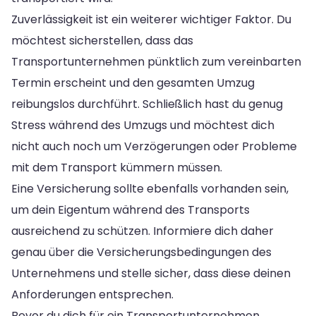
Zuverlässigkeit ist ein weiterer wichtiger Faktor. Du
möchtest sicherstellen, dass das
Transportunternehmen pünktlich zum vereinbarten
Termin erscheint und den gesamten Umzug
reibungslos durchführt. Schließlich hast du genug
Stress während des Umzugs und möchtest dich
nicht auch noch um Verzögerungen oder Probleme
mit dem Transport kümmern müssen.
Eine Versicherung sollte ebenfalls vorhanden sein,
um dein Eigentum während des Transports
ausreichend zu schützen. Informiere dich daher
genau über die Versicherungsbedingungen des
Unternehmens und stelle sicher, dass diese deinen
Anforderungen entsprechen.
Bevor du dich für ein Transportunternehmen