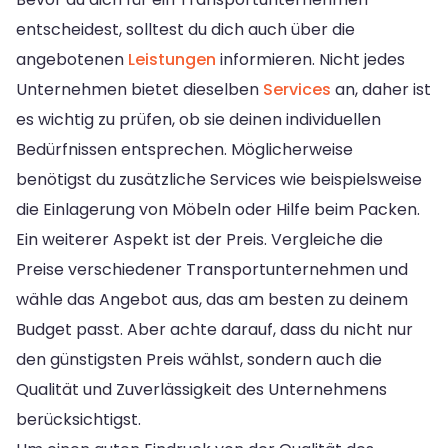
entscheidest, solltest du dich auch über die
angebotenen
Leistungen
informieren. Nicht jedes
Unternehmen bietet dieselben
Services
an, daher ist
es wichtig zu prüfen, ob sie deinen individuellen
Bedürfnissen entsprechen. Möglicherweise
benötigst du zusätzliche Services wie beispielsweise
die Einlagerung von Möbeln oder Hilfe beim Packen.
Ein weiterer Aspekt ist der Preis. Vergleiche die
Preise verschiedener Transportunternehmen und
wähle das Angebot aus, das am besten zu deinem
Budget passt. Aber achte darauf, dass du nicht nur
den günstigsten Preis wählst, sondern auch die
Qualität und Zuverlässigkeit des Unternehmens
berücksichtigst.