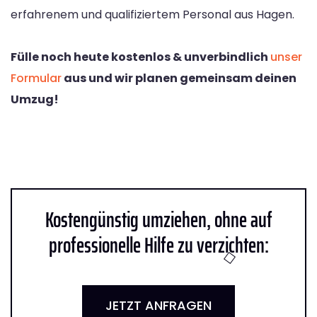
erfahrenem und qualifiziertem Personal aus Hagen.
Fülle noch heute kostenlos & unverbindlich
unser
Formular
aus und wir planen gemeinsam deinen
Umzug!
Kostengünstig umziehen, ohne auf
professionelle Hilfe zu verzichten:
JETZT ANFRAGEN