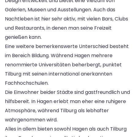
Design entwickelt und bietet eine Vielzahl von
Galerien, Museen und Ausstellungen. Auch das
Nachtleben ist hier sehr aktiv, mit vielen Bars, Clubs
und Restaurants, in denen man seine Freizeit
genießen kann.
Eine weitere bemerkenswerte Unterschied besteht
im Bereich Bildung. Während Hagen mehrere
renommierte Universitäten beherbergt, punktet
Tilburg mit seinen international anerkannten
Fachhochschulen.
Die Einwohner beider Städte sind gastfreundlich und
hilfsbereit. In Hagen erlebt man eher eine ruhigere
Atmosphäre, während Tilburg als lebhafter
wahrgenommen wird.
Alles in allem bieten sowohl Hagen als auch Tilburg