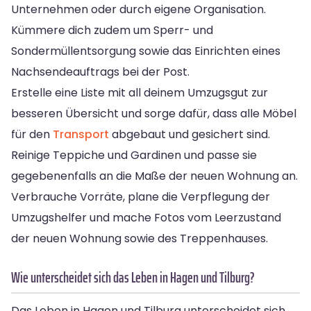
Unternehmen oder durch eigene Organisation.
Kümmere dich zudem um Sperr- und
Sondermüllentsorgung sowie das Einrichten eines
Nachsendeauftrags bei der Post.
Erstelle eine Liste mit all deinem Umzugsgut zur
besseren Übersicht und sorge dafür, dass alle Möbel
für den
Transport
abgebaut und gesichert sind.
Reinige Teppiche und Gardinen und passe sie
gegebenenfalls an die Maße der neuen Wohnung an.
Verbrauche Vorräte, plane die Verpflegung der
Umzugshelfer und mache Fotos vom Leerzustand
der neuen Wohnung sowie des Treppenhauses.
Wie unterscheidet sich das Leben in Hagen und Tilburg?
Das Leben in Hagen und Tilburg unterscheidet sich