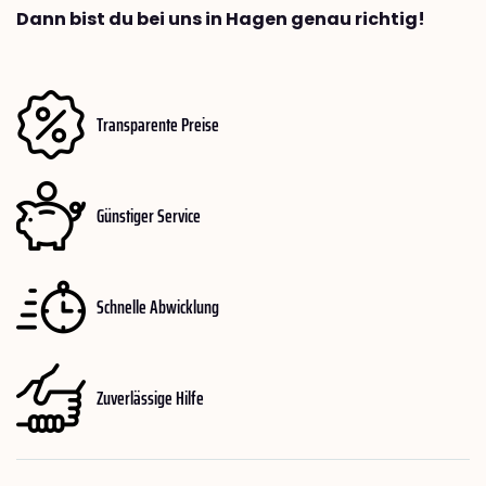
Dann bist du bei uns in Hagen genau richtig!
Transparente Preise
Günstiger Service
Schnelle Abwicklung
Zuverlässige Hilfe