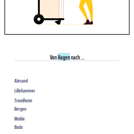
Von
Hagen
nach ...
Alesund
Lillehammer
Trondheim
Bergen
Molde
Bodo