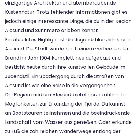
einzigartige Architektur und atemberaubende
Küstennatur. Trotz fehlender Informationen gibt es
jedoch einige interessante Dinge, die du in der Region
Alesund und Sunnmøre erleben kannst.
Ein absolutes Highlight ist die Jugendstilarchitektur in
Alesund. Die Stadt wurde nach einem verheerenden
Brand im Jahr 1904 komplett neu aufgebaut und
besticht heute durch ihre kunstvollen Gebäude im
Jugendstil. Ein Spaziergang durch die Straßen von
Alesund ist wie eine Reise in die Vergangenheit.
Die Region rund um Alesund bietet auch zahlreiche
Möglichkeiten zur Erkundung der Fjorde. Du kannst
an Bootstouren teilnehmen und die beeindruckende
Landschaft vom Wasser aus genießen. Oder erkunde
zu Fuß die zahlreichen Wanderwege entlang der