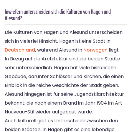
Inwiefern unterscheiden sich die Kulturen von Hagen und
Alesund?
Die Kulturen von Hagen und Alesund unterscheiden
sich in vielerlei Hinsicht. Hagen ist eine Stadt in
Deutschland
, während Alesund in
Norwegen
liegt.
In Bezug auf die Architektur sind die beiden Städte
sehr unterschiedlich. Hagen hat viele historische
Gebäude, darunter Schlösser und Kirchen, die einen
Einblick in die reiche Geschichte der Stadt geben.
Alesund hingegen ist für seine Jugendstilarchitektur
bekannt, die nach einem Brand im Jahr 1904 im Art
Nouveau-Stil wieder aufgebaut wurde.
Auch kulturell gibt es Unterschiede zwischen den
beiden Städten. In Hagen gibt es eine lebendige