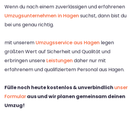
Wenn du nach einem zuverlässigen und erfahrenen
Umzugsunternehmen in Hagen
suchst, dann bist du
bei uns genau richtig.
mit unserem
Umzugsservice aus Hagen
legen
größten Wert auf Sicherheit und Qualität und
erbringen unsere
Leistungen
daher nur mit
erfahrenem und qualifiziertem Personal aus Hagen.
Fülle noch heute kostenlos & unverbindlich
unser
Formular
aus und wir planen gemeinsam deinen
Umzug!