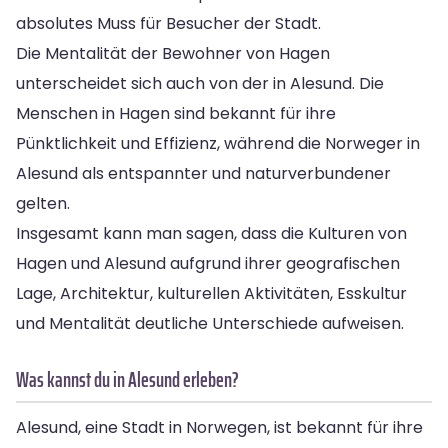
absolutes Muss für Besucher der Stadt.
Die Mentalität der Bewohner von Hagen
unterscheidet sich auch von der in Alesund. Die
Menschen in Hagen sind bekannt für ihre
Pünktlichkeit und Effizienz, während die Norweger in
Alesund als entspannter und naturverbundener
gelten.
Insgesamt kann man sagen, dass die Kulturen von
Hagen und Alesund aufgrund ihrer geografischen
Lage, Architektur, kulturellen Aktivitäten, Esskultur
und Mentalität deutliche Unterschiede aufweisen.
Was kannst du in Alesund erleben?
Alesund, eine Stadt in Norwegen, ist bekannt für ihre