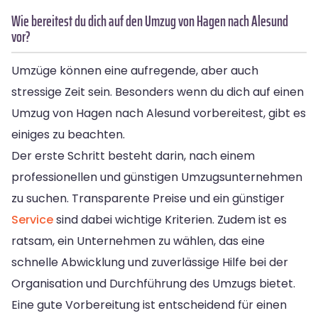
Wie bereitest du dich auf den Umzug von Hagen nach Alesund
vor?
Umzüge können eine aufregende, aber auch
stressige Zeit sein. Besonders wenn du dich auf einen
Umzug von Hagen nach Alesund vorbereitest, gibt es
einiges zu beachten.
Der erste Schritt besteht darin, nach einem
professionellen und günstigen Umzugsunternehmen
zu suchen. Transparente Preise und ein günstiger
Service
sind dabei wichtige Kriterien. Zudem ist es
ratsam, ein Unternehmen zu wählen, das eine
schnelle Abwicklung und zuverlässige Hilfe bei der
Organisation und Durchführung des Umzugs bietet.
Eine gute Vorbereitung ist entscheidend für einen