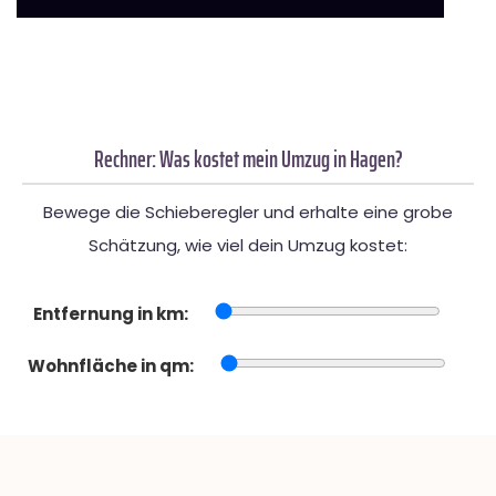
Rechner: Was kostet mein Umzug in Hagen?
Bewege die Schieberegler und erhalte eine grobe
Schätzung, wie viel dein Umzug kostet:
Entfernung in km:
Wohnfläche in qm: