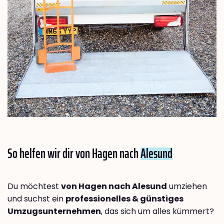
So helfen wir dir von Hagen nach
Alesund
Du möchtest
von Hagen nach Alesund
umziehen
und suchst ein
professionelles & günstiges
Umzugsunternehmen
, das sich um alles kümmert?