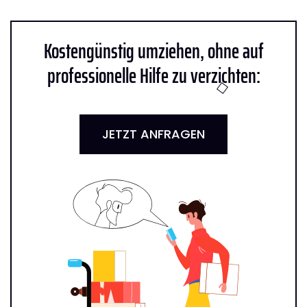
Kostengünstig umziehen, ohne auf
professionelle Hilfe zu verzichten:
JETZT ANFRAGEN