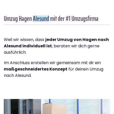
Umzug Hagen
Alesund
mit der #1 Umzugsfirma
Weil wir wissen, dass
jeder Umzug von Hagen nach
Alesund individuell ist
, beraten wir dich gerne
ausführlich.
Im Anschluss erstellen wir gemeinsam mit dir ein
maßgeschneidertes Konzept
für deinen Umzug
nach Alesund.