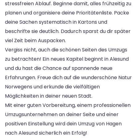
stressfreien Ablauf. Beginne damit, alles frühzeitig zu
planen und organisiere deine Prioritätenliste. Packe
deine Sachen systematisch in Kartons und
beschrifte sie deutlich. Dadurch sparst du dir später
viel Zeit beim Auspacken.
Vergiss nicht, auch die schönen Seiten des Umzugs
zu betrachten! Ein neues Kapitel beginnt in Alesund
und du hast die Chance auf spannende neue
Erfahrungen. Freue dich auf die wunderschöne Natur
Norwegens und erkunde die vielfältigen
Möglichkeiten in deiner neuen Stadt.
Mit einer guten Vorbereitung, einem professionellen
Umzugsunternehmen an deiner Seite und einer
positiven Einstellung wird dein Umzug von Hagen
nach Alesund sicherlich ein Erfolg!