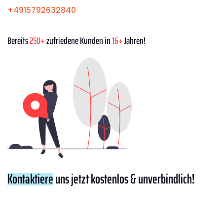
+4915792632840
Bereits
250+
zufriedene Kunden in
16+
Jahren!
Kontaktiere
uns jetzt kostenlos & unverbindlich!