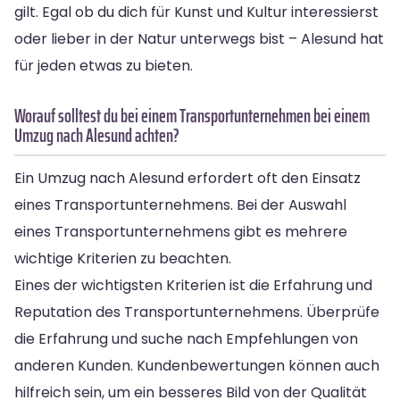
gilt. Egal ob du dich für Kunst und Kultur interessierst
oder lieber in der Natur unterwegs bist – Alesund hat
für jeden etwas zu bieten.
Worauf solltest du bei einem Transportunternehmen bei einem
Umzug nach Alesund achten?
Ein Umzug nach Alesund erfordert oft den Einsatz
eines Transportunternehmens. Bei der Auswahl
eines Transportunternehmens gibt es mehrere
wichtige Kriterien zu beachten.
Eines der wichtigsten Kriterien ist die Erfahrung und
Reputation des Transportunternehmens. Überprüfe
die Erfahrung und suche nach Empfehlungen von
anderen Kunden. Kundenbewertungen können auch
hilfreich sein, um ein besseres Bild von der Qualität