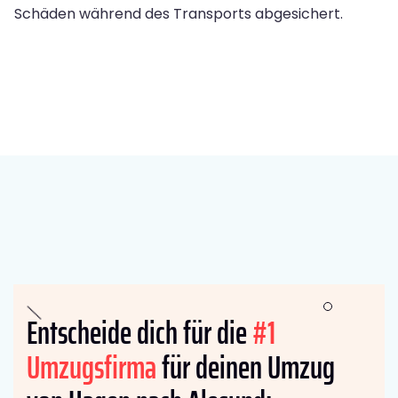
Schäden während des Transports abgesichert.
Entscheide dich für die
#1
Umzugsfirma
für deinen Umzug