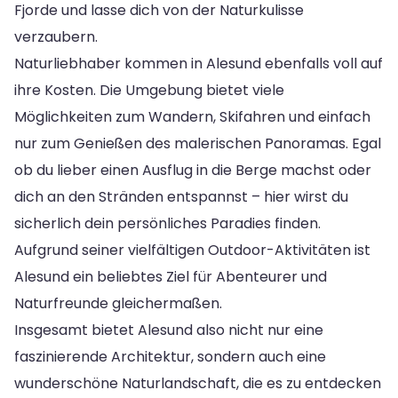
Fjorde und lasse dich von der Naturkulisse
verzaubern.
Naturliebhaber kommen in Alesund ebenfalls voll auf
ihre Kosten. Die Umgebung bietet viele
Möglichkeiten zum Wandern, Skifahren und einfach
nur zum Genießen des malerischen Panoramas. Egal
ob du lieber einen Ausflug in die Berge machst oder
dich an den Stränden entspannst – hier wirst du
sicherlich dein persönliches Paradies finden.
Aufgrund seiner vielfältigen Outdoor-Aktivitäten ist
Alesund ein beliebtes Ziel für Abenteurer und
Naturfreunde gleichermaßen.
Insgesamt bietet Alesund also nicht nur eine
faszinierende Architektur, sondern auch eine
wunderschöne Naturlandschaft, die es zu entdecken