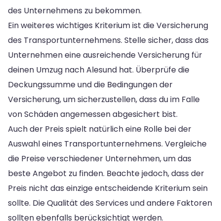
des Unternehmens zu bekommen.
Ein weiteres wichtiges Kriterium ist die Versicherung
des Transportunternehmens. Stelle sicher, dass das
Unternehmen eine ausreichende Versicherung für
deinen Umzug nach Alesund hat. Überprüfe die
Deckungssumme und die Bedingungen der
Versicherung, um sicherzustellen, dass du im Falle
von Schäden angemessen abgesichert bist.
Auch der Preis spielt natürlich eine Rolle bei der
Auswahl eines Transportunternehmens. Vergleiche
die Preise verschiedener Unternehmen, um das
beste Angebot zu finden. Beachte jedoch, dass der
Preis nicht das einzige entscheidende Kriterium sein
sollte. Die Qualität des Services und andere Faktoren
sollten ebenfalls berücksichtigt werden.