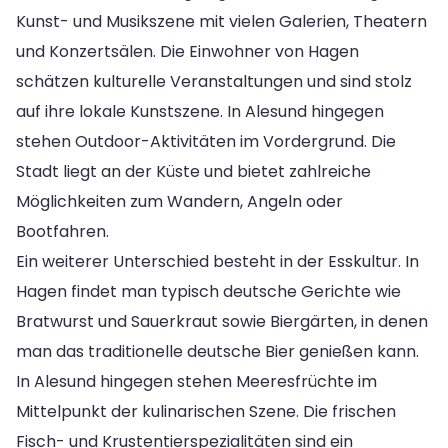
Kunst- und Musikszene mit vielen Galerien, Theatern
und Konzertsälen. Die Einwohner von Hagen
schätzen kulturelle Veranstaltungen und sind stolz
auf ihre lokale Kunstszene. In Alesund hingegen
stehen Outdoor-Aktivitäten im Vordergrund. Die
Stadt liegt an der Küste und bietet zahlreiche
Möglichkeiten zum Wandern, Angeln oder
Bootfahren.
Ein weiterer Unterschied besteht in der Esskultur. In
Hagen findet man typisch deutsche Gerichte wie
Bratwurst und Sauerkraut sowie Biergärten, in denen
man das traditionelle deutsche Bier genießen kann.
In Alesund hingegen stehen Meeresfrüchte im
Mittelpunkt der kulinarischen Szene. Die frischen
Fisch- und Krustentierspezialitäten sind ein