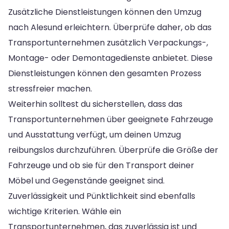
Zusätzliche Dienstleistungen können den Umzug
nach Alesund erleichtern. Überprüfe daher, ob das
Transportunternehmen zusätzlich Verpackungs-,
Montage- oder Demontagedienste anbietet. Diese
Dienstleistungen können den gesamten Prozess
stressfreier machen.
Weiterhin solltest du sicherstellen, dass das
Transportunternehmen über geeignete Fahrzeuge
und Ausstattung verfügt, um deinen Umzug
reibungslos durchzuführen. Überprüfe die Größe der
Fahrzeuge und ob sie für den Transport deiner
Möbel und Gegenstände geeignet sind.
Zuverlässigkeit und Pünktlichkeit sind ebenfalls
wichtige Kriterien. Wähle ein
Transportunternehmen, das zuverlässig ist und