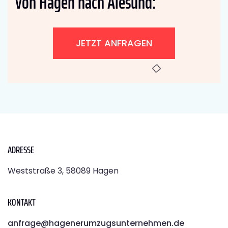
von Hagen nach Alesund:
JETZT ANFRAGEN
ADRESSE
Weststraße 3, 58089 Hagen
KONTAKT
anfrage@hagenerumzugsunternehmen.de