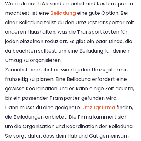
Wenn du nach Alesund umziehst und Kosten sparen
möchtest, ist eine
Beiladung
eine gute Option. Bei
einer Beiladung teilst du den Umzugstransporter mit
anderen Haushalten, was die Transportkosten für
jeden einzelnen reduziert. Es gibt ein paar Dinge, die
du beachten solltest, um eine Beiladung für deinen
Umzug zu organisieren.
Zunächst einmal ist es wichtig, den Umzugstermin
frühzeitig zu planen. Eine Beiladung erfordert eine
gewisse Koordination und es kann einige Zeit dauern,
bis ein passender Transporter gefunden wird.
Dann musst du eine geeignete
Umzugsfirma
finden,
die Beiladungen anbietet. Die Firma kümmert sich
um die Organisation und Koordination der Beiladung.
Sie sorgt dafür, dass dein Hab und Gut gemeinsam