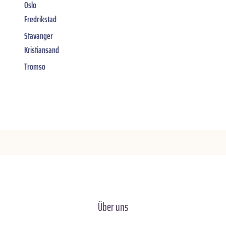
Oslo
Fredrikstad
Stavanger
Kristiansand
Tromso
Über uns