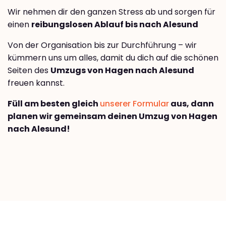
Wir nehmen dir den ganzen Stress ab und sorgen für
einen
reibungslosen Ablauf bis nach Alesund
Von der Organisation bis zur Durchführung – wir
kümmern uns um alles, damit du dich auf die schönen
Seiten des
Umzugs von Hagen nach Alesund
freuen kannst.
Füll am besten gleich
unserer Formular
aus, dann
planen wir gemeinsam deinen Umzug von Hagen
nach Alesund!