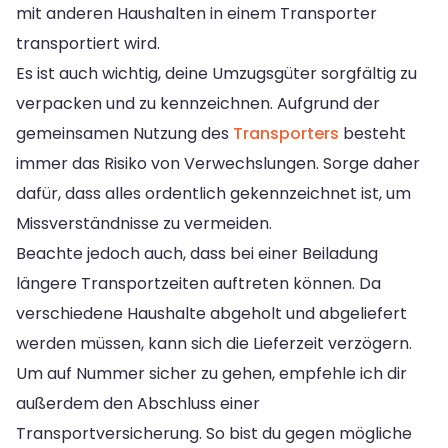
mit anderen Haushalten in einem Transporter
transportiert wird.
Es ist auch wichtig, deine Umzugsgüter sorgfältig zu
verpacken und zu kennzeichnen. Aufgrund der
gemeinsamen Nutzung des
Transporters
besteht
immer das Risiko von Verwechslungen. Sorge daher
dafür, dass alles ordentlich gekennzeichnet ist, um
Missverständnisse zu vermeiden.
Beachte jedoch auch, dass bei einer Beiladung
längere Transportzeiten auftreten können. Da
verschiedene Haushalte abgeholt und abgeliefert
werden müssen, kann sich die Lieferzeit verzögern.
Um auf Nummer sicher zu gehen, empfehle ich dir
außerdem den Abschluss einer
Transportversicherung. So bist du gegen mögliche