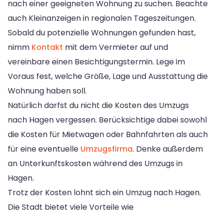
nach einer geeigneten Wohnung zu suchen. Beachte
auch Kleinanzeigen in regionalen Tageszeitungen.
Sobald du potenzielle Wohnungen gefunden hast,
nimm
Kontakt
mit dem Vermieter auf und
vereinbare einen Besichtigungstermin. Lege im
Voraus fest, welche Größe, Lage und Ausstattung die
Wohnung haben soll.
Natürlich darfst du nicht die Kosten des Umzugs
nach Hagen vergessen. Berücksichtige dabei sowohl
die Kosten für Mietwagen oder Bahnfahrten als auch
für eine eventuelle
Umzugsfirma
. Denke außerdem
an Unterkunftskosten während des Umzugs in
Hagen.
Trotz der Kosten lohnt sich ein Umzug nach Hagen.
Die Stadt bietet viele Vorteile wie