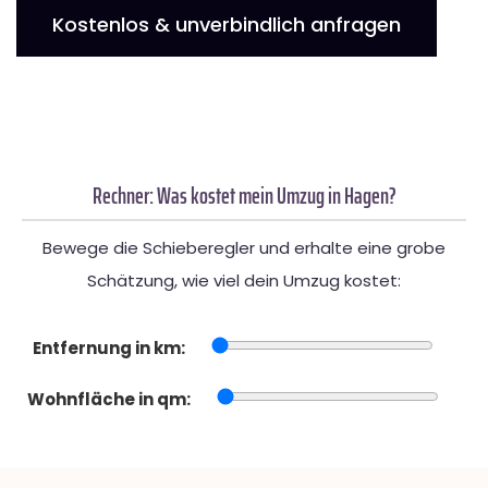
Kostenlos & unverbindlich anfragen
Rechner: Was kostet mein Umzug in Hagen?
Bewege die Schieberegler und erhalte eine grobe
Schätzung, wie viel dein Umzug kostet:
Entfernung in km:
Wohnfläche in qm: