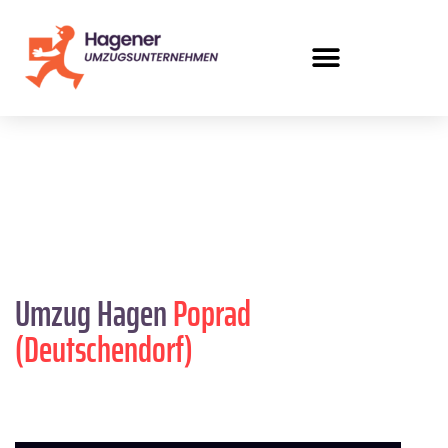
Umzug Hagen
Poprad
(Deutschendorf)