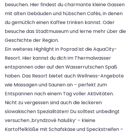
besuchen. Hier findest du charmante kleine Gassen
mit alten Gebäuden und hübschen Cafés, in denen
du gemütlich einen Kaffee trinken kannst. Oder
besuche das Stadtmuseum und lerne mehr über die
Geschichte der Region.
Ein weiteres Highlight in Poprad ist die AquaCity-
Resort. Hier kannst du dich im Thermalwasser
entspannen oder auf den Wasserrutschen Spaß
haben. Das Resort bietet auch Wellness-Angebote
wie Massagen und Saunen an – perfekt zum
Entspannen nach einem Tag voller Aktivitäten.
Nicht zu vergessen sind auch die leckeren
slowakischen Spezialitäten! Du solltest unbedingt
versuchen ‚bryndzové halušky‘ – kleine
Kartoffelklöße mit Schafskäse und Speckstreifen –