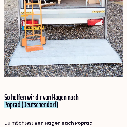
So helfen wir dir von Hagen nach
Poprad (Deutschendorf)
Du möchtest
von Hagen nach Poprad