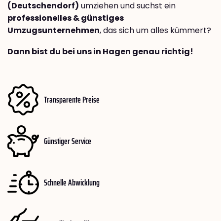
(Deutschendorf)
umziehen und suchst ein
professionelles & günstiges
Umzugsunternehmen
, das sich um alles kümmert?
Dann bist du bei uns in Hagen genau richtig!
Transparente Preise
Günstiger Service
Schnelle Abwicklung