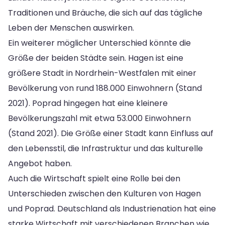
Traditionen und Bräuche, die sich auf das tägliche
Leben der Menschen auswirken.
Ein weiterer möglicher Unterschied könnte die
Größe der beiden Städte sein. Hagen ist eine
größere Stadt in Nordrhein-Westfalen mit einer
Bevölkerung von rund 188.000 Einwohnern (Stand
2021). Poprad hingegen hat eine kleinere
Bevölkerungszahl mit etwa 53.000 Einwohnern
(Stand 2021). Die Größe einer Stadt kann Einfluss auf
den Lebensstil, die Infrastruktur und das kulturelle
Angebot haben.
Auch die Wirtschaft spielt eine Rolle bei den
Unterschieden zwischen den Kulturen von Hagen
und Poprad. Deutschland als Industrienation hat eine
starke Wirtschaft mit verschiedenen Branchen wie