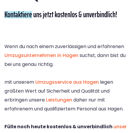
Kontaktiere
uns jetzt kostenlos & unverbindlich!
Wenn du nach einem zuverlässigen und erfahrenen
Umzugsunternehmen in Hagen
suchst, dann bist du
bei uns genau richtig.
mit unserem
Umzugsservice aus Hagen
legen
größten Wert auf Sicherheit und Qualität und
erbringen unsere
Leistungen
daher nur mit
erfahrenem und qualifiziertem Personal aus Hagen.
Fülle noch heute kostenlos & unverbindlich
unser