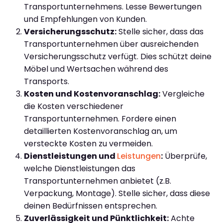
Transportunternehmens. Lesse Bewertungen
und Empfehlungen von Kunden.
Versicherungsschutz:
Stelle sicher, dass das
Transportunternehmen über ausreichenden
Versicherungsschutz verfügt. Dies schützt deine
Möbel und Wertsachen während des
Transports.
Kosten und Kostenvoranschlag:
Vergleiche
die Kosten verschiedener
Transportunternehmen. Fordere einen
detaillierten Kostenvoranschlag an, um
versteckte Kosten zu vermeiden.
Dienstleistungen und
Leistungen
:
Überprüfe,
welche Dienstleistungen das
Transportunternehmen anbietet (z.B.
Verpackung, Montage). Stelle sicher, dass diese
deinen Bedürfnissen entsprechen.
Zuverlässigkeit und Pünktlichkeit:
Achte