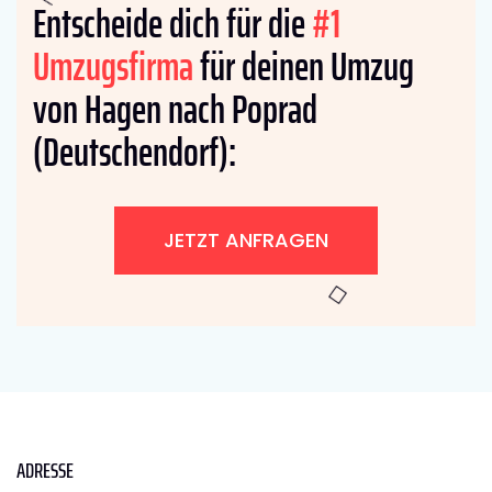
Entscheide dich für die
#1
Umzugsfirma
für deinen Umzug
von Hagen nach Poprad
(Deutschendorf):
JETZT ANFRAGEN
ADRESSE