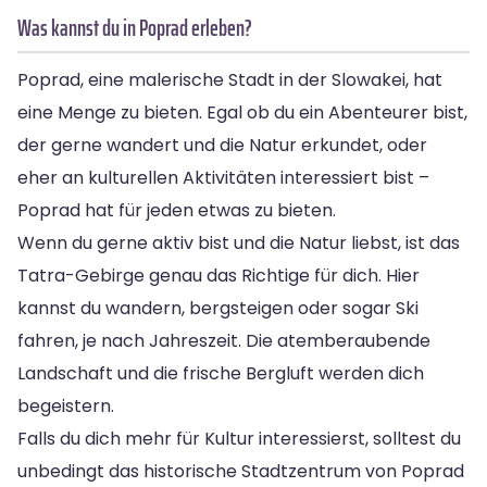
Was kannst du in Poprad erleben?
Poprad, eine malerische Stadt in der Slowakei, hat
eine Menge zu bieten. Egal ob du ein Abenteurer bist,
der gerne wandert und die Natur erkundet, oder
eher an kulturellen Aktivitäten interessiert bist –
Poprad hat für jeden etwas zu bieten.
Wenn du gerne aktiv bist und die Natur liebst, ist das
Tatra-Gebirge genau das Richtige für dich. Hier
kannst du wandern, bergsteigen oder sogar Ski
fahren, je nach Jahreszeit. Die atemberaubende
Landschaft und die frische Bergluft werden dich
begeistern.
Falls du dich mehr für Kultur interessierst, solltest du
unbedingt das historische Stadtzentrum von Poprad