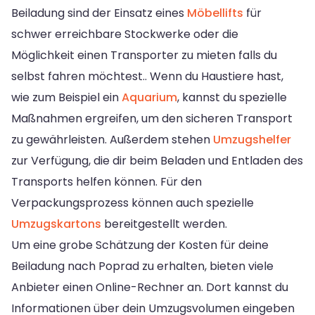
Beiladung sind der Einsatz eines
Möbellifts
für
schwer erreichbare Stockwerke oder die
Möglichkeit einen Transporter zu mieten falls du
selbst fahren möchtest.. Wenn du Haustiere hast,
wie zum Beispiel ein
Aquarium
, kannst du spezielle
Maßnahmen ergreifen, um den sicheren Transport
zu gewährleisten. Außerdem stehen
Umzugshelfer
zur Verfügung, die dir beim Beladen und Entladen des
Transports helfen können. Für den
Verpackungsprozess können auch spezielle
Umzugskartons
bereitgestellt werden.
Um eine grobe Schätzung der Kosten für deine
Beiladung nach Poprad zu erhalten, bieten viele
Anbieter einen Online-Rechner an. Dort kannst du
Informationen über dein Umzugsvolumen eingeben