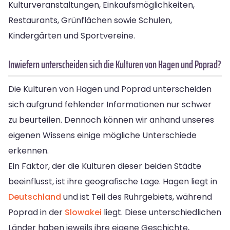
Kulturveranstaltungen, Einkaufsmöglichkeiten,
Restaurants, Grünflächen sowie Schulen,
Kindergärten und Sportvereine.
Inwiefern unterscheiden sich die Kulturen von Hagen und Poprad?
Die Kulturen von Hagen und Poprad unterscheiden
sich aufgrund fehlender Informationen nur schwer
zu beurteilen. Dennoch können wir anhand unseres
eigenen Wissens einige mögliche Unterschiede
erkennen.
Ein Faktor, der die Kulturen dieser beiden Städte
beeinflusst, ist ihre geografische Lage. Hagen liegt in
Deutschland
und ist Teil des Ruhrgebiets, während
Poprad in der
Slowakei
liegt. Diese unterschiedlichen
Länder haben jeweils ihre eigene Geschichte,