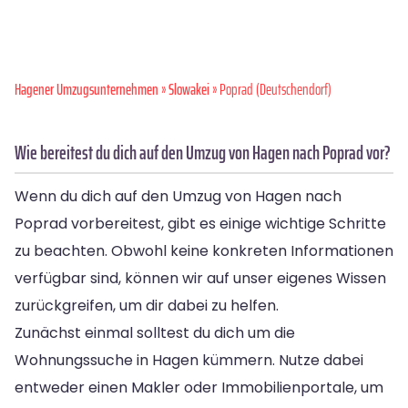
Hagener Umzugsunternehmen
»
Slowakei
» Poprad (Deutschendorf)
Wie bereitest du dich auf den Umzug von Hagen nach Poprad vor?
Wenn du dich auf den Umzug von Hagen nach
Poprad vorbereitest, gibt es einige wichtige Schritte
zu beachten. Obwohl keine konkreten Informationen
verfügbar sind, können wir auf unser eigenes Wissen
zurückgreifen, um dir dabei zu helfen.
Zunächst einmal solltest du dich um die
Wohnungssuche in Hagen kümmern. Nutze dabei
entweder einen Makler oder Immobilienportale, um