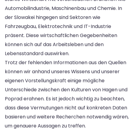
Automobilindustrie, Maschinenbau und Chemie. In
der Slowakei hingegen sind Sektoren wie
Fahrzeugbau, Elektrotechnik und IT-Industrie
präsent. Diese wirtschaftlichen Gegebenheiten
können sich auf das Arbeitsleben und den
Lebensstandard auswirken.
Trotz der fehlenden Informationen aus den Quellen
können wir anhand unseres Wissens und unserer
eigenen Vorstellungskraft einige mögliche
Unterschiede zwischen den Kulturen von Hagen und
Poprad erahnen. Es ist jedoch wichtig zu beachten,
dass diese Vermutungen nicht auf konkreten Daten
basieren und weitere Recherchen notwendig wären,
um genauere Aussagen zu treffen.