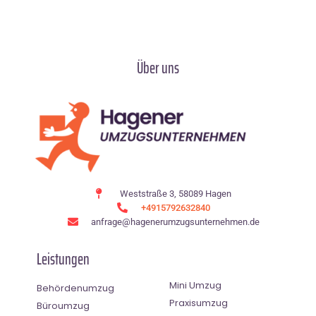
Über uns
Weststraße 3, 58089 Hagen
+4915792632840
anfrage@hagenerumzugsunternehmen.de
Leistungen
Mini Umzug
Behördenumzug
Praxisumzug
Büroumzug