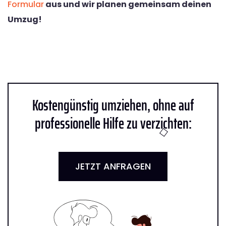
Formular
aus und wir planen gemeinsam deinen
Umzug!
Kostengünstig umziehen, ohne auf
professionelle Hilfe zu verzichten:
JETZT ANFRAGEN