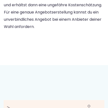
und erhältst dann eine ungefähre Kostenschätzung.
Für eine genaue Angebotserstellung kannst du ein
unverbindliches Angebot bei einem Anbieter deiner
Wahl anfordern.