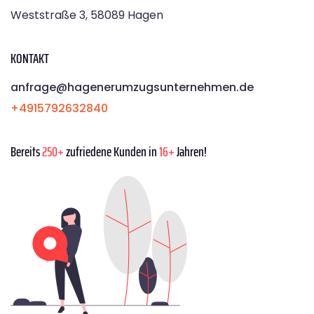
Weststraße 3, 58089 Hagen
KONTAKT
anfrage@hagenerumzugsunternehmen.de
+4915792632840
Bereits
250+
zufriedene Kunden in
16+
Jahren!