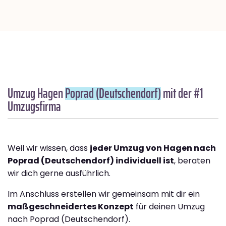
Umzug Hagen
Poprad (Deutschendorf)
mit der #1
Umzugsfirma
Weil wir wissen, dass
jeder Umzug von Hagen nach
Poprad (Deutschendorf) individuell ist
, beraten
wir dich gerne ausführlich.
Im Anschluss erstellen wir gemeinsam mit dir ein
maßgeschneidertes Konzept
für deinen Umzug
nach Poprad (Deutschendorf).