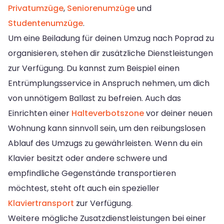
Privatumzüge
,
Seniorenumzüge
und
Studentenumzüge
.
Um eine Beiladung für deinen Umzug nach Poprad zu
organisieren, stehen dir zusätzliche Dienstleistungen
zur Verfügung. Du kannst zum Beispiel einen
Entrümplungsservice in Anspruch nehmen, um dich
von unnötigem Ballast zu befreien. Auch das
Einrichten einer
Halteverbotszone
vor deiner neuen
Wohnung kann sinnvoll sein, um den reibungslosen
Ablauf des Umzugs zu gewährleisten. Wenn du ein
Klavier besitzt oder andere schwere und
empfindliche Gegenstände transportieren
möchtest, steht oft auch ein spezieller
Klaviertransport
zur Verfügung.
Weitere mögliche Zusatzdienstleistungen bei einer