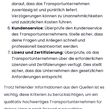
darauf, dass das Transportunternehmen
zuverlässig ist und pünktlich liefert.
Verzögerungen können zu Unannehmlichkeiten
und zusätzlichen Kosten führen.
Kundenservice:
Überprüfe den Kundenservice
des Transportunternehmens. Stelle sicher, dass
deine Fragen und Anliegen schnell und
professionell beantwortet werden.
Lizenz und Zertifizierung:
Überprüfe, ob das
Transportunternehmen über die erforderlichen
Lizenzen und Zertifizierungen verfügt. Dies stellt
sicher, dass das Unternehmen den gesetzlichen
Anforderungen entspricht.
Trotz fehlender Informationen aus den Quellen ist es
wichtig, diese Kriterien zu berücksichtigen, um ein
qualitativ hochwertiges Transportunternehmen für