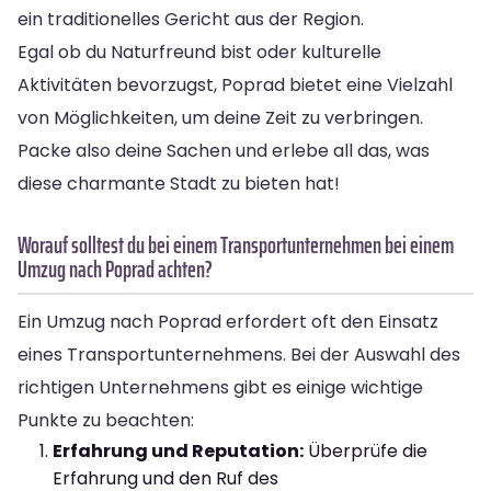
ein traditionelles Gericht aus der Region.
Egal ob du Naturfreund bist oder kulturelle
Aktivitäten bevorzugst, Poprad bietet eine Vielzahl
von Möglichkeiten, um deine Zeit zu verbringen.
Packe also deine Sachen und erlebe all das, was
diese charmante Stadt zu bieten hat!
Worauf solltest du bei einem Transportunternehmen bei einem
Umzug nach Poprad achten?
Ein Umzug nach Poprad erfordert oft den Einsatz
eines Transportunternehmens. Bei der Auswahl des
richtigen Unternehmens gibt es einige wichtige
Punkte zu beachten:
Erfahrung und Reputation:
Überprüfe die
Erfahrung und den Ruf des