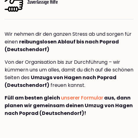
Zuverlässige Hilfe
Wir nehmen dir den ganzen Stress ab und sorgen für
einen
reibungslosen Ablauf bis nach Poprad
(Deutschendorf)
Von der Organisation bis zur Durchführung – wir
kümmern uns um alles, damit du dich auf die schönen
Seiten des
Umzugs von Hagen nach Poprad
(Deutschendorf)
freuen kannst.
Füll am besten gleich
unserer Formular
aus, dann
planen wir gemeinsam deinen Umzug von Hagen
nach Poprad (Deutschendorf)!