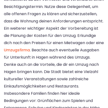
Besichtigungstermin. Nutze diese Gelegenheit, um
alle offenen Fragen zu klären und sicherzustellen,
dass die Wohnung deinen Anforderungen entspricht.
Ein weiterer wichtiger Aspekt der Vorbereitung ist
die Planung der Kosten für den Umzug. Erkundige
dich nach den Preisen für einen Mietwagen oder eine
Umzugsfirma
. Beachte auch eventuelle Ausgaben
für Unterkunft in Hagen während des Umzugs.
Denke auch an die Vorteile, die dir ein Umzug nach
Hagen bringen kann. Die Stadt bietet eine Vielzahl
kultureller Veranstaltungen sowie zahlreiche
Einkaufsmöglichkeiten und Restaurants.
Insbesondere Familien finden hier ideale
Bedingungen vor: Grünflächen zum Spielen und
Entspannen, Schulen und Kindergärten in der Nähe.