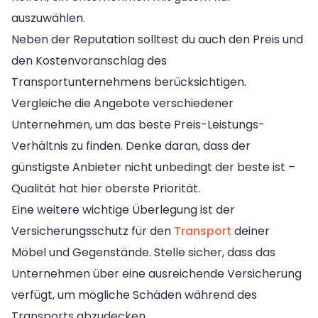
auszuwählen.
Neben der Reputation solltest du auch den Preis und
den Kostenvoranschlag des
Transportunternehmens berücksichtigen.
Vergleiche die Angebote verschiedener
Unternehmen, um das beste Preis-Leistungs-
Verhältnis zu finden. Denke daran, dass der
günstigste Anbieter nicht unbedingt der beste ist –
Qualität hat hier oberste Priorität.
Eine weitere wichtige Überlegung ist der
Versicherungsschutz für den
Transport
deiner
Möbel und Gegenstände. Stelle sicher, dass das
Unternehmen über eine ausreichende Versicherung
verfügt, um mögliche Schäden während des
Transports abzudecken.