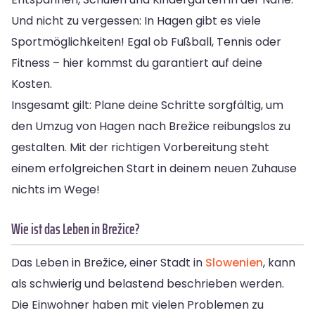
Und nicht zu vergessen: In Hagen gibt es viele
Sportmöglichkeiten! Egal ob Fußball, Tennis oder
Fitness – hier kommst du garantiert auf deine
Kosten.
Insgesamt gilt: Plane deine Schritte sorgfältig, um
den Umzug von Hagen nach Brežice reibungslos zu
gestalten. Mit der richtigen Vorbereitung steht
einem erfolgreichen Start in deinem neuen Zuhause
nichts im Wege!
Wie ist das Leben in Brežice?
Das Leben in Brežice, einer Stadt in
Slowenien
, kann
als schwierig und belastend beschrieben werden.
Die Einwohner haben mit vielen Problemen zu