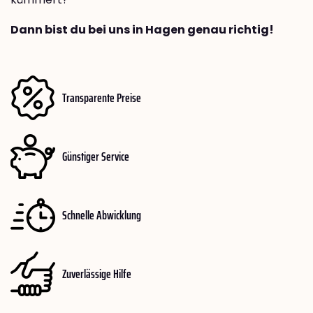
Dann bist du bei uns in Hagen genau richtig!
Transparente Preise
Günstiger Service
Schnelle Abwicklung
Zuverlässige Hilfe