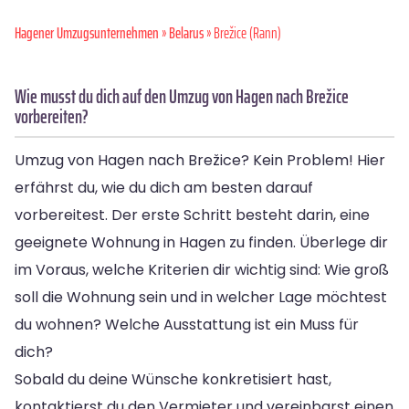
Hagener Umzugsunternehmen
»
Belarus
» Brežice (Rann)
Wie musst du dich auf den Umzug von Hagen nach Brežice
vorbereiten?
Umzug von Hagen nach Brežice? Kein Problem! Hier
erfährst du, wie du dich am besten darauf
vorbereitest. Der erste Schritt besteht darin, eine
geeignete Wohnung in Hagen zu finden. Überlege dir
im Voraus, welche Kriterien dir wichtig sind: Wie groß
soll die Wohnung sein und in welcher Lage möchtest
du wohnen? Welche Ausstattung ist ein Muss für
dich?
Sobald du deine Wünsche konkretisiert hast,
kontaktierst du den Vermieter und vereinbarst einen