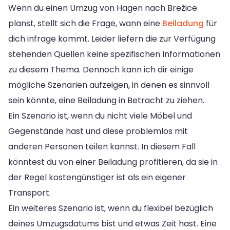
Wenn du einen Umzug von Hagen nach Brežice
planst, stellt sich die Frage, wann eine
Beiladung
für
dich infrage kommt. Leider liefern die zur Verfügung
stehenden Quellen keine spezifischen Informationen
zu diesem Thema. Dennoch kann ich dir einige
mögliche Szenarien aufzeigen, in denen es sinnvoll
sein könnte, eine Beiladung in Betracht zu ziehen.
Ein Szenario ist, wenn du nicht viele Möbel und
Gegenstände hast und diese problemlos mit
anderen Personen teilen kannst. In diesem Fall
könntest du von einer Beiladung profitieren, da sie in
der Regel kostengünstiger ist als ein eigener
Transport.
Ein weiteres Szenario ist, wenn du flexibel bezüglich
deines Umzugsdatums bist und etwas Zeit hast. Eine