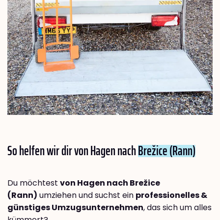
So helfen wir dir von Hagen nach
Brežice (Rann)
Du möchtest
von Hagen nach Brežice
(Rann)
umziehen und suchst ein
professionelles &
günstiges Umzugsunternehmen
, das sich um alles
kümmert?