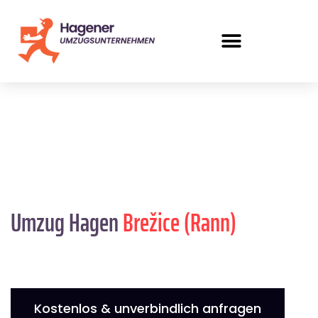
Umzug Hagen
Brežice (Rann)
Kostenlos & unverbindlich anfragen