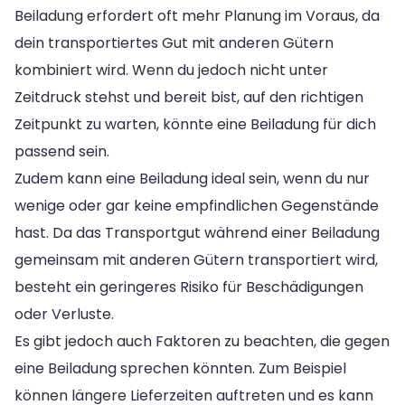
Beiladung erfordert oft mehr Planung im Voraus, da
dein transportiertes Gut mit anderen Gütern
kombiniert wird. Wenn du jedoch nicht unter
Zeitdruck stehst und bereit bist, auf den richtigen
Zeitpunkt zu warten, könnte eine Beiladung für dich
passend sein.
Zudem kann eine Beiladung ideal sein, wenn du nur
wenige oder gar keine empfindlichen Gegenstände
hast. Da das Transportgut während einer Beiladung
gemeinsam mit anderen Gütern transportiert wird,
besteht ein geringeres Risiko für Beschädigungen
oder Verluste.
Es gibt jedoch auch Faktoren zu beachten, die gegen
eine Beiladung sprechen könnten. Zum Beispiel
können längere Lieferzeiten auftreten und es kann