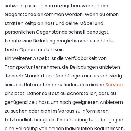
schwierig sein, genau anzugeben, wann deine
Gegenstände ankommen werden. Wenn du einen
straffen Zeitplan hast und deine Möbel und
persönlichen Gegenstände schnell benötigst,
könnte eine Beiladung möglicherweise nicht die
beste Option für dich sein.
Ein weiterer Aspekt ist die Verfügbarkeit von
Transportunternehmen, die Beiladungen anbieten.
Je nach Standort und Nachfrage kann es schwierig
sein, ein Unternehmen zu finden, das diesen
Service
anbietet. Daher solltest du sicherstellen, dass du
genügend Zeit hast, um nach geeigneten Anbietern
zu suchen oder dich im Voraus zu informieren.
Letztendlich hängt die Entscheidung für oder gegen
eine Beiladung von deinen individuellen Bedürfnissen,