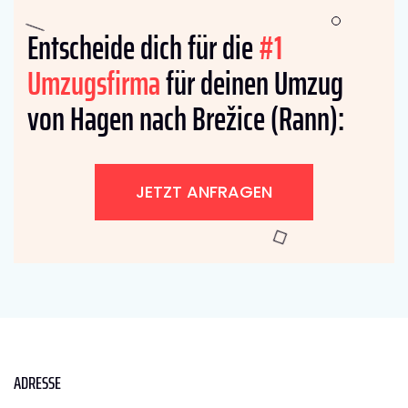
Entscheide dich für die
#1
Umzugsfirma
für deinen Umzug
von Hagen nach Brežice (Rann):
JETZT ANFRAGEN
ADRESSE