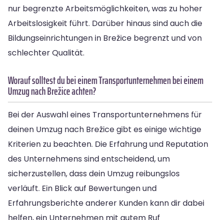
nur begrenzte Arbeitsmöglichkeiten, was zu hoher
Arbeitslosigkeit führt. Darüber hinaus sind auch die
Bildungseinrichtungen in Brežice begrenzt und von
schlechter Qualität.
Worauf solltest du bei einem Transportunternehmen bei einem
Umzug nach Brežice achten?
Bei der Auswahl eines Transportunternehmens für
deinen Umzug nach Brežice gibt es einige wichtige
Kriterien zu beachten. Die Erfahrung und Reputation
des Unternehmens sind entscheidend, um
sicherzustellen, dass dein Umzug reibungslos
verläuft. Ein Blick auf Bewertungen und
Erfahrungsberichte anderer Kunden kann dir dabei
helfen, ein Unternehmen mit gutem Ruf