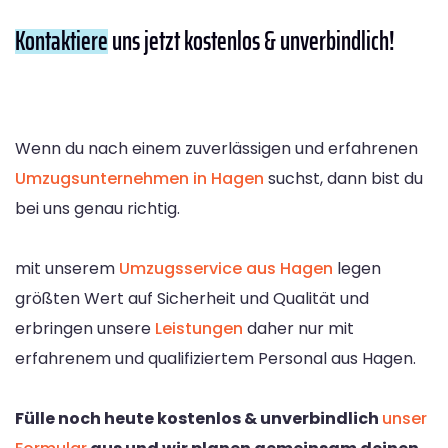
Kontaktiere
uns jetzt kostenlos & unverbindlich!
Wenn du nach einem zuverlässigen und erfahrenen
Umzugsunternehmen in Hagen
suchst, dann bist du
bei uns genau richtig.
mit unserem
Umzugsservice aus Hagen
legen
größten Wert auf Sicherheit und Qualität und
erbringen unsere
Leistungen
daher nur mit
erfahrenem und qualifiziertem Personal aus Hagen.
Fülle noch heute kostenlos & unverbindlich
unser