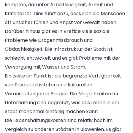
kämpfen, darunter Arbeitslosigkeit, Armut und
Kriminalität. Dies führt dazu, dass sich die Menschen
oft unsicher fühlen und Angst vor Gewalt haben.
Darüber hinaus gibt es in Brežice viele soziale
Probleme wie Drogenmissbrauch und
Obdachlosigkeit. Die Infrastruktur der Stadt ist
schlecht entwickelt und es gibt Probleme mit der
Versorgung mit Wasser und Strom.
Ein weiterer Punkt ist die begrenzte Verfügbarkeit
von Freizeitaktivitäten und kulturellen
Veranstaltungen in Brežice. Die Möglichkeiten für
Unterhaltung sind begrenzt, was das Leben in der
Stadt manchmal eintönig machen kann.
Die Lebenshaltungskosten sind relativ hoch im
Vergleich zu anderen Städten in Slowenien. Es gibt