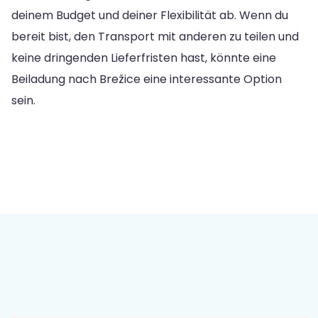
deinem Budget und deiner Flexibilität ab. Wenn du
bereit bist, den Transport mit anderen zu teilen und
keine dringenden Lieferfristen hast, könnte eine
Beiladung nach Brežice eine interessante Option
sein.