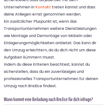
Unternehmen in
Kontakt
treten kannst und dass
deine Anliegen ernst genommen werden.
Ein zusätzlicher Pluspunkt ist, wenn das
Transportunternehmen weitere Dienstleistungen
wie Montage und Demontage von Möbeln oder
Einlagerungsmöglichkeiten anbietet. Das kann dir
den Umzug erleichtern, da du dich nicht um diese
Aufgaben kümmern musst.
Indem du diese Kriterien beachtest, kannst du
sicherstellen, dass du ein zuverlässiges und
professionelles Transportunternehmen für deinen
Umzug nach Brežice findest.
Wann kommt eine Beiladung nach Brežice für dich infrage?