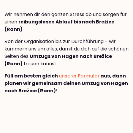
Wir nehmen dir den ganzen Stress ab und sorgen für
einen
reibungslosen Ablauf bis nach Brežice
(Rann)
Von der Organisation bis zur Durchführung – wir
kümmern uns um alles, damit du dich auf die schönen
Seiten des
Umzugs von Hagen nach Brežice
(Rann)
freuen kannst.
Füll am besten gleich
unserer Formular
aus, dann
planen wir gemeinsam deinen Umzug von Hagen
nach Brežice (Rann)!