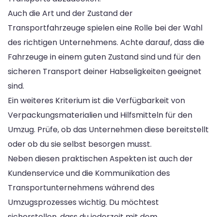
Auch die Art und der Zustand der
Transportfahrzeuge spielen eine Rolle bei der Wahl
des richtigen Unternehmens. Achte darauf, dass die
Fahrzeuge in einem guten Zustand sind und für den
sicheren Transport deiner Habseligkeiten geeignet
sind.
Ein weiteres Kriterium ist die Verfügbarkeit von
Verpackungsmaterialien und Hilfsmitteln für den
Umzug. Prüfe, ob das Unternehmen diese bereitstellt
oder ob du sie selbst besorgen musst.
Neben diesen praktischen Aspekten ist auch der
Kundenservice und die Kommunikation des
Transportunternehmens während des
Umzugsprozesses wichtig. Du möchtest
sicherstellen, dass du jederzeit mit dem