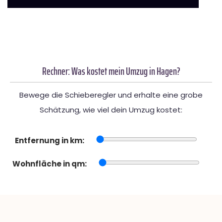
Rechner: Was kostet mein Umzug in Hagen?
Bewege die Schieberegler und erhalte eine grobe
Schätzung, wie viel dein Umzug kostet:
Entfernung in km:
Wohnfläche in qm: