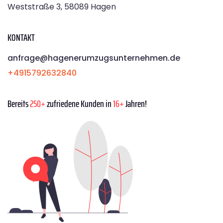
Weststraße 3, 58089 Hagen
KONTAKT
anfrage@hagenerumzugsunternehmen.de
+4915792632840
Bereits
250+
zufriedene Kunden in
16+
Jahren!