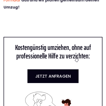
Formular
aus und wir planen gemeinsam deinen
Umzug!
Kostengünstig umziehen, ohne auf
professionelle Hilfe zu verzichten:
JETZT ANFRAGEN