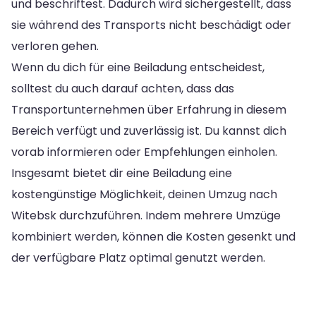
und beschriftest. Dadurch wird sichergestellt, dass
sie während des Transports nicht beschädigt oder
verloren gehen.
Wenn du dich für eine Beiladung entscheidest,
solltest du auch darauf achten, dass das
Transportunternehmen über Erfahrung in diesem
Bereich verfügt und zuverlässig ist. Du kannst dich
vorab informieren oder Empfehlungen einholen.
Insgesamt bietet dir eine Beiladung eine
kostengünstige Möglichkeit, deinen Umzug nach
Witebsk durchzuführen. Indem mehrere Umzüge
kombiniert werden, können die Kosten gesenkt und
der verfügbare Platz optimal genutzt werden.