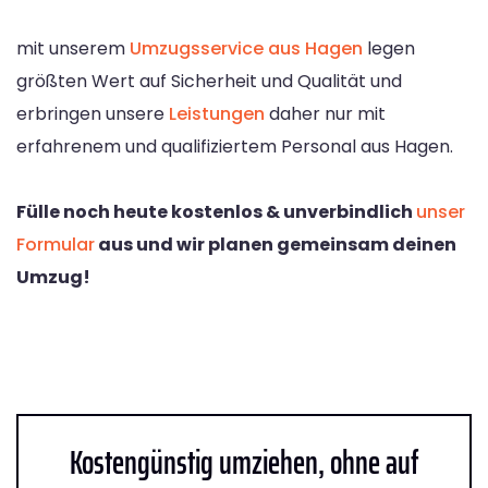
mit unserem
Umzugsservice aus Hagen
legen
größten Wert auf Sicherheit und Qualität und
erbringen unsere
Leistungen
daher nur mit
erfahrenem und qualifiziertem Personal aus Hagen.
Fülle noch heute kostenlos & unverbindlich
unser
Formular
aus und wir planen gemeinsam deinen
Umzug!
Kostengünstig umziehen, ohne auf