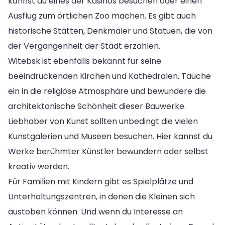
kannst du eines der Kasinos besuchen oder einen
Ausflug zum örtlichen Zoo machen. Es gibt auch
historische Stätten, Denkmäler und Statuen, die von
der Vergangenheit der Stadt erzählen.
Witebsk ist ebenfalls bekannt für seine
beeindruckenden Kirchen und Kathedralen. Tauche
ein in die religiöse Atmosphäre und bewundere die
architektonische Schönheit dieser Bauwerke.
Liebhaber von Kunst sollten unbedingt die vielen
Kunstgalerien und Museen besuchen. Hier kannst du
Werke berühmter Künstler bewundern oder selbst
kreativ werden.
Für Familien mit Kindern gibt es Spielplätze und
Unterhaltungszentren, in denen die Kleinen sich
austoben können. Und wenn du Interesse an