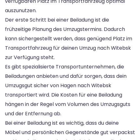
verfügbaren Platz im Transportfahrzeug optimal
auszunutzen.
Der erste Schritt bei einer Beiladung ist die
frühzeitige Planung des Umzugstermins. Dadurch
kann sichergestellt werden, dass genügend Platz im
Transportfahrzeug für deinen Umzug nach Witebsk
zur Verfügung steht.
Es gibt spezialisierte Transportunternehmen, die
Beiladungen anbieten und dafür sorgen, dass dein
Umzugsgut sicher von Hagen nach Witebsk
transportiert wird. Die Kosten für eine Beiladung
hängen in der Regel vom Volumen des Umzugsguts
und der Entfernung ab.
Bei einer Beiladung ist es wichtig, dass du deine
Möbel und persönlichen Gegenstände gut verpackst