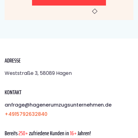
ADRESSE
Weststraße 3, 58089 Hagen
KONTAKT
anfrage@hagenerumzugsunternehmen.de
+4915792632840
Bereits
250+
zufriedene Kunden in
16+
Jahren!