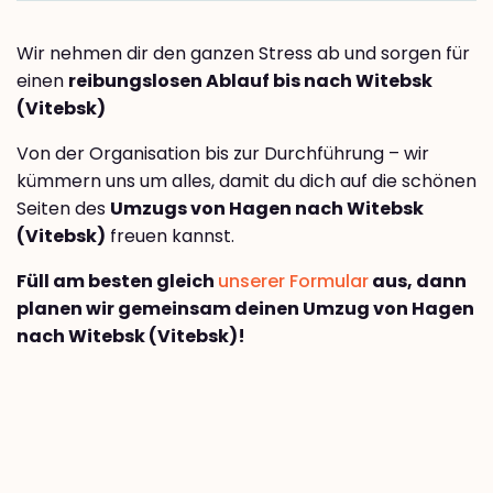
Wir nehmen dir den ganzen Stress ab und sorgen für
einen
reibungslosen Ablauf bis nach Witebsk
(Vitebsk)
Von der Organisation bis zur Durchführung – wir
kümmern uns um alles, damit du dich auf die schönen
Seiten des
Umzugs von Hagen nach Witebsk
(Vitebsk)
freuen kannst.
Füll am besten gleich
unserer Formular
aus, dann
planen wir gemeinsam deinen Umzug von Hagen
nach Witebsk (Vitebsk)!