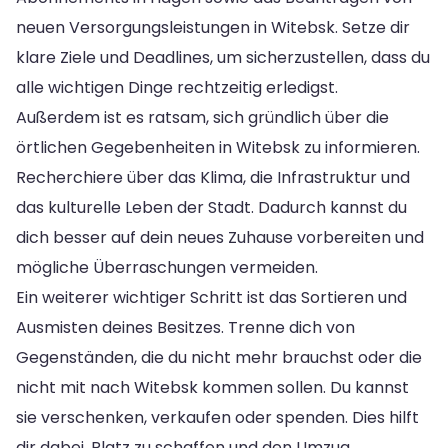
neuen Versorgungsleistungen in Witebsk. Setze dir
klare Ziele und Deadlines, um sicherzustellen, dass du
alle wichtigen Dinge rechtzeitig erledigst.
Außerdem ist es ratsam, sich gründlich über die
örtlichen Gegebenheiten in Witebsk zu informieren.
Recherchiere über das Klima, die Infrastruktur und
das kulturelle Leben der Stadt. Dadurch kannst du
dich besser auf dein neues Zuhause vorbereiten und
mögliche Überraschungen vermeiden.
Ein weiterer wichtiger Schritt ist das Sortieren und
Ausmisten deines Besitzes. Trenne dich von
Gegenständen, die du nicht mehr brauchst oder die
nicht mit nach Witebsk kommen sollen. Du kannst
sie verschenken, verkaufen oder spenden. Dies hilft
dir dabei, Platz zu schaffen und den Umzug