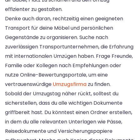
effizienter zu gestalten.
Denke auch daran, rechtzeitig einen geeigneten
Transport für deine Möbel und persönlichen
Gegenstände zu organisieren. Suche nach
zuverlässigen Transportunternehmen, die Erfahrung
mit internationalen Umzügen haben. Frage Freunde,
Familie oder Kollegen nach Empfehlungen oder
nutze Online-Bewertungsportale, um eine
vertrauenswürdige
Umzugsfirma
zu finden.
Sobald der Umzugstag näher rückt, solltest du
sicherstellen, dass du alle wichtigen Dokumente
griffbereit hast. Du könntest einen Ordner erstellen,
in dem du alle relevanten Unterlagen wie Pässe,
Reisedokumente und Versicherungspapiere