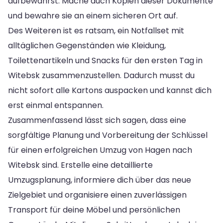
aufbewahrst. Mache auch Kopien dieser Dokumente
und bewahre sie an einem sicheren Ort auf.
Des Weiteren ist es ratsam, ein Notfallset mit
alltäglichen Gegenständen wie Kleidung,
Toilettenartikeln und Snacks für den ersten Tag in
Witebsk zusammenzustellen. Dadurch musst du
nicht sofort alle Kartons auspacken und kannst dich
erst einmal entspannen.
Zusammenfassend lässt sich sagen, dass eine
sorgfältige Planung und Vorbereitung der Schlüssel
für einen erfolgreichen Umzug von Hagen nach
Witebsk sind. Erstelle eine detaillierte
Umzugsplanung, informiere dich über das neue
Zielgebiet und organisiere einen zuverlässigen
Transport für deine Möbel und persönlichen