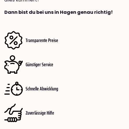
Dann bist du bei uns in Hagen genau richtig!
Transparente Preise
Günstiger Service
Schnelle Abwicklung
Zuverlässige Hilfe