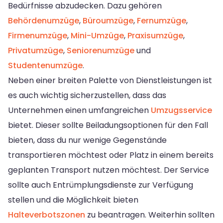
Bedürfnisse abzudecken. Dazu gehören
Behördenumzüge
,
Büroumzüge
,
Fernumzüge
,
Firmenumzüge
,
Mini-Umzüge
,
Praxisumzüge
,
Privatumzüge
,
Seniorenumzüge
und
Studentenumzüge
.
Neben einer breiten Palette von Dienstleistungen ist
es auch wichtig sicherzustellen, dass das
Unternehmen einen umfangreichen
Umzugsservice
bietet. Dieser sollte Beiladungsoptionen für den Fall
bieten, dass du nur wenige Gegenstände
transportieren möchtest oder Platz in einem bereits
geplanten Transport nutzen möchtest. Der Service
sollte auch Entrümplungsdienste zur Verfügung
stellen und die Möglichkeit bieten
Halteverbotszonen
zu beantragen. Weiterhin sollten