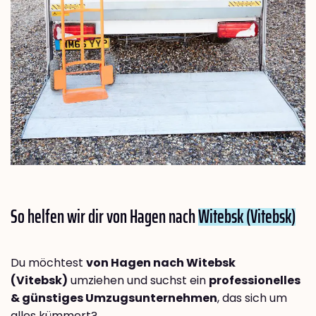
So helfen wir dir von Hagen nach
Witebsk (Vitebsk)
Du möchtest
von Hagen nach Witebsk
(Vitebsk)
umziehen und suchst ein
professionelles
& günstiges Umzugsunternehmen
, das sich um
alles kümmert?