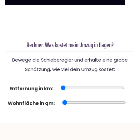
Rechner: Was kostet mein Umzug in Hagen?
Bewege die Schieberegler und erhalte eine grobe
Schätzung, wie viel dein Umzug kostet:
Entfernung in km:
Wohnfläche in qm: