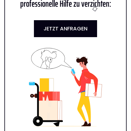
professionelle Hilfe zu verzichten:
JETZT ANFRAGEN