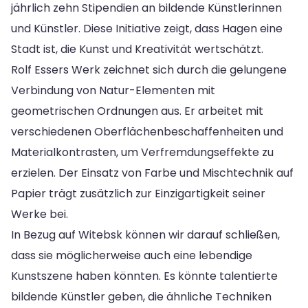
jährlich zehn Stipendien an bildende Künstlerinnen
und Künstler. Diese Initiative zeigt, dass Hagen eine
Stadt ist, die Kunst und Kreativität wertschätzt.
Rolf Essers Werk zeichnet sich durch die gelungene
Verbindung von Natur-Elementen mit
geometrischen Ordnungen aus. Er arbeitet mit
verschiedenen Oberflächenbeschaffenheiten und
Materialkontrasten, um Verfremdungseffekte zu
erzielen. Der Einsatz von Farbe und Mischtechnik auf
Papier trägt zusätzlich zur Einzigartigkeit seiner
Werke bei.
In Bezug auf Witebsk können wir darauf schließen,
dass sie möglicherweise auch eine lebendige
Kunstszene haben könnten. Es könnte talentierte
bildende Künstler geben, die ähnliche Techniken