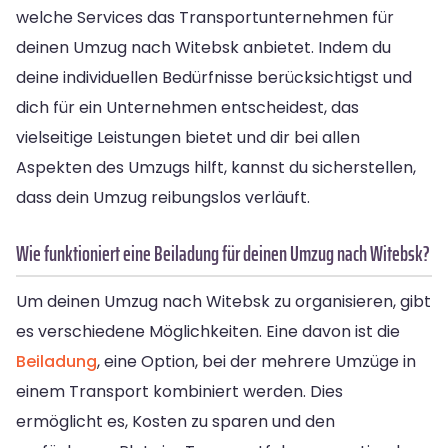
welche Services das Transportunternehmen für
deinen Umzug nach Witebsk anbietet. Indem du
deine individuellen Bedürfnisse berücksichtigst und
dich für ein Unternehmen entscheidest, das
vielseitige Leistungen bietet und dir bei allen
Aspekten des Umzugs hilft, kannst du sicherstellen,
dass dein Umzug reibungslos verläuft.
Wie funktioniert eine Beiladung für deinen Umzug nach Witebsk?
Um deinen Umzug nach Witebsk zu organisieren, gibt
es verschiedene Möglichkeiten. Eine davon ist die
Beiladung
, eine Option, bei der mehrere Umzüge in
einem Transport kombiniert werden. Dies
ermöglicht es, Kosten zu sparen und den