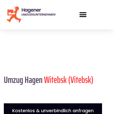
Umzug Hagen
Witebsk (Vitebsk)
Kostenlos & unverbindlich anfragen