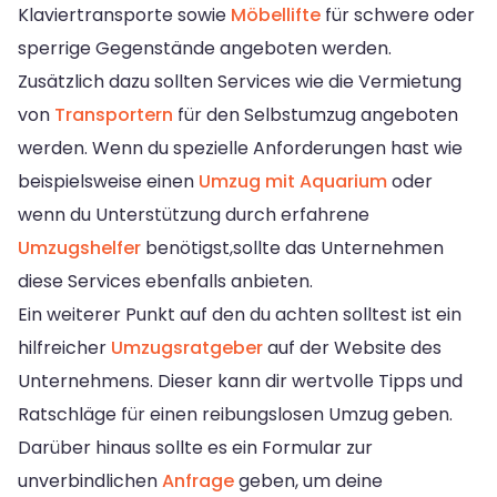
Klaviertransporte sowie
Möbellifte
für schwere oder
sperrige Gegenstände angeboten werden.
Zusätzlich dazu sollten Services wie die Vermietung
von
Transportern
für den Selbstumzug angeboten
werden. Wenn du spezielle Anforderungen hast wie
beispielsweise einen
Umzug mit Aquarium
oder
wenn du Unterstützung durch erfahrene
Umzugshelfer
benötigst,sollte das Unternehmen
diese Services ebenfalls anbieten.
Ein weiterer Punkt auf den du achten solltest ist ein
hilfreicher
Umzugsratgeber
auf der Website des
Unternehmens. Dieser kann dir wertvolle Tipps und
Ratschläge für einen reibungslosen Umzug geben.
Darüber hinaus sollte es ein Formular zur
unverbindlichen
Anfrage
geben, um deine