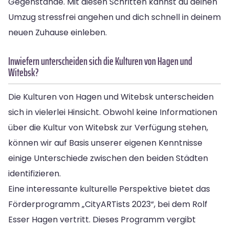
Gegenstände. Mit diesen Schritten kannst du deinen
Umzug stressfrei angehen und dich schnell in deinem
neuen Zuhause einleben.
Inwiefern unterscheiden sich die Kulturen von Hagen und
Witebsk?
Die Kulturen von Hagen und Witebsk unterscheiden
sich in vielerlei Hinsicht. Obwohl keine Informationen
über die Kultur von Witebsk zur Verfügung stehen,
können wir auf Basis unserer eigenen Kenntnisse
einige Unterschiede zwischen den beiden Städten
identifizieren.
Eine interessante kulturelle Perspektive bietet das
Förderprogramm „CityARTists 2023“, bei dem Rolf
Esser Hagen vertritt. Dieses Programm vergibt