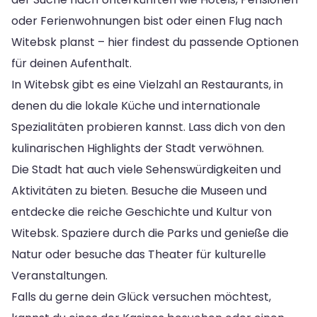
oder Ferienwohnungen bist oder einen Flug nach
Witebsk planst – hier findest du passende Optionen
für deinen Aufenthalt.
In Witebsk gibt es eine Vielzahl an Restaurants, in
denen du die lokale Küche und internationale
Spezialitäten probieren kannst. Lass dich von den
kulinarischen Highlights der Stadt verwöhnen.
Die Stadt hat auch viele Sehenswürdigkeiten und
Aktivitäten zu bieten. Besuche die Museen und
entdecke die reiche Geschichte und Kultur von
Witebsk. Spaziere durch die Parks und genieße die
Natur oder besuche das Theater für kulturelle
Veranstaltungen.
Falls du gerne dein Glück versuchen möchtest,