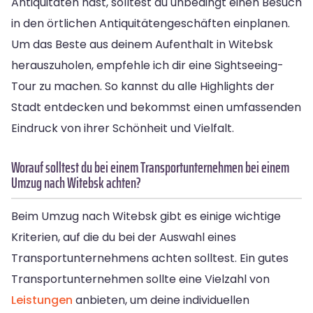
Antiquitäten hast, solltest du unbedingt einen Besuch
in den örtlichen Antiquitätengeschäften einplanen.
Um das Beste aus deinem Aufenthalt in Witebsk
herauszuholen, empfehle ich dir eine Sightseeing-
Tour zu machen. So kannst du alle Highlights der
Stadt entdecken und bekommst einen umfassenden
Eindruck von ihrer Schönheit und Vielfalt.
Worauf solltest du bei einem Transportunternehmen bei einem
Umzug nach Witebsk achten?
Beim Umzug nach Witebsk gibt es einige wichtige
Kriterien, auf die du bei der Auswahl eines
Transportunternehmens achten solltest. Ein gutes
Transportunternehmen sollte eine Vielzahl von
Leistungen
anbieten, um deine individuellen