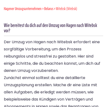
Hagener Umzugsunternehmen
»
Belarus
» Witebsk (Vitebsk)
Wie bereitest du dich auf den Umzug von Hagen nach Witebsk
vor?
Der Umzug von Hagen nach Witebsk erfordert eine
sorgfältige Vorbereitung, um den Prozess
reibungslos und stressfrei zu gestalten. Hier sind
einige Schritte, die du beachten kannst, um dich auf
deinen Umzug vorzubereiten.
Zunächst einmal solltest du eine detaillierte
Umzugsplanung erstellen. Mache dir eine Liste mit
allen Aufgaben, die erledigt werden müssen, wie
beispielsweise das Kündigen von Verträgen und
Abonnements in Hagen sowie das Beantragen von