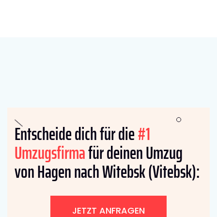
Entscheide dich für die
#1
Umzugsfirma
für deinen Umzug
von Hagen nach Witebsk (Vitebsk):
JETZT ANFRAGEN