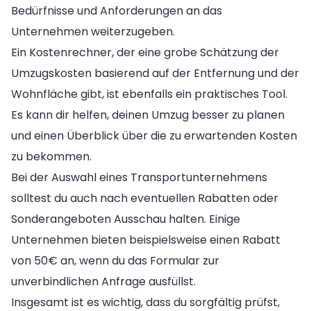
Bedürfnisse und Anforderungen an das
Unternehmen weiterzugeben.
Ein Kostenrechner, der eine grobe Schätzung der
Umzugskosten basierend auf der Entfernung und der
Wohnfläche gibt, ist ebenfalls ein praktisches Tool.
Es kann dir helfen, deinen Umzug besser zu planen
und einen Überblick über die zu erwartenden Kosten
zu bekommen.
Bei der Auswahl eines Transportunternehmens
solltest du auch nach eventuellen Rabatten oder
Sonderangeboten Ausschau halten. Einige
Unternehmen bieten beispielsweise einen Rabatt
von 50€ an, wenn du das Formular zur
unverbindlichen Anfrage ausfüllst.
Insgesamt ist es wichtig, dass du sorgfältig prüfst,