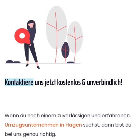
Kontaktiere
uns jetzt kostenlos & unverbindlich!
Wenn du nach einem zuverlässigen und erfahrenen
Umzugsunternehmen in Hagen
suchst, dann bist du
bei uns genau richtig.