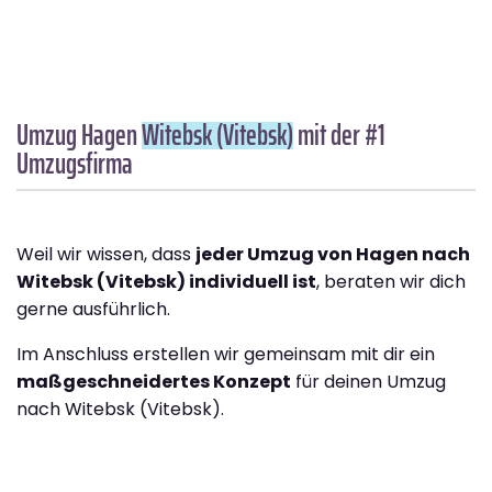
Umzug Hagen
Witebsk (Vitebsk)
mit der #1
Umzugsfirma
Weil wir wissen, dass
jeder Umzug von Hagen nach
Witebsk (Vitebsk) individuell ist
, beraten wir dich
gerne ausführlich.
Im Anschluss erstellen wir gemeinsam mit dir ein
maßgeschneidertes Konzept
für deinen Umzug
nach Witebsk (Vitebsk).