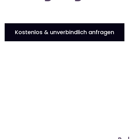
Kostenlos & unverbindlich anfragen