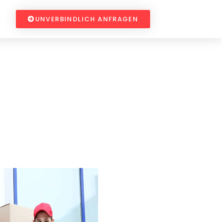
UNVERBINDLICH ANFRAGEN