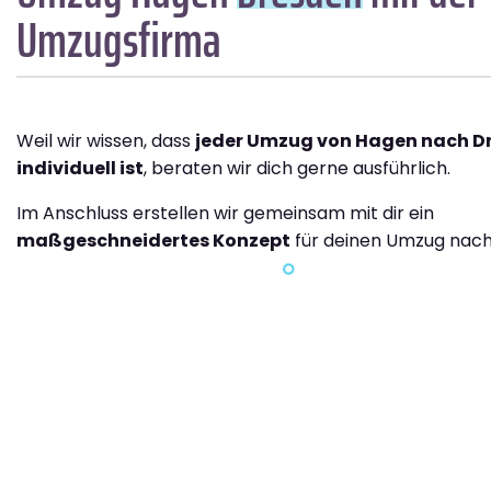
Umzugsfirma
Weil wir wissen, dass
jeder Umzug von Hagen nach D
individuell ist
, beraten wir dich gerne ausführlich.
Im Anschluss erstellen wir gemeinsam mit dir ein
maßgeschneidertes Konzept
für deinen Umzug nach