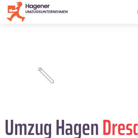
Umzug Hagen
Dres