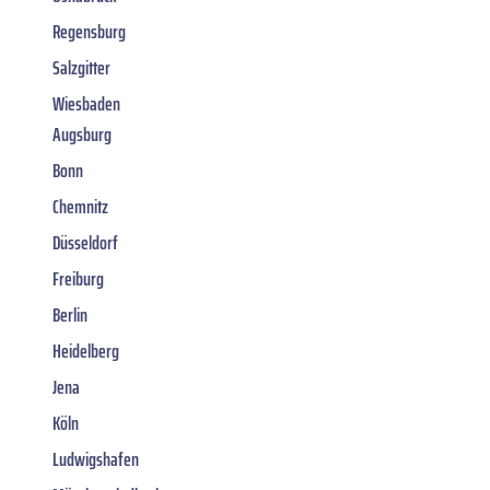
Regensburg
Salzgitter
Wiesbaden
Augsburg
Bonn
Chemnitz
Düsseldorf
Freiburg
Berlin
Heidelberg
Jena
Köln
Ludwigshafen