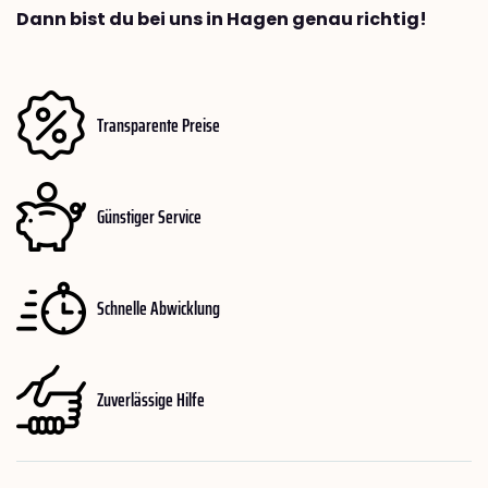
Dann bist du bei uns in Hagen genau richtig!
Transparente Preise
Günstiger Service
Schnelle Abwicklung
Zuverlässige Hilfe