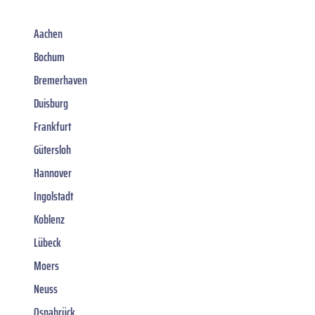
Aachen
Bochum
Bremerhaven
Duisburg
Frankfurt
Gütersloh
Hannover
Ingolstadt
Koblenz
Lübeck
Moers
Neuss
Osnabrück