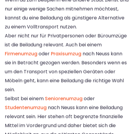
nur einige wenige Sachen mitnehmen möchtest,
kannst du eine Beiladung als günstigere Alternative
zu einem Volltransport nutzen.
Aber nicht nur für Privatpersonen oder Büroumzüge
ist die Beiladung relevant. Auch bei einem
Firmenumzug
oder
Praxisumzug
nach Neuss kann
sie in Betracht gezogen werden. Besonders wenn es
um den Transport von speziellen Geräten oder
Möbeln geht, kann eine Beiladung die richtige Wahl
sein.
Selbst bei einem
Seniorenumzug
oder
Studentenumzug
nach Neuss kann eine Beiladung
relevant sein. Hier stehen oft begrenzte finanzielle
Mittel im Vordergrund und daher bietet sich die