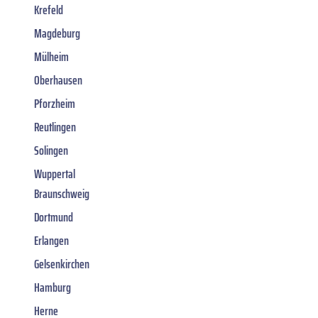
Krefeld
Magdeburg
Mülheim
Oberhausen
Pforzheim
Reutlingen
Solingen
Wuppertal
Braunschweig
Dortmund
Erlangen
Gelsenkirchen
Hamburg
Herne