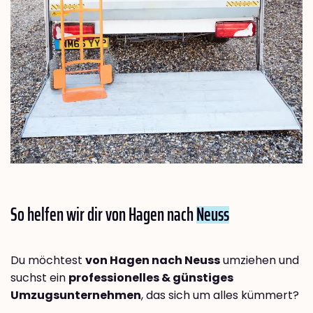
So helfen wir dir von Hagen nach
Neuss
Du möchtest
von Hagen nach Neuss
umziehen und
suchst ein
professionelles & günstiges
Umzugsunternehmen
, das sich um alles kümmert?