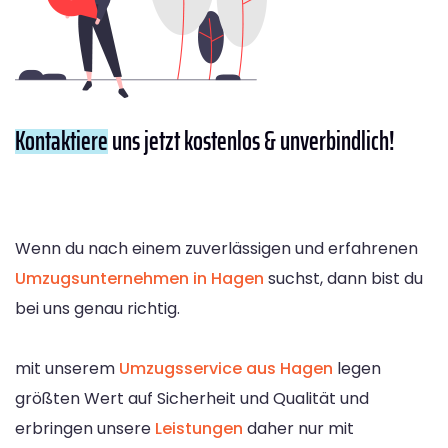
Kontaktiere
uns jetzt kostenlos & unverbindlich!
Wenn du nach einem zuverlässigen und erfahrenen
Umzugsunternehmen in Hagen
suchst, dann bist du
bei uns genau richtig.
mit unserem
Umzugsservice aus Hagen
legen
größten Wert auf Sicherheit und Qualität und
erbringen unsere
Leistungen
daher nur mit