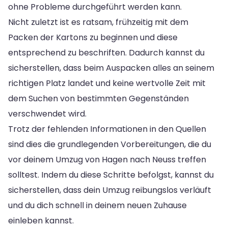
ohne Probleme durchgeführt werden kann.
Nicht zuletzt ist es ratsam, frühzeitig mit dem
Packen der Kartons zu beginnen und diese
entsprechend zu beschriften. Dadurch kannst du
sicherstellen, dass beim Auspacken alles an seinem
richtigen Platz landet und keine wertvolle Zeit mit
dem Suchen von bestimmten Gegenständen
verschwendet wird.
Trotz der fehlenden Informationen in den Quellen
sind dies die grundlegenden Vorbereitungen, die du
vor deinem Umzug von Hagen nach Neuss treffen
solltest. Indem du diese Schritte befolgst, kannst du
sicherstellen, dass dein Umzug reibungslos verläuft
und du dich schnell in deinem neuen Zuhause
einleben kannst.