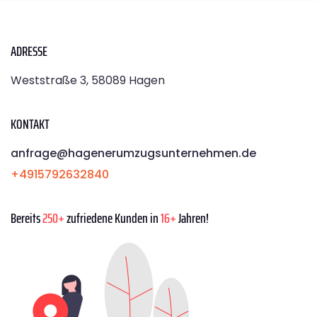
ADRESSE
Weststraße 3, 58089 Hagen
KONTAKT
anfrage@hagenerumzugsunternehmen.de
+4915792632840
Bereits
250+
zufriedene Kunden in
16+
Jahren!