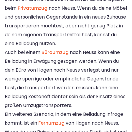
beim
Privatumzug
nach Neuss. Wenn du deine Möbel
und persönlichen Gegenstände in ein neues Zuhause
transportieren möchtest, aber nicht genug Platz in
deinem eigenen Transportmittel hast, kannst du
eine Beiladung nutzen.
Auch bei einem
Büroumzug
nach Neuss kann eine
Beiladung in Erwägung gezogen werden. Wenn du
dein Büro von Hagen nach Neuss verlegst und nur
wenige sperrige oder empfindliche Gegenstände
hast, die transportiert werden müssen, kann eine
Beiladung kosteneffizienter sein als der Einsatz eines
großen Umzugstransporters.
Ein weiteres Szenario, in dem eine Beiladung infrage
kommt, ist ein
Fernumzug
von Hagen nach Neuss.
Wenn du zum Beispiel in eine andere Stadt ziehst und