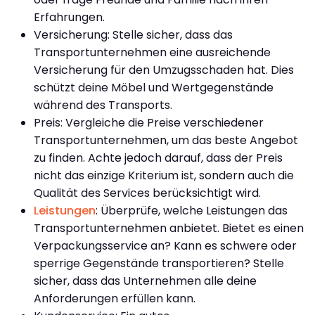
Erfahrungen.
Versicherung: Stelle sicher, dass das
Transportunternehmen eine ausreichende
Versicherung für den Umzugsschaden hat. Dies
schützt deine Möbel und Wertgegenstände
während des Transports.
Preis: Vergleiche die Preise verschiedener
Transportunternehmen, um das beste Angebot
zu finden. Achte jedoch darauf, dass der Preis
nicht das einzige Kriterium ist, sondern auch die
Qualität des Services berücksichtigt wird.
Leistungen
: Überprüfe, welche Leistungen das
Transportunternehmen anbietet. Bietet es einen
Verpackungsservice an? Kann es schwere oder
sperrige Gegenstände transportieren? Stelle
sicher, dass das Unternehmen alle deine
Anforderungen erfüllen kann.