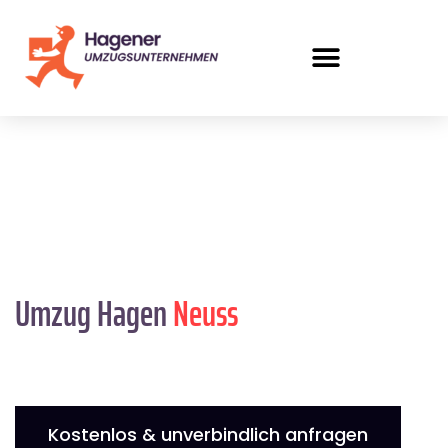
Umzug Hagen
Neuss
Kostenlos & unverbindlich anfragen