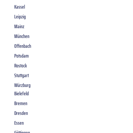
Kassel
Leipzig
Mainz
München
Offenbach
Potsdam
Rostock
Stuttgart
Würzburg
Bielefeld
Bremen
Dresden
Essen
Göttingen