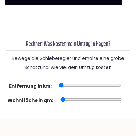
Rechner: Was kostet mein Umzug in Hagen?
Bewege die Schieberegler und erhalte eine grobe
Schätzung, wie viel dein Umzug kostet:
Entfernung in km:
Wohnfläche in qm: