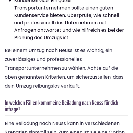
Kundenservice: Ein gutes
Transportunternehmen sollte einen guten
Kundenservice bieten. Überprüfe, wie schnell
und professionell das Unternehmen auf
Anfragen antwortet und wie hilfreich es bei der
Planung des Umzugs ist.
Bei einem Umzug nach Neuss ist es wichtig, ein
zuverlässiges und professionelles
Transportunternehmen zu wählen. Achte auf die
oben genannten Kriterien, um sicherzustellen, dass
dein Umzug reibungslos verläuft.
In welchen Fällen kommt eine Beiladung nach Neuss für dich
infrage?
Eine Beiladung nach Neuss kann in verschiedenen
Szenarien sinnvoll sein. Zum einen ist sie eine Option