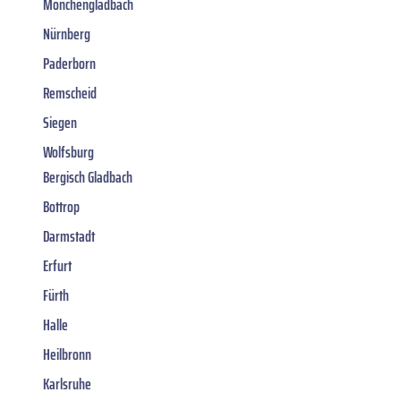
Mönchengladbach
Nürnberg
Paderborn
Remscheid
Siegen
Wolfsburg
Bergisch Gladbach
Bottrop
Darmstadt
Erfurt
Fürth
Halle
Heilbronn
Karlsruhe