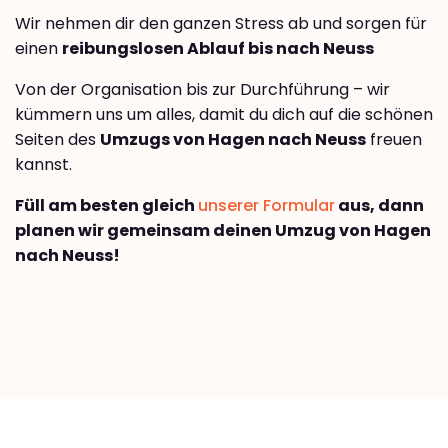
Wir nehmen dir den ganzen Stress ab und sorgen für
einen
reibungslosen Ablauf bis nach Neuss
Von der Organisation bis zur Durchführung – wir
kümmern uns um alles, damit du dich auf die schönen
Seiten des
Umzugs von Hagen nach Neuss
freuen
kannst.
Füll am besten gleich
unserer Formular
aus, dann
planen wir gemeinsam deinen Umzug von Hagen
nach Neuss!