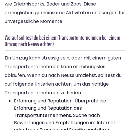
wie Erlebnisparks, Bäder und Zoos. Diese
ermöglichen gemeinsame Aktivitäten und sorgen für
unvergessliche Momente.
Worauf solltest du bei einem Transportunternehmen bei einem
Umzug nach Neuss achten?
Ein Umzug kann stressig sein, aber mit einem guten
Transportunternehmen kann er reibungslos
ablaufen. Wenn du nach Neuss umziehst, solltest du
auf folgende Kriterien achten, um das richtige
Transportunternehmen zu finden:
Erfahrung und Reputation: Überprüfe die
Erfahrung und Reputation des
Transportunternehmens. Suche nach
Bewertungen und Empfehlungen im Internet
oder frage Freunde und Familie nach ihren