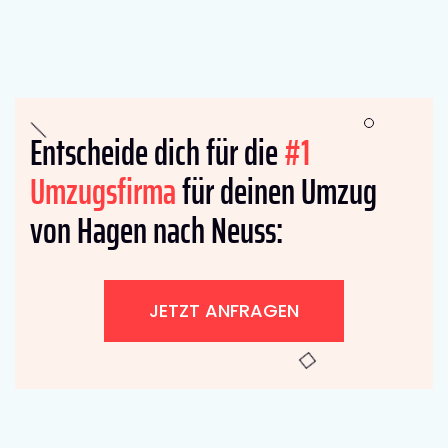
Entscheide dich für die
#1
Umzugsfirma
für deinen Umzug
von Hagen nach Neuss:
JETZT ANFRAGEN