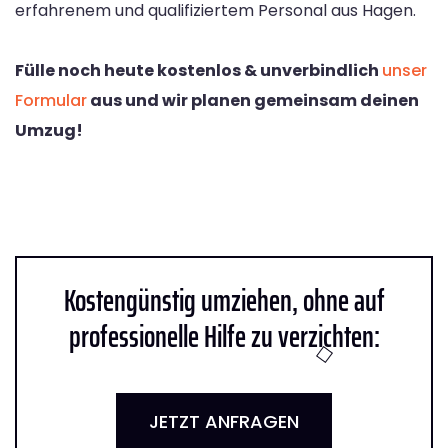
erfahrenem und qualifiziertem Personal aus Hagen.
Fülle noch heute kostenlos & unverbindlich
unser
Formular
aus und wir planen gemeinsam deinen
Umzug!
Kostengünstig umziehen, ohne auf
professionelle Hilfe zu verzichten:
JETZT ANFRAGEN