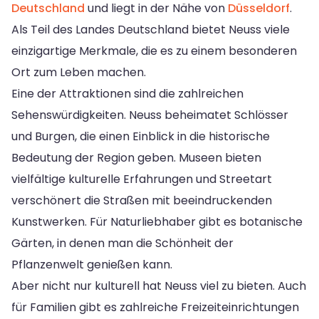
Deutschland
und liegt in der Nähe von
Düsseldorf
.
Als Teil des Landes Deutschland bietet Neuss viele
einzigartige Merkmale, die es zu einem besonderen
Ort zum Leben machen.
Eine der Attraktionen sind die zahlreichen
Sehenswürdigkeiten. Neuss beheimatet Schlösser
und Burgen, die einen Einblick in die historische
Bedeutung der Region geben. Museen bieten
vielfältige kulturelle Erfahrungen und Streetart
verschönert die Straßen mit beeindruckenden
Kunstwerken. Für Naturliebhaber gibt es botanische
Gärten, in denen man die Schönheit der
Pflanzenwelt genießen kann.
Aber nicht nur kulturell hat Neuss viel zu bieten. Auch
für Familien gibt es zahlreiche Freizeiteinrichtungen