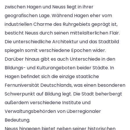
zwischen Hagen und Neuss liegt in ihrer
geografischen Lage. Während Hagen eher vom
industriellen Charme des Ruhrgebiets geprägt ist,
besticht Neuss durch seinen mittelalterlichen Flair.
Die unterschiedliche Architektur und das Stadtbild
spiegeln somit verschiedene Epochen wider.
Darüber hinaus gibt es auch Unterschiede in den
Bildungs- und Kulturangeboten beider Städte. In
Hagen befindet sich die einzige staatliche
Fernuniversität Deutschlands, was einen besonderen
Schwerpunkt auf Bildung legt. Die Stadt beherbergt
außerdem verschiedene Institute und
Verwaltungsbehörden von überregionaler
Bedeutung.
Neuss hingegen bietet neben seiner historischen