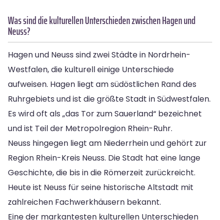
Was sind die kulturellen Unterschieden zwischen Hagen und
Neuss?
Hagen und Neuss sind zwei Städte in Nordrhein-
Westfalen, die kulturell einige Unterschiede
aufweisen. Hagen liegt am südöstlichen Rand des
Ruhrgebiets und ist die größte Stadt in Südwestfalen.
Es wird oft als „das Tor zum Sauerland“ bezeichnet
und ist Teil der Metropolregion Rhein-Ruhr.
Neuss hingegen liegt am Niederrhein und gehört zur
Region Rhein-Kreis Neuss. Die Stadt hat eine lange
Geschichte, die bis in die Römerzeit zurückreicht.
Heute ist Neuss für seine historische Altstadt mit
zahlreichen Fachwerkhäusern bekannt.
Eine der markantesten kulturellen Unterschieden