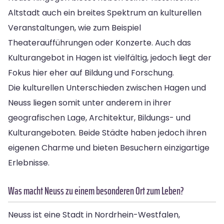
Altstadt auch ein breites Spektrum an kulturellen
Veranstaltungen, wie zum Beispiel
Theateraufführungen oder Konzerte. Auch das
Kulturangebot in Hagen ist vielfältig, jedoch liegt der
Fokus hier eher auf Bildung und Forschung.
Die kulturellen Unterschieden zwischen Hagen und
Neuss liegen somit unter anderem in ihrer
geografischen Lage, Architektur, Bildungs- und
Kulturangeboten. Beide Städte haben jedoch ihren
eigenen Charme und bieten Besuchern einzigartige
Erlebnisse.
Was macht Neuss zu einem besonderen Ort zum Leben?
Neuss ist eine Stadt in Nordrhein-Westfalen,