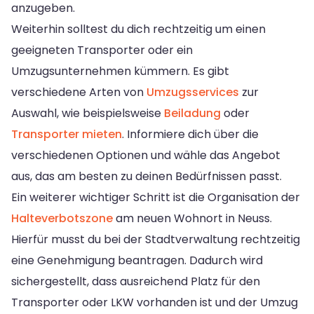
anzugeben.
Weiterhin solltest du dich rechtzeitig um einen
geeigneten Transporter oder ein
Umzugsunternehmen kümmern. Es gibt
verschiedene Arten von
Umzugsservices
zur
Auswahl, wie beispielsweise
Beiladung
oder
Transporter mieten
. Informiere dich über die
verschiedenen Optionen und wähle das Angebot
aus, das am besten zu deinen Bedürfnissen passt.
Ein weiterer wichtiger Schritt ist die Organisation der
Halteverbotszone
am neuen Wohnort in Neuss.
Hierfür musst du bei der Stadtverwaltung rechtzeitig
eine Genehmigung beantragen. Dadurch wird
sichergestellt, dass ausreichend Platz für den
Transporter oder LKW vorhanden ist und der Umzug