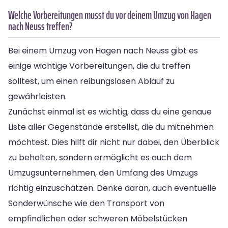
Welche Vorbereitungen musst du vor deinem Umzug von Hagen
nach Neuss treffen?
Bei einem Umzug von Hagen nach Neuss gibt es
einige wichtige Vorbereitungen, die du treffen
solltest, um einen reibungslosen Ablauf zu
gewährleisten.
Zunächst einmal ist es wichtig, dass du eine genaue
Liste aller Gegenstände erstellst, die du mitnehmen
möchtest. Dies hilft dir nicht nur dabei, den Überblick
zu behalten, sondern ermöglicht es auch dem
Umzugsunternehmen, den Umfang des Umzugs
richtig einzuschätzen. Denke daran, auch eventuelle
Sonderwünsche wie den Transport von
empfindlichen oder schweren Möbelstücken