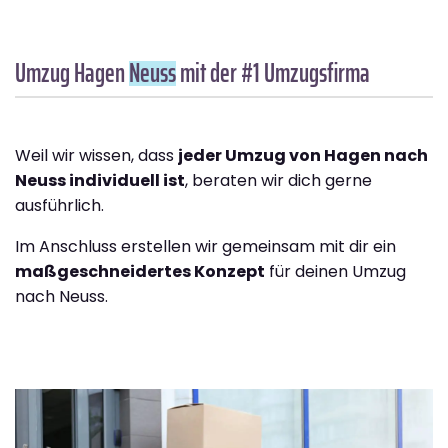
Umzug Hagen
Neuss
mit der #1 Umzugsfirma
Weil wir wissen, dass
jeder Umzug von Hagen nach
Neuss individuell ist
, beraten wir dich gerne
ausführlich.
Im Anschluss erstellen wir gemeinsam mit dir ein
maßgeschneidertes Konzept
für deinen Umzug
nach Neuss.