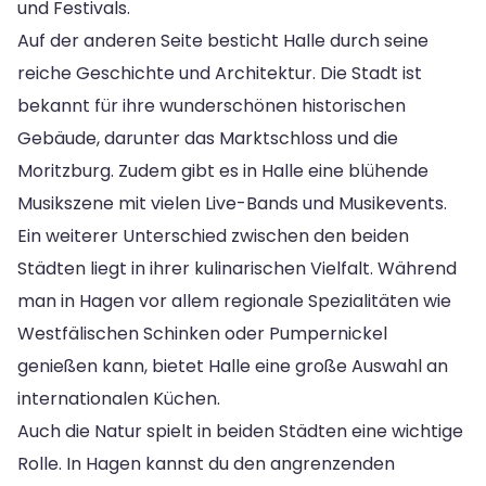
und Festivals.
Auf der anderen Seite besticht Halle durch seine
reiche Geschichte und Architektur. Die Stadt ist
bekannt für ihre wunderschönen historischen
Gebäude, darunter das Marktschloss und die
Moritzburg. Zudem gibt es in Halle eine blühende
Musikszene mit vielen Live-Bands und Musikevents.
Ein weiterer Unterschied zwischen den beiden
Städten liegt in ihrer kulinarischen Vielfalt. Während
man in Hagen vor allem regionale Spezialitäten wie
Westfälischen Schinken oder Pumpernickel
genießen kann, bietet Halle eine große Auswahl an
internationalen Küchen.
Auch die Natur spielt in beiden Städten eine wichtige
Rolle. In Hagen kannst du den angrenzenden