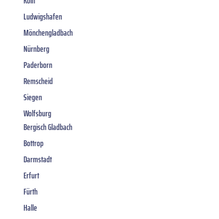
Köln
Ludwigshafen
Mönchengladbach
Nürnberg
Paderborn
Remscheid
Siegen
Wolfsburg
Bergisch Gladbach
Bottrop
Darmstadt
Erfurt
Fürth
Halle