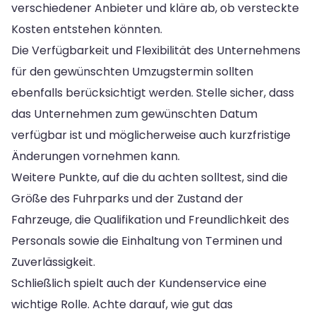
verschiedener Anbieter und kläre ab, ob versteckte
Kosten entstehen könnten.
Die Verfügbarkeit und Flexibilität des Unternehmens
für den gewünschten Umzugstermin sollten
ebenfalls berücksichtigt werden. Stelle sicher, dass
das Unternehmen zum gewünschten Datum
verfügbar ist und möglicherweise auch kurzfristige
Änderungen vornehmen kann.
Weitere Punkte, auf die du achten solltest, sind die
Größe des Fuhrparks und der Zustand der
Fahrzeuge, die Qualifikation und Freundlichkeit des
Personals sowie die Einhaltung von Terminen und
Zuverlässigkeit.
Schließlich spielt auch der Kundenservice eine
wichtige Rolle. Achte darauf, wie gut das