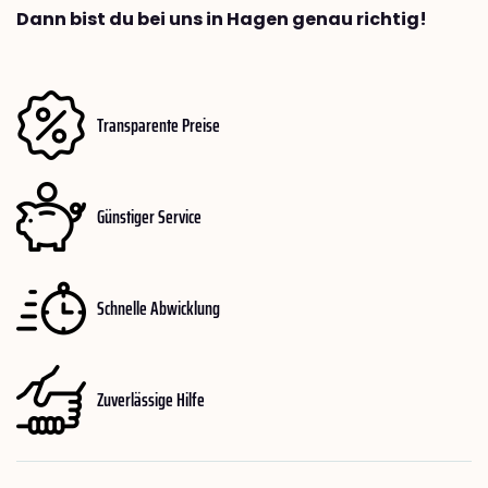
Dann bist du bei uns in Hagen genau richtig!
Transparente Preise
Günstiger Service
Schnelle Abwicklung
Zuverlässige Hilfe