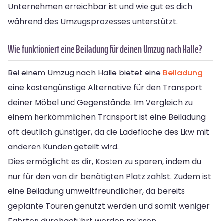
Unternehmen erreichbar ist und wie gut es dich
während des Umzugsprozesses unterstützt.
Wie funktioniert eine Beiladung für deinen Umzug nach Halle?
Bei einem Umzug nach Halle bietet eine
Beiladung
eine kostengünstige Alternative für den Transport
deiner Möbel und Gegenstände. Im Vergleich zu
einem herkömmlichen Transport ist eine Beiladung
oft deutlich günstiger, da die Ladefläche des Lkw mit
anderen Kunden geteilt wird.
Dies ermöglicht es dir, Kosten zu sparen, indem du
nur für den von dir benötigten Platz zahlst. Zudem ist
eine Beiladung umweltfreundlicher, da bereits
geplante Touren genutzt werden und somit weniger
Fahrten durchgeführt werden müssen.