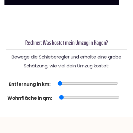
Rechner: Was kostet mein Umzug in Hagen?
Bewege die Schieberegler und erhalte eine grobe
Schätzung, wie viel dein Umzug kostet:
Entfernung in km:
Wohnfläche in qm: