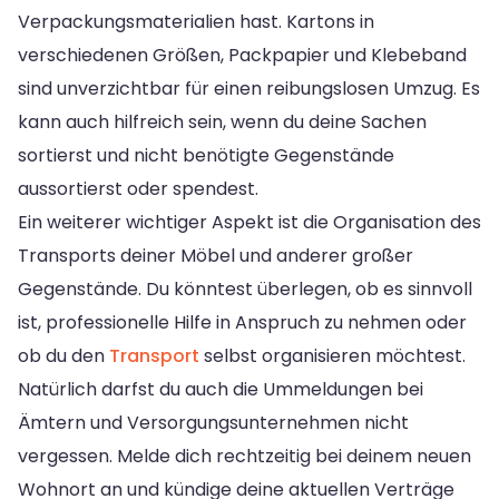
Verpackungsmaterialien hast. Kartons in
verschiedenen Größen, Packpapier und Klebeband
sind unverzichtbar für einen reibungslosen Umzug. Es
kann auch hilfreich sein, wenn du deine Sachen
sortierst und nicht benötigte Gegenstände
aussortierst oder spendest.
Ein weiterer wichtiger Aspekt ist die Organisation des
Transports deiner Möbel und anderer großer
Gegenstände. Du könntest überlegen, ob es sinnvoll
ist, professionelle Hilfe in Anspruch zu nehmen oder
ob du den
Transport
selbst organisieren möchtest.
Natürlich darfst du auch die Ummeldungen bei
Ämtern und Versorgungsunternehmen nicht
vergessen. Melde dich rechtzeitig bei deinem neuen
Wohnort an und kündige deine aktuellen Verträge