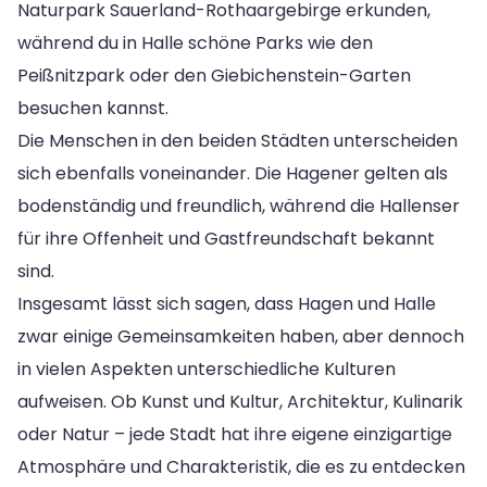
Naturpark Sauerland-Rothaargebirge erkunden,
während du in Halle schöne Parks wie den
Peißnitzpark oder den Giebichenstein-Garten
besuchen kannst.
Die Menschen in den beiden Städten unterscheiden
sich ebenfalls voneinander. Die Hagener gelten als
bodenständig und freundlich, während die Hallenser
für ihre Offenheit und Gastfreundschaft bekannt
sind.
Insgesamt lässt sich sagen, dass Hagen und Halle
zwar einige Gemeinsamkeiten haben, aber dennoch
in vielen Aspekten unterschiedliche Kulturen
aufweisen. Ob Kunst und Kultur, Architektur, Kulinarik
oder Natur – jede Stadt hat ihre eigene einzigartige
Atmosphäre und Charakteristik, die es zu entdecken