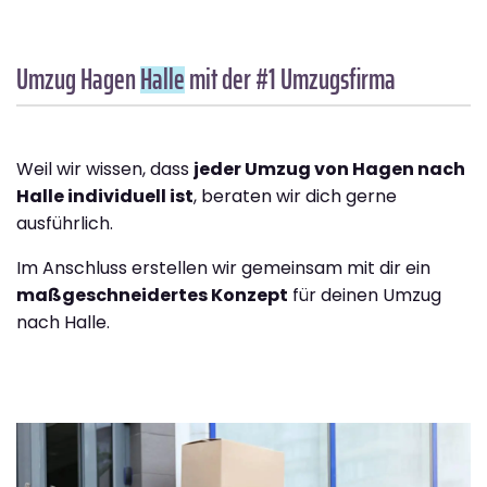
Umzug Hagen
Halle
mit der #1 Umzugsfirma
Weil wir wissen, dass
jeder Umzug von Hagen nach
Halle individuell ist
, beraten wir dich gerne
ausführlich.
Im Anschluss erstellen wir gemeinsam mit dir ein
maßgeschneidertes Konzept
für deinen Umzug
nach Halle.