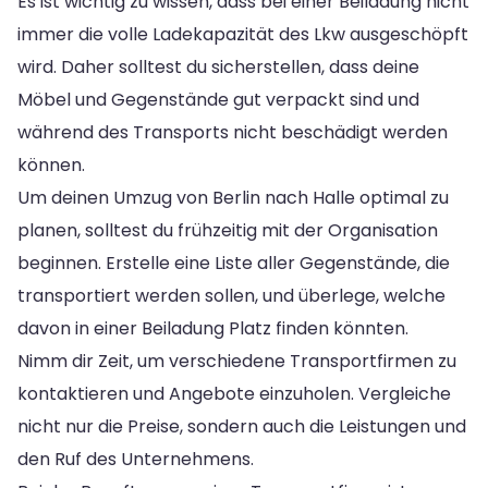
Es ist wichtig zu wissen, dass bei einer Beiladung nicht
immer die volle Ladekapazität des Lkw ausgeschöpft
wird. Daher solltest du sicherstellen, dass deine
Möbel und Gegenstände gut verpackt sind und
während des Transports nicht beschädigt werden
können.
Um deinen Umzug von Berlin nach Halle optimal zu
planen, solltest du frühzeitig mit der Organisation
beginnen. Erstelle eine Liste aller Gegenstände, die
transportiert werden sollen, und überlege, welche
davon in einer Beiladung Platz finden könnten.
Nimm dir Zeit, um verschiedene Transportfirmen zu
kontaktieren und Angebote einzuholen. Vergleiche
nicht nur die Preise, sondern auch die Leistungen und
den Ruf des Unternehmens.