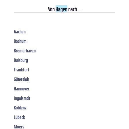
Von
Hagen
nach ...
Aachen
Bochum
Bremerhaven
Duisburg
Frankfurt
Gütersloh
Hannover
Ingolstadt
Koblenz
Lübeck
Moers