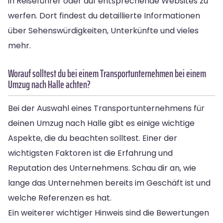
in Reiseführer oder auf entsprechende Websites zu
werfen. Dort findest du detaillierte Informationen
über Sehenswürdigkeiten, Unterkünfte und vieles
mehr.
Worauf solltest du bei einem Transportunternehmen bei einem
Umzug nach Halle achten?
Bei der Auswahl eines Transportunternehmens für
deinen Umzug nach Halle gibt es einige wichtige
Aspekte, die du beachten solltest. Einer der
wichtigsten Faktoren ist die Erfahrung und
Reputation des Unternehmens. Schau dir an, wie
lange das Unternehmen bereits im Geschäft ist und
welche Referenzen es hat.
Ein weiterer wichtiger Hinweis sind die Bewertungen