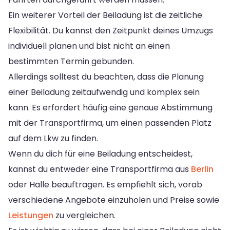
Ein weiterer Vorteil der Beiladung ist die zeitliche
Flexibilität. Du kannst den Zeitpunkt deines Umzugs
individuell planen und bist nicht an einen
bestimmten Termin gebunden.
Allerdings solltest du beachten, dass die Planung
einer Beiladung zeitaufwendig und komplex sein
kann. Es erfordert häufig eine genaue Abstimmung
mit der Transportfirma, um einen passenden Platz
auf dem Lkw zu finden.
Wenn du dich für eine Beiladung entscheidest,
kannst du entweder eine Transportfirma aus
Berlin
oder Halle beauftragen. Es empfiehlt sich, vorab
verschiedene Angebote einzuholen und Preise sowie
Leistungen
zu vergleichen.