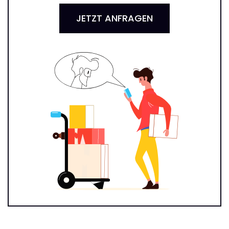
JETZT ANFRAGEN