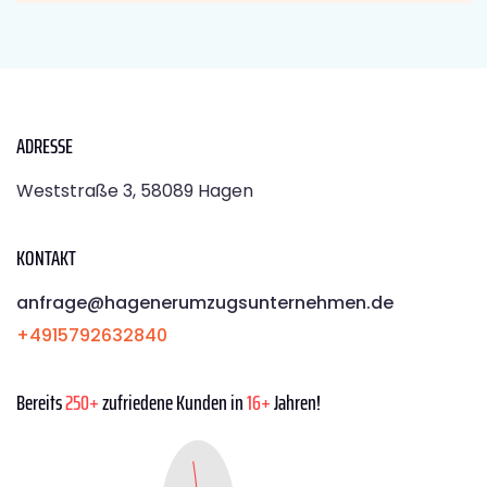
ADRESSE
Weststraße 3, 58089 Hagen
KONTAKT
anfrage@hagenerumzugsunternehmen.de
+4915792632840
Bereits
250+
zufriedene Kunden in
16+
Jahren!