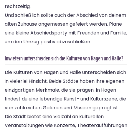
rechtzeitig.
Und schließlich sollte auch der Abschied von deinem
alten Zuhause angemessen gefeiert werden. Plane
eine kleine Abschiedsparty mit Freunden und Familie,
um den Umzug positiv abzuschließen.
Inwiefern unterscheiden sich die Kulturen von Hagen und Halle?
Die Kulturen von Hagen und Halle unterscheiden sich
in vielerlei Hinsicht. Beide Städte haben ihre eigenen
einzigartigen Merkmale, die sie prägen. In Hagen
findest du eine lebendige Kunst- und Kulturszene, die
von zahlreichen Galerien und Museen geprägt ist.
Die Stadt bietet eine Vielzahl an kulturellen
Veranstaltungen wie Konzerte, Theateraufführungen