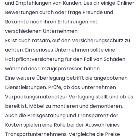
und Empfehlungen von Kunden. Lies dir einige Online-
Bewertungen durch oder frage Freunde und
Bekannte nach ihren Erfahrungen mit
verschiedenen Unternehmen.
Es ist auch ratsam, auf den Versicherungsschutz zu
achten. Ein seriöses Unternehmen sollte eine
Haftpflichtversicherung für den Fall von Schäden
während des Umzugsprozesses haben.
Eine weitere Überlegung betrifft die angebotenen
Dienstleistungen. Prüfe, ob das Unternehmen
Verpackungsmaterial zur Verfügung stellt und ob es
bereit ist, Möbel zu montieren und demontieren.
Auch die Preisgestaltung und Transparenz der
Kosten spielen eine Rolle bei der Auswahl eines
Transportunternehmens. Vergleiche die Preise