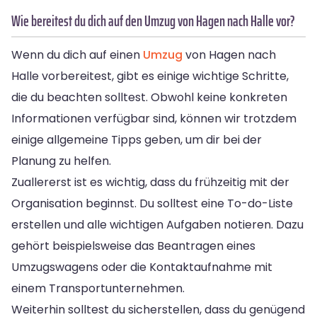
Wie bereitest du dich auf den Umzug von Hagen nach Halle vor?
Wenn du dich auf einen
Umzug
von Hagen nach
Halle vorbereitest, gibt es einige wichtige Schritte,
die du beachten solltest. Obwohl keine konkreten
Informationen verfügbar sind, können wir trotzdem
einige allgemeine Tipps geben, um dir bei der
Planung zu helfen.
Zuallererst ist es wichtig, dass du frühzeitig mit der
Organisation beginnst. Du solltest eine To-do-Liste
erstellen und alle wichtigen Aufgaben notieren. Dazu
gehört beispielsweise das Beantragen eines
Umzugswagens oder die Kontaktaufnahme mit
einem Transportunternehmen.
Weiterhin solltest du sicherstellen, dass du genügend