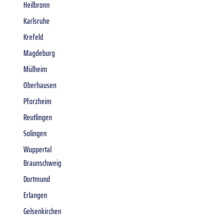
Heilbronn
Karlsruhe
Krefeld
Magdeburg
Mülheim
Oberhausen
Pforzheim
Reutlingen
Solingen
Wuppertal
Braunschweig
Dortmund
Erlangen
Gelsenkirchen