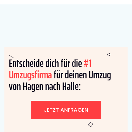
Entscheide dich für die
#1
Umzugsfirma
für deinen Umzug
von Hagen nach Halle:
JETZT ANFRAGEN