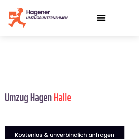
Umzug Hagen
Halle
Kostenlos & unverbindlich anfragen