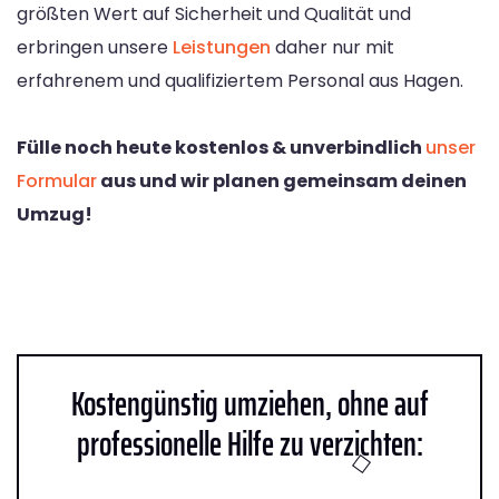
größten Wert auf Sicherheit und Qualität und
erbringen unsere
Leistungen
daher nur mit
erfahrenem und qualifiziertem Personal aus Hagen.
Fülle noch heute kostenlos & unverbindlich
unser
Formular
aus und wir planen gemeinsam deinen
Umzug!
Kostengünstig umziehen, ohne auf
professionelle Hilfe zu verzichten: