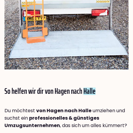
So helfen wir dir von Hagen nach
Halle
Du möchtest
von Hagen nach Halle
umziehen und
suchst ein
professionelles & günstiges
Umzugsunternehmen
, das sich um alles kümmert?