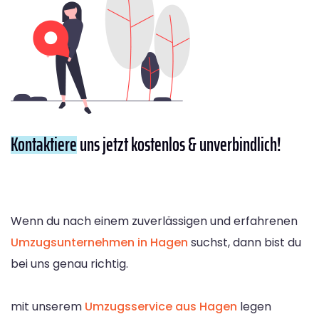
Kontaktiere
uns jetzt kostenlos & unverbindlich!
Wenn du nach einem zuverlässigen und erfahrenen
Umzugsunternehmen in Hagen
suchst, dann bist du
bei uns genau richtig.
mit unserem
Umzugsservice aus Hagen
legen