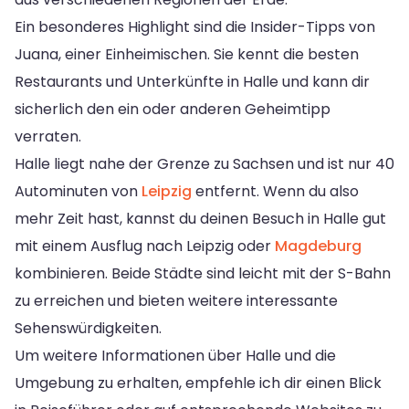
Ein besonderes Highlight sind die Insider-Tipps von
Juana, einer Einheimischen. Sie kennt die besten
Restaurants und Unterkünfte in Halle und kann dir
sicherlich den ein oder anderen Geheimtipp
verraten.
Halle liegt nahe der Grenze zu Sachsen und ist nur 40
Autominuten von
Leipzig
entfernt. Wenn du also
mehr Zeit hast, kannst du deinen Besuch in Halle gut
mit einem Ausflug nach Leipzig oder
Magdeburg
kombinieren. Beide Städte sind leicht mit der S-Bahn
zu erreichen und bieten weitere interessante
Sehenswürdigkeiten.
Um weitere Informationen über Halle und die
Umgebung zu erhalten, empfehle ich dir einen Blick