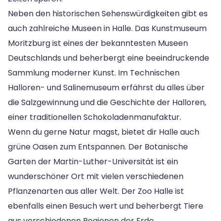
Neben den historischen Sehenswürdigkeiten gibt es
auch zahlreiche Museen in Halle. Das Kunstmuseum
Moritzburg ist eines der bekanntesten Museen
Deutschlands und beherbergt eine beeindruckende
Sammlung moderner Kunst. Im Technischen
Halloren- und Salinemuseum erfährst du alles über
die Salzgewinnung und die Geschichte der Halloren,
einer traditionellen Schokoladenmanufaktur.
Wenn du gerne Natur magst, bietet dir Halle auch
grüne Oasen zum Entspannen. Der Botanische
Garten der Martin-Luther-Universität ist ein
wunderschöner Ort mit vielen verschiedenen
Pflanzenarten aus aller Welt. Der Zoo Halle ist
ebenfalls einen Besuch wert und beherbergt Tiere
aus verschiedenen Regionen der Erde.