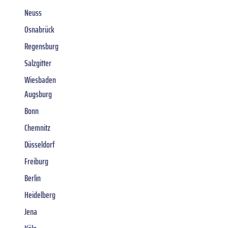
Neuss
Osnabrück
Regensburg
Salzgitter
Wiesbaden
Augsburg
Bonn
Chemnitz
Düsseldorf
Freiburg
Berlin
Heidelberg
Jena