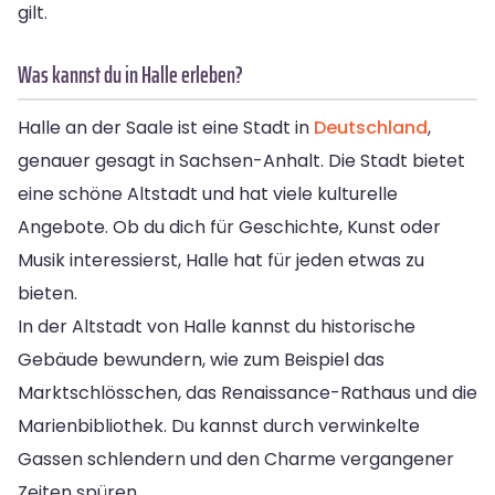
gilt.
Was kannst du in Halle erleben?
Halle an der Saale ist eine Stadt in
Deutschland
,
genauer gesagt in Sachsen-Anhalt. Die Stadt bietet
eine schöne Altstadt und hat viele kulturelle
Angebote. Ob du dich für Geschichte, Kunst oder
Musik interessierst, Halle hat für jeden etwas zu
bieten.
In der Altstadt von Halle kannst du historische
Gebäude bewundern, wie zum Beispiel das
Marktschlösschen, das Renaissance-Rathaus und die
Marienbibliothek. Du kannst durch verwinkelte
Gassen schlendern und den Charme vergangener
Zeiten spüren.