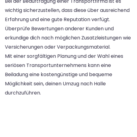
Bei der Beauftragung einer Transportfirma ist es
wichtig sicherzustellen, dass diese über ausreichend
Erfahrung und eine gute Reputation verfügt.
Überprüfe Bewertungen anderer Kunden und
erkundige dich nach möglichen Zusatzleistungen wie
Versicherungen oder Verpackungsmaterial.
Mit einer sorgfältigen Planung und der Wahl eines
seriösen Transportunternehmens kann eine
Beiladung eine kostengünstige und bequeme
Möglichkeit sein, deinen Umzug nach Halle
durchzuführen.