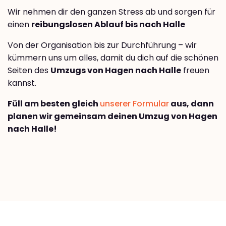
Wir nehmen dir den ganzen Stress ab und sorgen für
einen
reibungslosen Ablauf bis nach Halle
Von der Organisation bis zur Durchführung – wir
kümmern uns um alles, damit du dich auf die schönen
Seiten des
Umzugs von Hagen nach Halle
freuen
kannst.
Füll am besten gleich
unserer Formular
aus, dann
planen wir gemeinsam deinen Umzug von Hagen
nach Halle!