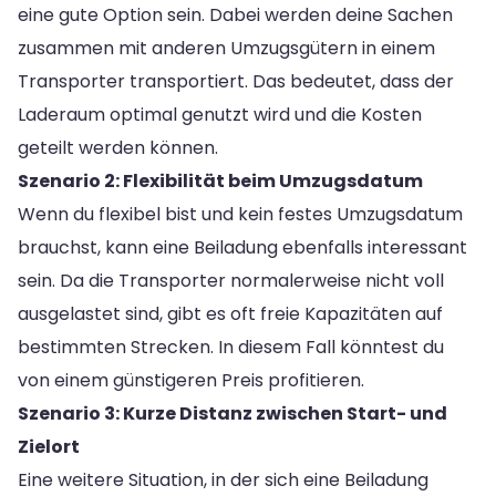
eine gute Option sein. Dabei werden deine Sachen
zusammen mit anderen Umzugsgütern in einem
Transporter transportiert. Das bedeutet, dass der
Laderaum optimal genutzt wird und die Kosten
geteilt werden können.
Szenario 2: Flexibilität beim Umzugsdatum
Wenn du flexibel bist und kein festes Umzugsdatum
brauchst, kann eine Beiladung ebenfalls interessant
sein. Da die Transporter normalerweise nicht voll
ausgelastet sind, gibt es oft freie Kapazitäten auf
bestimmten Strecken. In diesem Fall könntest du
von einem günstigeren Preis profitieren.
Szenario 3: Kurze Distanz zwischen Start- und
Zielort
Eine weitere Situation, in der sich eine Beiladung