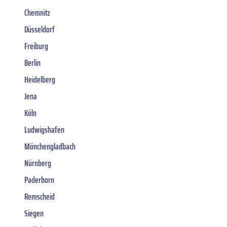
Chemnitz
Düsseldorf
Freiburg
Berlin
Heidelberg
Jena
Köln
Ludwigshafen
Mönchengladbach
Nürnberg
Paderborn
Remscheid
Siegen