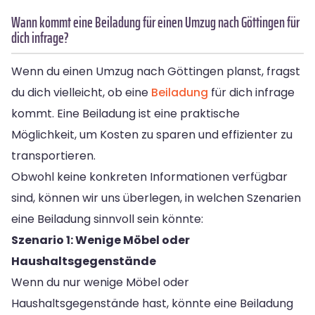
Wann kommt eine Beiladung für einen Umzug nach Göttingen für
dich infrage?
Wenn du einen Umzug nach Göttingen planst, fragst
du dich vielleicht, ob eine
Beiladung
für dich infrage
kommt. Eine Beiladung ist eine praktische
Möglichkeit, um Kosten zu sparen und effizienter zu
transportieren.
Obwohl keine konkreten Informationen verfügbar
sind, können wir uns überlegen, in welchen Szenarien
eine Beiladung sinnvoll sein könnte:
Szenario 1: Wenige Möbel oder
Haushaltsgegenstände
Wenn du nur wenige Möbel oder
Haushaltsgegenstände hast, könnte eine Beiladung