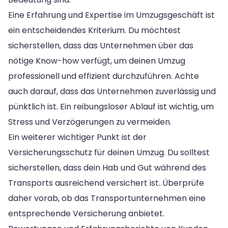
Eine Erfahrung und Expertise im Umzugsgeschäft ist
ein entscheidendes Kriterium. Du möchtest
sicherstellen, dass das Unternehmen über das
nötige Know-how verfügt, um deinen Umzug
professionell und effizient durchzuführen. Achte
auch darauf, dass das Unternehmen zuverlässig und
pünktlich ist. Ein reibungsloser Ablauf ist wichtig, um
Stress und Verzögerungen zu vermeiden.
Ein weiterer wichtiger Punkt ist der
Versicherungsschutz für deinen Umzug. Du solltest
sicherstellen, dass dein Hab und Gut während des
Transports ausreichend versichert ist. Überprüfe
daher vorab, ob das Transportunternehmen eine
entsprechende Versicherung anbietet.