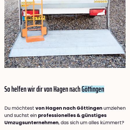
So helfen wir dir von Hagen nach
Göttingen
Du möchtest
von Hagen nach Göttingen
umziehen
und suchst ein
professionelles & günstiges
Umzugsunternehmen
, das sich um alles kümmert?