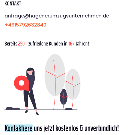
KONTAKT
anfrage@hagenerumzugsunternehmen.de
+4915792632840
Bereits
250+
zufriedene Kunden in
16+
Jahren!
Kontaktiere
uns jetzt kostenlos & unverbindlich!