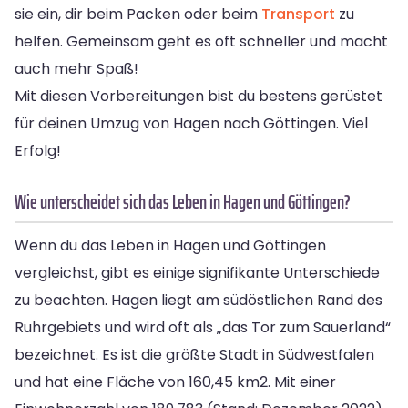
sie ein, dir beim Packen oder beim
Transport
zu
helfen. Gemeinsam geht es oft schneller und macht
auch mehr Spaß!
Mit diesen Vorbereitungen bist du bestens gerüstet
für deinen Umzug von Hagen nach Göttingen. Viel
Erfolg!
Wie unterscheidet sich das Leben in Hagen und Göttingen?
Wenn du das Leben in Hagen und Göttingen
vergleichst, gibt es einige signifikante Unterschiede
zu beachten. Hagen liegt am südöstlichen Rand des
Ruhrgebiets und wird oft als „das Tor zum Sauerland“
bezeichnet. Es ist die größte Stadt in Südwestfalen
und hat eine Fläche von 160,45 km2. Mit einer