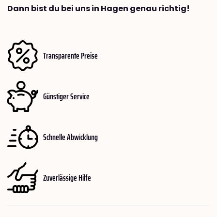
Dann bist du bei uns in Hagen genau richtig!
Transparente Preise
Günstiger Service
Schnelle Abwicklung
Zuverlässige Hilfe