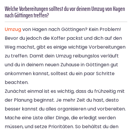
Welche Vorbereitungen solltest du vor deinem Umzug von Hagen
nach Göttingen treffen?
Umzug
von Hagen nach Göttingen? Kein Problem!
Bevor du jedoch die Koffer packst und dich auf den
Weg machst, gibt es einige wichtige Vorbereitungen
zu treffen. Damit dein Umzug reibungslos verläuft
und du in deinem neuen Zuhause in Göttingen gut
ankommen kannst, solltest du ein paar Schritte
beachten.
Zunächst einmal ist es wichtig, dass du frühzeitig mit
der Planung beginnst. Je mehr Zeit du hast, desto
besser kannst du alles organisieren und vorbereiten.
Mache eine Liste aller Dinge, die erledigt werden
müssen, und setze Prioritäten. So behältst du den