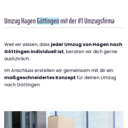
Umzug Hagen
Göttingen
mit der #1 Umzugsfirma
Weil wir wissen, dass
jeder Umzug von Hagen nach
Göttingen individuell ist
, beraten wir dich gerne
ausführlich.
Im Anschluss erstellen wir gemeinsam mit dir ein
maßgeschneidertes Konzept
für deinen Umzug
nach Göttingen.