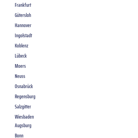
Frankfurt
Gütersloh
Hannover
Ingolstadt
Koblenz
Lübeck
Moers
Neuss
Osnabrück
Regensburg
Salzgitter
Wiesbaden
Augsburg
Bonn