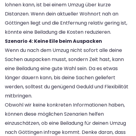
lohnen kann, ist bei einem Umzug über kurze
Distanzen. Wenn dein aktueller Wohnort nah an
Göttingen liegt und die Entfernung relativ gering ist,
könnte eine Beiladung die Kosten reduzieren.
Szenario 4: Keine Eile beim Auspacken
Wenn du nach dem Umzug nicht sofort alle deine
Sachen auspacken musst, sondern Zeit hast, kann
eine Beiladung eine gute Wahl sein. Da es etwas
länger dauern kann, bis deine Sachen geliefert
werden, solltest du genügend Geduld und Flexibilität
mitbringen.
Obwohl wir keine konkreten Informationen haben,
können diese möglichen Szenarien helfen
einzuschätzen, ob eine Beiladung für deinen Umzug
nach Göttingen infrage kommt. Denke daran, dass