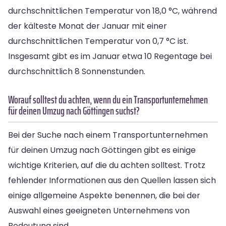
durchschnittlichen Temperatur von 18,0 °C, während
der kälteste Monat der Januar mit einer
durchschnittlichen Temperatur von 0,7 °C ist.
Insgesamt gibt es im Januar etwa 10 Regentage bei
durchschnittlich 8 Sonnenstunden.
Worauf solltest du achten, wenn du ein Transportunternehmen
für deinen Umzug nach Göttingen suchst?
Bei der Suche nach einem Transportunternehmen
für deinen Umzug nach Göttingen gibt es einige
wichtige Kriterien, auf die du achten solltest. Trotz
fehlender Informationen aus den Quellen lassen sich
einige allgemeine Aspekte benennen, die bei der
Auswahl eines geeigneten Unternehmens von
Bedeutung sind.