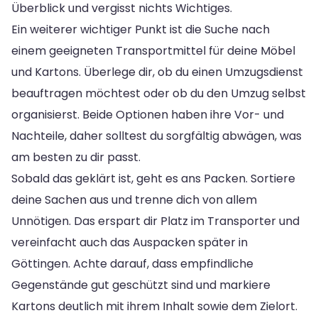
Überblick und vergisst nichts Wichtiges.
Ein weiterer wichtiger Punkt ist die Suche nach
einem geeigneten Transportmittel für deine Möbel
und Kartons. Überlege dir, ob du einen Umzugsdienst
beauftragen möchtest oder ob du den Umzug selbst
organisierst. Beide Optionen haben ihre Vor- und
Nachteile, daher solltest du sorgfältig abwägen, was
am besten zu dir passt.
Sobald das geklärt ist, geht es ans Packen. Sortiere
deine Sachen aus und trenne dich von allem
Unnötigen. Das erspart dir Platz im Transporter und
vereinfacht auch das Auspacken später in
Göttingen. Achte darauf, dass empfindliche
Gegenstände gut geschützt sind und markiere
Kartons deutlich mit ihrem Inhalt sowie dem Zielort.