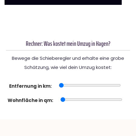
Rechner: Was kostet mein Umzug in Hagen?
Bewege die Schieberegler und erhalte eine grobe
Schätzung, wie viel dein Umzug kostet:
Entfernung in km:
Wohnfläche in qm: