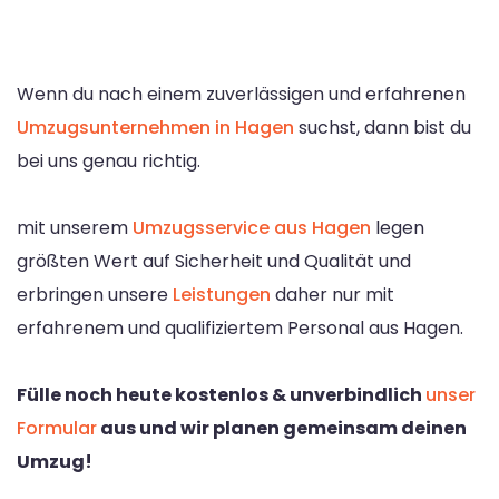
Wenn du nach einem zuverlässigen und erfahrenen
Umzugsunternehmen in Hagen
suchst, dann bist du
bei uns genau richtig.
mit unserem
Umzugsservice aus Hagen
legen
größten Wert auf Sicherheit und Qualität und
erbringen unsere
Leistungen
daher nur mit
erfahrenem und qualifiziertem Personal aus Hagen.
Fülle noch heute kostenlos & unverbindlich
unser
Formular
aus und wir planen gemeinsam deinen
Umzug!