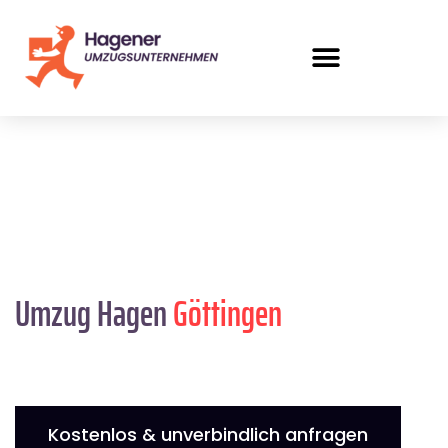
Umzug Hagen
Göttingen
Kostenlos & unverbindlich anfragen