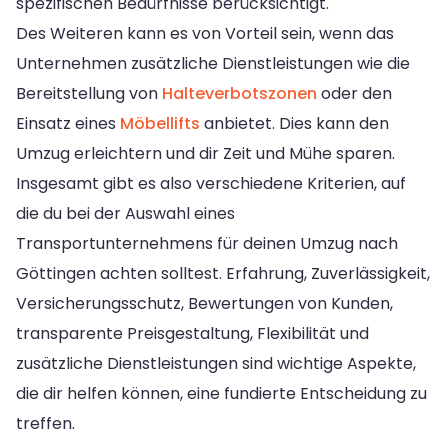
spezifischen Bedürfnisse berücksichtigt.
Des Weiteren kann es von Vorteil sein, wenn das
Unternehmen zusätzliche Dienstleistungen wie die
Bereitstellung von
Halteverbotszonen
oder den
Einsatz eines
Möbellifts
anbietet. Dies kann den
Umzug erleichtern und dir Zeit und Mühe sparen.
Insgesamt gibt es also verschiedene Kriterien, auf
die du bei der Auswahl eines
Transportunternehmens für deinen Umzug nach
Göttingen achten solltest. Erfahrung, Zuverlässigkeit,
Versicherungsschutz, Bewertungen von Kunden,
transparente Preisgestaltung, Flexibilität und
zusätzliche Dienstleistungen sind wichtige Aspekte,
die dir helfen können, eine fundierte Entscheidung zu
treffen.