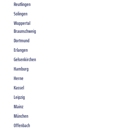
Reutlingen
Solingen
Wuppertal
Braunschweig
Dortmund
Erlangen
Gelsenkirchen
Hamburg
Herne
Kassel
Leipzig
Mainz
München
Offenbach