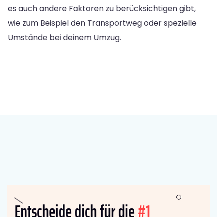
es auch andere Faktoren zu berücksichtigen gibt,
wie zum Beispiel den Transportweg oder spezielle
Umstände bei deinem Umzug.
Entscheide dich für die
#1