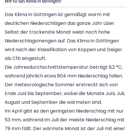
Wie ist das Klima in Göttingen?
Das Klima in Göttingen ist gemäßigt warm mit
deutlichen Niederschlägen das ganze Jahr über.
Selbst der trockenste Monat weist noch hohe
Niederschlagsmengen auf. Das Klima in Göttingen
wird nach der Klassifikation von Köppen und Geiger
als Cfb eingestuft.
Die Jahresdurchschnittstemperatur beträgt 9,2 °C,
während jährlich etwa 804 mm Niederschlag fallen.
Der meteorologische Sommer erstreckt sich von
Ende Juni bis September, wobei die Monate Juni, Juli,
August und September die wärmsten sind.
Im April gibt es den geringsten Niederschlag mit nur
53 mm, während im Juli der meiste Niederschlag mit
79 mm fällt. Der wärmste Monat ist der Juli mit einer