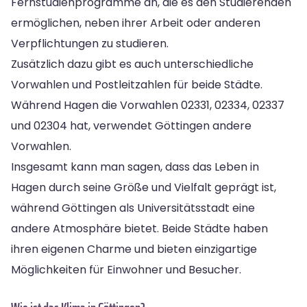
Fernstudienprogramme an, die es den Studierenden
ermöglichen, neben ihrer Arbeit oder anderen
Verpflichtungen zu studieren.
Zusätzlich dazu gibt es auch unterschiedliche
Vorwahlen und Postleitzahlen für beide Städte.
Während Hagen die Vorwahlen 02331, 02334, 02337
und 02304 hat, verwendet Göttingen andere
Vorwahlen.
Insgesamt kann man sagen, dass das Leben in
Hagen durch seine Größe und Vielfalt geprägt ist,
während Göttingen als Universitätsstadt eine
andere Atmosphäre bietet. Beide Städte haben
ihren eigenen Charme und bieten einzigartige
Möglichkeiten für Einwohner und Besucher.