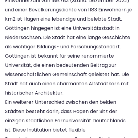
Einwohnerzahl von 189.783 (Stand: Dezember 2022)
und einer Bevölkerungsdichte von 1183 Einwohnern je
km2 ist Hagen eine lebendige und belebte Stadt.
Göttingen hingegen ist eine Universitätsstadt in
Niedersachsen. Die Stadt hat eine lange Geschichte
als wichtiger Bildungs- und Forschungsstandort.
Göttingen ist bekannt für seine renommierte
Universität, die einen bedeutenden Beitrag zur
wissenschaftlichen Gemeinschaft geleistet hat. Die
Stadt hat auch einen charmanten Altstadtkern mit
historischer Architektur.
Ein weiterer Unterschied zwischen den beiden
Städten besteht darin, dass Hagen der Sitz der
einzigen staatlichen Fernuniversität Deutschlands
ist. Diese Institution bietet flexible