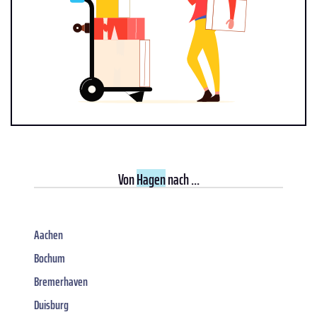
Von
Hagen
nach ...
Aachen
Bochum
Bremerhaven
Duisburg