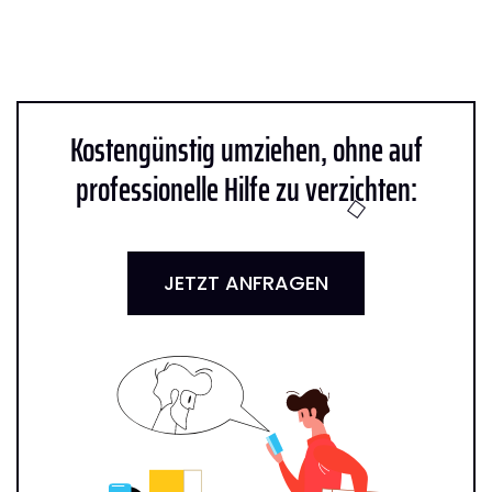
Kostengünstig umziehen, ohne auf
professionelle Hilfe zu verzichten:
JETZT ANFRAGEN