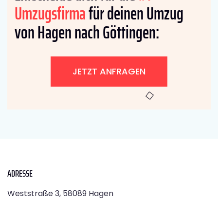
Umzugsfirma
für deinen Umzug
von Hagen nach Göttingen:
JETZT ANFRAGEN
ADRESSE
Weststraße 3, 58089 Hagen