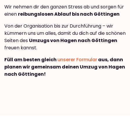
Wir nehmen dir den ganzen Stress ab und sorgen für
einen
reibungslosen Ablauf bis nach Göttingen
Von der Organisation bis zur Durchführung – wir
kümmern uns um alles, damit du dich auf die schönen
Seiten des
Umzugs von Hagen nach Göttingen
freuen kannst.
Füll am besten gleich
unserer Formular
aus, dann
planen wir gemeinsam deinen Umzug von Hagen
nach Göttingen!