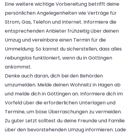
Eine weitere wichtige Vorbereitung betrifft deine
persönlichen Angelegenheiten wie Verträge für
Strom, Gas, Telefon und Internet. Informiere die
entsprechenden Anbieter frühzeitig über deinen
Umzug und vereinbare einen Termin für die
Ummeldung. So kannst du sicherstellen, dass alles
reibungslos funktioniert, wenn du in Göttingen
ankommst.
Denke auch daran, dich bei den Behörden
umzumelden. Melde deinen Wohnsitz in Hagen ab
und melde dich in Göttingen an. Informiere dich im
Vorfeld über die erforderlichen Unterlagen und
Termine, um böse Überraschungen zu vermeiden.
Zu guter Letzt solltest du deine Freunde und Familie
über den bevorstehenden Umzug informieren. Lade