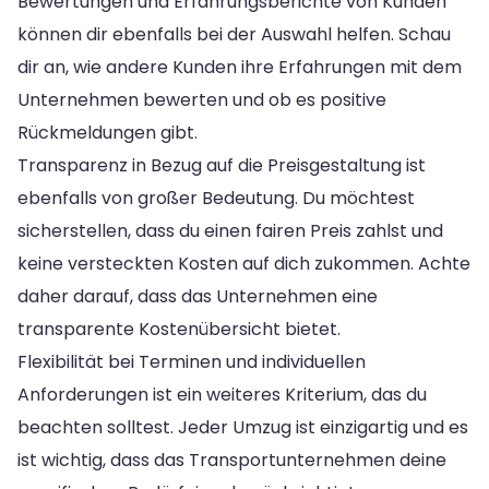
Bewertungen und Erfahrungsberichte von Kunden
können dir ebenfalls bei der Auswahl helfen. Schau
dir an, wie andere Kunden ihre Erfahrungen mit dem
Unternehmen bewerten und ob es positive
Rückmeldungen gibt.
Transparenz in Bezug auf die Preisgestaltung ist
ebenfalls von großer Bedeutung. Du möchtest
sicherstellen, dass du einen fairen Preis zahlst und
keine versteckten Kosten auf dich zukommen. Achte
daher darauf, dass das Unternehmen eine
transparente Kostenübersicht bietet.
Flexibilität bei Terminen und individuellen
Anforderungen ist ein weiteres Kriterium, das du
beachten solltest. Jeder Umzug ist einzigartig und es
ist wichtig, dass das Transportunternehmen deine