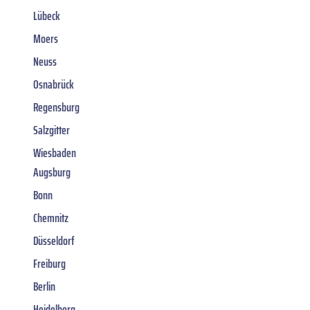
Lübeck
Moers
Neuss
Osnabrück
Regensburg
Salzgitter
Wiesbaden
Augsburg
Bonn
Chemnitz
Düsseldorf
Freiburg
Berlin
Heidelberg