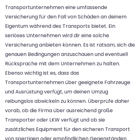
Transportunternehmen eine umfassende
Versicherung für den Fall von Schäden an deinem
Eigentum während des Transports bietet. Ein
seriöses Unternehmen wird dir eine solche
Versicherung anbieten können. Es ist ratsam, sich die
genauen Bedingungen anzuschauen und eventuell
Rücksprache mit dem Unternehmen zu halten.
Ebenso wichtig ist es, dass das
Transportunternehmen über geeignete Fahrzeuge
und Ausrüstung verfügt, um deinen Umzug
reibungslos abwickeln zu können. Überprüfe daher
vorab, ob die Firma über ausreichend große
Transporter oder LKW verfügt und ob sie
zusätzliches Equipment für den sicheren Transport
von sperrigen oder empfindlichen Gegenständen