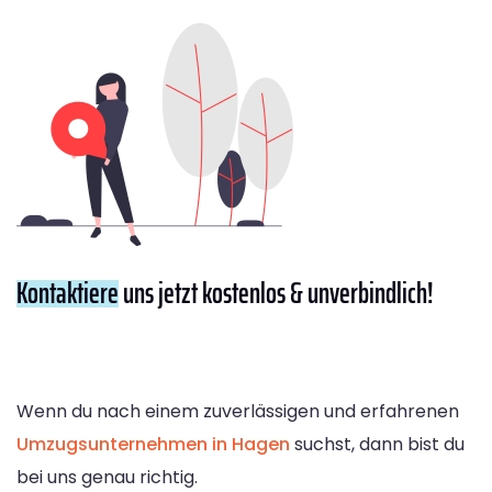
Kontaktiere
uns jetzt kostenlos & unverbindlich!
Wenn du nach einem zuverlässigen und erfahrenen
Umzugsunternehmen in Hagen
suchst, dann bist du
bei uns genau richtig.