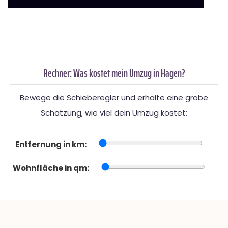
Rechner: Was kostet mein Umzug in Hagen?
Bewege die Schieberegler und erhalte eine grobe
Schätzung, wie viel dein Umzug kostet:
Entfernung in km:
Wohnfläche in qm: