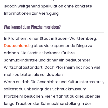
jedoch weitgehend Spekulation ohne konkrete
Informationen zur Verfügung.
Was kannst du in Pforzheim erleben?
In Pforzheim, einer Stadt in Baden-Württemberg,
Deutschland
, gibt es viele spannende Dinge zu
erleben. Die Stadt ist bekannt für ihre
Schmuckindustrie und daher ein bedeutender
Wirtschaftsstandort. Doch Pforzheim hat noch viel
mehr zu bieten als nur Juwelen.
Wenn du dich für Geschichte und Kultur interessierst,
solltest du unbedingt das Schmuckmuseum
Pforzheim besuchen. Hier erfährst du alles über die
lange Tradition der Schmuckherstellung in der