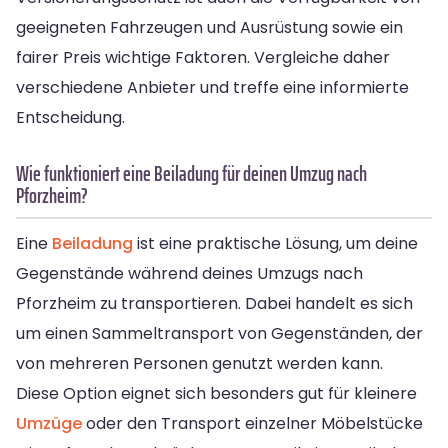
geeigneten Fahrzeugen und Ausrüstung sowie ein
fairer Preis wichtige Faktoren. Vergleiche daher
verschiedene Anbieter und treffe eine informierte
Entscheidung.
Wie funktioniert eine Beiladung für deinen Umzug nach
Pforzheim?
Eine
Beiladung
ist eine praktische Lösung, um deine
Gegenstände während deines Umzugs nach
Pforzheim zu transportieren. Dabei handelt es sich
um einen Sammeltransport von Gegenständen, der
von mehreren Personen genutzt werden kann.
Diese Option eignet sich besonders gut für kleinere
Umzüge
oder den Transport einzelner Möbelstücke