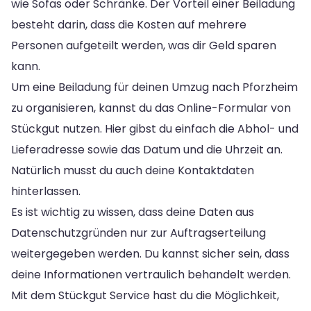
wie Sofas oder Schränke. Der Vorteil einer Beiladung
besteht darin, dass die Kosten auf mehrere
Personen aufgeteilt werden, was dir Geld sparen
kann.
Um eine Beiladung für deinen Umzug nach Pforzheim
zu organisieren, kannst du das Online-Formular von
Stückgut nutzen. Hier gibst du einfach die Abhol- und
Lieferadresse sowie das Datum und die Uhrzeit an.
Natürlich musst du auch deine Kontaktdaten
hinterlassen.
Es ist wichtig zu wissen, dass deine Daten aus
Datenschutzgründen nur zur Auftragserteilung
weitergegeben werden. Du kannst sicher sein, dass
deine Informationen vertraulich behandelt werden.
Mit dem Stückgut Service hast du die Möglichkeit,