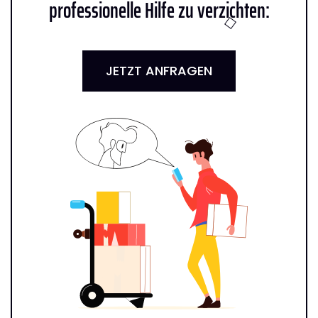
professionelle Hilfe zu verzichten:
JETZT ANFRAGEN