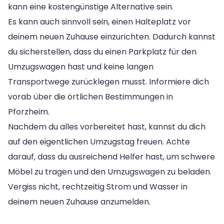
kann eine kostengünstige Alternative sein.
Es kann auch sinnvoll sein, einen Halteplatz vor
deinem neuen Zuhause einzurichten. Dadurch kannst
du sicherstellen, dass du einen Parkplatz für den
Umzugswagen hast und keine langen
Transportwege zurücklegen musst. Informiere dich
vorab über die örtlichen Bestimmungen in
Pforzheim.
Nachdem du alles vorbereitet hast, kannst du dich
auf den eigentlichen Umzugstag freuen. Achte
darauf, dass du ausreichend Helfer hast, um schwere
Möbel zu tragen und den Umzugswagen zu beladen.
Vergiss nicht, rechtzeitig Strom und Wasser in
deinem neuen Zuhause anzumelden.