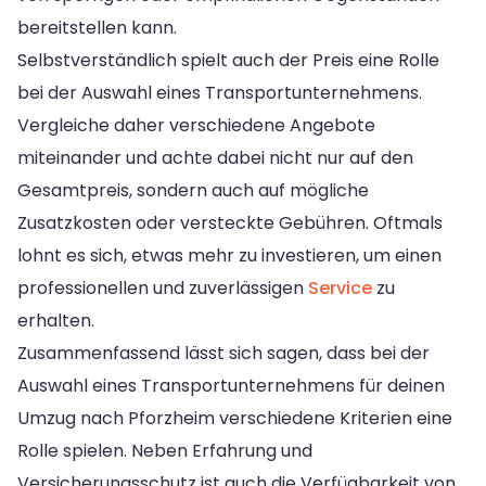
bereitstellen kann.
Selbstverständlich spielt auch der Preis eine Rolle
bei der Auswahl eines Transportunternehmens.
Vergleiche daher verschiedene Angebote
miteinander und achte dabei nicht nur auf den
Gesamtpreis, sondern auch auf mögliche
Zusatzkosten oder versteckte Gebühren. Oftmals
lohnt es sich, etwas mehr zu investieren, um einen
professionellen und zuverlässigen
Service
zu
erhalten.
Zusammenfassend lässt sich sagen, dass bei der
Auswahl eines Transportunternehmens für deinen
Umzug nach Pforzheim verschiedene Kriterien eine
Rolle spielen. Neben Erfahrung und
Versicherungsschutz ist auch die Verfügbarkeit von