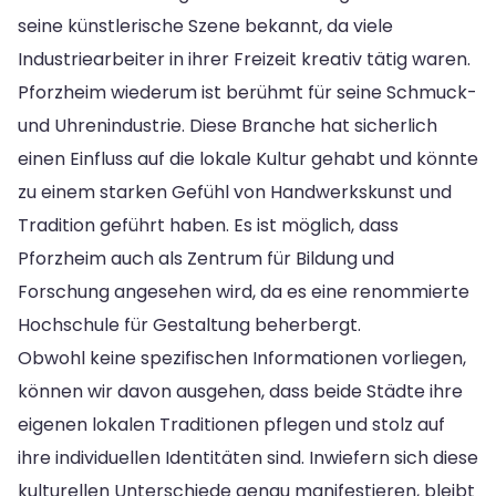
seine künstlerische Szene bekannt, da viele
Industriearbeiter in ihrer Freizeit kreativ tätig waren.
Pforzheim wiederum ist berühmt für seine Schmuck-
und Uhrenindustrie. Diese Branche hat sicherlich
einen Einfluss auf die lokale Kultur gehabt und könnte
zu einem starken Gefühl von Handwerkskunst und
Tradition geführt haben. Es ist möglich, dass
Pforzheim auch als Zentrum für Bildung und
Forschung angesehen wird, da es eine renommierte
Hochschule für Gestaltung beherbergt.
Obwohl keine spezifischen Informationen vorliegen,
können wir davon ausgehen, dass beide Städte ihre
eigenen lokalen Traditionen pflegen und stolz auf
ihre individuellen Identitäten sind. Inwiefern sich diese
kulturellen Unterschiede genau manifestieren, bleibt