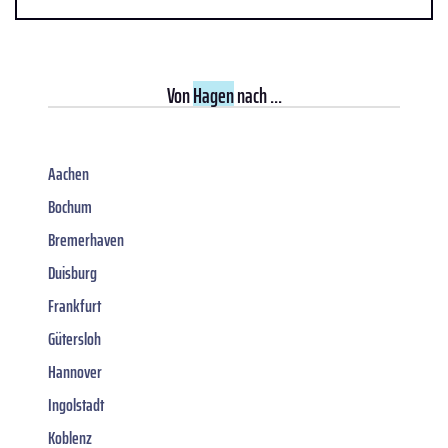
Von
Hagen
nach ...
Aachen
Bochum
Bremerhaven
Duisburg
Frankfurt
Gütersloh
Hannover
Ingolstadt
Koblenz