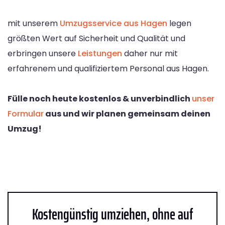
mit unserem
Umzugsservice aus Hagen
legen
größten Wert auf Sicherheit und Qualität und
erbringen unsere
Leistungen
daher nur mit
erfahrenem und qualifiziertem Personal aus Hagen.
Fülle noch heute kostenlos & unverbindlich
unser
Formular
aus und wir planen gemeinsam deinen
Umzug!
Kostengünstig umziehen, ohne auf