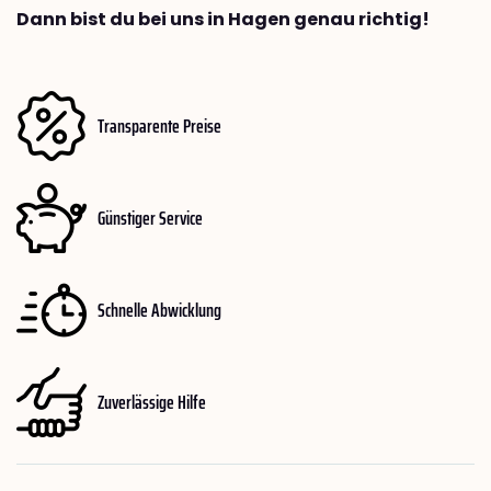
Dann bist du bei uns in Hagen genau richtig!
Transparente Preise
Günstiger Service
Schnelle Abwicklung
Zuverlässige Hilfe