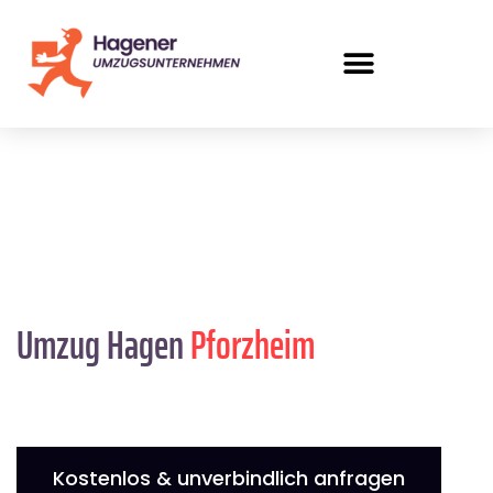
Umzug Hagen
Pforzheim
Kostenlos & unverbindlich anfragen