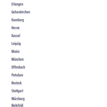
Erlangen
Gelsenkirchen
Hamburg
Herne
Kassel
Leipzig
Mainz
München
Offenbach
Potsdam
Rostock
Stuttgart
Würzburg
Bielefeld