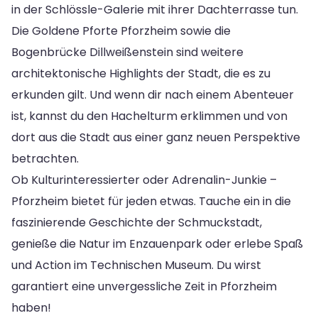
in der Schlössle-Galerie mit ihrer Dachterrasse tun.
Die Goldene Pforte Pforzheim sowie die
Bogenbrücke Dillweißenstein sind weitere
architektonische Highlights der Stadt, die es zu
erkunden gilt. Und wenn dir nach einem Abenteuer
ist, kannst du den Hachelturm erklimmen und von
dort aus die Stadt aus einer ganz neuen Perspektive
betrachten.
Ob Kulturinteressierter oder Adrenalin-Junkie –
Pforzheim bietet für jeden etwas. Tauche ein in die
faszinierende Geschichte der Schmuckstadt,
genieße die Natur im Enzauenpark oder erlebe Spaß
und Action im Technischen Museum. Du wirst
garantiert eine unvergessliche Zeit in Pforzheim
haben!