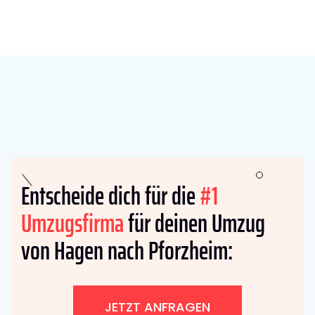
Entscheide dich für die
#1
Umzugsfirma
für deinen Umzug
von Hagen nach Pforzheim:
JETZT ANFRAGEN