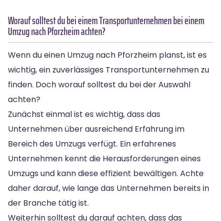
Worauf solltest du bei einem Transportunternehmen bei einem
Umzug nach Pforzheim achten?
Wenn du einen Umzug nach Pforzheim planst, ist es
wichtig, ein zuverlässiges Transportunternehmen zu
finden. Doch worauf solltest du bei der Auswahl
achten?
Zunächst einmal ist es wichtig, dass das
Unternehmen über ausreichend Erfahrung im
Bereich des Umzugs verfügt. Ein erfahrenes
Unternehmen kennt die Herausforderungen eines
Umzugs und kann diese effizient bewältigen. Achte
daher darauf, wie lange das Unternehmen bereits in
der Branche tätig ist.
Weiterhin solltest du darauf achten, dass das