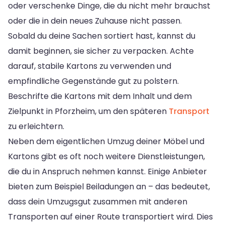
oder verschenke Dinge, die du nicht mehr brauchst
oder die in dein neues Zuhause nicht passen.
Sobald du deine Sachen sortiert hast, kannst du
damit beginnen, sie sicher zu verpacken. Achte
darauf, stabile Kartons zu verwenden und
empfindliche Gegenstände gut zu polstern.
Beschrifte die Kartons mit dem Inhalt und dem
Zielpunkt in Pforzheim, um den späteren
Transport
zu erleichtern.
Neben dem eigentlichen Umzug deiner Möbel und
Kartons gibt es oft noch weitere Dienstleistungen,
die du in Anspruch nehmen kannst. Einige Anbieter
bieten zum Beispiel Beiladungen an – das bedeutet,
dass dein Umzugsgut zusammen mit anderen
Transporten auf einer Route transportiert wird. Dies