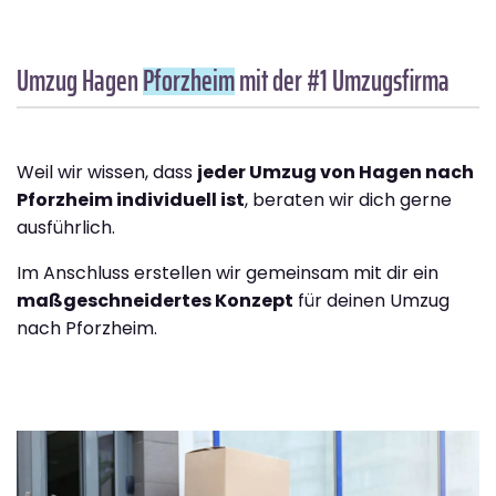
Umzug Hagen
Pforzheim
mit der #1 Umzugsfirma
Weil wir wissen, dass
jeder Umzug von Hagen nach
Pforzheim individuell ist
, beraten wir dich gerne
ausführlich.
Im Anschluss erstellen wir gemeinsam mit dir ein
maßgeschneidertes Konzept
für deinen Umzug
nach Pforzheim.