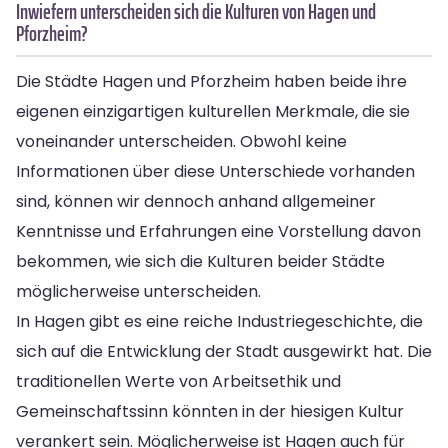
Inwiefern unterscheiden sich die Kulturen von Hagen und
Pforzheim?
Die Städte Hagen und Pforzheim haben beide ihre
eigenen einzigartigen kulturellen Merkmale, die sie
voneinander unterscheiden. Obwohl keine
Informationen über diese Unterschiede vorhanden
sind, können wir dennoch anhand allgemeiner
Kenntnisse und Erfahrungen eine Vorstellung davon
bekommen, wie sich die Kulturen beider Städte
möglicherweise unterscheiden.
In Hagen gibt es eine reiche Industriegeschichte, die
sich auf die Entwicklung der Stadt ausgewirkt hat. Die
traditionellen Werte von Arbeitsethik und
Gemeinschaftssinn könnten in der hiesigen Kultur
verankert sein. Möglicherweise ist Hagen auch für