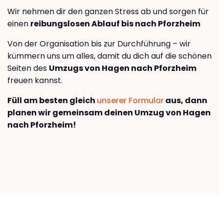
Wir nehmen dir den ganzen Stress ab und sorgen für
einen
reibungslosen Ablauf bis nach Pforzheim
Von der Organisation bis zur Durchführung – wir
kümmern uns um alles, damit du dich auf die schönen
Seiten des
Umzugs von Hagen nach Pforzheim
freuen kannst.
Füll am besten gleich
unserer Formular
aus, dann
planen wir gemeinsam deinen Umzug von Hagen
nach Pforzheim!