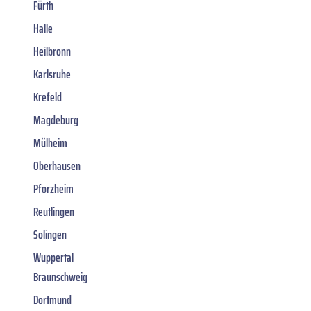
Fürth
Halle
Heilbronn
Karlsruhe
Krefeld
Magdeburg
Mülheim
Oberhausen
Pforzheim
Reutlingen
Solingen
Wuppertal
Braunschweig
Dortmund