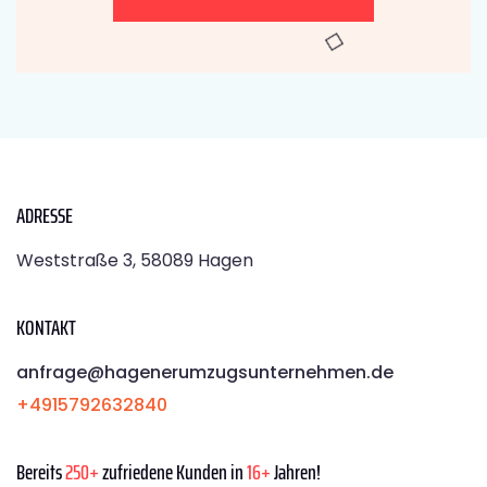
ADRESSE
Weststraße 3, 58089 Hagen
KONTAKT
anfrage@hagenerumzugsunternehmen.de
+4915792632840
Bereits
250+
zufriedene Kunden in
16+
Jahren!