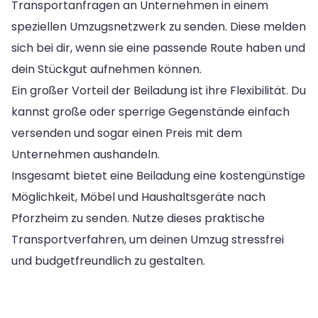
Transportanfragen an Unternehmen in einem
speziellen Umzugsnetzwerk zu senden. Diese melden
sich bei dir, wenn sie eine passende Route haben und
dein Stückgut aufnehmen können.
Ein großer Vorteil der Beiladung ist ihre Flexibilität. Du
kannst große oder sperrige Gegenstände einfach
versenden und sogar einen Preis mit dem
Unternehmen aushandeln.
Insgesamt bietet eine Beiladung eine kostengünstige
Möglichkeit, Möbel und Haushaltsgeräte nach
Pforzheim zu senden. Nutze dieses praktische
Transportverfahren, um deinen Umzug stressfrei
und budgetfreundlich zu gestalten.