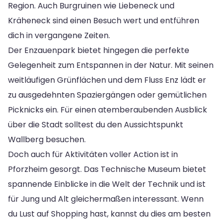
Region. Auch Burgruinen wie Liebeneck und
Kräheneck sind einen Besuch wert und entführen
dich in vergangene Zeiten.
Der Enzauenpark bietet hingegen die perfekte
Gelegenheit zum Entspannen in der Natur. Mit seinen
weitläufigen Grünflächen und dem Fluss Enz lädt er
zu ausgedehnten Spaziergängen oder gemütlichen
Picknicks ein. Für einen atemberaubenden Ausblick
über die Stadt solltest du den Aussichtspunkt
Wallberg besuchen.
Doch auch für Aktivitäten voller Action ist in
Pforzheim gesorgt. Das Technische Museum bietet
spannende Einblicke in die Welt der Technik und ist
für Jung und Alt gleichermaßen interessant. Wenn
du Lust auf Shopping hast, kannst du dies am besten