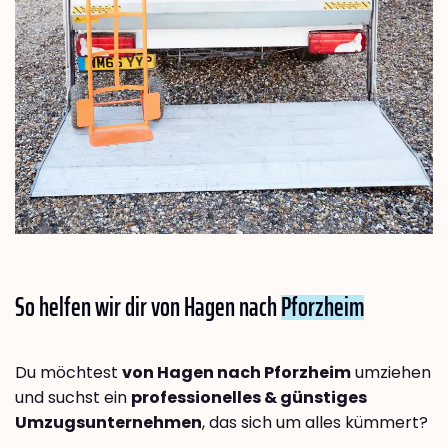
So helfen wir dir von Hagen nach
Pforzheim
Du möchtest
von Hagen nach Pforzheim
umziehen
und suchst ein
professionelles & günstiges
Umzugsunternehmen
, das sich um alles kümmert?