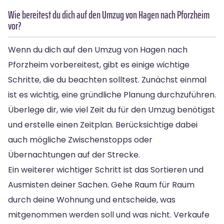
Wie bereitest du dich auf den Umzug von Hagen nach Pforzheim
vor?
Wenn du dich auf den Umzug von Hagen nach
Pforzheim vorbereitest, gibt es einige wichtige
Schritte, die du beachten solltest. Zunächst einmal
ist es wichtig, eine gründliche Planung durchzuführen.
Überlege dir, wie viel Zeit du für den Umzug benötigst
und erstelle einen Zeitplan. Berücksichtige dabei
auch mögliche Zwischenstopps oder
Übernachtungen auf der Strecke.
Ein weiterer wichtiger Schritt ist das Sortieren und
Ausmisten deiner Sachen. Gehe Raum für Raum
durch deine Wohnung und entscheide, was
mitgenommen werden soll und was nicht. Verkaufe