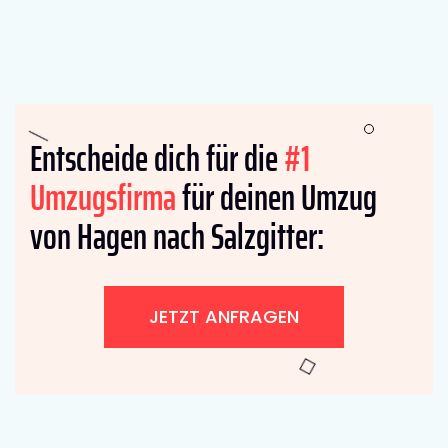
Entscheide dich für die
#1
Umzugsfirma
für deinen Umzug
von Hagen nach Salzgitter:
JETZT ANFRAGEN