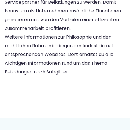
Servicepartner für Beiladungen zu werden. Damit
kannst du als Unternehmen zusätzliche Einnahmen
generieren und von den Vorteilen einer effizienten
Zusammenarbeit profitieren.
Weitere Informationen zur Philosophie und den
rechtlichen Rahmenbedingungen findest du auf
entsprechenden Websites. Dort erhältst du alle
wichtigen Informationen rund um das Thema
Beiladungen nach Salzgitter.