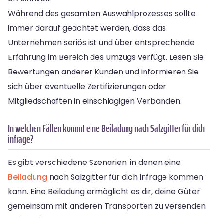
Während des gesamten Auswahlprozesses sollte
immer darauf geachtet werden, dass das
Unternehmen seriös ist und über entsprechende
Erfahrung im Bereich des Umzugs verfügt. Lesen Sie
Bewertungen anderer Kunden und informieren Sie
sich über eventuelle Zertifizierungen oder
Mitgliedschaften in einschlägigen Verbänden.
In welchen Fällen kommt eine Beiladung nach Salzgitter für dich
infrage?
Es gibt verschiedene Szenarien, in denen eine
Beiladung
nach Salzgitter für dich infrage kommen
kann. Eine Beiladung ermöglicht es dir, deine Güter
gemeinsam mit anderen Transporten zu versenden