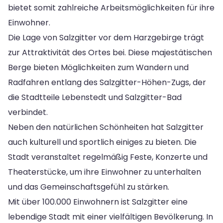
bietet somit zahlreiche Arbeitsmöglichkeiten für ihre
Einwohner.
Die Lage von Salzgitter vor dem Harzgebirge trägt
zur Attraktivität des Ortes bei. Diese majestätischen
Berge bieten Möglichkeiten zum Wandern und
Radfahren entlang des Salzgitter-Höhen-Zugs, der
die Stadtteile Lebenstedt und Salzgitter-Bad
verbindet.
Neben den natürlichen Schönheiten hat Salzgitter
auch kulturell und sportlich einiges zu bieten. Die
Stadt veranstaltet regelmäßig Feste, Konzerte und
Theaterstücke, um ihre Einwohner zu unterhalten
und das Gemeinschaftsgefühl zu stärken.
Mit über 100.000 Einwohnern ist Salzgitter eine
lebendige Stadt mit einer vielfältigen Bevölkerung. In