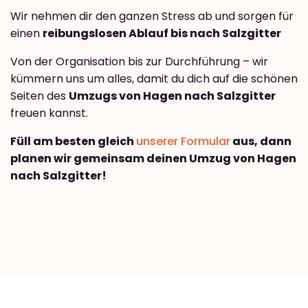
Wir nehmen dir den ganzen Stress ab und sorgen für
einen
reibungslosen Ablauf bis nach Salzgitter
Von der Organisation bis zur Durchführung – wir
kümmern uns um alles, damit du dich auf die schönen
Seiten des
Umzugs von Hagen nach Salzgitter
freuen kannst.
Füll am besten gleich
unserer Formular
aus, dann
planen wir gemeinsam deinen Umzug von Hagen
nach Salzgitter!