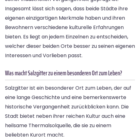
Insgesamt lässt sich sagen, dass beide Städte ihre
eigenen einzigartigen Merkmale haben und ihren
Bewohnern verschiedene kulturelle Erfahrungen
bieten. Es liegt an jedem Einzelnen zu entscheiden,
welcher dieser beiden Orte besser zu seinen eigenen
Interessen und Vorlieben passt.
Was macht Salzgitter zu einem besonderen Ort zum Leben?
Salzgitter ist ein besonderer Ort zum Leben, der auf
eine lange Geschichte und eine bemerkenswerte
historische Vergangenheit zurückblicken kann. Die
Stadt bietet neben ihrer reichen Kultur auch eine
heilsame Thermalsolquelle, die sie zu einem
beliebten Kurort macht.