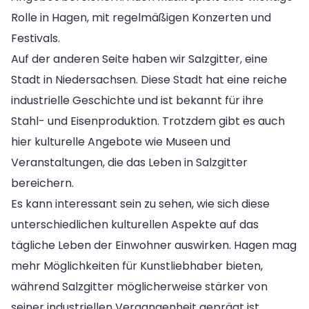
Rolle in Hagen, mit regelmäßigen Konzerten und
Festivals.
Auf der anderen Seite haben wir Salzgitter, eine
Stadt in Niedersachsen. Diese Stadt hat eine reiche
industrielle Geschichte und ist bekannt für ihre
Stahl- und Eisenproduktion. Trotzdem gibt es auch
hier kulturelle Angebote wie Museen und
Veranstaltungen, die das Leben in Salzgitter
bereichern.
Es kann interessant sein zu sehen, wie sich diese
unterschiedlichen kulturellen Aspekte auf das
tägliche Leben der Einwohner auswirken. Hagen mag
mehr Möglichkeiten für Kunstliebhaber bieten,
während Salzgitter möglicherweise stärker von
seiner industriellen Vergangenheit geprägt ist.