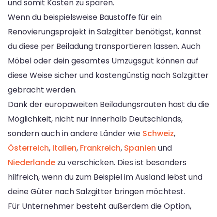
und somit Kosten zu sparen.
Wenn du beispielsweise Baustoffe für ein
Renovierungsprojekt in Salzgitter benötigst, kannst
du diese per Beiladung transportieren lassen. Auch
Möbel oder dein gesamtes Umzugsgut können auf
diese Weise sicher und kostengünstig nach Salzgitter
gebracht werden.
Dank der europaweiten Beiladungsrouten hast du die
Möglichkeit, nicht nur innerhalb Deutschlands,
sondern auch in andere Länder wie
Schweiz
,
Österreich
,
Italien
,
Frankreich
,
Spanien
und
Niederlande
zu verschicken. Dies ist besonders
hilfreich, wenn du zum Beispiel im Ausland lebst und
deine Güter nach Salzgitter bringen möchtest.
Für Unternehmer besteht außerdem die Option,