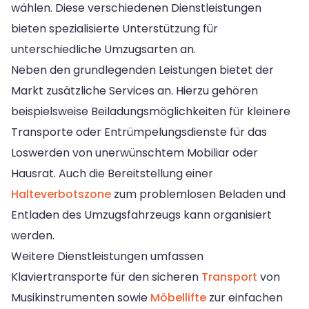
wählen. Diese verschiedenen Dienstleistungen
bieten spezialisierte Unterstützung für
unterschiedliche Umzugsarten an.
Neben den grundlegenden Leistungen bietet der
Markt zusätzliche Services an. Hierzu gehören
beispielsweise Beiladungsmöglichkeiten für kleinere
Transporte oder Entrümpelungsdienste für das
Loswerden von unerwünschtem Mobiliar oder
Hausrat. Auch die Bereitstellung einer
Halteverbotszone
zum problemlosen Beladen und
Entladen des Umzugsfahrzeugs kann organisiert
werden.
Weitere Dienstleistungen umfassen
Klaviertransporte für den sicheren
Transport
von
Musikinstrumenten sowie
Möbellifte
zur einfachen