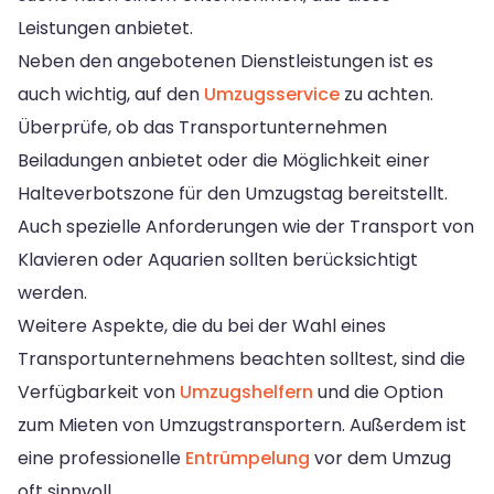
Leistungen anbietet.
Neben den angebotenen Dienstleistungen ist es
auch wichtig, auf den
Umzugsservice
zu achten.
Überprüfe, ob das Transportunternehmen
Beiladungen anbietet oder die Möglichkeit einer
Halteverbotszone für den Umzugstag bereitstellt.
Auch spezielle Anforderungen wie der Transport von
Klavieren oder Aquarien sollten berücksichtigt
werden.
Weitere Aspekte, die du bei der Wahl eines
Transportunternehmens beachten solltest, sind die
Verfügbarkeit von
Umzugshelfern
und die Option
zum Mieten von Umzugstransportern. Außerdem ist
eine professionelle
Entrümpelung
vor dem Umzug
oft sinnvoll.