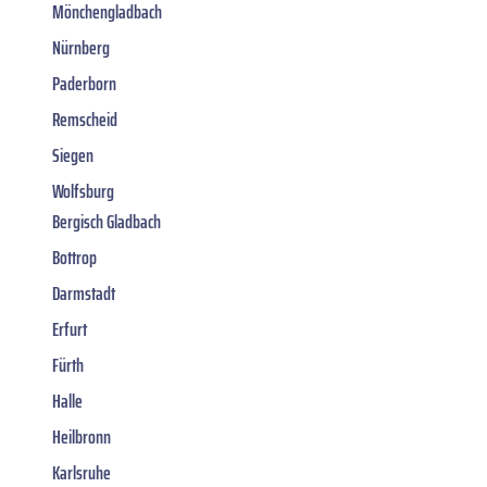
Mönchengladbach
Nürnberg
Paderborn
Remscheid
Siegen
Wolfsburg
Bergisch Gladbach
Bottrop
Darmstadt
Erfurt
Fürth
Halle
Heilbronn
Karlsruhe