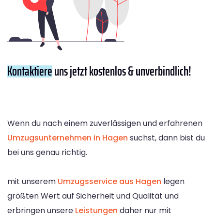
Kontaktiere
uns jetzt kostenlos & unverbindlich!
Wenn du nach einem zuverlässigen und erfahrenen
Umzugsunternehmen in Hagen
suchst, dann bist du
bei uns genau richtig.
mit unserem
Umzugsservice aus Hagen
legen
größten Wert auf Sicherheit und Qualität und
erbringen unsere
Leistungen
daher nur mit