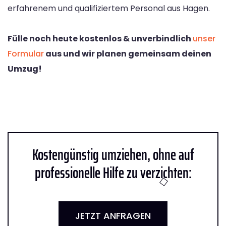
erfahrenem und qualifiziertem Personal aus Hagen.
Fülle noch heute kostenlos & unverbindlich
unser
Formular
aus und wir planen gemeinsam deinen
Umzug!
Kostengünstig umziehen, ohne auf
professionelle Hilfe zu verzichten:
JETZT ANFRAGEN