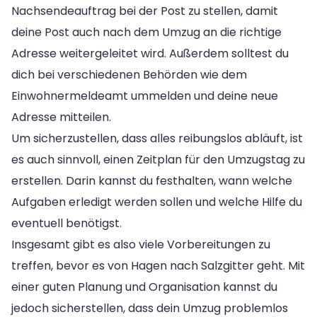
Nachsendeauftrag bei der Post zu stellen, damit
deine Post auch nach dem Umzug an die richtige
Adresse weitergeleitet wird. Außerdem solltest du
dich bei verschiedenen Behörden wie dem
Einwohnermeldeamt ummelden und deine neue
Adresse mitteilen.
Um sicherzustellen, dass alles reibungslos abläuft, ist
es auch sinnvoll, einen Zeitplan für den Umzugstag zu
erstellen. Darin kannst du festhalten, wann welche
Aufgaben erledigt werden sollen und welche Hilfe du
eventuell benötigst.
Insgesamt gibt es also viele Vorbereitungen zu
treffen, bevor es von Hagen nach Salzgitter geht. Mit
einer guten Planung und Organisation kannst du
jedoch sicherstellen, dass dein Umzug problemlos