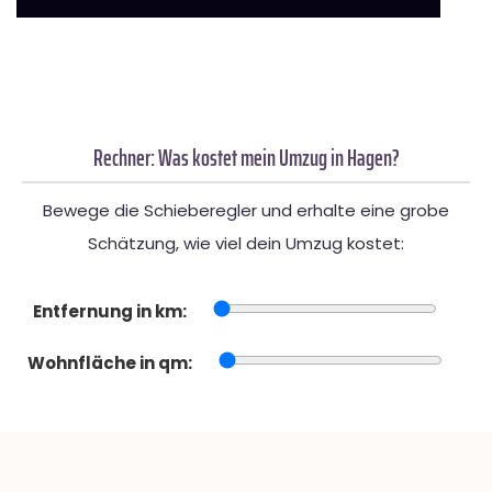
Rechner: Was kostet mein Umzug in Hagen?
Bewege die Schieberegler und erhalte eine grobe
Schätzung, wie viel dein Umzug kostet:
Entfernung in km:
Wohnfläche in qm: