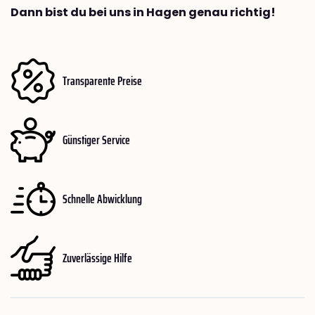
Dann bist du bei uns in Hagen genau richtig!
Transparente Preise
Günstiger Service
Schnelle Abwicklung
Zuverlässige Hilfe