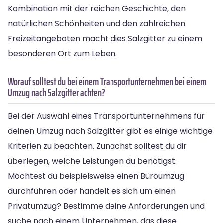
Kombination mit der reichen Geschichte, den
natürlichen Schönheiten und den zahlreichen
Freizeitangeboten macht dies Salzgitter zu einem
besonderen Ort zum Leben.
Worauf solltest du bei einem Transportunternehmen bei einem
Umzug nach Salzgitter achten?
Bei der Auswahl eines Transportunternehmens für
deinen Umzug nach Salzgitter gibt es einige wichtige
Kriterien zu beachten. Zunächst solltest du dir
überlegen, welche Leistungen du benötigst.
Möchtest du beispielsweise einen Büroumzug
durchführen oder handelt es sich um einen
Privatumzug? Bestimme deine Anforderungen und
suche nach einem Unternehmen, das diese