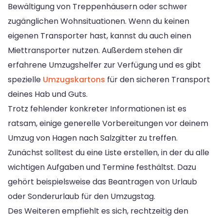
Bewältigung von Treppenhäusern oder schwer
zugänglichen Wohnsituationen. Wenn du keinen
eigenen Transporter hast, kannst du auch einen
Miettransporter nutzen. Außerdem stehen dir
erfahrene Umzugshelfer zur Verfügung und es gibt
spezielle
Umzugskartons
für den sicheren Transport
deines Hab und Guts.
Trotz fehlender konkreter Informationen ist es
ratsam, einige generelle Vorbereitungen vor deinem
Umzug von Hagen nach Salzgitter zu treffen.
Zunächst solltest du eine Liste erstellen, in der du alle
wichtigen Aufgaben und Termine festhältst. Dazu
gehört beispielsweise das Beantragen von Urlaub
oder Sonderurlaub für den Umzugstag.
Des Weiteren empfiehlt es sich, rechtzeitig den