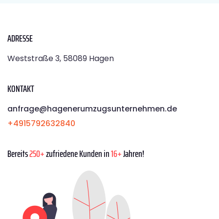
ADRESSE
Weststraße 3, 58089 Hagen
KONTAKT
anfrage@hagenerumzugsunternehmen.de
+4915792632840
Bereits
250+
zufriedene Kunden in
16+
Jahren!