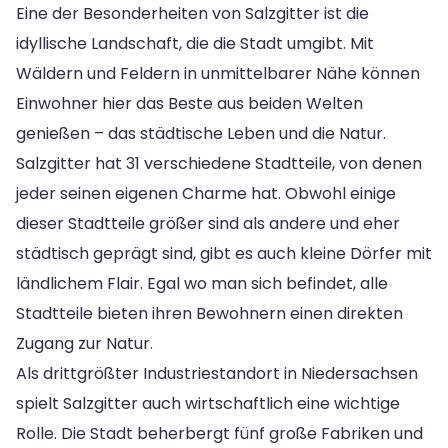
Eine der Besonderheiten von Salzgitter ist die
idyllische Landschaft, die die Stadt umgibt. Mit
Wäldern und Feldern in unmittelbarer Nähe können
Einwohner hier das Beste aus beiden Welten
genießen – das städtische Leben und die Natur.
Salzgitter hat 31 verschiedene Stadtteile, von denen
jeder seinen eigenen Charme hat. Obwohl einige
dieser Stadtteile größer sind als andere und eher
städtisch geprägt sind, gibt es auch kleine Dörfer mit
ländlichem Flair. Egal wo man sich befindet, alle
Stadtteile bieten ihren Bewohnern einen direkten
Zugang zur Natur.
Als drittgrößter Industriestandort in Niedersachsen
spielt Salzgitter auch wirtschaftlich eine wichtige
Rolle. Die Stadt beherbergt fünf große Fabriken und