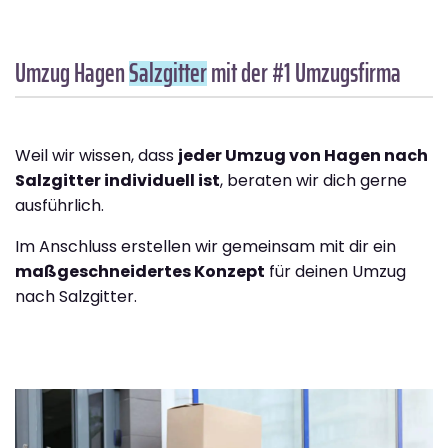
Umzug Hagen
Salzgitter
mit der #1 Umzugsfirma
Weil wir wissen, dass
jeder Umzug von Hagen nach
Salzgitter individuell ist
, beraten wir dich gerne
ausführlich.
Im Anschluss erstellen wir gemeinsam mit dir ein
maßgeschneidertes Konzept
für deinen Umzug
nach Salzgitter.