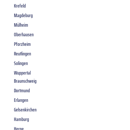
Krefeld
Magdeburg
Mülheim
Oberhausen
Pforzheim
Reutlingen
Solingen
Wuppertal
Braunschweig
Dortmund
Erlangen
Gelsenkirchen
Hamburg
Herne