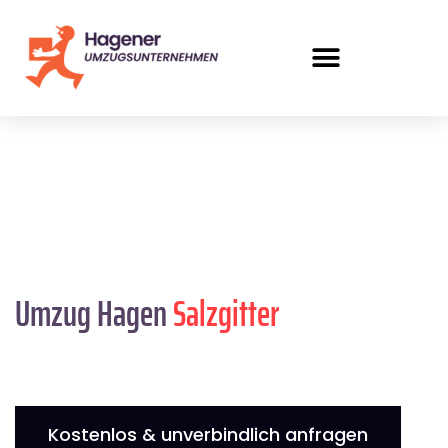
Umzug Hagen
Salzgitter
Kostenlos & unverbindlich anfragen