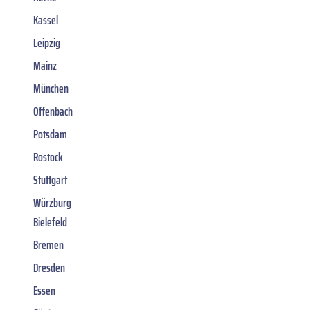
Kassel
Leipzig
Mainz
München
Offenbach
Potsdam
Rostock
Stuttgart
Würzburg
Bielefeld
Bremen
Dresden
Essen