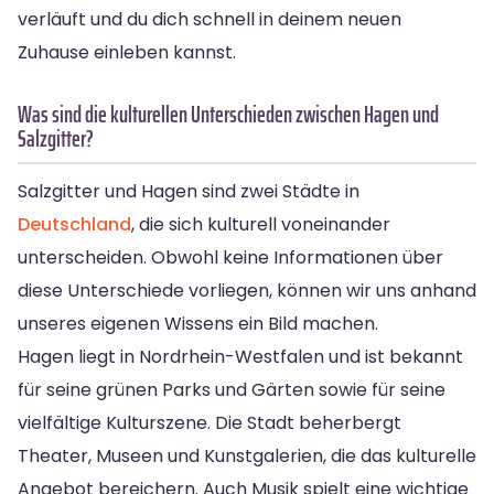
verläuft und du dich schnell in deinem neuen
Zuhause einleben kannst.
Was sind die kulturellen Unterschieden zwischen Hagen und
Salzgitter?
Salzgitter und Hagen sind zwei Städte in
Deutschland
, die sich kulturell voneinander
unterscheiden. Obwohl keine Informationen über
diese Unterschiede vorliegen, können wir uns anhand
unseres eigenen Wissens ein Bild machen.
Hagen liegt in Nordrhein-Westfalen und ist bekannt
für seine grünen Parks und Gärten sowie für seine
vielfältige Kulturszene. Die Stadt beherbergt
Theater, Museen und Kunstgalerien, die das kulturelle
Angebot bereichern. Auch Musik spielt eine wichtige