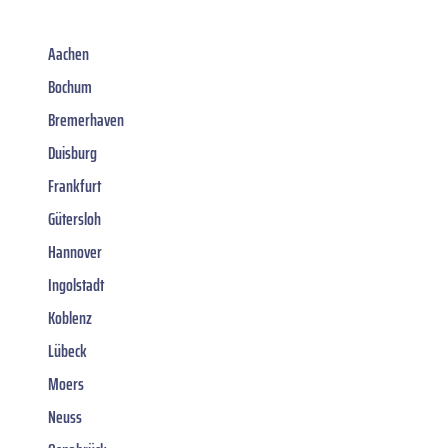
Aachen
Bochum
Bremerhaven
Duisburg
Frankfurt
Gütersloh
Hannover
Ingolstadt
Koblenz
Lübeck
Moers
Neuss