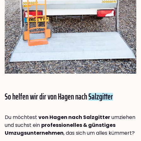
So helfen wir dir von Hagen nach
Salzgitter
Du möchtest
von Hagen nach Salzgitter
umziehen
und suchst ein
professionelles & günstiges
Umzugsunternehmen
, das sich um alles kümmert?