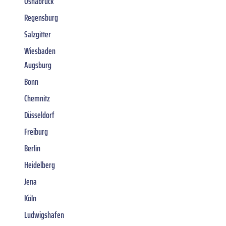
Osnabrück
Regensburg
Salzgitter
Wiesbaden
Augsburg
Bonn
Chemnitz
Düsseldorf
Freiburg
Berlin
Heidelberg
Jena
Köln
Ludwigshafen