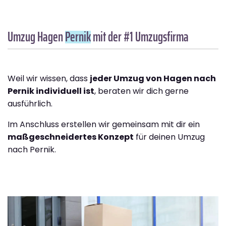
Umzug Hagen
Pernik
mit der #1 Umzugsfirma
Weil wir wissen, dass
jeder Umzug von Hagen nach
Pernik individuell ist
, beraten wir dich gerne
ausführlich.
Im Anschluss erstellen wir gemeinsam mit dir ein
maßgeschneidertes Konzept
für deinen Umzug
nach Pernik.