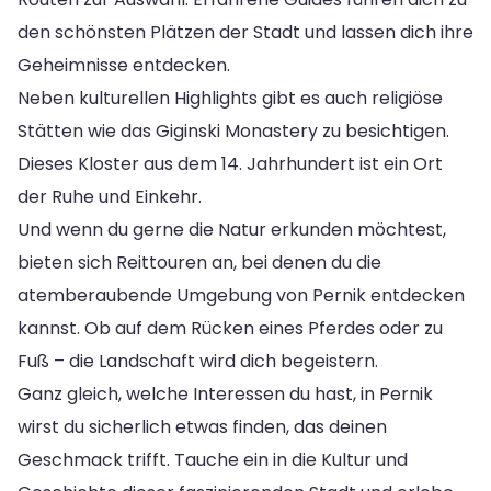
den schönsten Plätzen der Stadt und lassen dich ihre
Geheimnisse entdecken.
Neben kulturellen Highlights gibt es auch religiöse
Stätten wie das Giginski Monastery zu besichtigen.
Dieses Kloster aus dem 14. Jahrhundert ist ein Ort
der Ruhe und Einkehr.
Und wenn du gerne die Natur erkunden möchtest,
bieten sich Reittouren an, bei denen du die
atemberaubende Umgebung von Pernik entdecken
kannst. Ob auf dem Rücken eines Pferdes oder zu
Fuß – die Landschaft wird dich begeistern.
Ganz gleich, welche Interessen du hast, in Pernik
wirst du sicherlich etwas finden, das deinen
Geschmack trifft. Tauche ein in die Kultur und