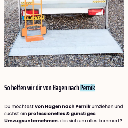
So helfen wir dir von Hagen nach
Pernik
Du möchtest
von Hagen nach Pernik
umziehen und
suchst ein
professionelles & günstiges
Umzugsunternehmen
, das sich um alles kümmert?