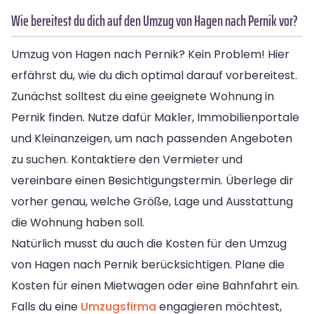
Wie bereitest du dich auf den Umzug von Hagen nach Pernik vor?
Umzug von Hagen nach Pernik? Kein Problem! Hier
erfährst du, wie du dich optimal darauf vorbereitest.
Zunächst solltest du eine geeignete Wohnung in
Pernik finden. Nutze dafür Makler, Immobilienportale
und Kleinanzeigen, um nach passenden Angeboten
zu suchen. Kontaktiere den Vermieter und
vereinbare einen Besichtigungstermin. Überlege dir
vorher genau, welche Größe, Lage und Ausstattung
die Wohnung haben soll.
Natürlich musst du auch die Kosten für den Umzug
von Hagen nach Pernik berücksichtigen. Plane die
Kosten für einen Mietwagen oder eine Bahnfahrt ein.
Falls du eine
Umzugsfirma
engagieren möchtest,