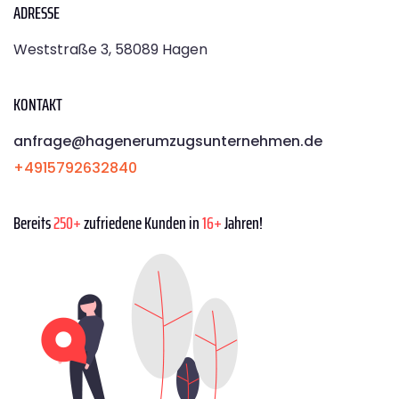
ADRESSE
Weststraße 3, 58089 Hagen
KONTAKT
anfrage@hagenerumzugsunternehmen.de
+4915792632840
Bereits
250+
zufriedene Kunden in
16+
Jahren!