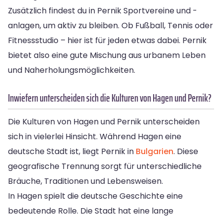
Zusätzlich findest du in Pernik Sportvereine und -
anlagen, um aktiv zu bleiben. Ob Fußball, Tennis oder
Fitnessstudio – hier ist für jeden etwas dabei. Pernik
bietet also eine gute Mischung aus urbanem Leben
und Naherholungsmöglichkeiten.
Inwiefern unterscheiden sich die Kulturen von Hagen und Pernik?
Die Kulturen von Hagen und Pernik unterscheiden
sich in vielerlei Hinsicht. Während Hagen eine
deutsche Stadt ist, liegt Pernik in
Bulgarien
. Diese
geografische Trennung sorgt für unterschiedliche
Bräuche, Traditionen und Lebensweisen.
In Hagen spielt die deutsche Geschichte eine
bedeutende Rolle. Die Stadt hat eine lange