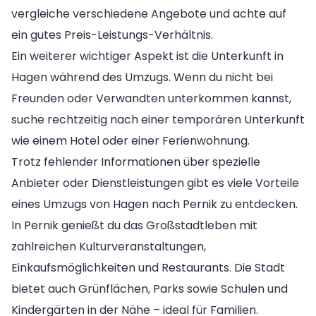
vergleiche verschiedene Angebote und achte auf
ein gutes Preis-Leistungs-Verhältnis.
Ein weiterer wichtiger Aspekt ist die Unterkunft in
Hagen während des Umzugs. Wenn du nicht bei
Freunden oder Verwandten unterkommen kannst,
suche rechtzeitig nach einer temporären Unterkunft
wie einem Hotel oder einer Ferienwohnung.
Trotz fehlender Informationen über spezielle
Anbieter oder Dienstleistungen gibt es viele Vorteile
eines Umzugs von Hagen nach Pernik zu entdecken.
In Pernik genießt du das Großstadtleben mit
zahlreichen Kulturveranstaltungen,
Einkaufsmöglichkeiten und Restaurants. Die Stadt
bietet auch Grünflächen, Parks sowie Schulen und
Kindergärten in der Nähe – ideal für Familien.