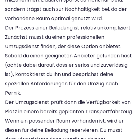
sondern trägst auch zur Nachhaltigkeit bei, da der
vorhandene Raum optimal genutzt wird.
Der Prozess einer Beiladung ist relativ unkompliziert.
Zunächst musst du einen professionellen
Umzugsdienst finden, der diese Option anbietet.
Sobald du einen geeigneten Anbieter gefunden hast
(achte dabei darauf, dass er seriös und zuverlässig
ist), kontaktierst du ihn und besprichst deine
speziellen Anforderungen für den Umzug nach
Pernik.
Der Umzugsdienst prüft dann die Verfügbarkeit von
Platz in einem bereits geplanten Transportfahrzeug.
Wenn ein passender Raum vorhanden ist, wird er
diesen für deine Beiladung reservieren. Du musst