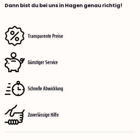
Dann bist du bei uns in Hagen genau richtig!
Transparente Preise
Günstiger Service
Schnelle Abwicklung
Zuverlässige Hilfe