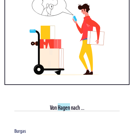
Von
Hagen
nach ...
Burgas