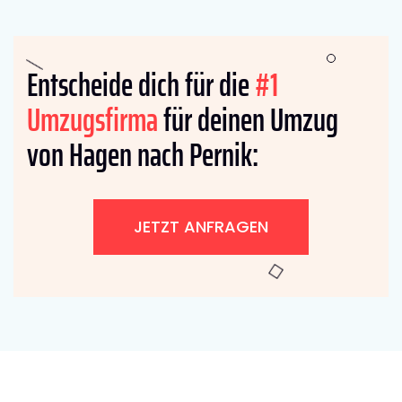
Entscheide dich für die
#1
Umzugsfirma
für deinen Umzug
von Hagen nach Pernik:
JETZT ANFRAGEN