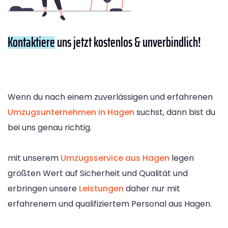
Kontaktiere
uns jetzt kostenlos & unverbindlich!
Wenn du nach einem zuverlässigen und erfahrenen
Umzugsunternehmen in Hagen
suchst, dann bist du
bei uns genau richtig.
mit unserem
Umzugsservice aus Hagen
legen
größten Wert auf Sicherheit und Qualität und
erbringen unsere
Leistungen
daher nur mit
erfahrenem und qualifiziertem Personal aus Hagen.