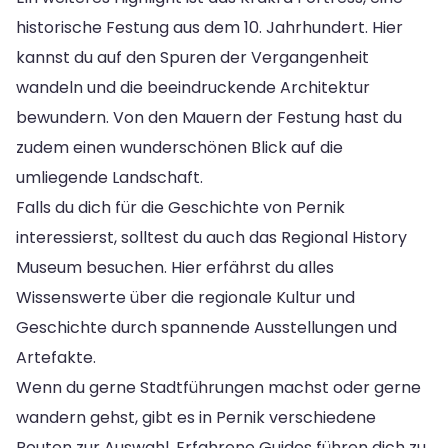
historische Festung aus dem 10. Jahrhundert. Hier
kannst du auf den Spuren der Vergangenheit
wandeln und die beeindruckende Architektur
bewundern. Von den Mauern der Festung hast du
zudem einen wunderschönen Blick auf die
umliegende Landschaft.
Falls du dich für die Geschichte von Pernik
interessierst, solltest du auch das Regional History
Museum besuchen. Hier erfährst du alles
Wissenswerte über die regionale Kultur und
Geschichte durch spannende Ausstellungen und
Artefakte.
Wenn du gerne Stadtführungen machst oder gerne
wandern gehst, gibt es in Pernik verschiedene
Routen zur Auswahl. Erfahrene Guides führen dich zu