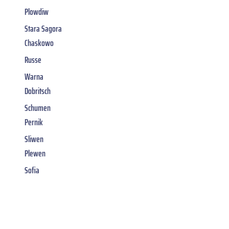
Plowdiw
Stara Sagora
Chaskowo
Russe
Warna
Dobritsch
Schumen
Pernik
Sliwen
Plewen
Sofia