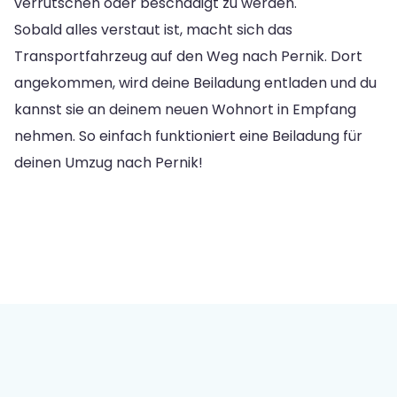
verrutschen oder beschädigt zu werden.
Sobald alles verstaut ist, macht sich das
Transportfahrzeug auf den Weg nach Pernik. Dort
angekommen, wird deine Beiladung entladen und du
kannst sie an deinem neuen Wohnort in Empfang
nehmen. So einfach funktioniert eine Beiladung für
deinen Umzug nach Pernik!