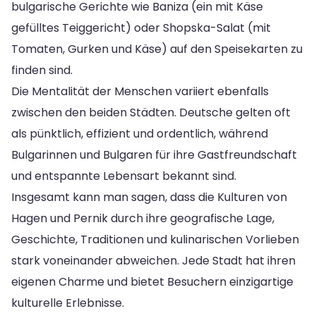
bulgarische Gerichte wie Baniza (ein mit Käse
gefülltes Teiggericht) oder Shopska-Salat (mit
Tomaten, Gurken und Käse) auf den Speisekarten zu
finden sind.
Die Mentalität der Menschen variiert ebenfalls
zwischen den beiden Städten. Deutsche gelten oft
als pünktlich, effizient und ordentlich, während
Bulgarinnen und Bulgaren für ihre Gastfreundschaft
und entspannte Lebensart bekannt sind.
Insgesamt kann man sagen, dass die Kulturen von
Hagen und Pernik durch ihre geografische Lage,
Geschichte, Traditionen und kulinarischen Vorlieben
stark voneinander abweichen. Jede Stadt hat ihren
eigenen Charme und bietet Besuchern einzigartige
kulturelle Erlebnisse.