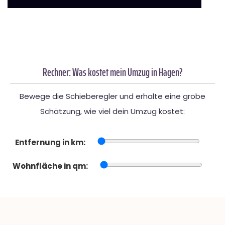
Rechner: Was kostet mein Umzug in Hagen?
Bewege die Schieberegler und erhalte eine grobe
Schätzung, wie viel dein Umzug kostet:
Entfernung in km:
Wohnfläche in qm: