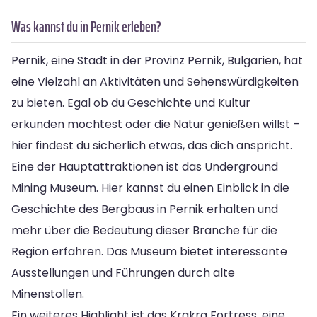
Was kannst du in Pernik erleben?
Pernik, eine Stadt in der Provinz Pernik, Bulgarien, hat
eine Vielzahl an Aktivitäten und Sehenswürdigkeiten
zu bieten. Egal ob du Geschichte und Kultur
erkunden möchtest oder die Natur genießen willst –
hier findest du sicherlich etwas, das dich anspricht.
Eine der Hauptattraktionen ist das Underground
Mining Museum. Hier kannst du einen Einblick in die
Geschichte des Bergbaus in Pernik erhalten und
mehr über die Bedeutung dieser Branche für die
Region erfahren. Das Museum bietet interessante
Ausstellungen und Führungen durch alte
Minenstollen.
Ein weiteres Highlight ist das Krakra Fortress, eine