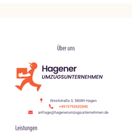
Über uns
Weststraße 3, 58089 Hagen
+4915792632840
anfrage@hagenerumzugsunternehmen.de
Leistungen