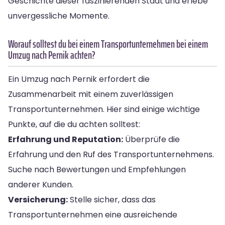
Geschichte dieser faszinierenden Stadt und erlebe
unvergessliche Momente.
Worauf solltest du bei einem Transportunternehmen bei einem
Umzug nach Pernik achten?
Ein Umzug nach Pernik erfordert die
Zusammenarbeit mit einem zuverlässigen
Transportunternehmen. Hier sind einige wichtige
Punkte, auf die du achten solltest:
Erfahrung und Reputation:
Überprüfe die
Erfahrung und den Ruf des Transportunternehmens.
Suche nach Bewertungen und Empfehlungen
anderer Kunden.
Versicherung:
Stelle sicher, dass das
Transportunternehmen eine ausreichende