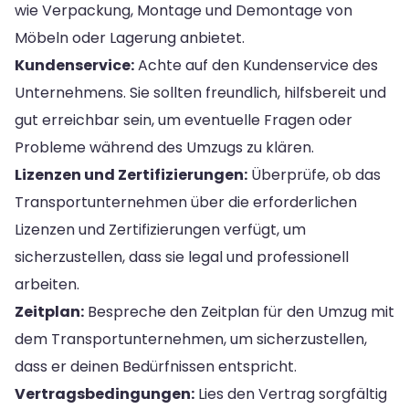
wie Verpackung, Montage und Demontage von
Möbeln oder Lagerung anbietet.
Kundenservice:
Achte auf den Kundenservice des
Unternehmens. Sie sollten freundlich, hilfsbereit und
gut erreichbar sein, um eventuelle Fragen oder
Probleme während des Umzugs zu klären.
Lizenzen und Zertifizierungen:
Überprüfe, ob das
Transportunternehmen über die erforderlichen
Lizenzen und Zertifizierungen verfügt, um
sicherzustellen, dass sie legal und professionell
arbeiten.
Zeitplan:
Bespreche den Zeitplan für den Umzug mit
dem Transportunternehmen, um sicherzustellen,
dass er deinen Bedürfnissen entspricht.
Vertragsbedingungen:
Lies den Vertrag sorgfältig