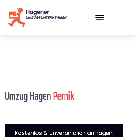
Umzug Hagen
Pernik
Kostenlos & unverbindlich anfragen