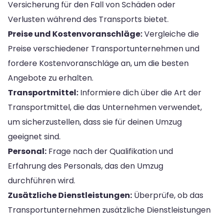
Versicherung für den Fall von Schäden oder
Verlusten während des Transports bietet.
Preise und Kostenvoranschläge:
Vergleiche die
Preise verschiedener Transportunternehmen und
fordere Kostenvoranschläge an, um die besten
Angebote zu erhalten.
Transportmittel:
Informiere dich über die Art der
Transportmittel, die das Unternehmen verwendet,
um sicherzustellen, dass sie für deinen Umzug
geeignet sind.
Personal:
Frage nach der Qualifikation und
Erfahrung des Personals, das den Umzug
durchführen wird.
Zusätzliche Dienstleistungen:
Überprüfe, ob das
Transportunternehmen zusätzliche Dienstleistungen