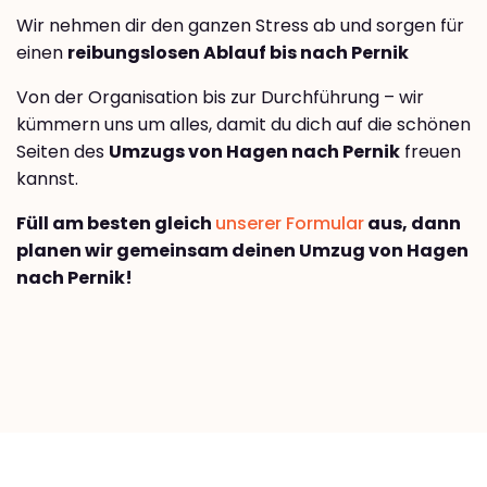
Wir nehmen dir den ganzen Stress ab und sorgen für
einen
reibungslosen Ablauf bis nach Pernik
Von der Organisation bis zur Durchführung – wir
kümmern uns um alles, damit du dich auf die schönen
Seiten des
Umzugs von Hagen nach Pernik
freuen
kannst.
Füll am besten gleich
unserer Formular
aus, dann
planen wir gemeinsam deinen Umzug von Hagen
nach Pernik!