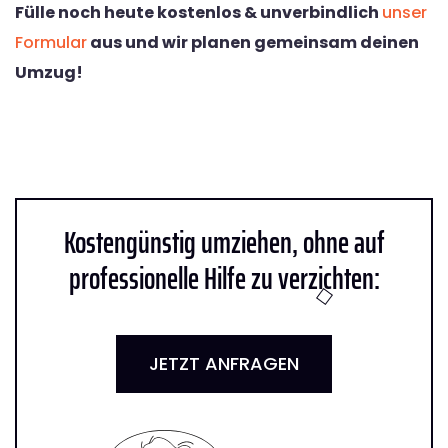
Fülle noch heute kostenlos & unverbindlich
unser
Formular
aus und wir planen gemeinsam deinen
Umzug!
Kostengünstig umziehen, ohne auf
professionelle Hilfe zu verzichten:
JETZT ANFRAGEN