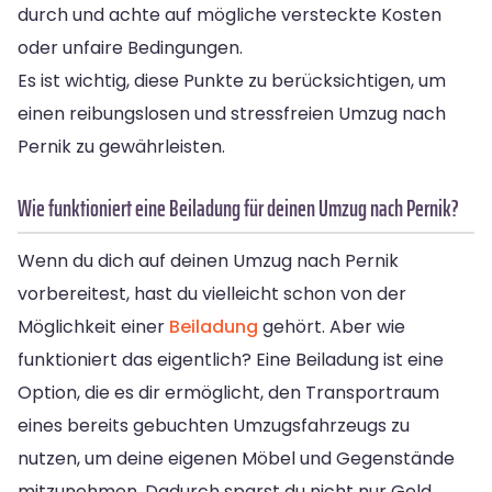
durch und achte auf mögliche versteckte Kosten
oder unfaire Bedingungen.
Es ist wichtig, diese Punkte zu berücksichtigen, um
einen reibungslosen und stressfreien Umzug nach
Pernik zu gewährleisten.
Wie funktioniert eine Beiladung für deinen Umzug nach Pernik?
Wenn du dich auf deinen Umzug nach Pernik
vorbereitest, hast du vielleicht schon von der
Möglichkeit einer
Beiladung
gehört. Aber wie
funktioniert das eigentlich? Eine Beiladung ist eine
Option, die es dir ermöglicht, den Transportraum
eines bereits gebuchten Umzugsfahrzeugs zu
nutzen, um deine eigenen Möbel und Gegenstände
mitzunehmen. Dadurch sparst du nicht nur Geld,