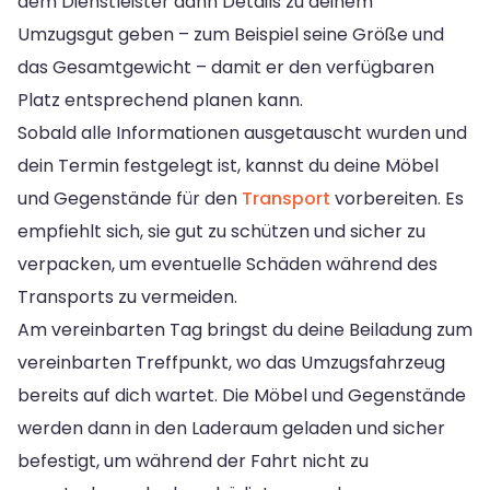
dem Dienstleister dann Details zu deinem
Umzugsgut geben – zum Beispiel seine Größe und
das Gesamtgewicht – damit er den verfügbaren
Platz entsprechend planen kann.
Sobald alle Informationen ausgetauscht wurden und
dein Termin festgelegt ist, kannst du deine Möbel
und Gegenstände für den
Transport
vorbereiten. Es
empfiehlt sich, sie gut zu schützen und sicher zu
verpacken, um eventuelle Schäden während des
Transports zu vermeiden.
Am vereinbarten Tag bringst du deine Beiladung zum
vereinbarten Treffpunkt, wo das Umzugsfahrzeug
bereits auf dich wartet. Die Möbel und Gegenstände
werden dann in den Laderaum geladen und sicher
befestigt, um während der Fahrt nicht zu