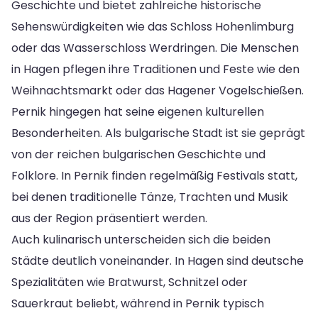
Geschichte und bietet zahlreiche historische
Sehenswürdigkeiten wie das Schloss Hohenlimburg
oder das Wasserschloss Werdringen. Die Menschen
in Hagen pflegen ihre Traditionen und Feste wie den
Weihnachtsmarkt oder das Hagener Vogelschießen.
Pernik hingegen hat seine eigenen kulturellen
Besonderheiten. Als bulgarische Stadt ist sie geprägt
von der reichen bulgarischen Geschichte und
Folklore. In Pernik finden regelmäßig Festivals statt,
bei denen traditionelle Tänze, Trachten und Musik
aus der Region präsentiert werden.
Auch kulinarisch unterscheiden sich die beiden
Städte deutlich voneinander. In Hagen sind deutsche
Spezialitäten wie Bratwurst, Schnitzel oder
Sauerkraut beliebt, während in Pernik typisch