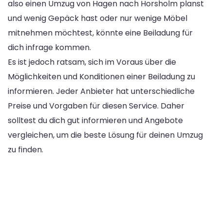
also einen Umzug von Hagen nach Horsholm planst
und wenig Gepäck hast oder nur wenige Möbel
mitnehmen möchtest, könnte eine Beiladung für
dich infrage kommen.
Es ist jedoch ratsam, sich im Voraus über die
Möglichkeiten und Konditionen einer Beiladung zu
informieren. Jeder Anbieter hat unterschiedliche
Preise und Vorgaben für diesen Service. Daher
solltest du dich gut informieren und Angebote
vergleichen, um die beste Lösung für deinen Umzug
zu finden.