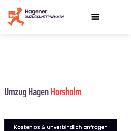
Umzug Hagen
Horsholm
Kostenlos & unverbindlich anfragen