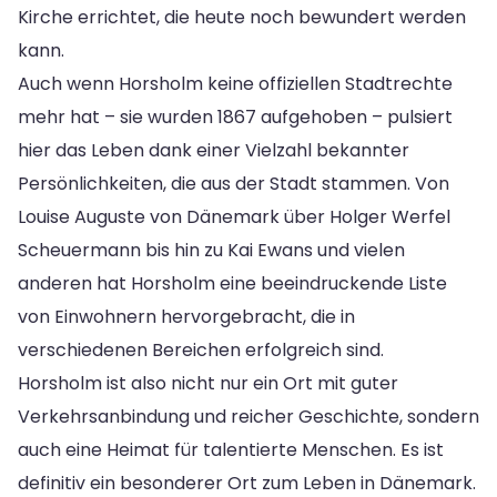
Kirche errichtet, die heute noch bewundert werden
kann.
Auch wenn Horsholm keine offiziellen Stadtrechte
mehr hat – sie wurden 1867 aufgehoben – pulsiert
hier das Leben dank einer Vielzahl bekannter
Persönlichkeiten, die aus der Stadt stammen. Von
Louise Auguste von Dänemark über Holger Werfel
Scheuermann bis hin zu Kai Ewans und vielen
anderen hat Horsholm eine beeindruckende Liste
von Einwohnern hervorgebracht, die in
verschiedenen Bereichen erfolgreich sind.
Horsholm ist also nicht nur ein Ort mit guter
Verkehrsanbindung und reicher Geschichte, sondern
auch eine Heimat für talentierte Menschen. Es ist
definitiv ein besonderer Ort zum Leben in Dänemark.