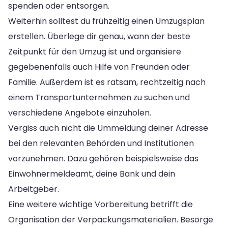
spenden oder entsorgen.
Weiterhin solltest du frühzeitig einen Umzugsplan
erstellen. Überlege dir genau, wann der beste
Zeitpunkt für den Umzug ist und organisiere
gegebenenfalls auch Hilfe von Freunden oder
Familie. Außerdem ist es ratsam, rechtzeitig nach
einem Transportunternehmen zu suchen und
verschiedene Angebote einzuholen.
Vergiss auch nicht die Ummeldung deiner Adresse
bei den relevanten Behörden und Institutionen
vorzunehmen. Dazu gehören beispielsweise das
Einwohnermeldeamt, deine Bank und dein
Arbeitgeber.
Eine weitere wichtige Vorbereitung betrifft die
Organisation der Verpackungsmaterialien. Besorge