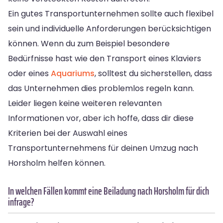
Ein gutes Transportunternehmen sollte auch flexibel
sein und individuelle Anforderungen berücksichtigen
können. Wenn du zum Beispiel besondere
Bedürfnisse hast wie den Transport eines Klaviers
oder eines
Aquariums
, solltest du sicherstellen, dass
das Unternehmen dies problemlos regeln kann.
Leider liegen keine weiteren relevanten
Informationen vor, aber ich hoffe, dass dir diese
Kriterien bei der Auswahl eines
Transportunternehmens für deinen Umzug nach
Horsholm helfen können.
In welchen Fällen kommt eine Beiladung nach Horsholm für dich
infrage?