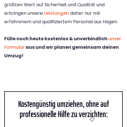
größten Wert auf Sicherheit und Qualität und
erbringen unsere
Leistungen
daher nur mit
erfahrenem und qualifiziertem Personal aus Hagen.
Fülle noch heute kostenlos & unverbindlich
unser
Formular
aus und wir planen gemeinsam deinen
Umzug!
Kostengünstig umziehen, ohne auf
professionelle Hilfe zu verzichten: