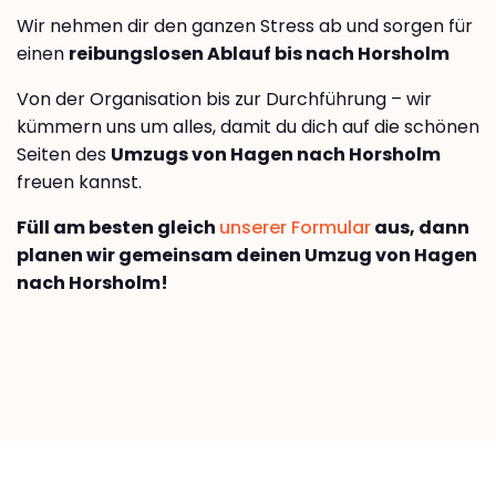
Wir nehmen dir den ganzen Stress ab und sorgen für
einen
reibungslosen Ablauf bis nach Horsholm
Von der Organisation bis zur Durchführung – wir
kümmern uns um alles, damit du dich auf die schönen
Seiten des
Umzugs von Hagen nach Horsholm
freuen kannst.
Füll am besten gleich
unserer Formular
aus, dann
planen wir gemeinsam deinen Umzug von Hagen
nach Horsholm!