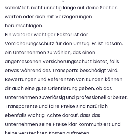
schließlich nicht unnötig lange auf deine Sachen
warten oder dich mit Verzögerungen
herumschlagen.
Ein weiterer wichtiger Faktor ist der
Versicherungsschutz für den Umzug. Es ist ratsam,
ein Unternehmen zu wählen, das einen
angemessenen Versicherungsschutz bietet, falls
etwas während des Transports beschädigt wird.
Bewertungen und Referenzen von Kunden können
dir auch eine gute Orientierung geben, ob das
Unternehmen zuverlässig und professionell arbeitet.
Transparente und faire Preise sind natürlich
ebenfalls wichtig. Achte darauf, dass das
Unternehmen seine Preise klar kommuniziert und
keine versteckten Kosten auftreten.