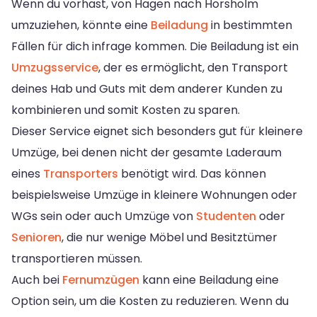
Wenn du vorhast, von Hagen nach Horsholm
umzuziehen, könnte eine
Beiladung
in bestimmten
Fällen für dich infrage kommen. Die Beiladung ist ein
Umzugsservice
, der es ermöglicht, den Transport
deines Hab und Guts mit dem anderer Kunden zu
kombinieren und somit Kosten zu sparen.
Dieser Service eignet sich besonders gut für kleinere
Umzüge, bei denen nicht der gesamte Laderaum
eines
Transporters
benötigt wird. Das können
beispielsweise Umzüge in kleinere Wohnungen oder
WGs sein oder auch Umzüge von
Studenten
oder
Senioren
, die nur wenige Möbel und Besitztümer
transportieren müssen.
Auch bei
Fernumzügen
kann eine Beiladung eine
Option sein, um die Kosten zu reduzieren. Wenn du