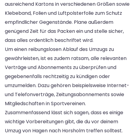
ausreichend Kartons in verschiedenen Größen sowie
Klebeband, Folien und Luftpolsterfolie zum Schutz
empfindlicher Gegenstände. Plane außerdem
genügend Zeit für das Packen ein und stelle sicher,
dass alles ordentlich beschriftet wird.
Um einen reibungslosen Ablauf des Umzugs zu
gewährleisten, ist es zudem ratsam, alle relevanten
Verträge und Abonnements zu überprüfen und
gegebenenfalls rechtzeitig zu kündigen oder
umzumelden. Dazu gehören beispielsweise Internet-
und Telefonverträge, Zeitungsabonnements sowie
Mitgliedschaften in Sportvereinen.
Zusammenfassend lässt sich sagen, dass es einige
wichtige Vorbereitungen gibt, die du vor deinem
Umzug von Hagen nach Horsholm treffen solltest.