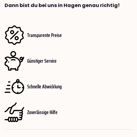
Dann bist du bei uns in Hagen genau richtig!
Transparente Preise
Günstiger Service
Schnelle Abwicklung
Zuverlässige Hilfe