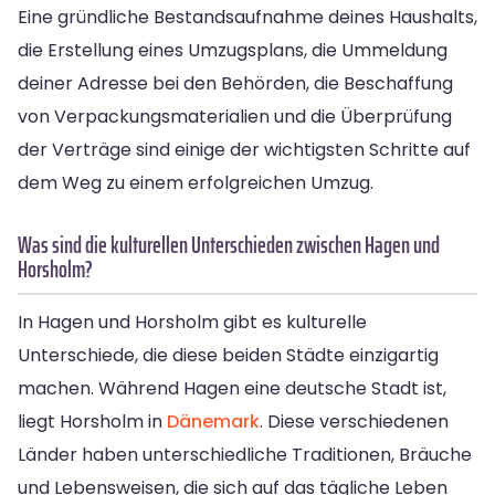
Eine gründliche Bestandsaufnahme deines Haushalts,
die Erstellung eines Umzugsplans, die Ummeldung
deiner Adresse bei den Behörden, die Beschaffung
von Verpackungsmaterialien und die Überprüfung
der Verträge sind einige der wichtigsten Schritte auf
dem Weg zu einem erfolgreichen Umzug.
Was sind die kulturellen Unterschieden zwischen Hagen und
Horsholm?
In Hagen und Horsholm gibt es kulturelle
Unterschiede, die diese beiden Städte einzigartig
machen. Während Hagen eine deutsche Stadt ist,
liegt Horsholm in
Dänemark
. Diese verschiedenen
Länder haben unterschiedliche Traditionen, Bräuche
und Lebensweisen, die sich auf das tägliche Leben