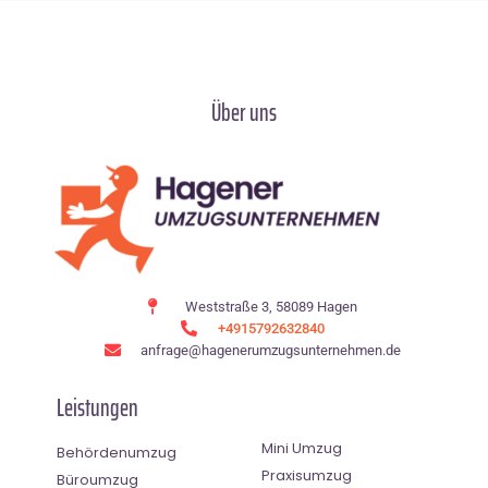
Über uns
Weststraße 3, 58089 Hagen
+4915792632840
anfrage@hagenerumzugsunternehmen.de
Leistungen
Mini Umzug
Behördenumzug
Praxisumzug
Büroumzug