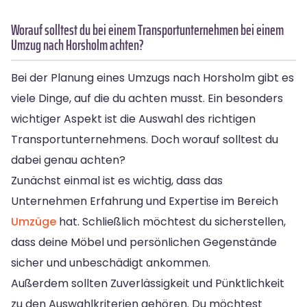
Worauf solltest du bei einem Transportunternehmen bei einem
Umzug nach Horsholm achten?
Bei der Planung eines Umzugs nach Horsholm gibt es
viele Dinge, auf die du achten musst. Ein besonders
wichtiger Aspekt ist die Auswahl des richtigen
Transportunternehmens. Doch worauf solltest du
dabei genau achten?
Zunächst einmal ist es wichtig, dass das
Unternehmen Erfahrung und Expertise im Bereich
Umzüge
hat. Schließlich möchtest du sicherstellen,
dass deine Möbel und persönlichen Gegenstände
sicher und unbeschädigt ankommen.
Außerdem sollten Zuverlässigkeit und Pünktlichkeit
zu den Auswahlkriterien gehören. Du möchtest