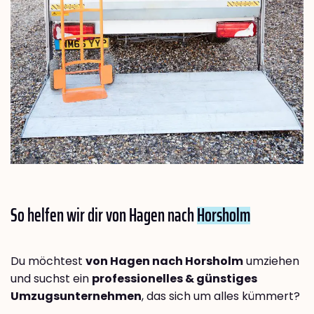
So helfen wir dir von Hagen nach
Horsholm
Du möchtest
von Hagen nach Horsholm
umziehen
und suchst ein
professionelles & günstiges
Umzugsunternehmen
, das sich um alles kümmert?