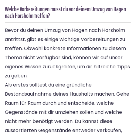
Welche Vorbereitungen musst du vor deinem Umzug von Hagen
nach Horsholm treffen?
Bevor du deinen Umzug von Hagen nach Horsholm
antrittst, gibt es einige wichtige Vorbereitungen zu
treffen. Obwohl konkrete Informationen zu diesem
Thema nicht verfügbar sind, können wir auf unser
eigenes Wissen zurückgreifen, um dir hilfreiche Tipps
zu geben.
Als erstes solltest du eine gründliche
Bestandsaufnahme deines Haushalts machen. Gehe
Raum für Raum durch und entscheide, welche
Gegenstände mit dir umziehen sollen und welche
nicht mehr benötigt werden. Du kannst diese
aussortierten Gegenstände entweder verkaufen,