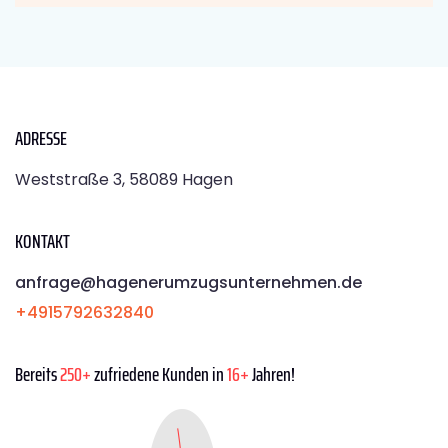
ADRESSE
Weststraße 3, 58089 Hagen
KONTAKT
anfrage@hagenerumzugsunternehmen.de
+4915792632840
Bereits
250+
zufriedene Kunden in
16+
Jahren!