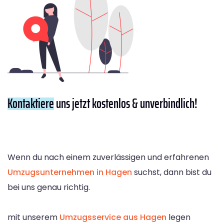
Kontaktiere
uns jetzt kostenlos & unverbindlich!
Wenn du nach einem zuverlässigen und erfahrenen
Umzugsunternehmen in Hagen
suchst, dann bist du
bei uns genau richtig.
mit unserem
Umzugsservice aus Hagen
legen