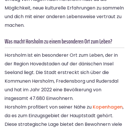
Möglichkeit, neue kulturelle Erfahrungen zu sammeln
und dich mit einer anderen Lebensweise vertraut zu
machen.
Was macht Horsholm zu einem besonderen Ort zum Leben?
Horsholm ist ein besonderer Ort zum Leben, der in
der Region Hovedstaden auf der dänischen Insel
Seeland liegt. Die Stadt erstreckt sich über die
Kommunen Hørsholm, Fredensborg und Rudersdal
und hat im Jahr 2022 eine Bevölkerung von
insgesamt 47.680 Einwohnern.
Horsholm profitiert von seiner Nähe zu
Kopenhagen
,
da es zum Einzugsgebiet der Hauptstadt gehört.
Diese strategische Lage bietet den Bewohnern viele