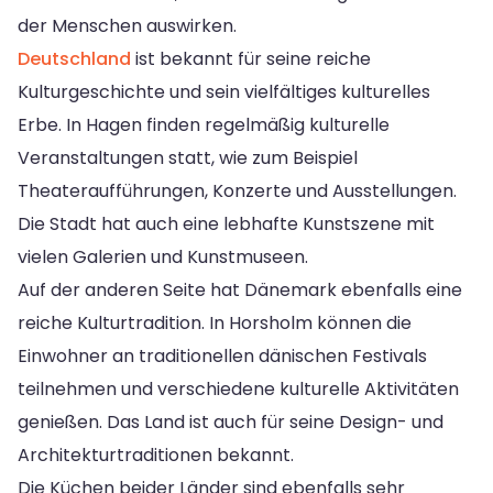
der Menschen auswirken.
Deutschland
ist bekannt für seine reiche
Kulturgeschichte und sein vielfältiges kulturelles
Erbe. In Hagen finden regelmäßig kulturelle
Veranstaltungen statt, wie zum Beispiel
Theateraufführungen, Konzerte und Ausstellungen.
Die Stadt hat auch eine lebhafte Kunstszene mit
vielen Galerien und Kunstmuseen.
Auf der anderen Seite hat Dänemark ebenfalls eine
reiche Kulturtradition. In Horsholm können die
Einwohner an traditionellen dänischen Festivals
teilnehmen und verschiedene kulturelle Aktivitäten
genießen. Das Land ist auch für seine Design- und
Architekturtraditionen bekannt.
Die Küchen beider Länder sind ebenfalls sehr