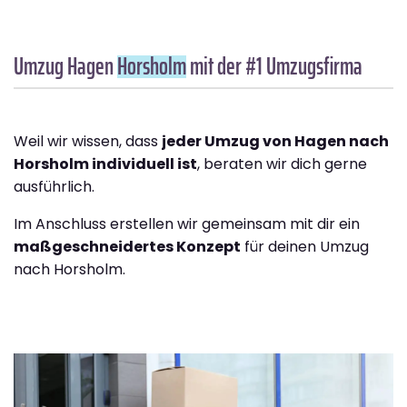
Umzug Hagen
Horsholm
mit der #1 Umzugsfirma
Weil wir wissen, dass
jeder Umzug von Hagen nach
Horsholm individuell ist
, beraten wir dich gerne
ausführlich.
Im Anschluss erstellen wir gemeinsam mit dir ein
maßgeschneidertes Konzept
für deinen Umzug
nach Horsholm.