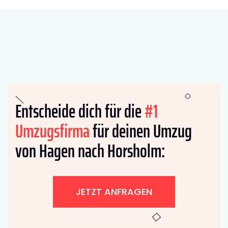
Entscheide dich für die
#1
Umzugsfirma
für deinen Umzug
von Hagen nach Horsholm:
JETZT ANFRAGEN