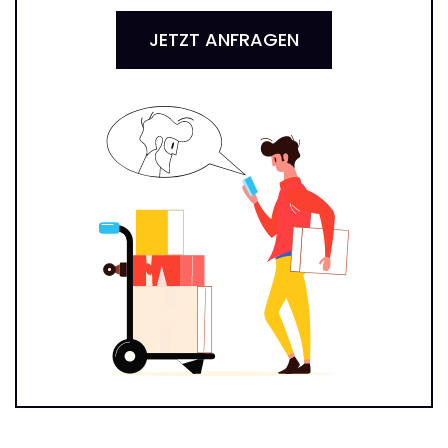
JETZT ANFRAGEN