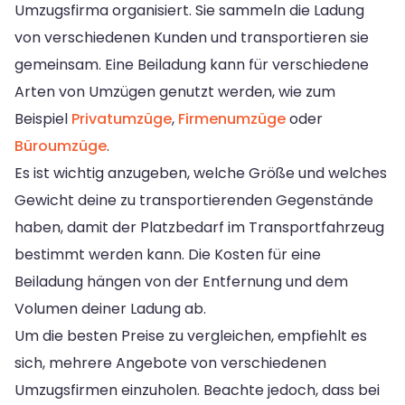
Umzugsfirma organisiert. Sie sammeln die Ladung
von verschiedenen Kunden und transportieren sie
gemeinsam. Eine Beiladung kann für verschiedene
Arten von Umzügen genutzt werden, wie zum
Beispiel
Privatumzüge
,
Firmenumzüge
oder
Büroumzüge
.
Es ist wichtig anzugeben, welche Größe und welches
Gewicht deine zu transportierenden Gegenstände
haben, damit der Platzbedarf im Transportfahrzeug
bestimmt werden kann. Die Kosten für eine
Beiladung hängen von der Entfernung und dem
Volumen deiner Ladung ab.
Um die besten Preise zu vergleichen, empfiehlt es
sich, mehrere Angebote von verschiedenen
Umzugsfirmen einzuholen. Beachte jedoch, dass bei