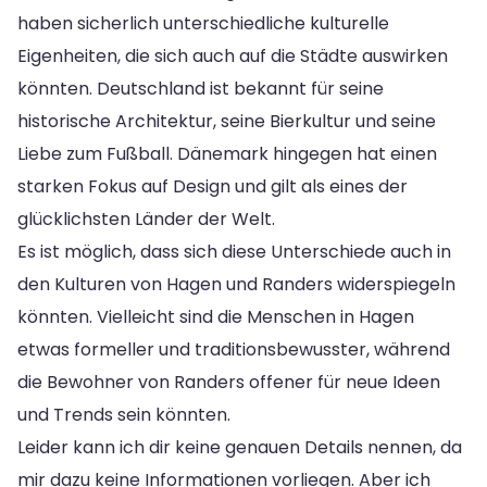
haben sicherlich unterschiedliche kulturelle
Eigenheiten, die sich auch auf die Städte auswirken
könnten. Deutschland ist bekannt für seine
historische Architektur, seine Bierkultur und seine
Liebe zum Fußball. Dänemark hingegen hat einen
starken Fokus auf Design und gilt als eines der
glücklichsten Länder der Welt.
Es ist möglich, dass sich diese Unterschiede auch in
den Kulturen von Hagen und Randers widerspiegeln
könnten. Vielleicht sind die Menschen in Hagen
etwas formeller und traditionsbewusster, während
die Bewohner von Randers offener für neue Ideen
und Trends sein könnten.
Leider kann ich dir keine genauen Details nennen, da
mir dazu keine Informationen vorliegen. Aber ich