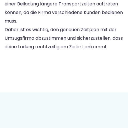
einer Beiladung längere Transportzeiten auftreten
können, da die Firma verschiedene Kunden bedienen
muss.
Daher ist es wichtig, den genauen Zeitplan mit der
Umzugsfirma abzustimmen und sicherzustellen, dass
deine Ladung rechtzeitig am Zielort ankommt.