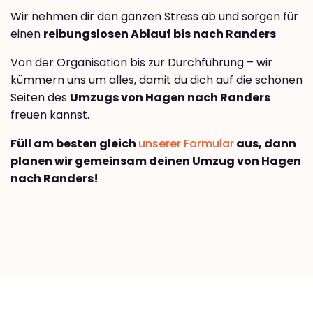
Wir nehmen dir den ganzen Stress ab und sorgen für
einen
reibungslosen Ablauf bis nach Randers
Von der Organisation bis zur Durchführung – wir
kümmern uns um alles, damit du dich auf die schönen
Seiten des
Umzugs von Hagen nach Randers
freuen kannst.
Füll am besten gleich
unserer Formular
aus, dann
planen wir gemeinsam deinen Umzug von Hagen
nach Randers!