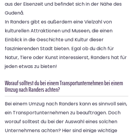
aus der Eisenzeit und befindet sich in der Nähe des
Gudenå.
In Randers gibt es außerdem eine Vielzahl von
kulturellen Attraktionen und Museen, die einen
Einblick in die Geschichte und Kultur dieser
faszinierenden Stadt bieten. Egal ob du dich für
Natur, Tiere oder Kunst interessierst, Randers hat für
jeden etwas zu bieten!
Worauf solltest du bei einem Transportunternehmen bei einem
Umzug nach Randers achten?
Bei einem Umzug nach Randers kann es sinnvoll sein,
ein Transportunternehmen zu beauftragen. Doch
worauf solltest du bei der Auswahl eines solchen
Unternehmens achten? Hier sind einige wichtige