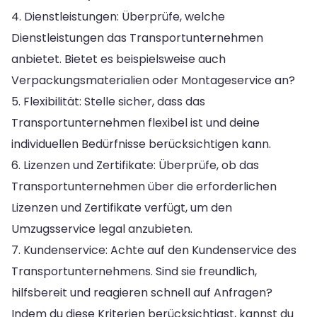
4. Dienstleistungen: Überprüfe, welche
Dienstleistungen das Transportunternehmen
anbietet. Bietet es beispielsweise auch
Verpackungsmaterialien oder Montageservice an?
5. Flexibilität: Stelle sicher, dass das
Transportunternehmen flexibel ist und deine
individuellen Bedürfnisse berücksichtigen kann.
6. Lizenzen und Zertifikate: Überprüfe, ob das
Transportunternehmen über die erforderlichen
Lizenzen und Zertifikate verfügt, um den
Umzugsservice legal anzubieten.
7. Kundenservice: Achte auf den Kundenservice des
Transportunternehmens. Sind sie freundlich,
hilfsbereit und reagieren schnell auf Anfragen?
Indem du diese Kriterien berücksichtigst, kannst du