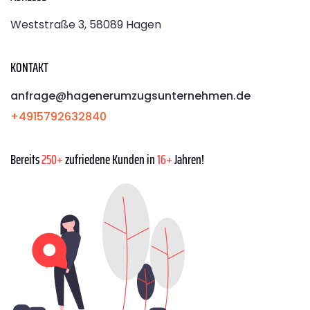
Weststraße 3, 58089 Hagen
KONTAKT
anfrage@hagenerumzugsunternehmen.de
+4915792632840
Bereits
250+
zufriedene Kunden in
16+
Jahren!