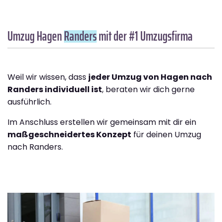
Umzug Hagen
Randers
mit der #1 Umzugsfirma
Weil wir wissen, dass
jeder Umzug von Hagen nach
Randers individuell ist
, beraten wir dich gerne
ausführlich.
Im Anschluss erstellen wir gemeinsam mit dir ein
maßgeschneidertes Konzept
für deinen Umzug
nach Randers.