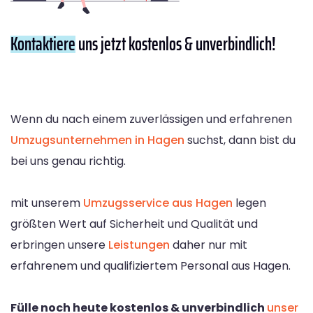
Kontaktiere
uns jetzt kostenlos & unverbindlich!
Wenn du nach einem zuverlässigen und erfahrenen
Umzugsunternehmen in Hagen
suchst, dann bist du
bei uns genau richtig.
mit unserem
Umzugsservice aus Hagen
legen
größten Wert auf Sicherheit und Qualität und
erbringen unsere
Leistungen
daher nur mit
erfahrenem und qualifiziertem Personal aus Hagen.
Fülle noch heute kostenlos & unverbindlich
unser