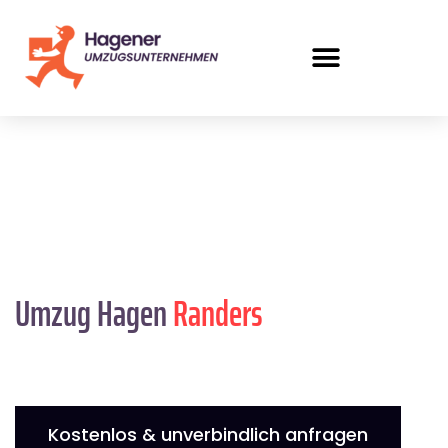
Umzug Hagen
Randers
Kostenlos & unverbindlich anfragen