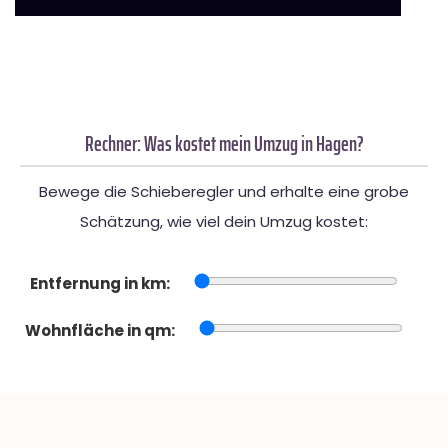
Rechner: Was kostet mein Umzug in Hagen?
Bewege die Schieberegler und erhalte eine grobe
Schätzung, wie viel dein Umzug kostet:
Entfernung in km:
Wohnfläche in qm: