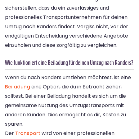
sicherstellen, dass du ein zuverlässiges und
professionelles Transportunternehmen für deinen
Umzug nach Randers findest. Vergiss nicht, vor der
endgültigen Entscheidung verschiedene Angebote
einzuholen und diese sorgfältig zu vergleichen.
Wie funktioniert eine Beiladung für deinen Umzug nach Randers?
Wenn du nach Randers umziehen möchtest, ist eine
Beiladung
eine Option, die du in Betracht ziehen
solltest. Bei einer Beiladung handelt es sich um die
gemeinsame Nutzung des Umzugstransports mit
anderen Kunden. Dies ermöglicht es dir, Kosten zu
sparen.
Der
Transport
wird von einer professionellen