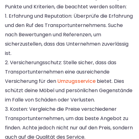
Punkte und Kriterien, die beachtet werden sollten:
1. Erfahrung und Reputation: Überprüfe die Erfahrung
und den Ruf des Transportunternehmens. Suche
nach Bewertungen und Referenzen, um
sicherzustellen, dass das Unternehmen zuverlässig
ist.
2. Versicherungsschutz: Stelle sicher, dass das
Transportunternehmen eine ausreichende
Versicherung für den
Umzugsservice
bietet. Dies
schützt deine Möbel und persönlichen Gegenstände
im Falle von Schäden oder Verlusten.
3. Kosten: Vergleiche die Preise verschiedener
Transportunternehmen, um das beste Angebot zu
finden. Achte jedoch nicht nur auf den Preis, sondern
auch auf die Qualität des Service.