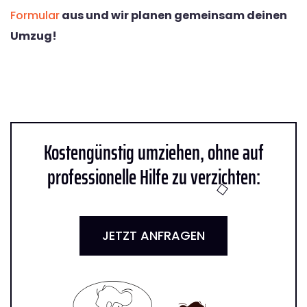
Formular
aus und wir planen gemeinsam deinen
Umzug!
Kostengünstig umziehen, ohne auf
professionelle Hilfe zu verzichten:
JETZT ANFRAGEN