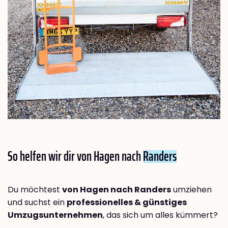
So helfen wir dir von Hagen nach
Randers
Du möchtest
von Hagen nach Randers
umziehen
und suchst ein
professionelles & günstiges
Umzugsunternehmen
, das sich um alles kümmert?