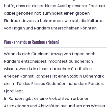
hoffe, dass dir dieser kleine Ausflug unserer Fantasie
dabei geholfen hat, zumindest einen groben
Eindruck davon zu bekommen, wie sich die Kulturen
von Hagen und Randers unterscheiden könnten.
Was kannst du in Randers erleben?
Wenn du dich für einen Umzug von Hagen nach
Randers entscheidest, möchtest du sicherlich
wissen, was du in dieser dänischen Stadt alles
erleben kannst. Randers ist eine Stadt in Dänemark,
die im Tal des Flusses Gudenåen nahe dem Randers
Fjord liegt.
In Randers gibt es eine Vielzahl von urbanen
Attraktionen und Aktivitäten auf und um das Wasser