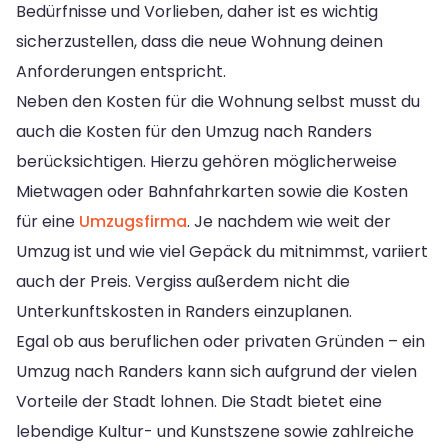
Bedürfnisse und Vorlieben, daher ist es wichtig
sicherzustellen, dass die neue Wohnung deinen
Anforderungen entspricht.
Neben den Kosten für die Wohnung selbst musst du
auch die Kosten für den Umzug nach Randers
berücksichtigen. Hierzu gehören möglicherweise
Mietwagen oder Bahnfahrkarten sowie die Kosten
für eine
Umzugsfirma
. Je nachdem wie weit der
Umzug ist und wie viel Gepäck du mitnimmst, variiert
auch der Preis. Vergiss außerdem nicht die
Unterkunftskosten in Randers einzuplanen.
Egal ob aus beruflichen oder privaten Gründen – ein
Umzug nach Randers kann sich aufgrund der vielen
Vorteile der Stadt lohnen. Die Stadt bietet eine
lebendige Kultur- und Kunstszene sowie zahlreiche