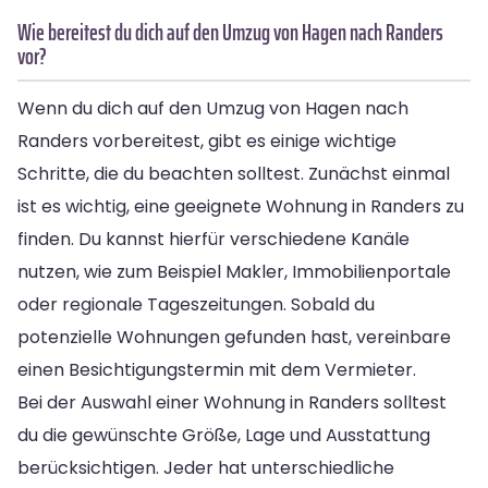
Wie bereitest du dich auf den Umzug von Hagen nach Randers
vor?
Wenn du dich auf den Umzug von Hagen nach
Randers vorbereitest, gibt es einige wichtige
Schritte, die du beachten solltest. Zunächst einmal
ist es wichtig, eine geeignete Wohnung in Randers zu
finden. Du kannst hierfür verschiedene Kanäle
nutzen, wie zum Beispiel Makler, Immobilienportale
oder regionale Tageszeitungen. Sobald du
potenzielle Wohnungen gefunden hast, vereinbare
einen Besichtigungstermin mit dem Vermieter.
Bei der Auswahl einer Wohnung in Randers solltest
du die gewünschte Größe, Lage und Ausstattung
berücksichtigen. Jeder hat unterschiedliche