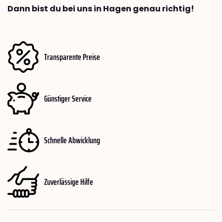
Dann bist du bei uns in Hagen genau richtig!
Transparente Preise
Günstiger Service
Schnelle Abwicklung
Zuverlässige Hilfe