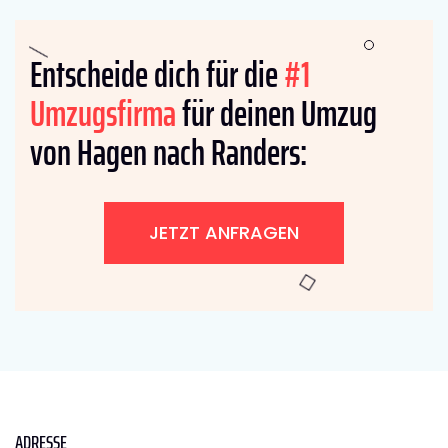
Entscheide dich für die
#1
Umzugsfirma
für deinen Umzug
von Hagen nach Randers:
JETZT ANFRAGEN
ADRESSE