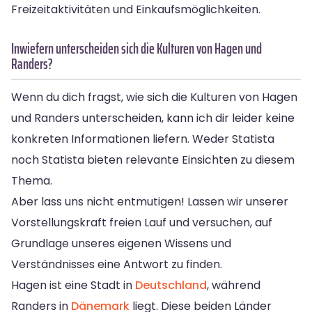
Freizeitaktivitäten und Einkaufsmöglichkeiten.
Inwiefern unterscheiden sich die Kulturen von Hagen und
Randers?
Wenn du dich fragst, wie sich die Kulturen von Hagen
und Randers unterscheiden, kann ich dir leider keine
konkreten Informationen liefern. Weder Statista
noch Statista bieten relevante Einsichten zu diesem
Thema.
Aber lass uns nicht entmutigen! Lassen wir unserer
Vorstellungskraft freien Lauf und versuchen, auf
Grundlage unseres eigenen Wissens und
Verständnisses eine Antwort zu finden.
Hagen ist eine Stadt in
Deutschland
, während
Randers in
Dänemark
liegt. Diese beiden Länder