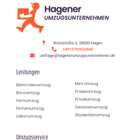
Weststraße 3, 58089 Hagen
+4915792632840
anfrage@hagenerumzugsunternehmen.de
Leistungen
Mini Umzug
Behördenumzug
Praxisumzug
Büroumzug
Privatumzug
Fernumzug
Seniorenumzug
Firmenumzug
Studentenumzug
Laborumzug
Umzugsservice