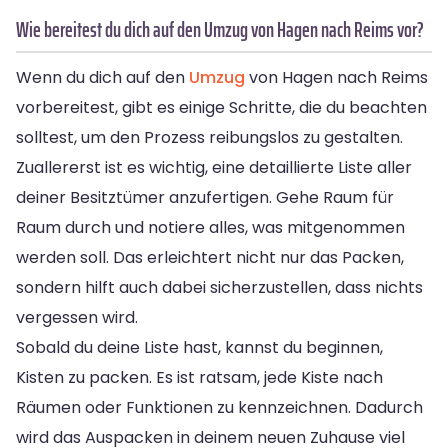
Wie bereitest du dich auf den Umzug von Hagen nach Reims vor?
Wenn du dich auf den
Umzug
von Hagen nach Reims
vorbereitest, gibt es einige Schritte, die du beachten
solltest, um den Prozess reibungslos zu gestalten.
Zuallererst ist es wichtig, eine detaillierte Liste aller
deiner Besitztümer anzufertigen. Gehe Raum für
Raum durch und notiere alles, was mitgenommen
werden soll. Das erleichtert nicht nur das Packen,
sondern hilft auch dabei sicherzustellen, dass nichts
vergessen wird.
Sobald du deine Liste hast, kannst du beginnen,
Kisten zu packen. Es ist ratsam, jede Kiste nach
Räumen oder Funktionen zu kennzeichnen. Dadurch
wird das Auspacken in deinem neuen Zuhause viel