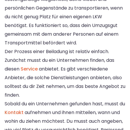
persönlichen Gegenstände zu transportieren, wenn
du nicht genug Platz für einen eigenen LKW
benötigst. Es funktioniert so, dass dein Umzugsgut
gemeinsam mit dem anderer Personen auf einem
Transportmittel befördert wird.
Der Prozess einer Beiladung ist relativ einfach.
Zunächst musst du ein Unternehmen finden, das
diesen
Service
anbietet. Es gibt verschiedene
Anbieter, die solche Dienstleistungen anbieten, also
solltest du dir Zeit nehmen, um das beste Angebot zu
finden.
Sobald du ein Unternehmen gefunden hast, musst du
Kontakt
aufnehmen und ihnen mitteilen, wann und
wohin du ziehen möchtest. Du musst auch angeben,
wie viel Platz du voraussichtlich benötigst. Basierend