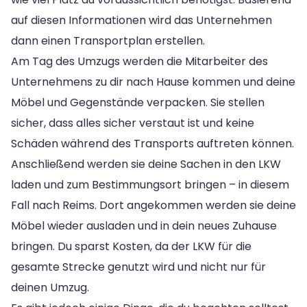
auf diesen Informationen wird das Unternehmen
dann einen Transportplan erstellen.
Am Tag des Umzugs werden die Mitarbeiter des
Unternehmens zu dir nach Hause kommen und deine
Möbel und Gegenstände verpacken. Sie stellen
sicher, dass alles sicher verstaut ist und keine
Schäden während des Transports auftreten können.
Anschließend werden sie deine Sachen in den LKW
laden und zum Bestimmungsort bringen – in diesem
Fall nach Reims. Dort angekommen werden sie deine
Möbel wieder ausladen und in dein neues Zuhause
bringen. Du sparst Kosten, da der LKW für die
gesamte Strecke genutzt wird und nicht nur für
deinen Umzug.