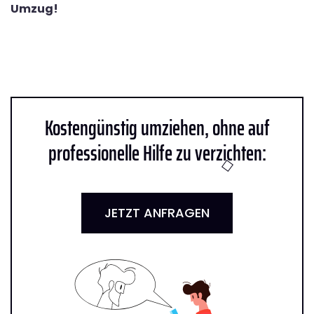
Umzug!
Kostengünstig umziehen, ohne auf
professionelle Hilfe zu verzichten:
JETZT ANFRAGEN