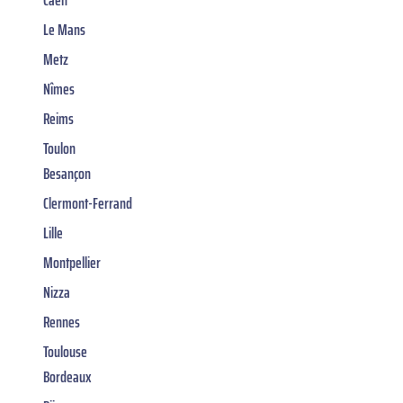
Le Mans
Metz
Nîmes
Reims
Toulon
Besançon
Clermont-Ferrand
Lille
Montpellier
Nizza
Rennes
Toulouse
Bordeaux