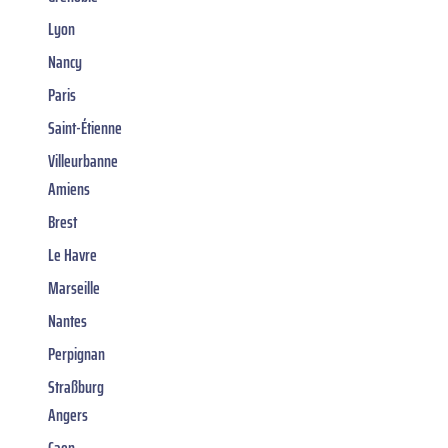
Lyon
Nancy
Paris
Saint-Étienne
Villeurbanne
Amiens
Brest
Le Havre
Marseille
Nantes
Perpignan
Straßburg
Angers
Caen