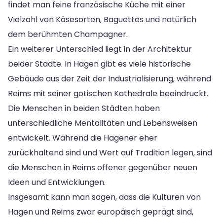
findet man feine französische Küche mit einer
Vielzahl von Käsesorten, Baguettes und natürlich
dem berühmten Champagner.
Ein weiterer Unterschied liegt in der Architektur
beider Städte. In Hagen gibt es viele historische
Gebäude aus der Zeit der Industrialisierung, während
Reims mit seiner gotischen Kathedrale beeindruckt.
Die Menschen in beiden Städten haben
unterschiedliche Mentalitäten und Lebensweisen
entwickelt. Während die Hagener eher
zurückhaltend sind und Wert auf Tradition legen, sind
die Menschen in Reims offener gegenüber neuen
Ideen und Entwicklungen.
Insgesamt kann man sagen, dass die Kulturen von
Hagen und Reims zwar europäisch geprägt sind,