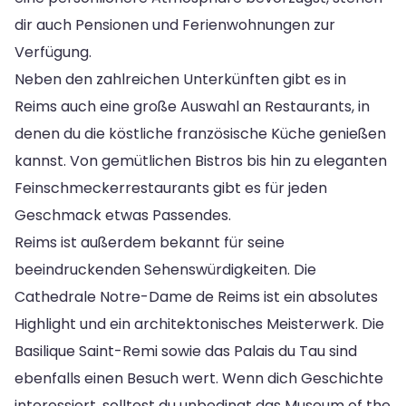
dir auch Pensionen und Ferienwohnungen zur
Verfügung.
Neben den zahlreichen Unterkünften gibt es in
Reims auch eine große Auswahl an Restaurants, in
denen du die köstliche französische Küche genießen
kannst. Von gemütlichen Bistros bis hin zu eleganten
Feinschmeckerrestaurants gibt es für jeden
Geschmack etwas Passendes.
Reims ist außerdem bekannt für seine
beeindruckenden Sehenswürdigkeiten. Die
Cathedrale Notre-Dame de Reims ist ein absolutes
Highlight und ein architektonisches Meisterwerk. Die
Basilique Saint-Remi sowie das Palais du Tau sind
ebenfalls einen Besuch wert. Wenn dich Geschichte
interessiert, solltest du unbedingt das Museum of the