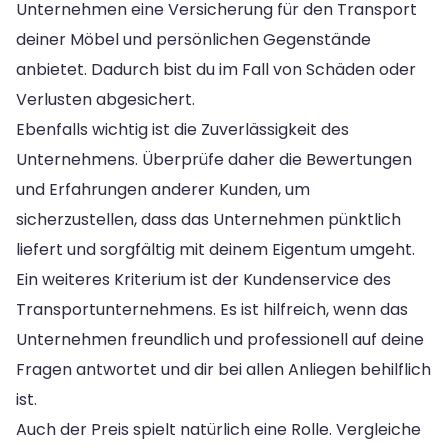
Unternehmen eine Versicherung für den Transport
deiner Möbel und persönlichen Gegenstände
anbietet. Dadurch bist du im Fall von Schäden oder
Verlusten abgesichert.
Ebenfalls wichtig ist die Zuverlässigkeit des
Unternehmens. Überprüfe daher die Bewertungen
und Erfahrungen anderer Kunden, um
sicherzustellen, dass das Unternehmen pünktlich
liefert und sorgfältig mit deinem Eigentum umgeht.
Ein weiteres Kriterium ist der Kundenservice des
Transportunternehmens. Es ist hilfreich, wenn das
Unternehmen freundlich und professionell auf deine
Fragen antwortet und dir bei allen Anliegen behilflich
ist.
Auch der Preis spielt natürlich eine Rolle. Vergleiche