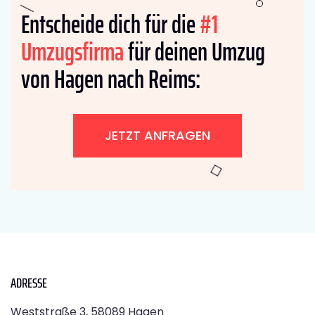
Entscheide dich für die
#1
Umzugsfirma
für deinen Umzug
von Hagen nach Reims:
JETZT ANFRAGEN
ADRESSE
Weststraße 3, 58089 Hagen