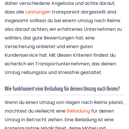
daher verschiedene Angebote und achte darauf,
dass alle
Leistungen
transparent dargestellt sind.
Insgesamt solltest du bei einem Umzug nach Reims
also darauf achten, ein erfahrenes Unternehmen zu
wählen, das gute Bewertungen hat, eine
Versicherung anbietet und einen guten
Kundenservice hat. Mit diesen Kriterien findest du
sicherlich ein Transportunternehmen, das deinen
Umzug reibungslos und stressfrei gestaltet.
Wie funktioniert eine Beiladung für deinen Umzug nach Reims?
Wenn du einen Umzug von Hagen nach Reims planst,
möchtest du vielleicht eine
Beiladung
für deinen
Umzug in Betracht ziehen. Eine Beiladung ist eine
kostengünstige Möglichkeit, deine Möbel und