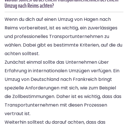
Umzug nach Reims achten?
Wenn du dich auf einen Umzug von Hagen nach
Reims vorbereitest, ist es wichtig, ein zuverlässiges
und professionelles Transportunternehmen zu
wählen. Dabei gibt es bestimmte Kriterien, auf die du
achten solltest.
Zunächst einmal sollte das Unternehmen über
Erfahrung in internationalen Umzügen verfügen. Ein
Umzug von Deutschland nach Frankreich bringt
spezielle Anforderungen mit sich, wie zum Beispiel
die Zollbestimmungen. Daher ist es wichtig, dass das
Transportunternehmen mit diesen Prozessen
vertraut ist.
Weiterhin solltest du darauf achten, dass das