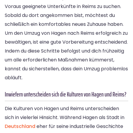
Voraus geeignete Unterkünfte in Reims zu suchen.
Sobald du dort angekommen bist, möchtest du
schließlich ein komfortables neues Zuhause haben.
Um den Umzug von Hagen nach Reims erfolgreich zu
bewältigen, ist eine gute Vorbereitung entscheidend.
Indem du diese Schritte befolgst und dich frühzeitig
um alle erforderlichen Maßnahmen kümmerst,
kannst du sicherstellen, dass dein Umzug problemlos
abläuft.
Inwiefern unterscheiden sich die Kulturen von Hagen und Reims?
Die Kulturen von Hagen und Reims unterscheiden
sich in vielerlei Hinsicht. Während Hagen als Stadt in
Deutschland
eher für seine industrielle Geschichte