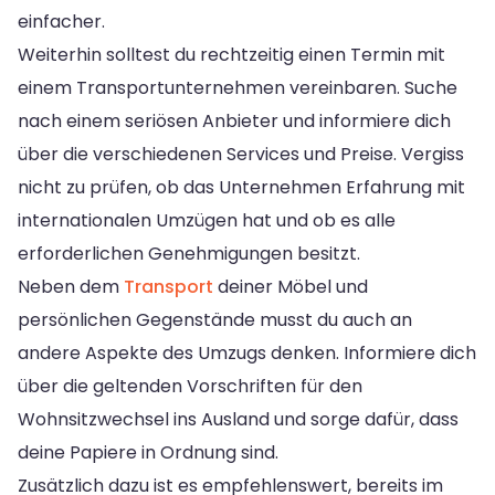
einfacher.
Weiterhin solltest du rechtzeitig einen Termin mit
einem Transportunternehmen vereinbaren. Suche
nach einem seriösen Anbieter und informiere dich
über die verschiedenen Services und Preise. Vergiss
nicht zu prüfen, ob das Unternehmen Erfahrung mit
internationalen Umzügen hat und ob es alle
erforderlichen Genehmigungen besitzt.
Neben dem
Transport
deiner Möbel und
persönlichen Gegenstände musst du auch an
andere Aspekte des Umzugs denken. Informiere dich
über die geltenden Vorschriften für den
Wohnsitzwechsel ins Ausland und sorge dafür, dass
deine Papiere in Ordnung sind.
Zusätzlich dazu ist es empfehlenswert, bereits im