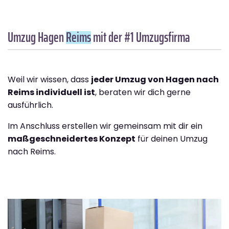
Umzug Hagen
Reims
mit der #1 Umzugsfirma
Weil wir wissen, dass
jeder Umzug von Hagen nach
Reims individuell ist
, beraten wir dich gerne
ausführlich.
Im Anschluss erstellen wir gemeinsam mit dir ein
maßgeschneidertes Konzept
für deinen Umzug
nach Reims.