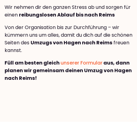
Wir nehmen dir den ganzen Stress ab und sorgen für
einen
reibungslosen Ablauf bis nach Reims
Von der Organisation bis zur Durchführung – wir
kümmern uns um alles, damit du dich auf die schönen
Seiten des
Umzugs von Hagen nach Reims
freuen
kannst.
Füll am besten gleich
unserer Formular
aus, dann
planen wir gemeinsam deinen Umzug von Hagen
nach Reims!