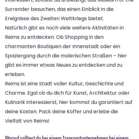
Surrender besuchen, das einen Einblick in die
Ereignisse des Zweiten Weltkriegs bietet.
Natürlich gibt es noch viele weitere Aktivitäten in
Reims zu entdecken. Ob Shopping in den
charmanten Boutiquen der Innenstadt oder ein
Spaziergang durch die malerischen Straßen – hier
gibt es immer etwas Neues zu entdecken und zu
erleben.
Reims ist eine Stadt voller Kultur, Geschichte und
Charme. Egal ob du dich für Kunst, Architektur oder
Kulinarik interessierst, hier kommst du garantiert auf
deine Kosten. Pack deine Koffer und erlebe die
Vielfalt von Reims!
Worauf solltest du bei einem Transportunternehmen bei einem