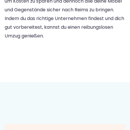
um Kosten zu sparen und dennoch alle deine Möbel
und Gegenstände sicher nach Reims zu bringen.
Indem du das richtige Unternehmen findest und dich
gut vorbereitest, kannst du einen reibungslosen
Umzug genießen.