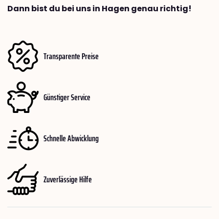
Dann bist du bei uns in Hagen genau richtig!
Transparente Preise
Günstiger Service
Schnelle Abwicklung
Zuverlässige Hilfe