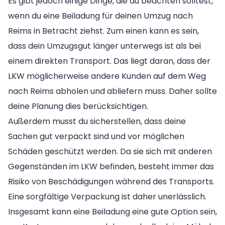
Es gibt jedoch einige Dinge, die du beachten solltest,
wenn du eine Beiladung für deinen Umzug nach
Reims in Betracht ziehst. Zum einen kann es sein,
dass dein Umzugsgut länger unterwegs ist als bei
einem direkten Transport. Das liegt daran, dass der
LKW möglicherweise andere Kunden auf dem Weg
nach Reims abholen und abliefern muss. Daher sollte
deine Planung dies berücksichtigen.
Außerdem musst du sicherstellen, dass deine
Sachen gut verpackt sind und vor möglichen
Schäden geschützt werden. Da sie sich mit anderen
Gegenständen im LKW befinden, besteht immer das
Risiko von Beschädigungen während des Transports.
Eine sorgfältige Verpackung ist daher unerlässlich.
Insgesamt kann eine Beiladung eine gute Option sein,