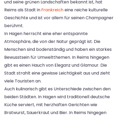
und seine grünen Landschaften bekannt ist, hat
Reims als Stadt in
Frankreich
eine reiche kulturelle
Geschichte und ist vor allem für seinen Champagner
berühmt.
In Hagen herrscht eine eher entspannte
Atmosphäre, die von der Natur geprägt ist. Die
Menschen sind bodenständig und haben ein starkes
Bewusstsein für Umweltthemen. In Reims hingegen
gibt es einen Hauch von Eleganz und Glamour. Die
Stadt strahlt eine gewisse Leichtigkeit aus und zieht
viele Touristen an.
Auch kulinarisch gibt es Unterschiede zwischen den
beiden Städten. In Hagen wird traditionell deutsche
Küche serviert, mit herzhaften Gerichten wie
Bratwurst, Sauerkraut und Bier. In Reims hingegen