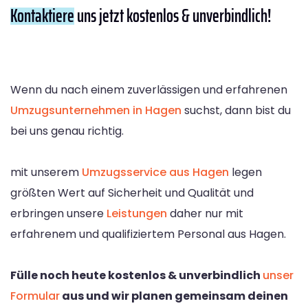
Kontaktiere
uns jetzt kostenlos & unverbindlich!
Wenn du nach einem zuverlässigen und erfahrenen
Umzugsunternehmen in Hagen
suchst, dann bist du
bei uns genau richtig.
mit unserem
Umzugsservice aus Hagen
legen
größten Wert auf Sicherheit und Qualität und
erbringen unsere
Leistungen
daher nur mit
erfahrenem und qualifiziertem Personal aus Hagen.
Fülle noch heute kostenlos & unverbindlich
unser
Formular
aus und wir planen gemeinsam deinen