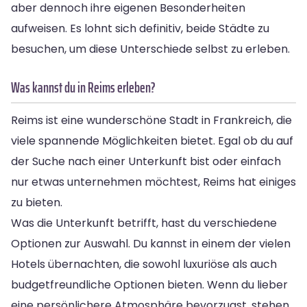
aber dennoch ihre eigenen Besonderheiten
aufweisen. Es lohnt sich definitiv, beide Städte zu
besuchen, um diese Unterschiede selbst zu erleben.
Was kannst du in Reims erleben?
Reims ist eine wunderschöne Stadt in Frankreich, die
viele spannende Möglichkeiten bietet. Egal ob du auf
der Suche nach einer Unterkunft bist oder einfach
nur etwas unternehmen möchtest, Reims hat einiges
zu bieten.
Was die Unterkunft betrifft, hast du verschiedene
Optionen zur Auswahl. Du kannst in einem der vielen
Hotels übernachten, die sowohl luxuriöse als auch
budgetfreundliche Optionen bieten. Wenn du lieber
eine persönlichere Atmosphäre bevorzugst, stehen