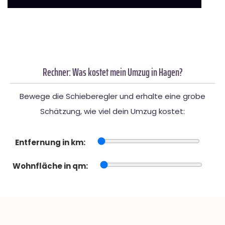
Rechner: Was kostet mein Umzug in Hagen?
Bewege die Schieberegler und erhalte eine grobe
Schätzung, wie viel dein Umzug kostet:
Entfernung in km:
Wohnfläche in qm: