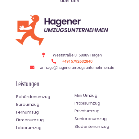
Weststraße 3, 58089 Hagen
+4915792632840
anfrage@hagenerumzugsunternehmen.de
Leistungen
Mini Umzug
Behördenumzug
Praxisumzug
Büroumzug
Privatumzug
Fernumzug
Seniorenumzug
Firmenumzug
Studentenumzug
Laborumzug