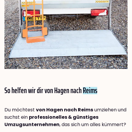
So helfen wir dir von Hagen nach
Reims
Du möchtest
von Hagen nach Reims
umziehen und
suchst ein
professionelles & günstiges
Umzugsunternehmen
, das sich um alles kümmert?