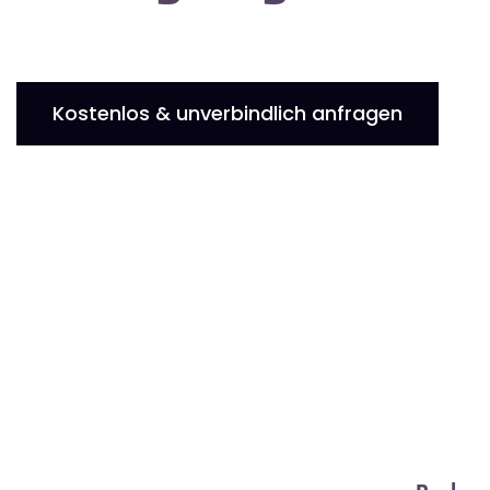
Kostenlos & unverbindlich anfragen