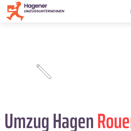
Umzug Hagen
Roue