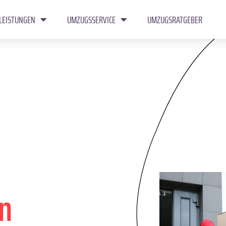
LEISTUNGEN
UMZUGSSERVICE
UMZUGSRATGEBER
n