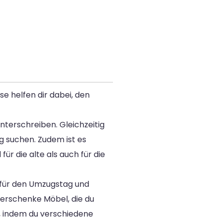
se helfen dir dabei, den
nterschreiben. Gleichzeitig
g suchen. Zudem ist es
r die alte als auch für die
 für den Umzugstag und
verschenke Möbel, die du
, indem du verschiedene