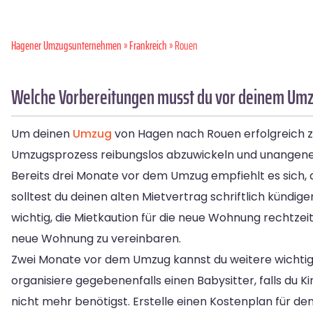
Hagener Umzugsunternehmen
»
Frankreich
» Rouen
Welche Vorbereitungen musst du vor deinem Umz
Um deinen
Umzug
von Hagen nach Rouen erfolgreich zu 
Umzugsprozess reibungslos abzuwickeln und unange
Bereits drei Monate vor dem Umzug empfiehlt es sich, 
solltest du deinen alten Mietvertrag schriftlich kündi
wichtig, die Mietkaution für die neue Wohnung rechtze
neue Wohnung zu vereinbaren.
Zwei Monate vor dem Umzug kannst du weitere wichtige
organisiere gegebenenfalls einen Babysitter, falls du
nicht mehr benötigst. Erstelle einen Kostenplan für 