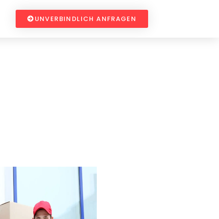
UNVERBINDLICH ANFRAGEN