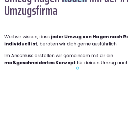
Umzugsfirma
Weil wir wissen, dass
jeder Umzug von Hagen nach R
individuell ist
, beraten wir dich gerne ausführlich.
Im Anschluss erstellen wir gemeinsam mit dir ein
maßgeschneidertes Konzept
für deinen Umzug nach