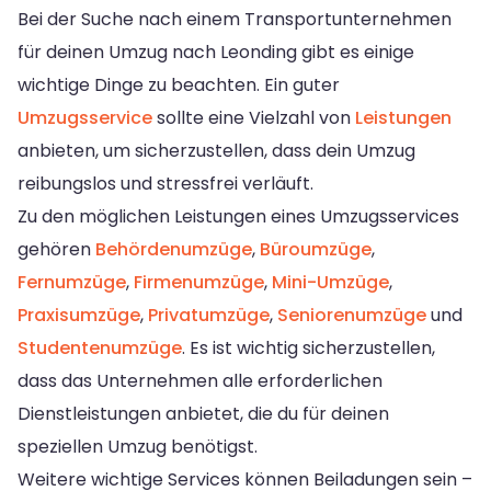
Bei der Suche nach einem Transportunternehmen
für deinen Umzug nach Leonding gibt es einige
wichtige Dinge zu beachten. Ein guter
Umzugsservice
sollte eine Vielzahl von
Leistungen
anbieten, um sicherzustellen, dass dein Umzug
reibungslos und stressfrei verläuft.
Zu den möglichen Leistungen eines Umzugsservices
gehören
Behördenumzüge
,
Büroumzüge
,
Fernumzüge
,
Firmenumzüge
,
Mini-Umzüge
,
Praxisumzüge
,
Privatumzüge
,
Seniorenumzüge
und
Studentenumzüge
. Es ist wichtig sicherzustellen,
dass das Unternehmen alle erforderlichen
Dienstleistungen anbietet, die du für deinen
speziellen Umzug benötigst.
Weitere wichtige Services können Beiladungen sein –