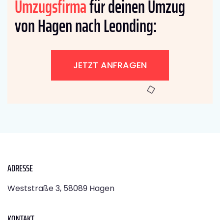
Umzugsfirma
für deinen Umzug
von Hagen nach Leonding:
JETZT ANFRAGEN
ADRESSE
Weststraße 3, 58089 Hagen
KONTAKT