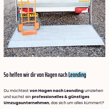
So helfen wir dir von Hagen nach
Leonding
Du möchtest
von Hagen nach Leonding
umziehen
und suchst ein
professionelles & günstiges
Umzugsunternehmen
, das sich um alles kümmert?