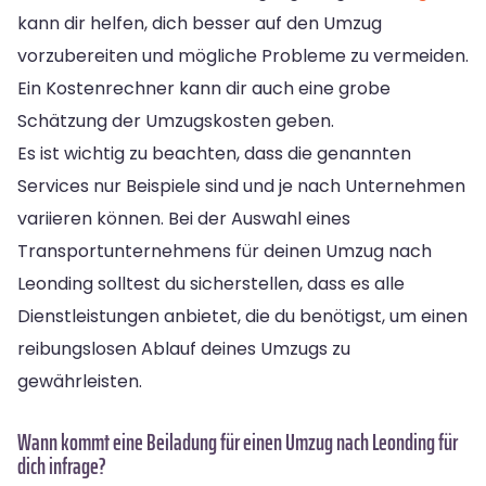
kann dir helfen, dich besser auf den Umzug
vorzubereiten und mögliche Probleme zu vermeiden.
Ein Kostenrechner kann dir auch eine grobe
Schätzung der Umzugskosten geben.
Es ist wichtig zu beachten, dass die genannten
Services nur Beispiele sind und je nach Unternehmen
variieren können. Bei der Auswahl eines
Transportunternehmens für deinen Umzug nach
Leonding solltest du sicherstellen, dass es alle
Dienstleistungen anbietet, die du benötigst, um einen
reibungslosen Ablauf deines Umzugs zu
gewährleisten.
Wann kommt eine Beiladung für einen Umzug nach Leonding für
dich infrage?