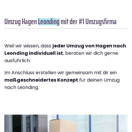
Umzug Hagen
Leonding
mit der #1 Umzugsfirma
Weil wir wissen, dass
jeder Umzug von Hagen nach
Leonding individuell ist
, beraten wir dich gerne
ausführlich.
Im Anschluss erstellen wir gemeinsam mit dir ein
maßgeschneidertes Konzept
für deinen Umzug
nach Leonding.