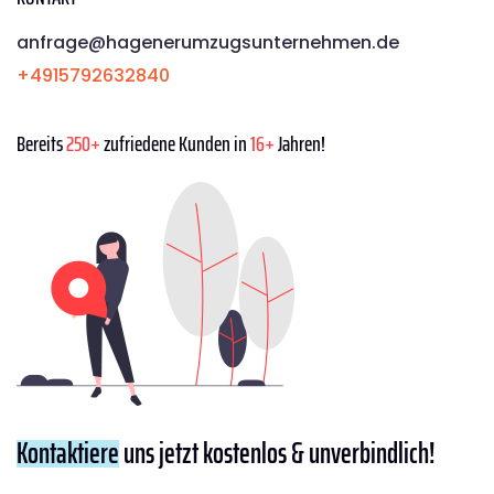
anfrage@hagenerumzugsunternehmen.de
+4915792632840
Bereits
250+
zufriedene Kunden in
16+
Jahren!
Kontaktiere
uns jetzt kostenlos & unverbindlich!