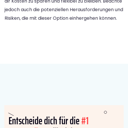
dir Kosten zu sparen und flexibel zu bleiben. Beachte
jedoch auch die potenziellen Herausforderungen und
Risiken, die mit dieser Option einhergehen können.
Entscheide dich für die
#1