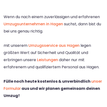
Wenn du nach einem zuverlässigen und erfahrenen
Umzugsunternehmen in Hagen
suchst, dann bist du
bei uns genau richtig.
mit unserem
Umzugsservice aus Hagen
legen
größten Wert auf Sicherheit und Qualität und
erbringen unsere
Leistungen
daher nur mit
erfahrenem und qualifiziertem Personal aus Hagen.
Fülle noch heute kostenlos & unverbindlich
unser
Formular
aus und wir planen gemeinsam deinen
Umzug!