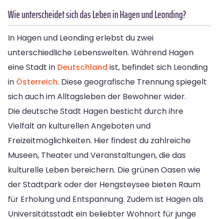
Wie unterscheidet sich das Leben in Hagen und Leonding?
In Hagen und Leonding erlebst du zwei
unterschiedliche Lebenswelten. Während Hagen
eine Stadt in
Deutschland
ist, befindet sich Leonding
in
Österreich
. Diese geografische Trennung spiegelt
sich auch im Alltagsleben der Bewohner wider.
Die deutsche Stadt Hagen besticht durch ihre
Vielfalt an kulturellen Angeboten und
Freizeitmöglichkeiten. Hier findest du zahlreiche
Museen, Theater und Veranstaltungen, die das
kulturelle Leben bereichern. Die grünen Oasen wie
der Stadtpark oder der Hengsteysee bieten Raum
für Erholung und Entspannung. Zudem ist Hagen als
Universitätsstadt ein beliebter Wohnort für junge