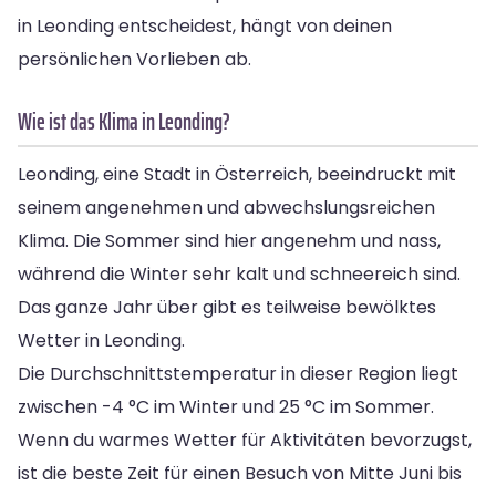
in Leonding entscheidest, hängt von deinen
persönlichen Vorlieben ab.
Wie ist das Klima in Leonding?
Leonding, eine Stadt in Österreich, beeindruckt mit
seinem angenehmen und abwechslungsreichen
Klima. Die Sommer sind hier angenehm und nass,
während die Winter sehr kalt und schneereich sind.
Das ganze Jahr über gibt es teilweise bewölktes
Wetter in Leonding.
Die Durchschnittstemperatur in dieser Region liegt
zwischen -4 °C im Winter und 25 °C im Sommer.
Wenn du warmes Wetter für Aktivitäten bevorzugst,
ist die beste Zeit für einen Besuch von Mitte Juni bis