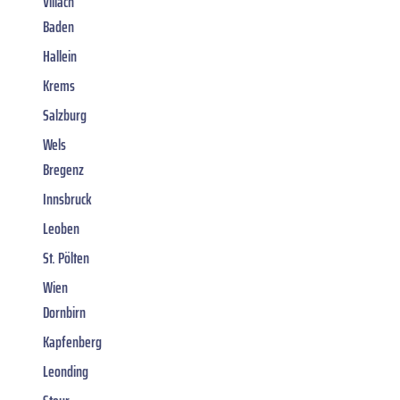
Villach
Baden
Hallein
Krems
Salzburg
Wels
Bregenz
Innsbruck
Leoben
St. Pölten
Wien
Dornbirn
Kapfenberg
Leonding