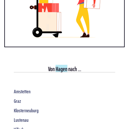
Von
Hagen
nach ...
Amstetten
Graz
Klosterneuburg
Lustenau