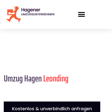
Umzug Hagen
Leonding
Kostenlos & unverbindlich anfragen