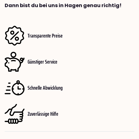
Dann bist du bei uns in Hagen genau richtig!
Transparente Preise
Günstiger Service
Schnelle Abwicklung
Zuverlässige Hilfe