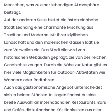
Menschen, was zu einer lebendigen Atmosphäre
beiträgt.
Auf der anderen Seite bietet die österreichische
Stadt Leonding eine charmante Mischung aus
Tradition und Moderne. Mit ihrer idyllischen
Landschaft und den malerischen Gassen lädt sie
zum Verweilen ein. Das Stadtbild wird von
historischen Gebäuden geprägt, die von der reichen
Geschichte zeugen. Durch die Nähe zur Natur gibt es
hier viele Möglichkeiten für Outdoor-Aktivitäten wie
Wandern oder Radfahren.
Auch das gastronomische Angebot unterscheidet
sich in beiden Städten. In Hagen findest du eine
breite Auswahl an internationalen Restaurants, Bars
und Cafés, die kulinarische Köstlichkeiten aus aller