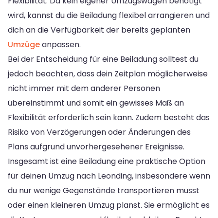
Flexibilität. Da kein eigener Umzugswagen benötigt
wird, kannst du die Beiladung flexibel arrangieren und
dich an die Verfügbarkeit der bereits geplanten
Umzüge
anpassen.
Bei der Entscheidung für eine Beiladung solltest du
jedoch beachten, dass dein Zeitplan möglicherweise
nicht immer mit dem anderer Personen
übereinstimmt und somit ein gewisses Maß an
Flexibilität erforderlich sein kann. Zudem besteht das
Risiko von Verzögerungen oder Änderungen des
Plans aufgrund unvorhergesehener Ereignisse.
Insgesamt ist eine Beiladung eine praktische Option
für deinen Umzug nach Leonding, insbesondere wenn
du nur wenige Gegenstände transportieren musst
oder einen kleineren Umzug planst. Sie ermöglicht es