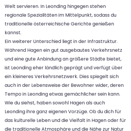
Welt servieren. In Leonding hingegen stehen
regionale Spezialitäten im Mittelpunkt, sodass du
traditionelle österreichische Gerichte genießen
kannst.
Ein weiterer Unterschied liegt in der Infrastruktur.
Während Hagen ein gut ausgebautes Verkehrsnetz
und eine gute Anbindung an größere Städte bietet,
ist Leonding eher ländlich geprägt und verfügt über
ein kleineres Verkehrsnetzwerk. Dies spiegelt sich
auch in der Lebensweise der Bewohner wider, deren
Tempo in Leonding etwas gemächlicher sein kann.
Wie du siehst, haben sowohl Hagen als auch
Leonding ihre ganz eigenen Vorzüge. Ob du dich für
das kulturelle Leben und die Vielfalt in Hagen oder für
die traditionelle Atmosphäre und die Nähe zur Natur