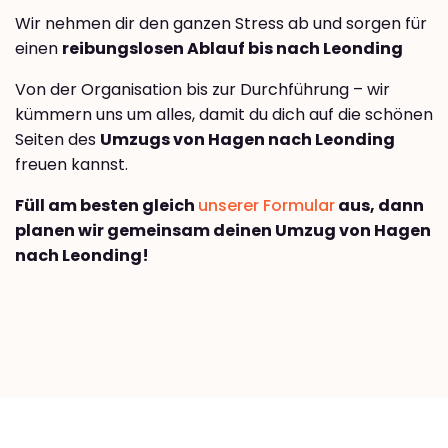
Wir nehmen dir den ganzen Stress ab und sorgen für
einen
reibungslosen Ablauf bis nach Leonding
Von der Organisation bis zur Durchführung – wir
kümmern uns um alles, damit du dich auf die schönen
Seiten des
Umzugs von Hagen nach Leonding
freuen kannst.
Füll am besten gleich
unserer Formular
aus, dann
planen wir gemeinsam deinen Umzug von Hagen
nach Leonding!