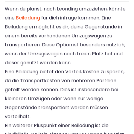
Wenn du planst, nach Leonding umzuziehen, könnte
eine
Beiladung
für dich infrage kommen. Eine
Beiladung ermöglicht es dir, deine Gegenstände in
einem bereits vorhandenen Umzugswagen zu
transportieren. Diese Option ist besonders nützlich,
wenn der Umzugswagen noch freien Platz hat und
dieser genutzt werden kann.
Eine Beiladung bietet den Vorteil, Kosten zu sparen,
da die Transportkosten von mehreren Parteien
geteilt werden können. Dies ist insbesondere bei
kleineren Umzügen oder wenn nur wenige
Gegenstände transportiert werden müssen
vorteilhaft.
Ein weiterer Pluspunkt einer Beiladung ist die