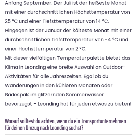
Anfang September. Der Juli ist der heißeste Monat
mit einer durchschnittlichen Höchsttemperatur von
25 °C und einer Tiefsttemperatur von 14 °C.
Hingegen ist der Januar der kälteste Monat mit einer
durchschnittlichen Tiefsttemperatur von -4 °C und
einer Höchsttemperatur von 2 °C.
Mit dieser vielfältigen Temperaturpalette bietet das
Klima in Leonding eine breite Auswahl an Outdoor-
Aktivitäten für alle Jahreszeiten. Egal ob du
Wanderungen in den kühleren Monaten oder
Badespaß im glitzernden Sommerwasser
bevorzugst – Leonding hat für jeden etwas zu bieten!
Worauf solltest du achten, wenn du ein Transportunternehmen
für deinen Umzug nach Leonding suchst?