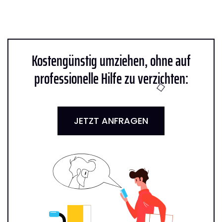
Kostengünstig umziehen, ohne auf
professionelle Hilfe zu verzichten:
JETZT ANFRAGEN