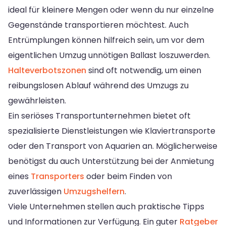
ideal für kleinere Mengen oder wenn du nur einzelne
Gegenstände transportieren möchtest. Auch
Entrümplungen können hilfreich sein, um vor dem
eigentlichen Umzug unnötigen Ballast loszuwerden.
Halteverbotszonen
sind oft notwendig, um einen
reibungslosen Ablauf während des Umzugs zu
gewährleisten.
Ein seriöses Transportunternehmen bietet oft
spezialisierte Dienstleistungen wie Klaviertransporte
oder den Transport von Aquarien an. Möglicherweise
benötigst du auch Unterstützung bei der Anmietung
eines
Transporters
oder beim Finden von
zuverlässigen
Umzugshelfern
.
Viele Unternehmen stellen auch praktische Tipps
und Informationen zur Verfügung. Ein guter
Ratgeber