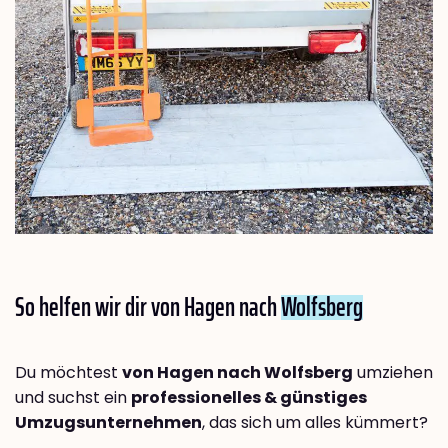
So helfen wir dir von Hagen nach
Wolfsberg
Du möchtest
von Hagen nach Wolfsberg
umziehen
und suchst ein
professionelles & günstiges
Umzugsunternehmen
, das sich um alles kümmert?