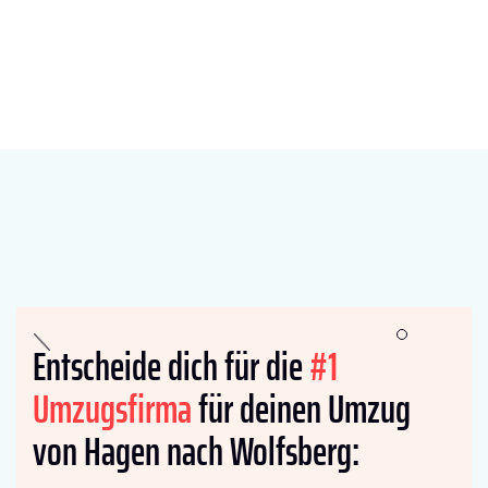
Entscheide dich für die
#1
Umzugsfirma
für deinen Umzug
von Hagen nach Wolfsberg: