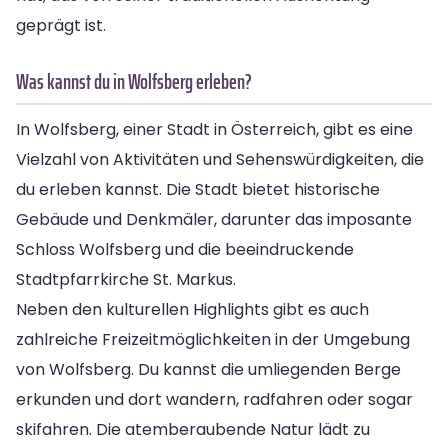
geprägt ist.
Was kannst du in Wolfsberg erleben?
In Wolfsberg, einer Stadt in Österreich, gibt es eine
Vielzahl von Aktivitäten und Sehenswürdigkeiten, die
du erleben kannst. Die Stadt bietet historische
Gebäude und Denkmäler, darunter das imposante
Schloss Wolfsberg und die beeindruckende
Stadtpfarrkirche St. Markus.
Neben den kulturellen Highlights gibt es auch
zahlreiche Freizeitmöglichkeiten in der Umgebung
von Wolfsberg. Du kannst die umliegenden Berge
erkunden und dort wandern, radfahren oder sogar
skifahren. Die atemberaubende Natur lädt zu