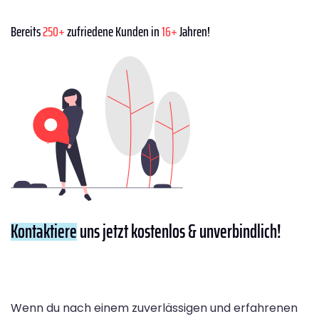
Bereits
250+
zufriedene Kunden in
16+
Jahren!
Kontaktiere
uns jetzt kostenlos & unverbindlich!
Wenn du nach einem zuverlässigen und erfahrenen