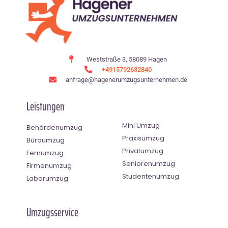
Weststraße 3, 58089 Hagen
+4915792632840
anfrage@hagenerumzugsunternehmen.de
Leistungen
Mini Umzug
Behördenumzug
Praxisumzug
Büroumzug
Privatumzug
Fernumzug
Seniorenumzug
Firmenumzug
Studentenumzug
Laborumzug
Umzugsservice