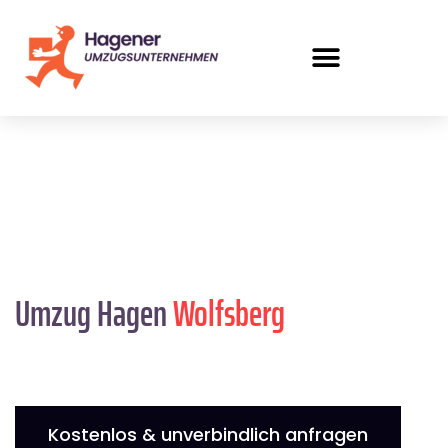
Umzug Hagen
Wolfsberg
Kostenlos & unverbindlich anfragen