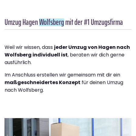
Umzug Hagen
Wolfsberg
mit der #1 Umzugsfirma
Weil wir wissen, dass
jeder Umzug von Hagen nach
Wolfsberg individuell ist
, beraten wir dich gerne
ausführlich.
Im Anschluss erstellen wir gemeinsam mit dir ein
maßgeschneidertes Konzept
für deinen Umzug
nach Wolfsberg.