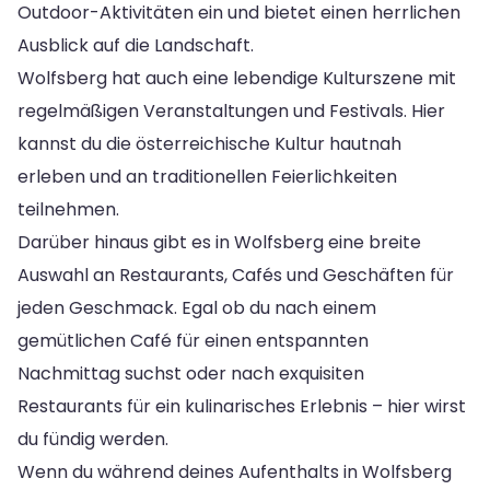
Outdoor-Aktivitäten ein und bietet einen herrlichen
Ausblick auf die Landschaft.
Wolfsberg hat auch eine lebendige Kulturszene mit
regelmäßigen Veranstaltungen und Festivals. Hier
kannst du die österreichische Kultur hautnah
erleben und an traditionellen Feierlichkeiten
teilnehmen.
Darüber hinaus gibt es in Wolfsberg eine breite
Auswahl an Restaurants, Cafés und Geschäften für
jeden Geschmack. Egal ob du nach einem
gemütlichen Café für einen entspannten
Nachmittag suchst oder nach exquisiten
Restaurants für ein kulinarisches Erlebnis – hier wirst
du fündig werden.
Wenn du während deines Aufenthalts in Wolfsberg