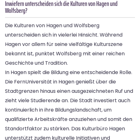
Inwiefern unterscheiden sich die Kulturen von Hagen und
Wolfsberg?
Die Kulturen von Hagen und Wolfsberg
unterscheiden sich in vielerlei Hinsicht. Während
Hagen vor allem für seine vielfältige Kulturszene
bekannt ist, punktet Wolfsberg mit einer reichen
Geschichte und Tradition.
In Hagen spielt die Bildung eine entscheidende Rolle.
Die FernUniversität in Hagen genießt über die
Stadtgrenzen hinaus einen ausgezeichneten Ruf und
zieht viele Studierende an. Die Stadt investiert auch
kontinuierlich in ihre Bildungslandschaft, um
qualifizierte Arbeitskräfte anzuziehen und somit den
Standortfaktor zu stärken. Das Kulturbüro Hagen
unterstützt zudem kulturelle Initiativen und