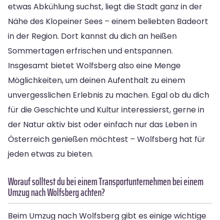
etwas Abkühlung suchst, liegt die Stadt ganz in der
Nähe des Klopeiner Sees – einem beliebten Badeort
in der Region. Dort kannst du dich an heißen
Sommertagen erfrischen und entspannen.
Insgesamt bietet Wolfsberg also eine Menge
Möglichkeiten, um deinen Aufenthalt zu einem
unvergesslichen Erlebnis zu machen. Egal ob du dich
für die Geschichte und Kultur interessierst, gerne in
der Natur aktiv bist oder einfach nur das Leben in
Österreich genießen möchtest – Wolfsberg hat für
jeden etwas zu bieten.
Worauf solltest du bei einem Transportunternehmen bei einem
Umzug nach Wolfsberg achten?
Beim Umzug nach Wolfsberg gibt es einige wichtige