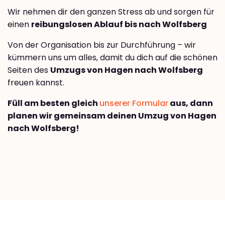
Wir nehmen dir den ganzen Stress ab und sorgen für
einen
reibungslosen Ablauf bis nach Wolfsberg
Von der Organisation bis zur Durchführung – wir
kümmern uns um alles, damit du dich auf die schönen
Seiten des
Umzugs von Hagen nach Wolfsberg
freuen kannst.
Füll am besten gleich
unserer Formular
aus, dann
planen wir gemeinsam deinen Umzug von Hagen
nach Wolfsberg!