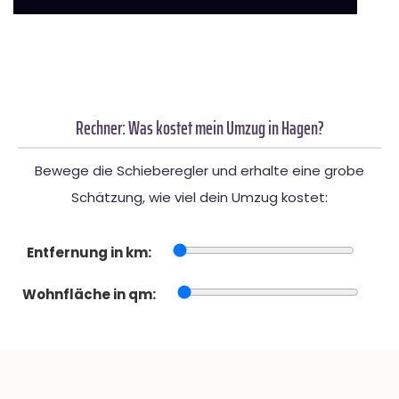
Rechner: Was kostet mein Umzug in Hagen?
Bewege die Schieberegler und erhalte eine grobe
Schätzung, wie viel dein Umzug kostet:
Entfernung in km:
Wohnfläche in qm: