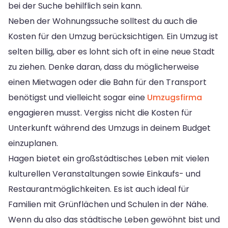
bei der Suche behilflich sein kann.
Neben der Wohnungssuche solltest du auch die
Kosten für den Umzug berücksichtigen. Ein Umzug ist
selten billig, aber es lohnt sich oft in eine neue Stadt
zu ziehen. Denke daran, dass du möglicherweise
einen Mietwagen oder die Bahn für den Transport
benötigst und vielleicht sogar eine
Umzugsfirma
engagieren musst. Vergiss nicht die Kosten für
Unterkunft während des Umzugs in deinem Budget
einzuplanen.
Hagen bietet ein großstädtisches Leben mit vielen
kulturellen Veranstaltungen sowie Einkaufs- und
Restaurantmöglichkeiten. Es ist auch ideal für
Familien mit Grünflächen und Schulen in der Nähe.
Wenn du also das städtische Leben gewöhnt bist und