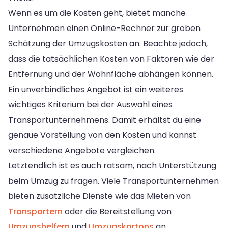
Wenn es um die Kosten geht, bietet manche
Unternehmen einen Online-Rechner zur groben
Schätzung der Umzugskosten an. Beachte jedoch,
dass die tatsächlichen Kosten von Faktoren wie der
Entfernung und der Wohnfläche abhängen können.
Ein unverbindliches Angebot ist ein weiteres
wichtiges Kriterium bei der Auswahl eines
Transportunternehmens. Damit erhältst du eine
genaue Vorstellung von den Kosten und kannst
verschiedene Angebote vergleichen.
Letztendlich ist es auch ratsam, nach Unterstützung
beim Umzug zu fragen. Viele Transportunternehmen
bieten zusätzliche Dienste wie das Mieten von
Transportern
oder die Bereitstellung von
Umzugshelfern
und
Umzugskartons
an.