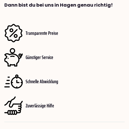
Dann bist du bei uns in Hagen genau richtig!
Transparente Preise
Günstiger Service
Schnelle Abwicklung
Zuverlässige Hilfe