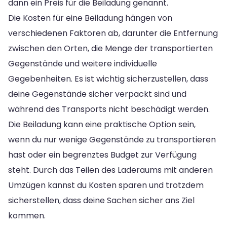
dann ein Preis für die Beiladung genannt.
Die Kosten für eine Beiladung hängen von
verschiedenen Faktoren ab, darunter die Entfernung
zwischen den Orten, die Menge der transportierten
Gegenstände und weitere individuelle
Gegebenheiten. Es ist wichtig sicherzustellen, dass
deine Gegenstände sicher verpackt sind und
während des Transports nicht beschädigt werden.
Die Beiladung kann eine praktische Option sein,
wenn du nur wenige Gegenstände zu transportieren
hast oder ein begrenztes Budget zur Verfügung
steht. Durch das Teilen des Laderaums mit anderen
Umzügen kannst du Kosten sparen und trotzdem
sicherstellen, dass deine Sachen sicher ans Ziel
kommen.