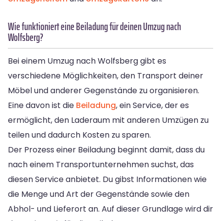
Wie funktioniert eine Beiladung für deinen Umzug nach
Wolfsberg?
Bei einem Umzug nach Wolfsberg gibt es
verschiedene Möglichkeiten, den Transport deiner
Möbel und anderer Gegenstände zu organisieren.
Eine davon ist die
Beiladung
, ein Service, der es
ermöglicht, den Laderaum mit anderen Umzügen zu
teilen und dadurch Kosten zu sparen.
Der Prozess einer Beiladung beginnt damit, dass du
nach einem Transportunternehmen suchst, das
diesen Service anbietet. Du gibst Informationen wie
die Menge und Art der Gegenstände sowie den
Abhol- und Lieferort an. Auf dieser Grundlage wird dir