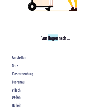
Von
Hagen
nach ...
Amstetten
Graz
Klosterneuburg
Lustenau
Villach
Baden
Hallein