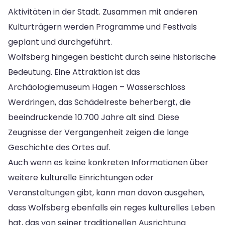
Aktivitäten in der Stadt. Zusammen mit anderen
Kulturträgern werden Programme und Festivals
geplant und durchgeführt.
Wolfsberg hingegen besticht durch seine historische
Bedeutung. Eine Attraktion ist das
Archäologiemuseum Hagen – Wasserschloss
Werdringen, das Schädelreste beherbergt, die
beeindruckende 10.700 Jahre alt sind. Diese
Zeugnisse der Vergangenheit zeigen die lange
Geschichte des Ortes auf.
Auch wenn es keine konkreten Informationen über
weitere kulturelle Einrichtungen oder
Veranstaltungen gibt, kann man davon ausgehen,
dass Wolfsberg ebenfalls ein reges kulturelles Leben
hat, das von seiner traditionellen Ausrichtung