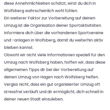
diese Annehmlichkeiten schätzt, wirst du dich in
Wolfsberg wahrscheinlich wohl fühlen.
Ein weiterer Faktor zur Vorbereitung auf deinen
Umzug ist die Organisation deiner Sportaktivitäten.
Informiere dich über die vorhandenen Sportvereine
und -anlagen in Wolfsberg, damit du weiterhin aktiv
bleiben kannst.
Obwohl wir nicht viele Informationen speziell für den
Umzug nach Wolfsberg haben, hoffen wir, dass diese
allgemeinen Tipps dir bei der Vorbereitung auf
deinen Umzug von Hagen nach Wolfsberg helfen.
Vergiss nicht, dass ein gut organisierter Umzug oft
stressfrei verläuft und dir ermöglicht, dich schnell in
deiner neuen Stadt einzuleben.