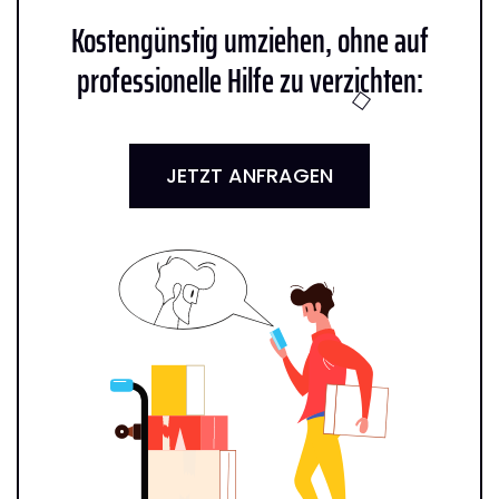
Kostengünstig umziehen, ohne auf
professionelle Hilfe zu verzichten:
JETZT ANFRAGEN