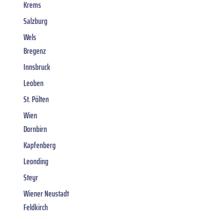
Krems
Salzburg
Wels
Bregenz
Innsbruck
Leoben
St. Pölten
Wien
Dornbirn
Kapfenberg
Leonding
Steyr
Wiener Neustadt
Feldkirch