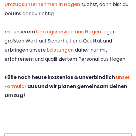
Umzugsunternehmen in Hagen
suchst, dann bist du
bei uns genau richtig.
mit unserem
Umzugsservice aus Hagen
legen
größten Wert auf Sicherheit und Qualität und
erbringen unsere
Leistungen
daher nur mit
erfahrenem und qualifiziertem Personal aus Hagen.
Fülle noch heute kostenlos & unverbindlich
unser
Formular
aus und wir planen gemeinsam deinen
Umzug!