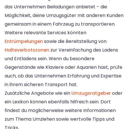
das Unternehmen Beiladungen anbietet – die
Möglichkeit, deine Umzugsgüter mit anderen Kunden
gemeinsam in einem Fahrzeug zu transportieren.
Weitere relevante Services könnten
Entrümpelungen
sowie die Bereitstellung von
Halteverbotszonen
zur Vereinfachung des Ladens
und Entladens sein. Wenn du besondere
Gegenstände wie Klaviere oder Aquarien hast, prüfe
auch, ob das Unternehmen Erfahrung und Expertise
in ihrem sicheren Transport hat.
Zusätzliche Angebote wie ein
Umzugsratgeber
oder
ein Lexikon können ebenfalls hilfreich sein. Dort
findest du möglicherweise weitere Informationen
zum Thema Umziehen sowie wertvolle Tipps und
Tricks.