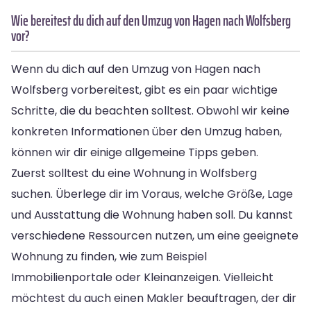
Wie bereitest du dich auf den Umzug von Hagen nach Wolfsberg
vor?
Wenn du dich auf den Umzug von Hagen nach
Wolfsberg vorbereitest, gibt es ein paar wichtige
Schritte, die du beachten solltest. Obwohl wir keine
konkreten Informationen über den Umzug haben,
können wir dir einige allgemeine Tipps geben.
Zuerst solltest du eine Wohnung in Wolfsberg
suchen. Überlege dir im Voraus, welche Größe, Lage
und Ausstattung die Wohnung haben soll. Du kannst
verschiedene Ressourcen nutzen, um eine geeignete
Wohnung zu finden, wie zum Beispiel
Immobilienportale oder Kleinanzeigen. Vielleicht
möchtest du auch einen Makler beauftragen, der dir