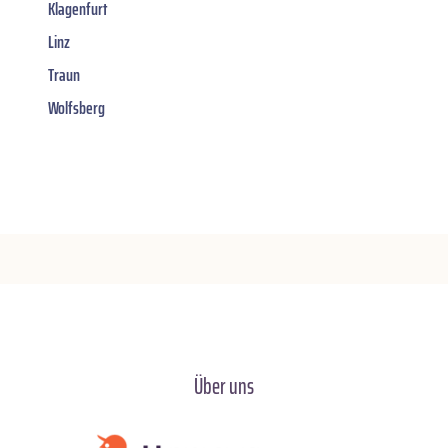
Klagenfurt
Linz
Traun
Wolfsberg
Über uns