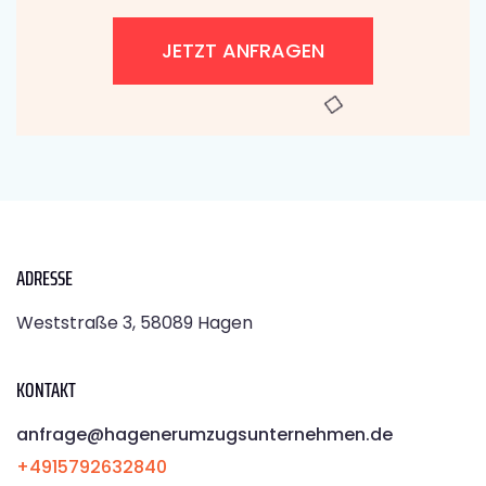
JETZT ANFRAGEN
ADRESSE
Weststraße 3, 58089 Hagen
KONTAKT
anfrage@hagenerumzugsunternehmen.de
+4915792632840