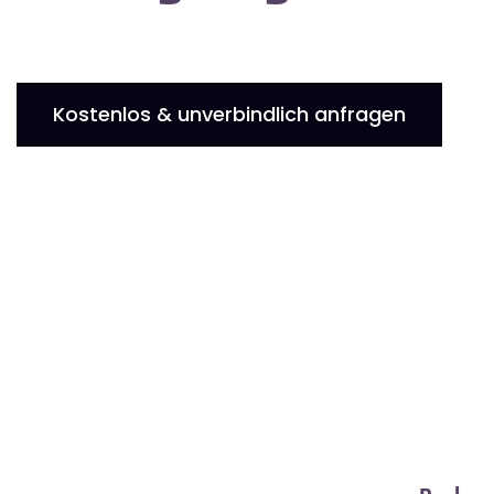
Kostenlos & unverbindlich anfragen