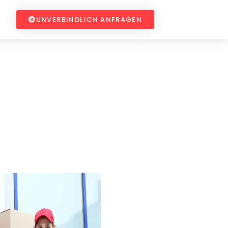
UNVERBINDLICH ANFRAGEN