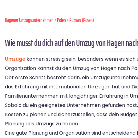
Hagener Umzugsunternehmen
»
Polen
» Poznań (Posen)
Wie musst du dich auf den Umzug von Hagen nach
Umzüge
können stressig sein, besonders wenn es sich 
Organisation kannst du den Umzug von Hagen nach Poz
Der erste Schritt besteht darin, ein Umzugsunternehm
das Erfahrung mit internationalen Umzügen hat und Di
Familienunternehmen mit langjähriger Erfahrung in Um
Sobald du ein geeignetes Unternehmen gefunden hast, so
Kosten zu planen und sicherzustellen, dass dein Budget 
Planung des Umzugs zu haben.
Eine gute Planung und Organisation sind entscheidend 