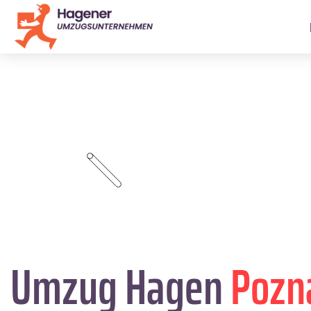
Umzug Hagen
Pozn