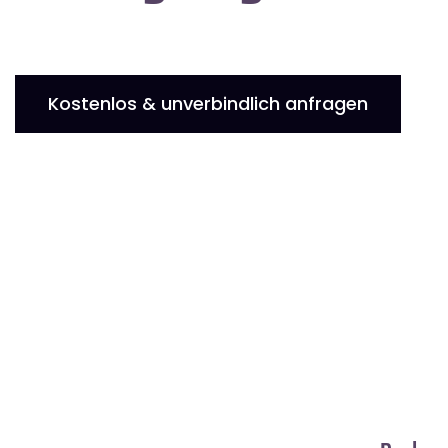
Kostenlos & unverbindlich anfragen