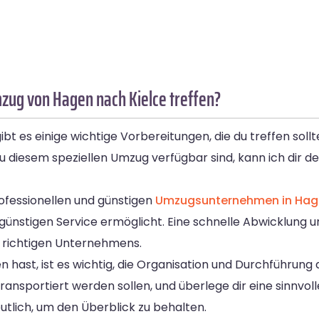
zug von Hagen nach Kielce treffen?
t es einige wichtige Vorbereitungen, die du treffen sollt
u diesem speziellen Umzug verfügbar sind, kann ich dir 
rofessionellen und günstigen
Umzugsunternehmen in Hag
nstigen Service ermöglicht. Eine schnelle Abwicklung und
 richtigen Unternehmens.
hast, ist es wichtig, die Organisation und Durchführung
transportiert werden sollen, und überlege dir eine sinnvol
utlich, um den Überblick zu behalten.