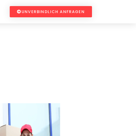
UNVERBINDLICH ANFRAGEN