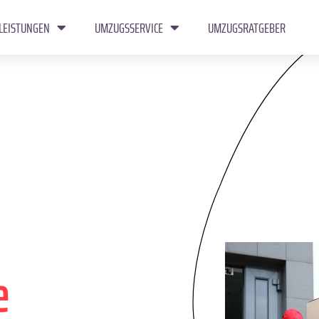
LEISTUNGEN
UMZUGSSERVICE
UMZUGSRATGEBER
e