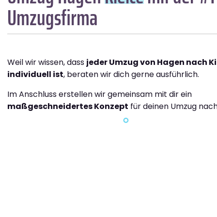
Umzugsfirma
Weil wir wissen, dass
jeder Umzug von Hagen nach Ki
individuell ist
, beraten wir dich gerne ausführlich.
Im Anschluss erstellen wir gemeinsam mit dir ein
maßgeschneidertes Konzept
für deinen Umzug nach 