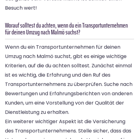
Besuch wert!
Worauf solltest du achten, wenn du ein Transportunternehmen
für deinen Umzug nach Malmö suchst?
Wenn du ein Transportunternehmen für deinen
Umzug nach Malmö suchst, gibt es einige wichtige
Kriterien, auf die du achten solltest. Zunächst einmal
ist es wichtig, die Erfahrung und den Ruf des
Transportunternehmens zu überprüfen. Suche nach
Bewertungen und Erfahrungsberichten von anderen
Kunden, um eine Vorstellung von der Qualität der
Dienstleistung zu erhalten.
Ein weiterer wichtiger Aspekt ist die Versicherung
des Transportunternehmens. Stelle sicher, dass das