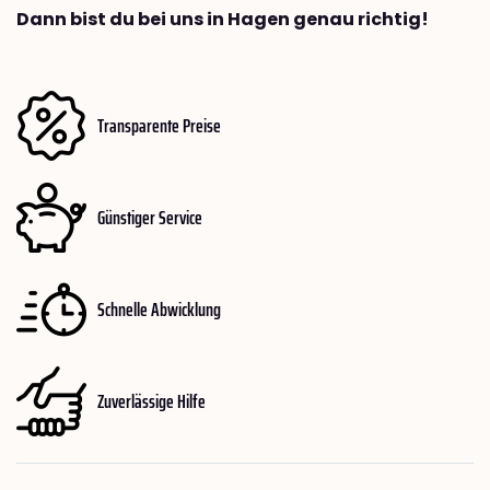
Dann bist du bei uns in Hagen genau richtig!
Transparente Preise
Günstiger Service
Schnelle Abwicklung
Zuverlässige Hilfe