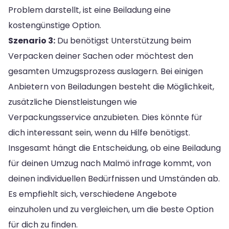
Problem darstellt, ist eine Beiladung eine
kostengünstige Option.
Szenario 3:
Du benötigst Unterstützung beim
Verpacken deiner Sachen oder möchtest den
gesamten Umzugsprozess auslagern. Bei einigen
Anbietern von Beiladungen besteht die Möglichkeit,
zusätzliche Dienstleistungen wie
Verpackungsservice anzubieten. Dies könnte für
dich interessant sein, wenn du Hilfe benötigst.
Insgesamt hängt die Entscheidung, ob eine Beiladung
für deinen Umzug nach Malmö infrage kommt, von
deinen individuellen Bedürfnissen und Umständen ab.
Es empfiehlt sich, verschiedene Angebote
einzuholen und zu vergleichen, um die beste Option
für dich zu finden.