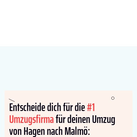
Entscheide dich für die
#1
Umzugsfirma
für deinen Umzug
von Hagen nach Malmö: