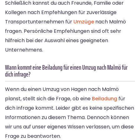
Schließlich kannst du auch Freunde, Familie oder
Kollegen nach Empfehlungen für zuverlässige
Transportunternehmen für
Umzüge
nach Malmö
fragen. Persönliche Empfehlungen sind oft sehr
hilfreich bei der Auswahl eines geeigneten
Unternehmens.
Wann kommt eine Beiladung für einen Umzug nach Malmö für
dich infrage?
Wenn du einen Umzug von Hagen nach Malmö
planst, stellt sich die Frage, ob eine
Beiladung
für
dich infrage kommt. Leider gibt es keine spezifischen
Informationen zu diesem Thema. Dennoch können
wir uns auf unser eigenes Wissen verlassen, um diese
Frage zu beantworten.