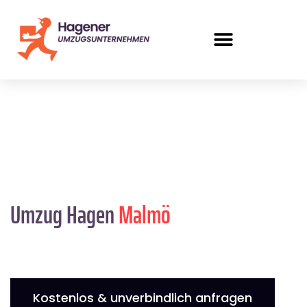
Umzug Hagen
Malmö
Kostenlos & unverbindlich anfragen