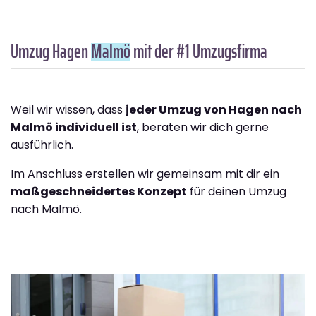
Umzug Hagen
Malmö
mit der #1 Umzugsfirma
Weil wir wissen, dass
jeder Umzug von Hagen nach
Malmö individuell ist
, beraten wir dich gerne
ausführlich.
Im Anschluss erstellen wir gemeinsam mit dir ein
maßgeschneidertes Konzept
für deinen Umzug
nach Malmö.