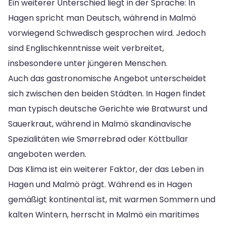
Ein weiterer Unterschied liegt in der Sprache: In
Hagen spricht man Deutsch, während in Malmö
vorwiegend Schwedisch gesprochen wird. Jedoch
sind Englischkenntnisse weit verbreitet,
insbesondere unter jüngeren Menschen.
Auch das gastronomische Angebot unterscheidet
sich zwischen den beiden Städten. In Hagen findet
man typisch deutsche Gerichte wie Bratwurst und
Sauerkraut, während in Malmö skandinavische
Spezialitäten wie Smørrebrød oder Köttbullar
angeboten werden.
Das Klima ist ein weiterer Faktor, der das Leben in
Hagen und Malmö prägt. Während es in Hagen
gemäßigt kontinental ist, mit warmen Sommern und
kalten Wintern, herrscht in Malmö ein maritimes