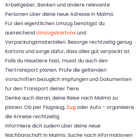
Arbeitgeber, Banken und andere relevante
Personen über deine neue Adresse in Malmö.
Für den eigentlichen Umzug benötigst du
ausreichend
Umzugskartons
und
Verpackungsmaterialien. Besorge rechtzeitig genug
Kartons und sorge dafür, dass alles gut verpackt ist.
Falls du Haustiere hast, musst du auch den
Tiertransport planen. Prüfe die geltenden
Vorschriften bezüglich Impfungen und Dokumenten
für den Transport deiner Tiere.
Denke auch daran, deine Reise nach Malmö zu
planen. Ob per Flugzeug,
Zug
oder Auto – organisiere
die Anreise rechtzeitig.
Informiere dich zudem über deine neue
Nachbarschaft in Malmö. Suche nach Informationen