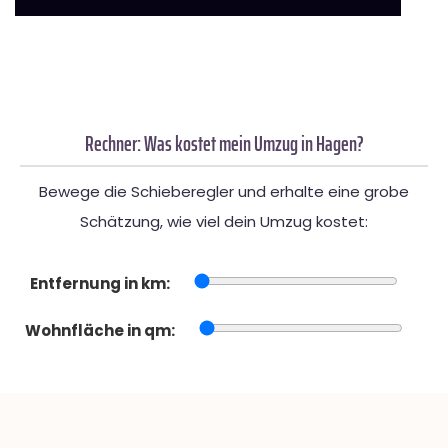
Rechner: Was kostet mein Umzug in Hagen?
Bewege die Schieberegler und erhalte eine grobe
Schätzung, wie viel dein Umzug kostet:
Entfernung in km:
Wohnfläche in qm: