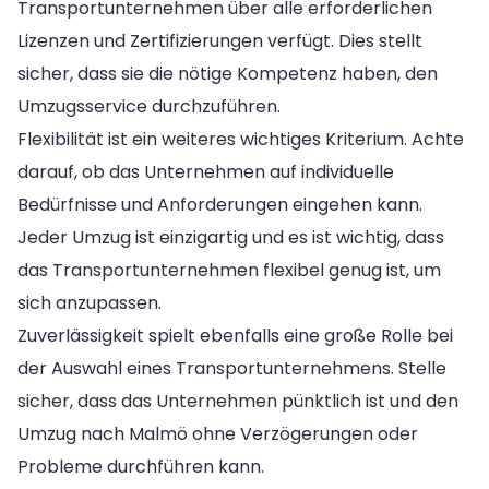
Transportunternehmen über alle erforderlichen
Lizenzen und Zertifizierungen verfügt. Dies stellt
sicher, dass sie die nötige Kompetenz haben, den
Umzugsservice durchzuführen.
Flexibilität ist ein weiteres wichtiges Kriterium. Achte
darauf, ob das Unternehmen auf individuelle
Bedürfnisse und Anforderungen eingehen kann.
Jeder Umzug ist einzigartig und es ist wichtig, dass
das Transportunternehmen flexibel genug ist, um
sich anzupassen.
Zuverlässigkeit spielt ebenfalls eine große Rolle bei
der Auswahl eines Transportunternehmens. Stelle
sicher, dass das Unternehmen pünktlich ist und den
Umzug nach Malmö ohne Verzögerungen oder
Probleme durchführen kann.