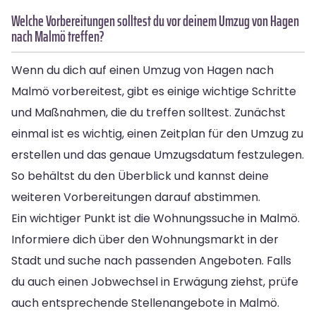
Welche Vorbereitungen solltest du vor deinem Umzug von Hagen
nach Malmö treffen?
Wenn du dich auf einen Umzug von Hagen nach
Malmö vorbereitest, gibt es einige wichtige Schritte
und Maßnahmen, die du treffen solltest. Zunächst
einmal ist es wichtig, einen Zeitplan für den Umzug zu
erstellen und das genaue Umzugsdatum festzulegen.
So behältst du den Überblick und kannst deine
weiteren Vorbereitungen darauf abstimmen.
Ein wichtiger Punkt ist die Wohnungssuche in Malmö.
Informiere dich über den Wohnungsmarkt in der
Stadt und suche nach passenden Angeboten. Falls
du auch einen Jobwechsel in Erwägung ziehst, prüfe
auch entsprechende Stellenangebote in Malmö.