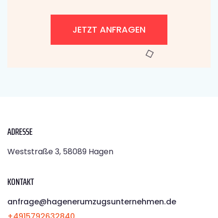
JETZT ANFRAGEN
ADRESSE
Weststraße 3, 58089 Hagen
KONTAKT
anfrage@hagenerumzugsunternehmen.de
+4915792632840