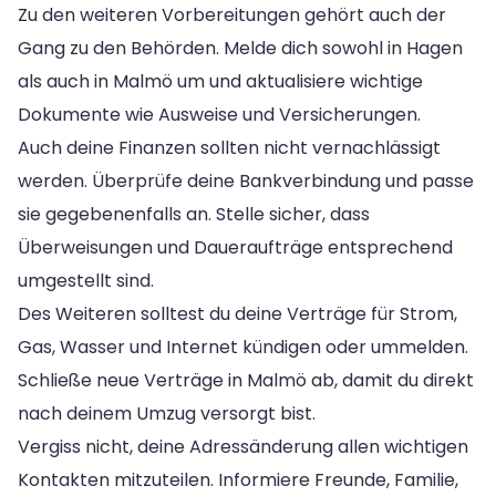
Zu den weiteren Vorbereitungen gehört auch der
Gang zu den Behörden. Melde dich sowohl in Hagen
als auch in Malmö um und aktualisiere wichtige
Dokumente wie Ausweise und Versicherungen.
Auch deine Finanzen sollten nicht vernachlässigt
werden. Überprüfe deine Bankverbindung und passe
sie gegebenenfalls an. Stelle sicher, dass
Überweisungen und Daueraufträge entsprechend
umgestellt sind.
Des Weiteren solltest du deine Verträge für Strom,
Gas, Wasser und Internet kündigen oder ummelden.
Schließe neue Verträge in Malmö ab, damit du direkt
nach deinem Umzug versorgt bist.
Vergiss nicht, deine Adressänderung allen wichtigen
Kontakten mitzuteilen. Informiere Freunde, Familie,