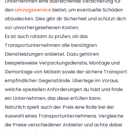
Unternehmen eine ausreichende Versicherung für
den
Umzugsservice
bietet, um eventuelle Schäden
abzudecken. Dies gibt dir Sicherheit und schützt dich
vor unvorhergesehenen Kosten.
Es ist auch ratsam zu prüfen, ob das
Transportunternehmen alle benötigten
Dienstleistungen anbietet. Dazu gehören
beispielsweise Verpackungsdienste, Montage und
Demontage von Möbeln sowie der sichere Transport
empfindlicher Gegenstände. Überlege im Voraus,
welche speziellen Anforderungen du hast und finde
ein Unternehmen, das diese erfüllen kann.
Natürlich spielt auch der Preis eine Rolle bei der
Auswahl eines Transportunternehmens. Vergleiche
die Preise verschiedener Anbieter und achte dabei