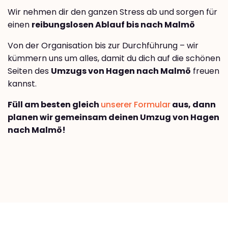
Wir nehmen dir den ganzen Stress ab und sorgen für
einen
reibungslosen Ablauf bis nach Malmö
Von der Organisation bis zur Durchführung – wir
kümmern uns um alles, damit du dich auf die schönen
Seiten des
Umzugs von Hagen nach Malmö
freuen
kannst.
Füll am besten gleich
unserer Formular
aus, dann
planen wir gemeinsam deinen Umzug von Hagen
nach Malmö!