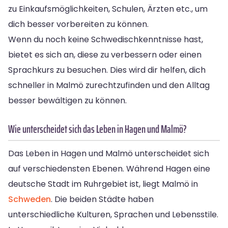
zu Einkaufsmöglichkeiten, Schulen, Ärzten etc., um
dich besser vorbereiten zu können.
Wenn du noch keine Schwedischkenntnisse hast,
bietet es sich an, diese zu verbessern oder einen
Sprachkurs zu besuchen. Dies wird dir helfen, dich
schneller in Malmö zurechtzufinden und den Alltag
besser bewältigen zu können.
Wie unterscheidet sich das Leben in Hagen und Malmö?
Das Leben in Hagen und Malmö unterscheidet sich
auf verschiedensten Ebenen. Während Hagen eine
deutsche Stadt im Ruhrgebiet ist, liegt Malmö in
Schweden
. Die beiden Städte haben
unterschiedliche Kulturen, Sprachen und Lebensstile.