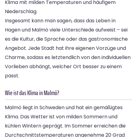
Klima mit milden Temperaturen und häufigem
Niederschlag.
Insgesamt kann man sagen, dass das Leben in
Hagen und Malmö viele Unterschiede aufweist – sei
es die Kultur, die Sprache oder das gastronomische
Angebot. Jede Stadt hat ihre eigenen Vorzüge und
Charme, sodass es letztendlich von den individuellen
Vorlieben abhängt, welcher Ort besser zu einem
passt.
Wie ist das Klima in Malmö?
Malmö liegt in Schweden und hat ein gemäßigtes
Klima. Das Wetter ist von milden Sommern und
kühlen Wintern geprägt. Im Sommer erreichen die
Durchschnittstemperaturen angenehme 20 Grad