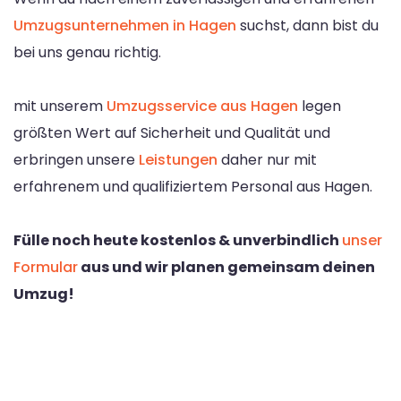
Umzugsunternehmen in Hagen
suchst, dann bist du
bei uns genau richtig.
mit unserem
Umzugsservice aus Hagen
legen
größten Wert auf Sicherheit und Qualität und
erbringen unsere
Leistungen
daher nur mit
erfahrenem und qualifiziertem Personal aus Hagen.
Fülle noch heute kostenlos & unverbindlich
unser
Formular
aus und wir planen gemeinsam deinen
Umzug!