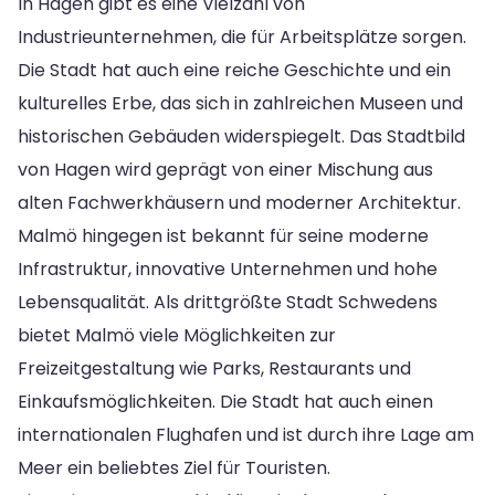
In Hagen gibt es eine Vielzahl von
Industrieunternehmen, die für Arbeitsplätze sorgen.
Die Stadt hat auch eine reiche Geschichte und ein
kulturelles Erbe, das sich in zahlreichen Museen und
historischen Gebäuden widerspiegelt. Das Stadtbild
von Hagen wird geprägt von einer Mischung aus
alten Fachwerkhäusern und moderner Architektur.
Malmö hingegen ist bekannt für seine moderne
Infrastruktur, innovative Unternehmen und hohe
Lebensqualität. Als drittgrößte Stadt Schwedens
bietet Malmö viele Möglichkeiten zur
Freizeitgestaltung wie Parks, Restaurants und
Einkaufsmöglichkeiten. Die Stadt hat auch einen
internationalen Flughafen und ist durch ihre Lage am
Meer ein beliebtes Ziel für Touristen.