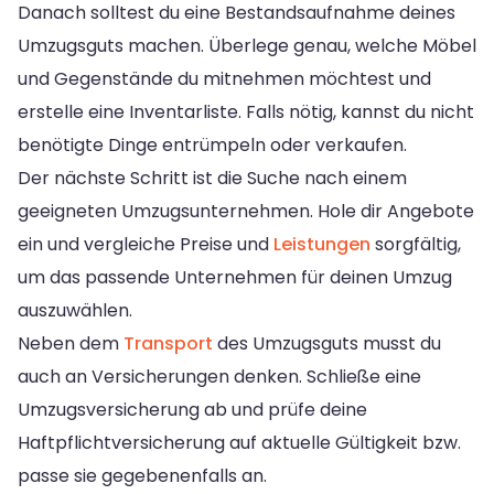
Danach solltest du eine Bestandsaufnahme deines
Umzugsguts machen. Überlege genau, welche Möbel
und Gegenstände du mitnehmen möchtest und
erstelle eine Inventarliste. Falls nötig, kannst du nicht
benötigte Dinge entrümpeln oder verkaufen.
Der nächste Schritt ist die Suche nach einem
geeigneten Umzugsunternehmen. Hole dir Angebote
ein und vergleiche Preise und
Leistungen
sorgfältig,
um das passende Unternehmen für deinen Umzug
auszuwählen.
Neben dem
Transport
des Umzugsguts musst du
auch an Versicherungen denken. Schließe eine
Umzugsversicherung ab und prüfe deine
Haftpflichtversicherung auf aktuelle Gültigkeit bzw.
passe sie gegebenenfalls an.