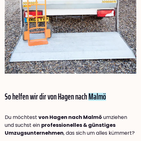
So helfen wir dir von Hagen nach
Malmö
Du möchtest
von Hagen nach Malmö
umziehen
und suchst ein
professionelles & günstiges
Umzugsunternehmen
, das sich um alles kümmert?