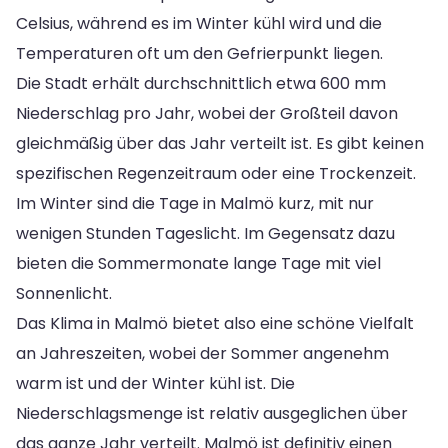
Celsius, während es im Winter kühl wird und die
Temperaturen oft um den Gefrierpunkt liegen.
Die Stadt erhält durchschnittlich etwa 600 mm
Niederschlag pro Jahr, wobei der Großteil davon
gleichmäßig über das Jahr verteilt ist. Es gibt keinen
spezifischen Regenzeitraum oder eine Trockenzeit.
Im Winter sind die Tage in Malmö kurz, mit nur
wenigen Stunden Tageslicht. Im Gegensatz dazu
bieten die Sommermonate lange Tage mit viel
Sonnenlicht.
Das Klima in Malmö bietet also eine schöne Vielfalt
an Jahreszeiten, wobei der Sommer angenehm
warm ist und der Winter kühl ist. Die
Niederschlagsmenge ist relativ ausgeglichen über
das ganze Jahr verteilt. Malmö ist definitiv einen