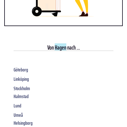
Von
Hagen
nach ...
Göteborg
Linköping
Stockholm
Halmstad
Lund
Umeå
Helsingborg