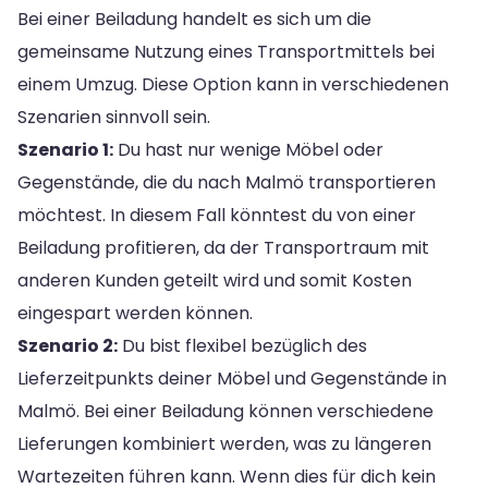
Bei einer Beiladung handelt es sich um die
gemeinsame Nutzung eines Transportmittels bei
einem Umzug. Diese Option kann in verschiedenen
Szenarien sinnvoll sein.
Szenario 1:
Du hast nur wenige Möbel oder
Gegenstände, die du nach Malmö transportieren
möchtest. In diesem Fall könntest du von einer
Beiladung profitieren, da der Transportraum mit
anderen Kunden geteilt wird und somit Kosten
eingespart werden können.
Szenario 2:
Du bist flexibel bezüglich des
Lieferzeitpunkts deiner Möbel und Gegenstände in
Malmö. Bei einer Beiladung können verschiedene
Lieferungen kombiniert werden, was zu längeren
Wartezeiten führen kann. Wenn dies für dich kein