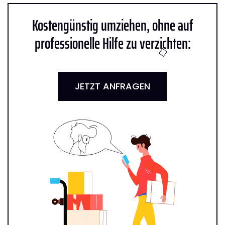
Kostengünstig umziehen, ohne auf
professionelle Hilfe zu verzichten:
JETZT ANFRAGEN