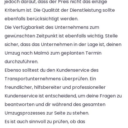
jedoch darauf, dass der Preis nicht das einzige
Kriterium ist. Die Qualität der Dienstleistung sollte
ebenfalls berücksichtigt werden.
Die Verfügbarkeit des Unternehmens zum
gewünschten Zeitpunkt ist ebenfalls wichtig. Stelle
sicher, dass das Unternehmen in der Lage ist, deinen
Umzug nach Malmö zum geplanten Termin
durchzuführen.
Ebenso solltest du den Kundenservice des
Transportunternehmens überprüfen. Ein
freundlicher, hilfsbereiter und professioneller
Kundenservice ist entscheidend, um deine Fragen zu
beantworten und dir während des gesamten
Umzugsprozesses zur Seite zu stehen.
Es ist auch sinnvoll zu prüfen, ob das