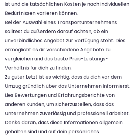
ist und die tatsächlichen Kosten je nach individuellen
Bedürfnissen variieren können.
Bei der Auswahl eines Transportunternehmens
solltest du außerdem darauf achten, ob ein
unverbindliches Angebot zur Verfügung steht. Dies
ermöglicht es dir verschiedene Angebote zu
vergleichen und das beste Preis-Leistungs-
Verhältnis für dich zu finden.
Zu guter Letzt ist es wichtig, dass du dich vor dem
Umzug gründlich über das Unternehmen informierst.
Lies Bewertungen und Erfahrungsberichte von
anderen Kunden, um sicherzustellen, dass das
Unternehmen zuverlässig und professionell arbeitet.
Denke daran, dass diese Informationen allgemein
gehalten sind und auf dein persönliches