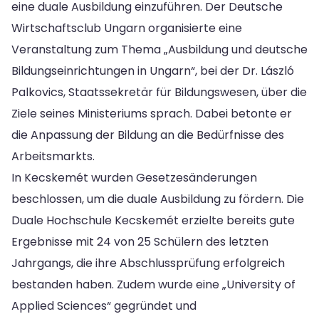
eine duale Ausbildung einzuführen. Der Deutsche
Wirtschaftsclub Ungarn organisierte eine
Veranstaltung zum Thema „Ausbildung und deutsche
Bildungseinrichtungen in Ungarn“, bei der Dr. László
Palkovics, Staatssekretär für Bildungswesen, über die
Ziele seines Ministeriums sprach. Dabei betonte er
die Anpassung der Bildung an die Bedürfnisse des
Arbeitsmarkts.
In Kecskemét wurden Gesetzesänderungen
beschlossen, um die duale Ausbildung zu fördern. Die
Duale Hochschule Kecskemét erzielte bereits gute
Ergebnisse mit 24 von 25 Schülern des letzten
Jahrgangs, die ihre Abschlussprüfung erfolgreich
bestanden haben. Zudem wurde eine „University of
Applied Sciences“ gegründet und