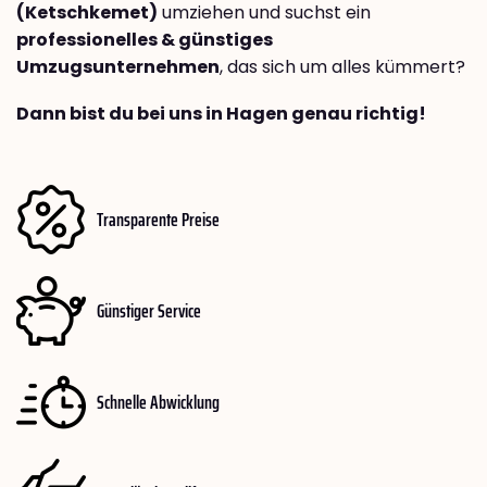
(Ketschkemet)
umziehen und suchst ein
professionelles & günstiges
Umzugsunternehmen
, das sich um alles kümmert?
Dann bist du bei uns in Hagen genau richtig!
Transparente Preise
Günstiger Service
Schnelle Abwicklung