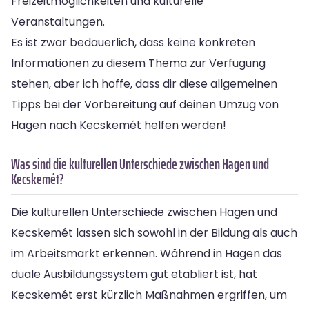
Freizeitmöglichkeiten und kulturelle
Veranstaltungen.
Es ist zwar bedauerlich, dass keine konkreten
Informationen zu diesem Thema zur Verfügung
stehen, aber ich hoffe, dass dir diese allgemeinen
Tipps bei der Vorbereitung auf deinen Umzug von
Hagen nach Kecskemét helfen werden!
Was sind die kulturellen Unterschiede zwischen Hagen und
Kecskemét?
Die kulturellen Unterschiede zwischen Hagen und
Kecskemét lassen sich sowohl in der Bildung als auch
im Arbeitsmarkt erkennen. Während in Hagen das
duale Ausbildungssystem gut etabliert ist, hat
Kecskemét erst kürzlich Maßnahmen ergriffen, um