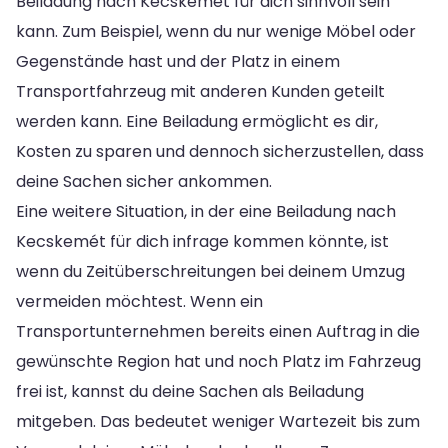
Beiladung nach Kecskemét für dich sinnvoll sein
kann. Zum Beispiel, wenn du nur wenige Möbel oder
Gegenstände hast und der Platz in einem
Transportfahrzeug mit anderen Kunden geteilt
werden kann. Eine Beiladung ermöglicht es dir,
Kosten zu sparen und dennoch sicherzustellen, dass
deine Sachen sicher ankommen.
Eine weitere Situation, in der eine Beiladung nach
Kecskemét für dich infrage kommen könnte, ist
wenn du Zeitüberschreitungen bei deinem Umzug
vermeiden möchtest. Wenn ein
Transportunternehmen bereits einen Auftrag in die
gewünschte Region hat und noch Platz im Fahrzeug
frei ist, kannst du deine Sachen als Beiladung
mitgeben. Das bedeutet weniger Wartezeit bis zum