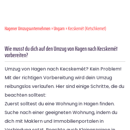
Hagener Umzugsunternehmen
»
Ungarn
» Kecskemét (Ketschkemet)
Wie musst du dich auf den Umzug von Hagen nach Kecskemét
vorbereiten?
Umzug von Hagen nach Kecskemét? Kein Problem!
Mit der richtigen Vorbereitung wird dein Umzug
reibungslos verlaufen. Hier sind einige Schritte, die du
beachten solltest:
Zuerst solltest du eine Wohnung in Hagen finden.
Suche nach einer geeigneten Wohnung, indem du
dich mit Maklern und Immobilienportalen in
Verbindung setzt. Beachte auch Kleinanzeigen in