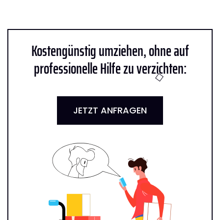
Kostengünstig umziehen, ohne auf
professionelle Hilfe zu verzichten:
JETZT ANFRAGEN