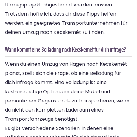
Umzugsprojekt abgestimmt werden müssen.
Trotzdem hoffe ich, dass dir diese Tipps helfen
werden, ein geeignetes Transportunternehmen für
deinen Umzug nach Kecskemét zu finden.
Wann kommt eine Beiladung nach Kecskemét für dich infrage?
Wenn du einen Umzug von Hagen nach Kecskemét
planst, stellt sich die Frage, ob eine Beiladung für
dich infrage kommt. Eine Beiladung ist eine
kostengünstige Option, um deine Möbel und
persönlichen Gegenstände zu transportieren, wenn
du nicht den kompletten Laderaum eines
Transportfahrzeugs benötigst.
Es gibt verschiedene Szenarien, in denen eine