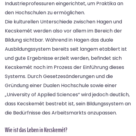
Industrieprofessuren eingerichtet, um Praktika an
den Hochschulen zu ermöglichen.
Die kulturellen Unterschiede zwischen Hagen und
Kecskemét werden also vor allem im Bereich der
Bildung sichtbar. Während in Hagen das duale
Ausbildungssystem bereits seit langem etabliert ist
und gute Ergebnisse erzielt werden, befindet sich
Kecskemét noch im Prozess der Einführung dieses
Systems. Durch Gesetzesänderungen und die
Gründung einer Dualen Hochschule sowie einer
„University of Applied Sciences“ wird jedoch deutlich,
dass Kecskemét bestrebt ist, sein Bildungssystem an
die Bedürfnisse des Arbeitsmarkts anzupassen.
Wie ist das Leben in Kecskemét?