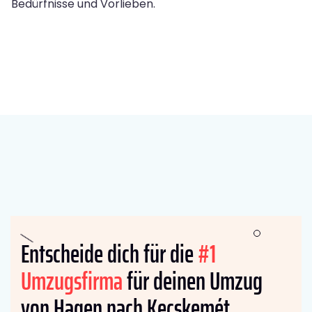
Bedürfnisse und Vorlieben.
Entscheide dich für die
#1
Umzugsfirma
für deinen Umzug
von Hagen nach Kecskemét