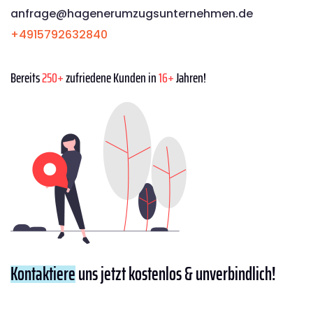
anfrage@hagenerumzugsunternehmen.de
+4915792632840
Bereits
250+
zufriedene Kunden in
16+
Jahren!
Kontaktiere
uns jetzt kostenlos & unverbindlich!