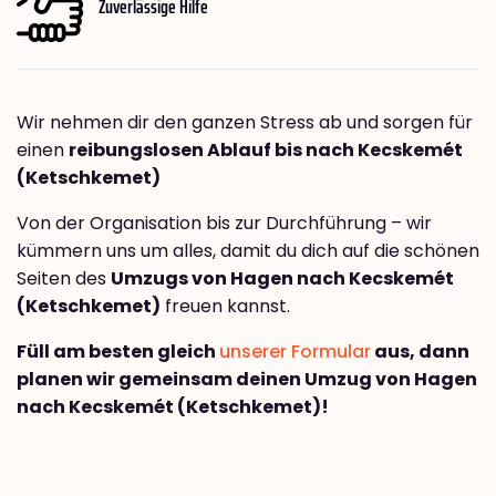
Zuverlässige Hilfe
Wir nehmen dir den ganzen Stress ab und sorgen für
einen
reibungslosen Ablauf bis nach Kecskemét
(Ketschkemet)
Von der Organisation bis zur Durchführung – wir
kümmern uns um alles, damit du dich auf die schönen
Seiten des
Umzugs von Hagen nach Kecskemét
(Ketschkemet)
freuen kannst.
Füll am besten gleich
unserer Formular
aus, dann
planen wir gemeinsam deinen Umzug von Hagen
nach Kecskemét (Ketschkemet)!