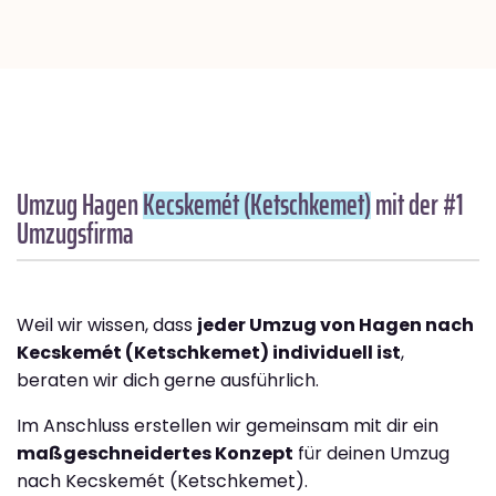
Umzug Hagen
Kecskemét (Ketschkemet)
mit der #1
Umzugsfirma
Weil wir wissen, dass
jeder Umzug von Hagen nach
Kecskemét (Ketschkemet) individuell ist
,
beraten wir dich gerne ausführlich.
Im Anschluss erstellen wir gemeinsam mit dir ein
maßgeschneidertes Konzept
für deinen Umzug
nach Kecskemét (Ketschkemet).