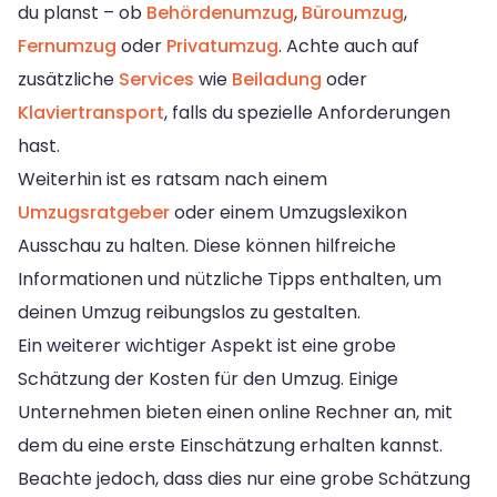
du planst – ob
Behördenumzug
,
Büroumzug
,
Fernumzug
oder
Privatumzug
. Achte auch auf
zusätzliche
Services
wie
Beiladung
oder
Klaviertransport
, falls du spezielle Anforderungen
hast.
Weiterhin ist es ratsam nach einem
Umzugsratgeber
oder einem Umzugslexikon
Ausschau zu halten. Diese können hilfreiche
Informationen und nützliche Tipps enthalten, um
deinen Umzug reibungslos zu gestalten.
Ein weiterer wichtiger Aspekt ist eine grobe
Schätzung der Kosten für den Umzug. Einige
Unternehmen bieten einen online Rechner an, mit
dem du eine erste Einschätzung erhalten kannst.
Beachte jedoch, dass dies nur eine grobe Schätzung