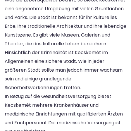
eine angenehme Umgebung mit vielen Grünflächen
und Parks. Die Stadt ist bekannt für ihr kulturelles
Erbe, ihre traditionelle Architektur und ihre lebendige
Kunstszene. Es gibt viele Museen, Galerien und
Theater, die das kulturelle Leben bereichern.
Hinsichtlich der Kriminalität ist Kecskemét im
Allgemeinen eine sichere Stadt. Wie in jeder
größeren Stadt sollte man jedoch immer wachsam
sein und einige grundlegende
Sicherheitsvorkehrungen treffen.
In Bezug auf die Gesundheitsversorgung bietet
Kecskemét mehrere Krankenhäuser und
medizinische Einrichtungen mit qualifizierten Ärzten
und Fachpersonal. Die medizinische Versorgung ist