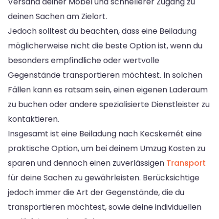
Versand deiner Möbel und schnellerer Zugang zu
deinen Sachen am Zielort.
Jedoch solltest du beachten, dass eine Beiladung
möglicherweise nicht die beste Option ist, wenn du
besonders empfindliche oder wertvolle
Gegenstände transportieren möchtest. In solchen
Fällen kann es ratsam sein, einen eigenen Laderaum
zu buchen oder andere spezialisierte Dienstleister zu
kontaktieren.
Insgesamt ist eine Beiladung nach Kecskemét eine
praktische Option, um bei deinem Umzug Kosten zu
sparen und dennoch einen zuverlässigen
Transport
für deine Sachen zu gewährleisten. Berücksichtige
jedoch immer die Art der Gegenstände, die du
transportieren möchtest, sowie deine individuellen