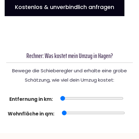
Kostenlos & unverbindlich anfragen
Rechner: Was kostet mein Umzug in Hagen?
Bewege die Schieberegler und erhalte eine grobe
Schätzung, wie viel dein Umzug kostet:
Entfernung in km:
Wohnfläche in qm: