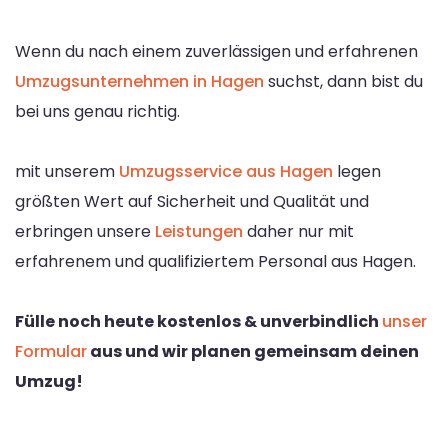
Wenn du nach einem zuverlässigen und erfahrenen
Umzugsunternehmen in Hagen
suchst, dann bist du
bei uns genau richtig.
mit unserem
Umzugsservice aus Hagen
legen
größten Wert auf Sicherheit und Qualität und
erbringen unsere
Leistungen
daher nur mit
erfahrenem und qualifiziertem Personal aus Hagen.
Fülle noch heute kostenlos & unverbindlich
unser
Formular
aus und wir planen gemeinsam deinen
Umzug!