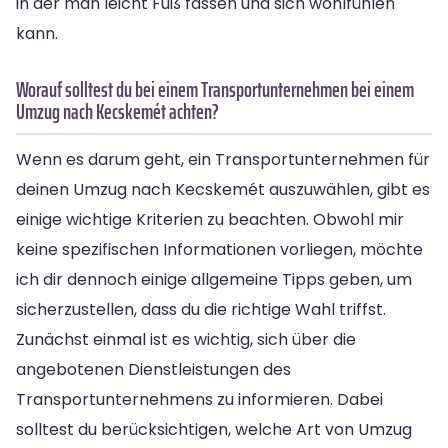
in der man leicht Fuß fassen und sich wohlfühlen
kann.
Worauf solltest du bei einem Transportunternehmen bei einem
Umzug nach Kecskemét achten?
Wenn es darum geht, ein Transportunternehmen für
deinen Umzug nach Kecskemét auszuwählen, gibt es
einige wichtige Kriterien zu beachten. Obwohl mir
keine spezifischen Informationen vorliegen, möchte
ich dir dennoch einige allgemeine Tipps geben, um
sicherzustellen, dass du die richtige Wahl triffst.
Zunächst einmal ist es wichtig, sich über die
angebotenen Dienstleistungen des
Transportunternehmens zu informieren. Dabei
solltest du berücksichtigen, welche Art von Umzug