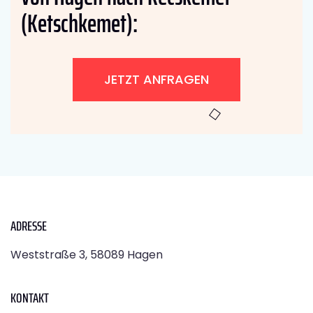
(Ketschkemet):
JETZT ANFRAGEN
ADRESSE
Weststraße 3, 58089 Hagen
KONTAKT