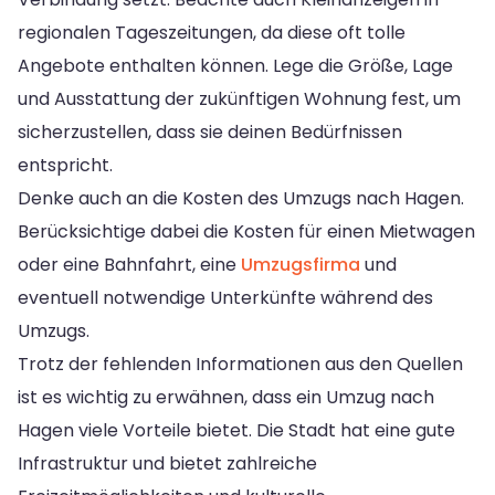
regionalen Tageszeitungen, da diese oft tolle
Angebote enthalten können. Lege die Größe, Lage
und Ausstattung der zukünftigen Wohnung fest, um
sicherzustellen, dass sie deinen Bedürfnissen
entspricht.
Denke auch an die Kosten des Umzugs nach Hagen.
Berücksichtige dabei die Kosten für einen Mietwagen
oder eine Bahnfahrt, eine
Umzugsfirma
und
eventuell notwendige Unterkünfte während des
Umzugs.
Trotz der fehlenden Informationen aus den Quellen
ist es wichtig zu erwähnen, dass ein Umzug nach
Hagen viele Vorteile bietet. Die Stadt hat eine gute
Infrastruktur und bietet zahlreiche