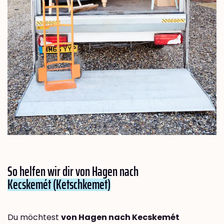
So helfen wir dir von Hagen nach
Kecskemét (Ketschkemet)
Du möchtest
von Hagen nach Kecskemét