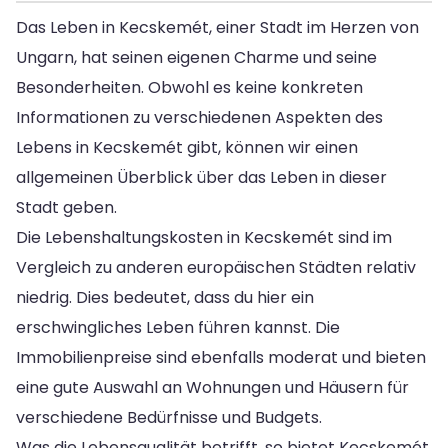
Das Leben in Kecskemét, einer Stadt im Herzen von
Ungarn, hat seinen eigenen Charme und seine
Besonderheiten. Obwohl es keine konkreten
Informationen zu verschiedenen Aspekten des
Lebens in Kecskemét gibt, können wir einen
allgemeinen Überblick über das Leben in dieser
Stadt geben.
Die Lebenshaltungskosten in Kecskemét sind im
Vergleich zu anderen europäischen Städten relativ
niedrig. Dies bedeutet, dass du hier ein
erschwingliches Leben führen kannst. Die
Immobilienpreise sind ebenfalls moderat und bieten
eine gute Auswahl an Wohnungen und Häusern für
verschiedene Bedürfnisse und Budgets.
Was die Lebensqualität betrifft, so bietet Kecskemét