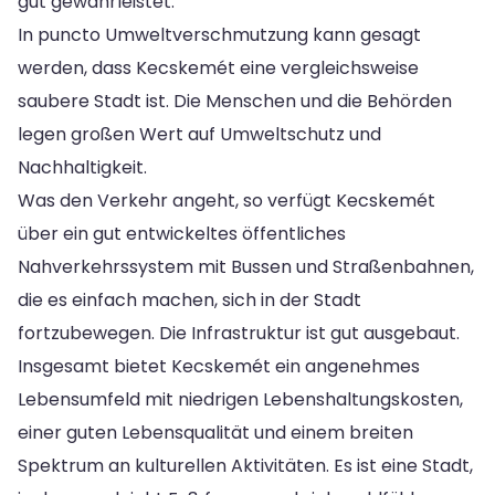
gut gewährleistet.
In puncto Umweltverschmutzung kann gesagt
werden, dass Kecskemét eine vergleichsweise
saubere Stadt ist. Die Menschen und die Behörden
legen großen Wert auf Umweltschutz und
Nachhaltigkeit.
Was den Verkehr angeht, so verfügt Kecskemét
über ein gut entwickeltes öffentliches
Nahverkehrssystem mit Bussen und Straßenbahnen,
die es einfach machen, sich in der Stadt
fortzubewegen. Die Infrastruktur ist gut ausgebaut.
Insgesamt bietet Kecskemét ein angenehmes
Lebensumfeld mit niedrigen Lebenshaltungskosten,
einer guten Lebensqualität und einem breiten
Spektrum an kulturellen Aktivitäten. Es ist eine Stadt,