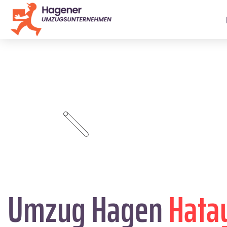
Umzug Hagen
Hata