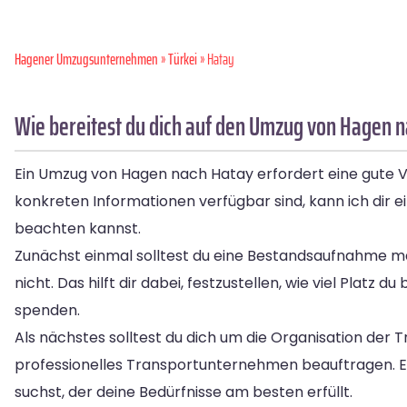
Hagener Umzugsunternehmen
»
Türkei
» Hatay
Wie bereitest du dich auf den Umzug von Hagen n
Ein Umzug von Hagen nach Hatay erfordert eine gute V
konkreten Informationen verfügbar sind, kann ich dir e
beachten kannst.
Zunächst einmal solltest du eine Bestandsaufnahme
nicht. Das hilft dir dabei, festzustellen, wie viel Plat
spenden.
Als nächstes solltest du dich um die Organisation de
professionelles Transportunternehmen beauftragen. Es 
suchst, der deine Bedürfnisse am besten erfüllt.