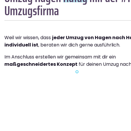
Umzugsfirma
Weil wir wissen, dass
jeder Umzug von Hagen nach H
individuell ist
, beraten wir dich gerne ausführlich.
Im Anschluss erstellen wir gemeinsam mit dir ein
maßgeschneidertes Konzept
für deinen Umzug nach