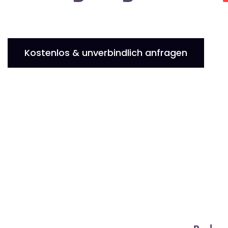
Kostenlos & unverbindlich anfragen