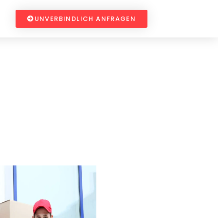
UNVERBINDLICH ANFRAGEN