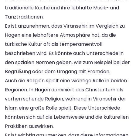
traditionelle Küche und ihre lebhafte Musik- und
Tanztraditionen.
Es ist anzunehmen, dass Viransehir im Vergleich zu
Hagen eine lebhaftere Atmosphäre hat, da die
türkische Kultur oft als temperamentvoll
beschrieben wird. Es könnte auch Unterschiede in
den sozialen Normen geben, wie zum Beispiel bei der
Begrüßung oder dem Umgang mit Fremden.
Auch die Religion spielt eine wichtige Rolle in beiden
Regionen. In Hagen dominiert das Christentum als
vorherrschende Religion, während in Viransehir der
Islam eine große Rolle spielt. Diese Unterschiede
könnten sich auf die Lebensweise und die kulturellen
Praktiken auswirken.
Es ist wichtig anzumerken, dass diese Informationen