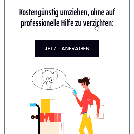
Kostengünstig umziehen, ohne auf
professionelle Hilfe zu verzichten:
JETZT ANFRAGEN