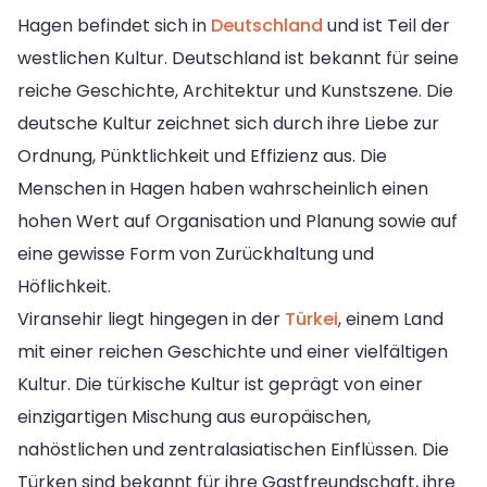
Hagen befindet sich in
Deutschland
und ist Teil der
westlichen Kultur. Deutschland ist bekannt für seine
reiche Geschichte, Architektur und Kunstszene. Die
deutsche Kultur zeichnet sich durch ihre Liebe zur
Ordnung, Pünktlichkeit und Effizienz aus. Die
Menschen in Hagen haben wahrscheinlich einen
hohen Wert auf Organisation und Planung sowie auf
eine gewisse Form von Zurückhaltung und
Höflichkeit.
Viransehir liegt hingegen in der
Türkei
, einem Land
mit einer reichen Geschichte und einer vielfältigen
Kultur. Die türkische Kultur ist geprägt von einer
einzigartigen Mischung aus europäischen,
nahöstlichen und zentralasiatischen Einflüssen. Die
Türken sind bekannt für ihre Gastfreundschaft, ihre