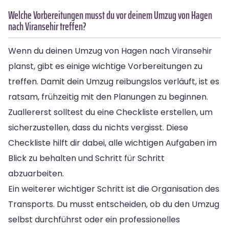
Welche Vorbereitungen musst du vor deinem Umzug von Hagen
nach Viransehir treffen?
Wenn du deinen Umzug von Hagen nach Viransehir
planst, gibt es einige wichtige Vorbereitungen zu
treffen. Damit dein Umzug reibungslos verläuft, ist es
ratsam, frühzeitig mit den Planungen zu beginnen.
Zuallererst solltest du eine Checkliste erstellen, um
sicherzustellen, dass du nichts vergisst. Diese
Checkliste hilft dir dabei, alle wichtigen Aufgaben im
Blick zu behalten und Schritt für Schritt
abzuarbeiten.
Ein weiterer wichtiger Schritt ist die Organisation des
Transports. Du musst entscheiden, ob du den Umzug
selbst durchführst oder ein professionelles