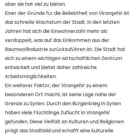
aber sie hat viel zu bieten.
Einer der Gründe für die Beliebtheit von Viranşehir ist
das schnelle Wachstum der Stadt. In den letzten
Jahren hat sich die Einwohnerzahl mehr als
verdoppelt, was auf das Einkommen aus der
Baumwollindustrie zurückzuführen ist. Die Stadt hat
sich zu einem wichtigen wirtschaftlichen Zentrum
entwickelt und bietet daher zahlreiche
Arbeitsmöglichkeiten.
Ein weiterer Faktor, der Viranşehir zu einem
besonderen Ort macht, ist seine Lage nahe der
Grenze zu Syrien. Durch den Bürgerkrieg in Syrien
haben viele Flüchtlinge Zuflucht in Viranşehir
gefunden. Diese Vielfalt an Kulturen und Religionen
prägt das Stadtbild und schafft eine kulturelle