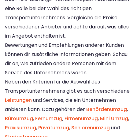
eine Rolle bei der Wahl des richtigen
Transportunternehmens. Vergleiche die Preise
verschiedener Anbieter und achte darauf, was alles
im Angebot enthalten ist.
Bewertungen und Empfehlungen anderer Kunden
können dir zusätzliche Informationen geben. Schau
dir an, wie zufrieden andere Personen mit dem
Service des Unternehmens waren.
Neben den Kriterien für die Auswahl des
Transportunternehmens gibt es auch verschiedene
Leistungen
und Services, die ein Unternehmen
anbieten kann. Dazu gehören der
Behördenumzug
,
Büroumzug
,
Fernumzug
,
Firmenumzug
,
Mini Umzug
,
Praxisumzug
,
Privatumzug
,
Seniorenumzug
und
Studentenumzug
.