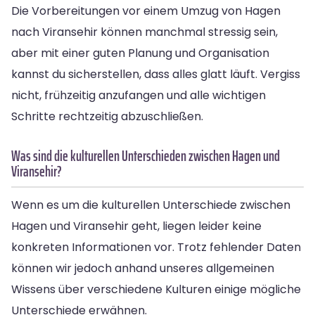
Die Vorbereitungen vor einem Umzug von Hagen
nach Viransehir können manchmal stressig sein,
aber mit einer guten Planung und Organisation
kannst du sicherstellen, dass alles glatt läuft. Vergiss
nicht, frühzeitig anzufangen und alle wichtigen
Schritte rechtzeitig abzuschließen.
Was sind die kulturellen Unterschieden zwischen Hagen und
Viransehir?
Wenn es um die kulturellen Unterschiede zwischen
Hagen und Viransehir geht, liegen leider keine
konkreten Informationen vor. Trotz fehlender Daten
können wir jedoch anhand unseres allgemeinen
Wissens über verschiedene Kulturen einige mögliche
Unterschiede erwähnen.