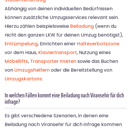
Abhängig von deinen individuellen Bedürfnissen
können zusätzliche Umzugsservices relevant sein.
Hierzu zählen beispielsweise
Beiladung
(wenn du
nicht den ganzen LKW für deinen Umzug benötigst),
Entrümpelung
, Einrichten einer
Halteverbotszone
vor dem Haus,
Klaviertransport
, Nutzung eines
Möbellifts
,
Transporter mieten
sowie das Buchen
von
Umzugshelfern
oder die Bereitstellung von
Umzugskartons
.
In welchen Fällen kommt eine Beiladung nach Viransehir für dich
infrage?
Es gibt verschiedene Szenarien, in denen eine
Beiladung nach Viransehir für dich infrage kommen