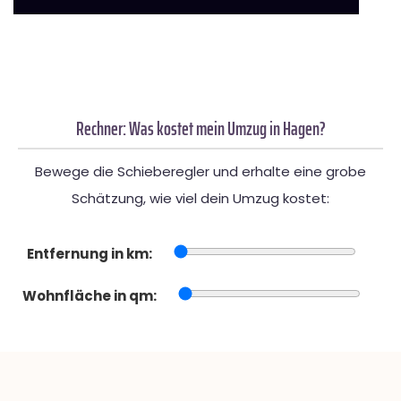
Rechner: Was kostet mein Umzug in Hagen?
Bewege die Schieberegler und erhalte eine grobe
Schätzung, wie viel dein Umzug kostet:
Entfernung in km:
Wohnfläche in qm: