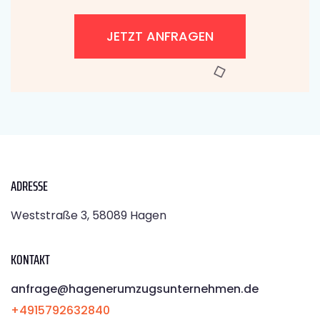
JETZT ANFRAGEN
ADRESSE
Weststraße 3, 58089 Hagen
KONTAKT
anfrage@hagenerumzugsunternehmen.de
+4915792632840