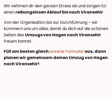
Wir nehmen dir den ganzen Stress ab und sorgen für
einen
reibungslosen Ablauf bis nach Viransehir
Von der Organisation bis zur Durchführung – wir
kümmern uns um alles, damit du dich auf die schönen
Seiten des
Umzugs von Hagen nach Viransehir
freuen kannst.
Füll am besten gleich
unserer Formular
aus, dann
planen wir gemeinsam deinen Umzug von Hagen
nach Viransehir!