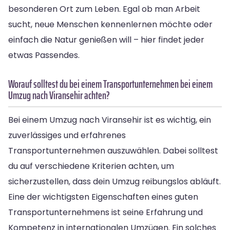
besonderen Ort zum Leben. Egal ob man Arbeit
sucht, neue Menschen kennenlernen möchte oder
einfach die Natur genießen will – hier findet jeder
etwas Passendes.
Worauf solltest du bei einem Transportunternehmen bei einem
Umzug nach Viransehir achten?
Bei einem Umzug nach Viransehir ist es wichtig, ein
zuverlässiges und erfahrenes
Transportunternehmen auszuwählen. Dabei solltest
du auf verschiedene Kriterien achten, um
sicherzustellen, dass dein Umzug reibungslos abläuft.
Eine der wichtigsten Eigenschaften eines guten
Transportunternehmens ist seine Erfahrung und
Kompetenz in internationalen Umzügen. Ein solches