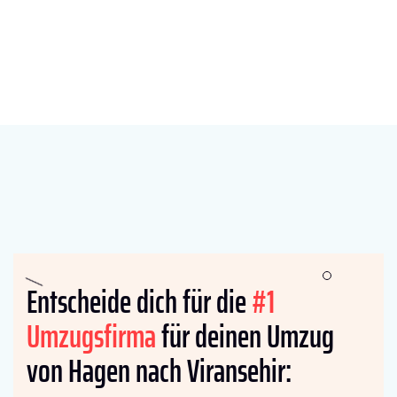
Entscheide dich für die
#1
Umzugsfirma
für deinen Umzug
von Hagen nach Viransehir: