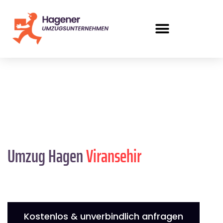
Umzug Hagen
Viransehir
Kostenlos & unverbindlich anfragen