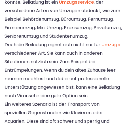
könnte. Beiladung ist ein
Umzugsservice
, der
verschiedene Arten von Umzügen abdeckt, wie zum
Beispiel Behördenumzug, Büroumzug, Fernumzug,
Firmenumzug, Mini Umzug, Praxisumzug, Privatumzug,
Seniorenumzug und Studentenumzug.
Doch die Beiladung eignet sich nicht nur für
Umzüge
verschiedener Art. Sie kann auch in anderen
Situationen nützlich sein. Zum Beispiel bei
Entrümpelungen. Wenn du dein altes Zuhause leer
räumen möchtest und dabei auf professionelle
Unterstützung angewiesen bist, kann eine Beiladung
nach Viransehir eine gute Option sein.
Ein weiteres Szenario ist der Transport von
speziellen Gegenständen wie Klavieren oder
Aquarien. Diese sind oft schwer und sperrig und