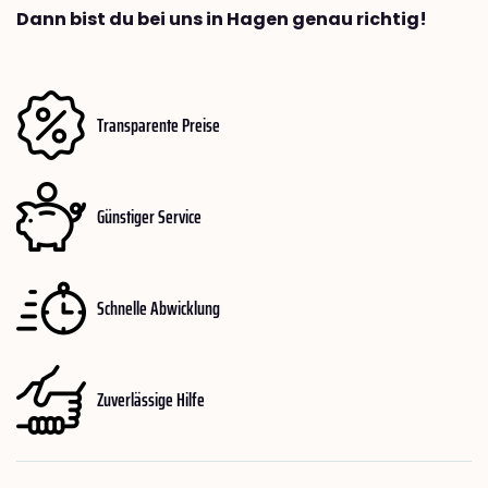
Dann bist du bei uns in Hagen genau richtig!
Transparente Preise
Günstiger Service
Schnelle Abwicklung
Zuverlässige Hilfe