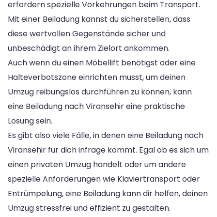
erfordern spezielle Vorkehrungen beim Transport.
Mit einer Beiladung kannst du sicherstellen, dass
diese wertvollen Gegenstände sicher und
unbeschädigt an ihrem Zielort ankommen.
Auch wenn du einen Möbellift benötigst oder eine
Halteverbotszone einrichten musst, um deinen
Umzug reibungslos durchführen zu können, kann
eine Beiladung nach Viransehir eine praktische
Lösung sein.
Es gibt also viele Fälle, in denen eine Beiladung nach
Viransehir für dich infrage kommt. Egal ob es sich um
einen privaten Umzug handelt oder um andere
spezielle Anforderungen wie Klaviertransport oder
Entrümpelung, eine Beiladung kann dir helfen, deinen
Umzug stressfrei und effizient zu gestalten.