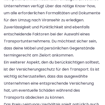
Unternehmen verfügt über das nötige Know-how,
um alle erforderlichen Formalitäten und Dokumente
für den Umzug nach Viransehir zu erledigen.
Zuverlässigkeit und Pünktlichkeit sind ebenfalls
entscheidende Faktoren bei der Auswahl eines
Transportunternehmens. Du möchtest sicher sein,
dass deine Möbel und persönlichen Gegenstände
termingerecht am Zielort ankommen.
Ein weiterer Aspekt, den du berücksichtigen solltest,
ist der Versicherungsschutz für den Transport. Es ist
wichtig sicherzustellen, dass das ausgewählte
Unternehmen eine entsprechende Versicherung
hat, um eventuelle Schäden während des
Transports abdecken zu können.
Das Preis-Leistungs-Verhältnis spielt natürlich auch