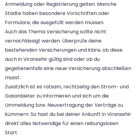
Anmeldung oder Registrierung gelten. Manche
Städte haben besondere Vorschriften oder
Formulare, die ausgefüllt werden müssen.
Auch das Thema Versicherung sollte nicht
vernachlässigt werden. Überprüfe deine
bestehenden Versicherungen und kläre, ob diese
auch in Viransehir gültig sind oder ob du
gegebenenfalls eine neue Versicherung abschließen
musst.
Zusätzlich ist es ratsam, rechtzeitig den Strom- und
Gasanbieter zu informieren und sich um die
Ummeldung bzw. Neuvertragung der Verträge zu
kümmern. So hast du bei deiner Ankunft in Viransehir
direkt alles Notwendige für einen reibungslosen
Start.