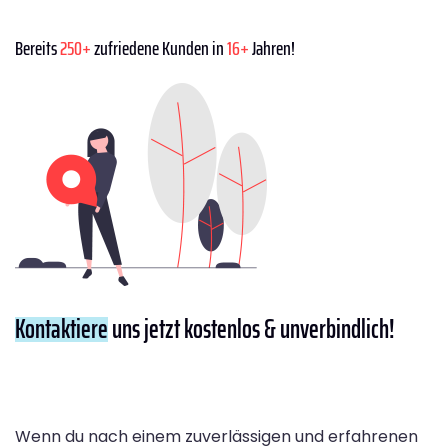
Bereits
250+
zufriedene Kunden in
16+
Jahren!
Kontaktiere
uns jetzt kostenlos & unverbindlich!
Wenn du nach einem zuverlässigen und erfahrenen