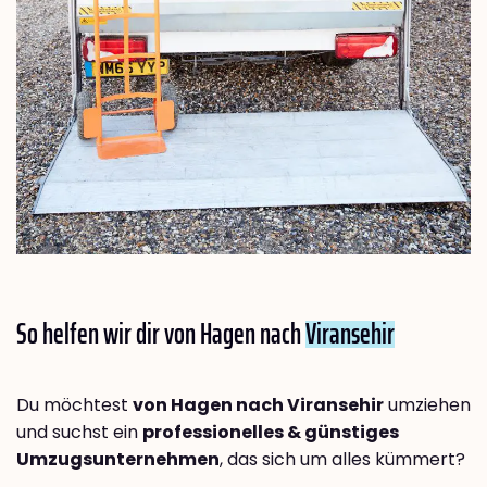
So helfen wir dir von Hagen nach
Viransehir
Du möchtest
von Hagen nach Viransehir
umziehen
und suchst ein
professionelles & günstiges
Umzugsunternehmen
, das sich um alles kümmert?