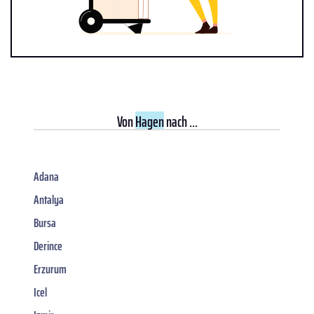
Von
Hagen
nach ...
Adana
Antalya
Bursa
Derince
Erzurum
Icel