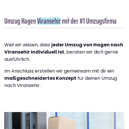
Umzug Hagen
Viransehir
mit der #1 Umzugsfirma
Weil wir wissen, dass
jeder Umzug von Hagen nach
Viransehir individuell ist
, beraten wir dich gerne
ausführlich.
Im Anschluss erstellen wir gemeinsam mit dir ein
maßgeschneidertes Konzept
für deinen Umzug
nach Viransehir.