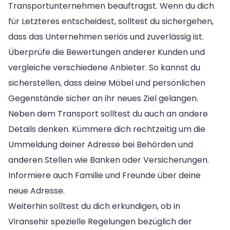
Transportunternehmen beauftragst. Wenn du dich
für Letzteres entscheidest, solltest du sichergehen,
dass das Unternehmen seriös und zuverlässig ist.
Überprüfe die Bewertungen anderer Kunden und
vergleiche verschiedene Anbieter. So kannst du
sicherstellen, dass deine Möbel und persönlichen
Gegenstände sicher an ihr neues Ziel gelangen.
Neben dem Transport solltest du auch an andere
Details denken. Kümmere dich rechtzeitig um die
Ummeldung deiner Adresse bei Behörden und
anderen Stellen wie Banken oder Versicherungen.
Informiere auch Familie und Freunde über deine
neue Adresse.
Weiterhin solltest du dich erkundigen, ob in
Viransehir spezielle Regelungen bezüglich der