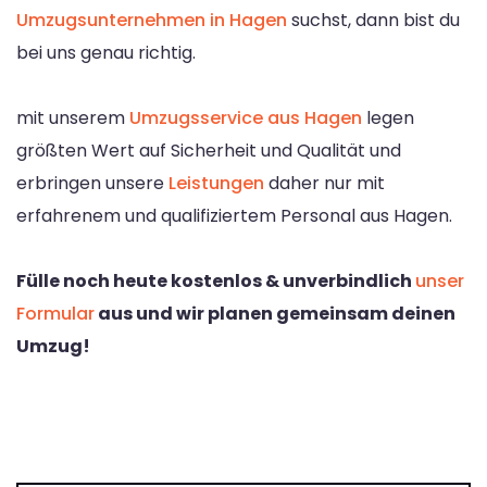
Umzugsunternehmen in Hagen
suchst, dann bist du
bei uns genau richtig.
mit unserem
Umzugsservice aus Hagen
legen
größten Wert auf Sicherheit und Qualität und
erbringen unsere
Leistungen
daher nur mit
erfahrenem und qualifiziertem Personal aus Hagen.
Fülle noch heute kostenlos & unverbindlich
unser
Formular
aus und wir planen gemeinsam deinen
Umzug!