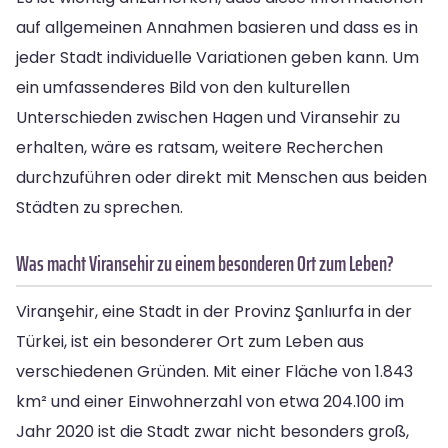
auf allgemeinen Annahmen basieren und dass es in
jeder Stadt individuelle Variationen geben kann. Um
ein umfassenderes Bild von den kulturellen
Unterschieden zwischen Hagen und Viransehir zu
erhalten, wäre es ratsam, weitere Recherchen
durchzuführen oder direkt mit Menschen aus beiden
Städten zu sprechen.
Was macht Viransehir zu einem besonderen Ort zum Leben?
Viranşehir, eine Stadt in der Provinz Şanlıurfa in der
Türkei, ist ein besonderer Ort zum Leben aus
verschiedenen Gründen. Mit einer Fläche von 1.843
km² und einer Einwohnerzahl von etwa 204.100 im
Jahr 2020 ist die Stadt zwar nicht besonders groß,