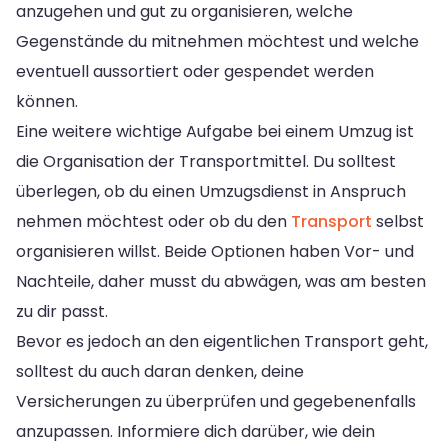
anzugehen und gut zu organisieren, welche
Gegenstände du mitnehmen möchtest und welche
eventuell aussortiert oder gespendet werden
können.
Eine weitere wichtige Aufgabe bei einem Umzug ist
die Organisation der Transportmittel. Du solltest
überlegen, ob du einen Umzugsdienst in Anspruch
nehmen möchtest oder ob du den
Transport
selbst
organisieren willst. Beide Optionen haben Vor- und
Nachteile, daher musst du abwägen, was am besten
zu dir passt.
Bevor es jedoch an den eigentlichen Transport geht,
solltest du auch daran denken, deine
Versicherungen zu überprüfen und gegebenenfalls
anzupassen. Informiere dich darüber, wie dein