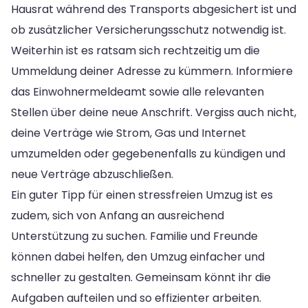
Hausrat während des Transports abgesichert ist und
ob zusätzlicher Versicherungsschutz notwendig ist.
Weiterhin ist es ratsam sich rechtzeitig um die
Ummeldung deiner Adresse zu kümmern. Informiere
das Einwohnermeldeamt sowie alle relevanten
Stellen über deine neue Anschrift. Vergiss auch nicht,
deine Verträge wie Strom, Gas und Internet
umzumelden oder gegebenenfalls zu kündigen und
neue Verträge abzuschließen.
Ein guter Tipp für einen stressfreien Umzug ist es
zudem, sich von Anfang an ausreichend
Unterstützung zu suchen. Familie und Freunde
können dabei helfen, den Umzug einfacher und
schneller zu gestalten. Gemeinsam könnt ihr die
Aufgaben aufteilen und so effizienter arbeiten.