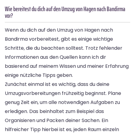
Wie bereitest du dich auf den Umzug von Hagen nach Bandirma
vor?
Wenn du dich auf den Umzug von Hagen nach
Bandirma vorbereitest, gibt es einige wichtige
Schritte, die du beachten solltest. Trotz fehlender
Informationen aus den Quellen kann ich dir
basierend auf meinem Wissen und meiner Erfahrung
einige nützliche Tipps geben.
Zunächst einmal ist es wichtig, dass du deine
Umzugsvorbereitungen frühzeitig beginnst. Plane
genug Zeit ein, um alle notwendigen Aufgaben zu
erledigen. Das beinhaltet zum Beispiel das
Organisieren und Packen deiner Sachen. Ein
hilfreicher Tipp hierbei ist es, jeden Raum einzeln