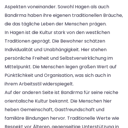
Aspekten voneinander. Sowohl Hagen als auch
Bandirma haben ihre eigenen traditionellen Bräuche,
die das tägliche Leben der Menschen prägen.
In Hagen ist die Kultur stark von den westlichen
Traditionen geprägt. Die Bewohner schätzen
Individualität und Unabhängigkeit. Hier stehen
persönliche Freiheit und Selbstverwirklichung im
Mittelpunkt. Die Menschen legen großen Wert auf
Pünktlichkeit und Organisation, was sich auch in
ihrem Arbeitsstil widerspiegelt.
Auf der anderen Seite ist Bandirma für seine reiche
orientalische Kultur bekannt. Die Menschen hier
heben Gemeinschaft, Gastfreundschaft und
familiäre Bindungen hervor. Traditionelle Werte wie
Respekt vor Älteren, gegenseitige Unterstützung in