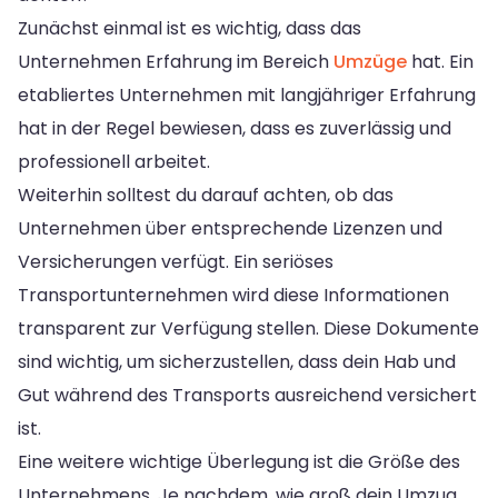
Zunächst einmal ist es wichtig, dass das
Unternehmen Erfahrung im Bereich
Umzüge
hat. Ein
etabliertes Unternehmen mit langjähriger Erfahrung
hat in der Regel bewiesen, dass es zuverlässig und
professionell arbeitet.
Weiterhin solltest du darauf achten, ob das
Unternehmen über entsprechende Lizenzen und
Versicherungen verfügt. Ein seriöses
Transportunternehmen wird diese Informationen
transparent zur Verfügung stellen. Diese Dokumente
sind wichtig, um sicherzustellen, dass dein Hab und
Gut während des Transports ausreichend versichert
ist.
Eine weitere wichtige Überlegung ist die Größe des
Unternehmens. Je nachdem, wie groß dein Umzug