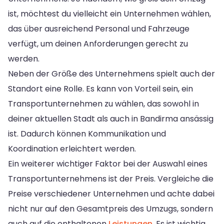
ist, möchtest du vielleicht ein Unternehmen wählen,
das über ausreichend Personal und Fahrzeuge
verfügt, um deinen Anforderungen gerecht zu
werden.
Neben der Größe des Unternehmens spielt auch der
Standort eine Rolle. Es kann von Vorteil sein, ein
Transportunternehmen zu wählen, das sowohl in
deiner aktuellen Stadt als auch in Bandirma ansässig
ist. Dadurch können Kommunikation und
Koordination erleichtert werden.
Ein weiterer wichtiger Faktor bei der Auswahl eines
Transportunternehmens ist der Preis. Vergleiche die
Preise verschiedener Unternehmen und achte dabei
nicht nur auf den Gesamtpreis des Umzugs, sondern
auch auf die enthaltenen
Leistungen
. Es ist wichtig,