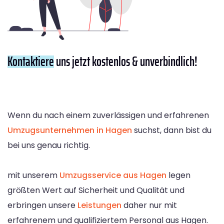
Kontaktiere
uns jetzt kostenlos & unverbindlich!
Wenn du nach einem zuverlässigen und erfahrenen
Umzugsunternehmen in Hagen
suchst, dann bist du
bei uns genau richtig.
mit unserem
Umzugsservice aus Hagen
legen
größten Wert auf Sicherheit und Qualität und
erbringen unsere
Leistungen
daher nur mit
erfahrenem und qualifiziertem Personal aus Hagen.