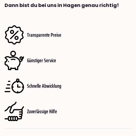
Dann bist du bei uns in Hagen genau richtig!
Transparente Preise
Günstiger Service
Schnelle Abwicklung
Zuverlässige Hilfe