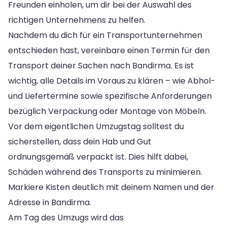
Freunden einholen, um dir bei der Auswahl des
richtigen Unternehmens zu helfen.
Nachdem du dich für ein Transportunternehmen
entschieden hast, vereinbare einen Termin für den
Transport deiner Sachen nach Bandirma. Es ist
wichtig, alle Details im Voraus zu klären – wie Abhol-
und Liefertermine sowie spezifische Anforderungen
bezüglich Verpackung oder Montage von Möbeln.
Vor dem eigentlichen Umzugstag solltest du
sicherstellen, dass dein Hab und Gut
ordnungsgemäß verpackt ist. Dies hilft dabei,
Schäden während des Transports zu minimieren.
Markiere Kisten deutlich mit deinem Namen und der
Adresse in Bandirma.
Am Tag des Umzugs wird das