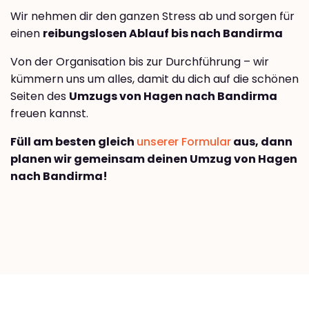
Wir nehmen dir den ganzen Stress ab und sorgen für
einen
reibungslosen Ablauf bis nach Bandirma
Von der Organisation bis zur Durchführung – wir
kümmern uns um alles, damit du dich auf die schönen
Seiten des
Umzugs von Hagen nach Bandirma
freuen kannst.
Füll am besten gleich
unserer Formular
aus, dann
planen wir gemeinsam deinen Umzug von Hagen
nach Bandirma!