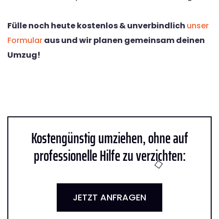
Fülle noch heute kostenlos & unverbindlich
unser
Formular
aus und wir planen gemeinsam deinen
Umzug!
Kostengünstig umziehen, ohne auf
professionelle Hilfe zu verzichten:
JETZT ANFRAGEN