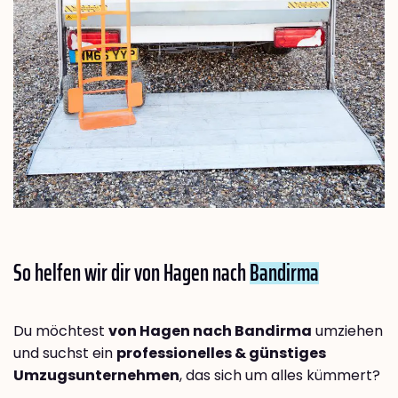
So helfen wir dir von Hagen nach
Bandirma
Du möchtest
von Hagen nach Bandirma
umziehen
und suchst ein
professionelles & günstiges
Umzugsunternehmen
, das sich um alles kümmert?