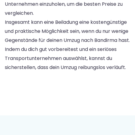
Unternehmen einzuholen, um die besten Preise zu
vergleichen.
Insgesamt kann eine Beiladung eine kostengünstige
und praktische Möglichkeit sein, wenn du nur wenige
Gegenstände für deinen Umzug nach Bandirma hast.
Indem du dich gut vorbereitest und ein seriöses
Transportunternehmen auswählst, kannst du
sicherstellen, dass dein Umzug reibungslos verläuft.