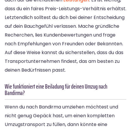
dass du ein faires Preis-Leistungs-Verhältnis erhältst.
Letztendlich solltest du dich bei deiner Entscheidung
auf dein Bauchgefühl verlassen. Mache gründliche
Recherchen, lies Kundenbewertungen und frage
nach Empfehlungen von Freunden oder Bekannten.
Auf diese Weise kannst du sicherstellen, dass du das
Transportunternehmen findest, das am besten zu
deinen Bedürfnissen passt.
Wie funktioniert eine Beiladung für deinen Umzug nach
Bandirma?
Wenn du nach Bandirma umziehen möchtest und
nicht genug Gepäck hast, um einen kompletten
Umzugstransport zu füllen, dann könnte eine