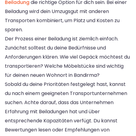
Beiladung
die richtige Option für dich sein. Bei einer
Beiladung wird dein Umzugsgut mit anderen
Transporten kombiniert, um Platz und Kosten zu
sparen.
Der Prozess einer Beiladung ist ziemlich einfach.
Zunächst solltest du deine Bedürfnisse und
Anforderungen klären. Wie viel Gepäck möchtest du
transportieren? Welche Möbelstücke sind wichtig
für deinen neuen Wohnort in Bandirma?
Sobald du deine Prioritäten festgelegt hast, kannst
du nach einem geeigneten Transportunternehmen
suchen. Achte darauf, dass das Unternehmen
Erfahrung mit Beiladungen hat und über
entsprechende Kapazitäten verfügt. Du kannst
Bewertungen lesen oder Empfehlungen von