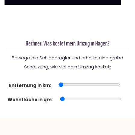
Rechner: Was kostet mein Umzug in Hagen?
Bewege die Schieberegler und erhalte eine grobe
Schätzung, wie viel dein Umzug kostet:
Entfernung in km:
Wohnfläche in qm: