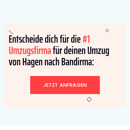
Entscheide dich für die
#1
Umzugsfirma
für deinen Umzug
von Hagen nach Bandirma:
JETZT ANFRAGEN