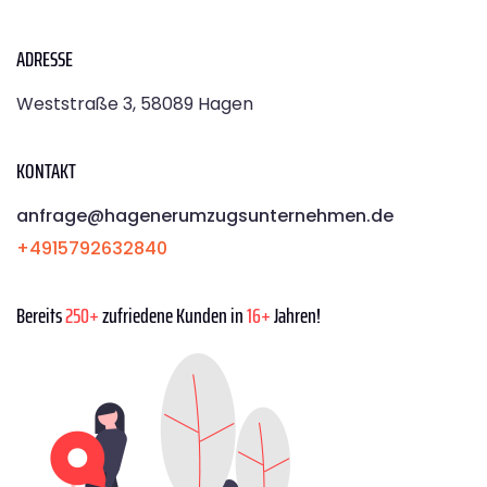
ADRESSE
Weststraße 3, 58089 Hagen
KONTAKT
anfrage@hagenerumzugsunternehmen.de
+4915792632840
Bereits
250+
zufriedene Kunden in
16+
Jahren!