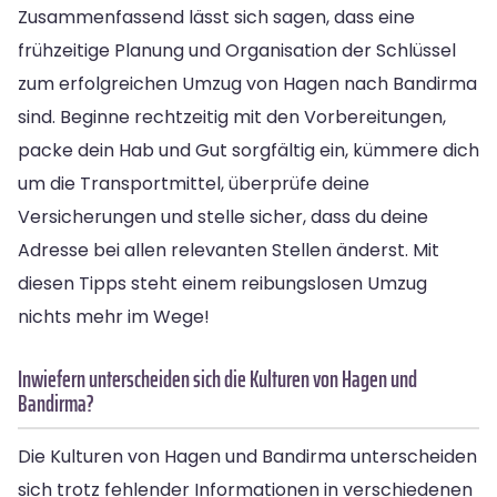
Zusammenfassend lässt sich sagen, dass eine
frühzeitige Planung und Organisation der Schlüssel
zum erfolgreichen Umzug von Hagen nach Bandirma
sind. Beginne rechtzeitig mit den Vorbereitungen,
packe dein Hab und Gut sorgfältig ein, kümmere dich
um die Transportmittel, überprüfe deine
Versicherungen und stelle sicher, dass du deine
Adresse bei allen relevanten Stellen änderst. Mit
diesen Tipps steht einem reibungslosen Umzug
nichts mehr im Wege!
Inwiefern unterscheiden sich die Kulturen von Hagen und
Bandirma?
Die Kulturen von Hagen und Bandirma unterscheiden
sich trotz fehlender Informationen in verschiedenen