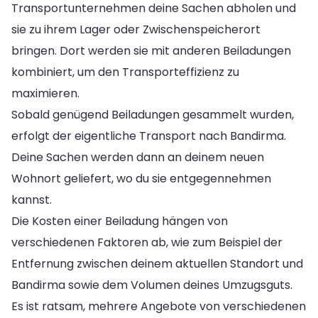
Transportunternehmen deine Sachen abholen und
sie zu ihrem Lager oder Zwischenspeicherort
bringen. Dort werden sie mit anderen Beiladungen
kombiniert, um den Transporteffizienz zu
maximieren.
Sobald genügend Beiladungen gesammelt wurden,
erfolgt der eigentliche Transport nach Bandirma.
Deine Sachen werden dann an deinem neuen
Wohnort geliefert, wo du sie entgegennehmen
kannst.
Die Kosten einer Beiladung hängen von
verschiedenen Faktoren ab, wie zum Beispiel der
Entfernung zwischen deinem aktuellen Standort und
Bandirma sowie dem Volumen deines Umzugsguts.
Es ist ratsam, mehrere Angebote von verschiedenen