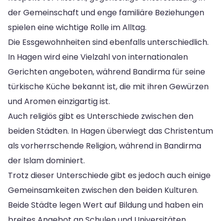
der Gemeinschaft und enge familiäre Beziehungen
spielen eine wichtige Rolle im Alltag.
Die Essgewohnheiten sind ebenfalls unterschiedlich.
In Hagen wird eine Vielzahl von internationalen
Gerichten angeboten, während Bandirma für seine
türkische Küche bekannt ist, die mit ihren Gewürzen
und Aromen einzigartig ist.
Auch religiös gibt es Unterschiede zwischen den
beiden Städten. In Hagen überwiegt das Christentum
als vorherrschende Religion, während in Bandirma
der Islam dominiert.
Trotz dieser Unterschiede gibt es jedoch auch einige
Gemeinsamkeiten zwischen den beiden Kulturen.
Beide Städte legen Wert auf Bildung und haben ein
breites Angebot an Schulen und Universitäten.