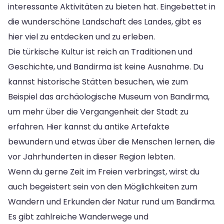
interessante Aktivitäten zu bieten hat. Eingebettet in
die wunderschöne Landschaft des Landes, gibt es
hier viel zu entdecken und zu erleben.
Die türkische Kultur ist reich an Traditionen und
Geschichte, und Bandirma ist keine Ausnahme. Du
kannst historische Stätten besuchen, wie zum
Beispiel das archäologische Museum von Bandirma,
um mehr über die Vergangenheit der Stadt zu
erfahren. Hier kannst du antike Artefakte
bewundern und etwas über die Menschen lernen, die
vor Jahrhunderten in dieser Region lebten.
Wenn du gerne Zeit im Freien verbringst, wirst du
auch begeistert sein von den Möglichkeiten zum
Wandern und Erkunden der Natur rund um Bandirma.
Es gibt zahlreiche Wanderwege und