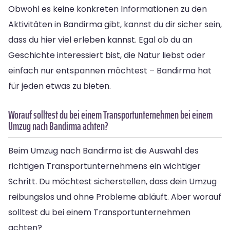
Obwohl es keine konkreten Informationen zu den
Aktivitäten in Bandirma gibt, kannst du dir sicher sein,
dass du hier viel erleben kannst. Egal ob du an
Geschichte interessiert bist, die Natur liebst oder
einfach nur entspannen möchtest – Bandirma hat
für jeden etwas zu bieten.
Worauf solltest du bei einem Transportunternehmen bei einem
Umzug nach Bandirma achten?
Beim Umzug nach Bandirma ist die Auswahl des
richtigen Transportunternehmens ein wichtiger
Schritt. Du möchtest sicherstellen, dass dein Umzug
reibungslos und ohne Probleme abläuft. Aber worauf
solltest du bei einem Transportunternehmen
achten?