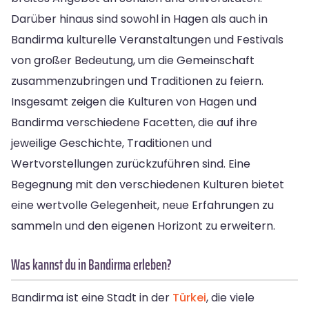
Darüber hinaus sind sowohl in Hagen als auch in
Bandirma kulturelle Veranstaltungen und Festivals
von großer Bedeutung, um die Gemeinschaft
zusammenzubringen und Traditionen zu feiern.
Insgesamt zeigen die Kulturen von Hagen und
Bandirma verschiedene Facetten, die auf ihre
jeweilige Geschichte, Traditionen und
Wertvorstellungen zurückzuführen sind. Eine
Begegnung mit den verschiedenen Kulturen bietet
eine wertvolle Gelegenheit, neue Erfahrungen zu
sammeln und den eigenen Horizont zu erweitern.
Was kannst du in Bandirma erleben?
Bandirma ist eine Stadt in der
Türkei
, die viele