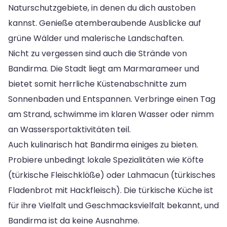
Naturschutzgebiete, in denen du dich austoben
kannst. Genieße atemberaubende Ausblicke auf
grüne Wälder und malerische Landschaften.
Nicht zu vergessen sind auch die Strände von
Bandirma. Die Stadt liegt am Marmarameer und
bietet somit herrliche Küstenabschnitte zum
Sonnenbaden und Entspannen. Verbringe einen Tag
am Strand, schwimme im klaren Wasser oder nimm
an Wassersportaktivitäten teil.
Auch kulinarisch hat Bandirma einiges zu bieten.
Probiere unbedingt lokale Spezialitäten wie Köfte
(türkische Fleischklöße) oder Lahmacun (türkisches
Fladenbrot mit Hackfleisch). Die türkische Küche ist
für ihre Vielfalt und Geschmacksvielfalt bekannt, und
Bandirma ist da keine Ausnahme.