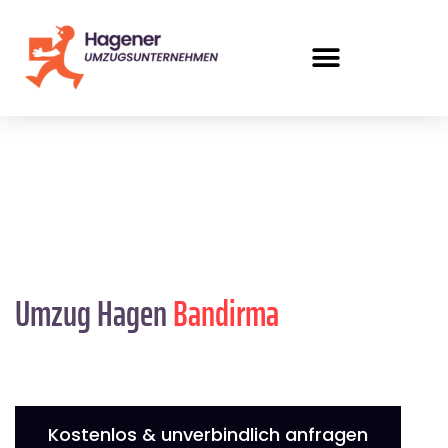
Umzug Hagen
Bandirma
Kostenlos & unverbindlich anfragen