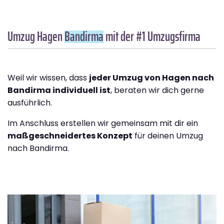
Umzug Hagen
Bandirma
mit der #1 Umzugsfirma
Weil wir wissen, dass
jeder Umzug von Hagen nach
Bandirma individuell ist
, beraten wir dich gerne
ausführlich.
Im Anschluss erstellen wir gemeinsam mit dir ein
maßgeschneidertes Konzept
für deinen Umzug
nach Bandirma.