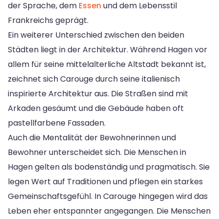
der Sprache, dem
Essen
und dem Lebensstil
Frankreichs geprägt.
Ein weiterer Unterschied zwischen den beiden
Städten liegt in der Architektur. Während Hagen vor
allem für seine mittelalterliche Altstadt bekannt ist,
zeichnet sich Carouge durch seine italienisch
inspirierte Architektur aus. Die Straßen sind mit
Arkaden gesäumt und die Gebäude haben oft
pastellfarbene Fassaden.
Auch die Mentalität der Bewohnerinnen und
Bewohner unterscheidet sich. Die Menschen in
Hagen gelten als bodenständig und pragmatisch. Sie
legen Wert auf Traditionen und pflegen ein starkes
Gemeinschaftsgefühl. In Carouge hingegen wird das
Leben eher entspannter angegangen. Die Menschen