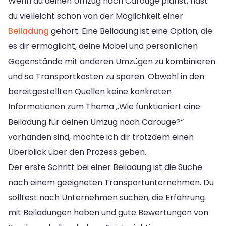
Wenn du deinen Umzug nach Carouge planst, hast
du vielleicht schon von der Möglichkeit einer
Beiladung
gehört. Eine Beiladung ist eine Option, die
es dir ermöglicht, deine Möbel und persönlichen
Gegenstände mit anderen Umzügen zu kombinieren
und so Transportkosten zu sparen. Obwohl in den
bereitgestellten Quellen keine konkreten
Informationen zum Thema „Wie funktioniert eine
Beiladung für deinen Umzug nach Carouge?“
vorhanden sind, möchte ich dir trotzdem einen
Überblick über den Prozess geben.
Der erste Schritt bei einer Beiladung ist die Suche
nach einem geeigneten Transportunternehmen. Du
solltest nach Unternehmen suchen, die Erfahrung
mit Beiladungen haben und gute Bewertungen von