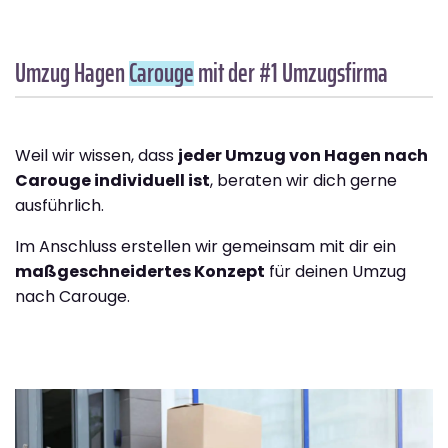
Umzug Hagen
Carouge
mit der #1 Umzugsfirma
Weil wir wissen, dass
jeder Umzug von Hagen nach
Carouge individuell ist
, beraten wir dich gerne
ausführlich.
Im Anschluss erstellen wir gemeinsam mit dir ein
maßgeschneidertes Konzept
für deinen Umzug
nach Carouge.