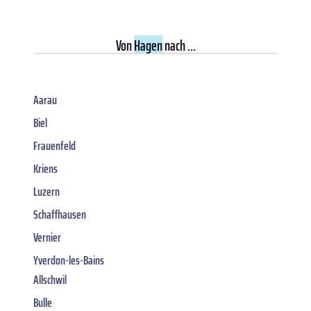
Von
Hagen
nach ...
Aarau
Biel
Frauenfeld
Kriens
Luzern
Schaffhausen
Vernier
Yverdon-les-Bains
Allschwil
Bulle