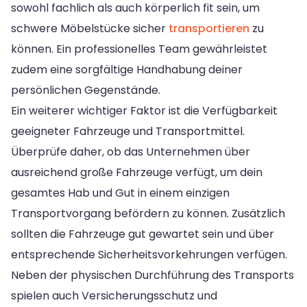
sowohl fachlich als auch körperlich fit sein, um
schwere Möbelstücke sicher
transportieren
zu
können. Ein professionelles Team gewährleistet
zudem eine sorgfältige Handhabung deiner
persönlichen Gegenstände.
Ein weiterer wichtiger Faktor ist die Verfügbarkeit
geeigneter Fahrzeuge und Transportmittel.
Überprüfe daher, ob das Unternehmen über
ausreichend große Fahrzeuge verfügt, um dein
gesamtes Hab und Gut in einem einzigen
Transportvorgang befördern zu können. Zusätzlich
sollten die Fahrzeuge gut gewartet sein und über
entsprechende Sicherheitsvorkehrungen verfügen.
Neben der physischen Durchführung des Transports
spielen auch Versicherungsschutz und