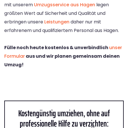
mit unserem
Umzugsservice aus Hagen
legen
größten Wert auf Sicherheit und Qualität und
erbringen unsere
Leistungen
daher nur mit
erfahrenem und qualifiziertem Personal aus Hagen.
Fülle noch heute kostenlos & unverbindlich
unser
Formular
aus und wir planen gemeinsam deinen
Umzug!
Kostengünstig umziehen, ohne auf
professionelle Hilfe zu verzichten: