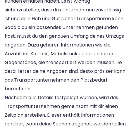
Kunden erhalten haben. Es ist wichtig
sicherzustellen, dass das Unternehmen zuverlässig
ist und dein Hab und Gut sicher transportieren kann.
Sobald du ein passendes Unternehmen gefunden
hast, musst du den genauen Umfang deines Umzugs
angeben. Dazu gehören Informationen wie die
Anzahl der Kartons, Möbelstücke oder anderen
Gegenstände, die transportiert werden müssen. Je
detaillierter deine Angaben sind, desto präziser kann
das Transportunternehmen den Platzbedarf
berechnen.
Nachdem alle Details festgelegt wurden, wird das
Transportunternehmen gemeinsam mit dir einen
Zeitplan erstellen. Dieser enthält Informationen
darüber, wann deine Sachen abgeholt werden sollen