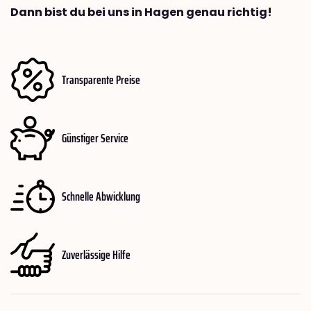
Dann bist du bei uns in Hagen genau richtig!
Transparente Preise
Günstiger Service
Schnelle Abwicklung
Zuverlässige Hilfe