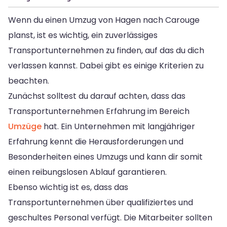
Wenn du einen Umzug von Hagen nach Carouge
planst, ist es wichtig, ein zuverlässiges
Transportunternehmen zu finden, auf das du dich
verlassen kannst. Dabei gibt es einige Kriterien zu
beachten.
Zunächst solltest du darauf achten, dass das
Transportunternehmen Erfahrung im Bereich
Umzüge
hat. Ein Unternehmen mit langjähriger
Erfahrung kennt die Herausforderungen und
Besonderheiten eines Umzugs und kann dir somit
einen reibungslosen Ablauf garantieren.
Ebenso wichtig ist es, dass das
Transportunternehmen über qualifiziertes und
geschultes Personal verfügt. Die Mitarbeiter sollten