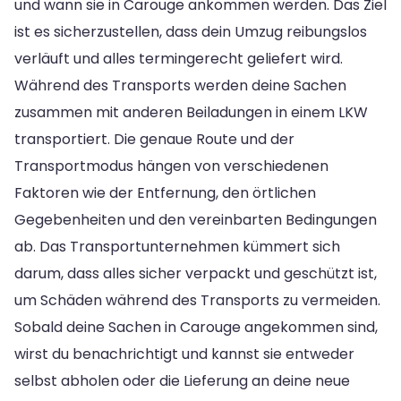
und wann sie in Carouge ankommen werden. Das Ziel
ist es sicherzustellen, dass dein Umzug reibungslos
verläuft und alles termingerecht geliefert wird.
Während des Transports werden deine Sachen
zusammen mit anderen Beiladungen in einem LKW
transportiert. Die genaue Route und der
Transportmodus hängen von verschiedenen
Faktoren wie der Entfernung, den örtlichen
Gegebenheiten und den vereinbarten Bedingungen
ab. Das Transportunternehmen kümmert sich
darum, dass alles sicher verpackt und geschützt ist,
um Schäden während des Transports zu vermeiden.
Sobald deine Sachen in Carouge angekommen sind,
wirst du benachrichtigt und kannst sie entweder
selbst abholen oder die Lieferung an deine neue