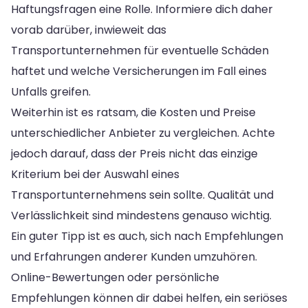
Haftungsfragen eine Rolle. Informiere dich daher
vorab darüber, inwieweit das
Transportunternehmen für eventuelle Schäden
haftet und welche Versicherungen im Fall eines
Unfalls greifen.
Weiterhin ist es ratsam, die Kosten und Preise
unterschiedlicher Anbieter zu vergleichen. Achte
jedoch darauf, dass der Preis nicht das einzige
Kriterium bei der Auswahl eines
Transportunternehmens sein sollte. Qualität und
Verlässlichkeit sind mindestens genauso wichtig.
Ein guter Tipp ist es auch, sich nach Empfehlungen
und Erfahrungen anderer Kunden umzuhören.
Online-Bewertungen oder persönliche
Empfehlungen können dir dabei helfen, ein seriöses