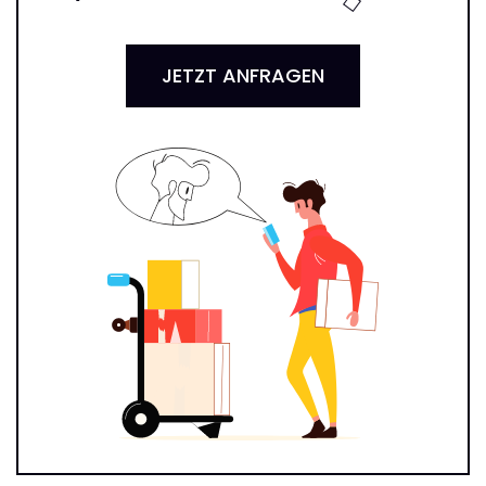
JETZT ANFRAGEN