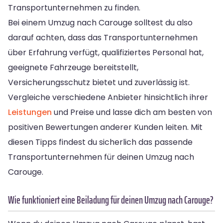
Transportunternehmen zu finden.
Bei einem Umzug nach Carouge solltest du also
darauf achten, dass das Transportunternehmen
über Erfahrung verfügt, qualifiziertes Personal hat,
geeignete Fahrzeuge bereitstellt,
Versicherungsschutz bietet und zuverlässig ist.
Vergleiche verschiedene Anbieter hinsichtlich ihrer
Leistungen
und Preise und lasse dich am besten von
positiven Bewertungen anderer Kunden leiten. Mit
diesen Tipps findest du sicherlich das passende
Transportunternehmen für deinen Umzug nach
Carouge.
Wie funktioniert eine Beiladung für deinen Umzug nach Carouge?