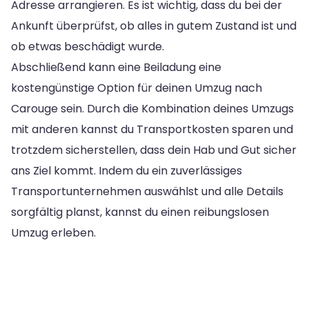
Adresse arrangieren. Es ist wichtig, dass du bei der
Ankunft überprüfst, ob alles in gutem Zustand ist und
ob etwas beschädigt wurde.
Abschließend kann eine Beiladung eine
kostengünstige Option für deinen Umzug nach
Carouge sein. Durch die Kombination deines Umzugs
mit anderen kannst du Transportkosten sparen und
trotzdem sicherstellen, dass dein Hab und Gut sicher
ans Ziel kommt. Indem du ein zuverlässiges
Transportunternehmen auswählst und alle Details
sorgfältig planst, kannst du einen reibungslosen
Umzug erleben.