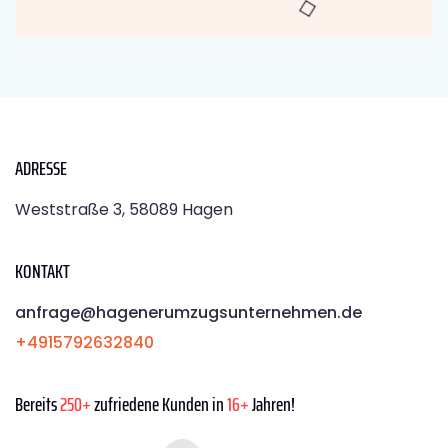
ADRESSE
Weststraße 3, 58089 Hagen
KONTAKT
anfrage@hagenerumzugsunternehmen.de
+4915792632840
Bereits
250+
zufriedene Kunden in
16+
Jahren!