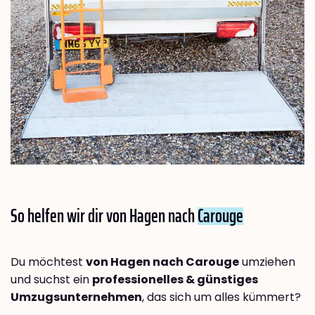
So helfen wir dir von Hagen nach
Carouge
Du möchtest
von Hagen nach Carouge
umziehen
und suchst ein
professionelles & günstiges
Umzugsunternehmen
, das sich um alles kümmert?