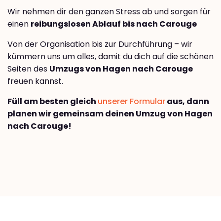
Wir nehmen dir den ganzen Stress ab und sorgen für
einen
reibungslosen Ablauf bis nach Carouge
Von der Organisation bis zur Durchführung – wir
kümmern uns um alles, damit du dich auf die schönen
Seiten des
Umzugs von Hagen nach Carouge
freuen kannst.
Füll am besten gleich
unserer Formular
aus, dann
planen wir gemeinsam deinen Umzug von Hagen
nach Carouge!