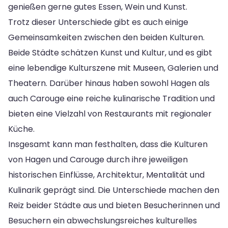
genießen gerne gutes Essen, Wein und Kunst.
Trotz dieser Unterschiede gibt es auch einige
Gemeinsamkeiten zwischen den beiden Kulturen.
Beide Städte schätzen Kunst und Kultur, und es gibt
eine lebendige Kulturszene mit Museen, Galerien und
Theatern. Darüber hinaus haben sowohl Hagen als
auch Carouge eine reiche kulinarische Tradition und
bieten eine Vielzahl von Restaurants mit regionaler
Küche.
Insgesamt kann man festhalten, dass die Kulturen
von Hagen und Carouge durch ihre jeweiligen
historischen Einflüsse, Architektur, Mentalität und
Kulinarik geprägt sind. Die Unterschiede machen den
Reiz beider Städte aus und bieten Besucherinnen und
Besuchern ein abwechslungsreiches kulturelles