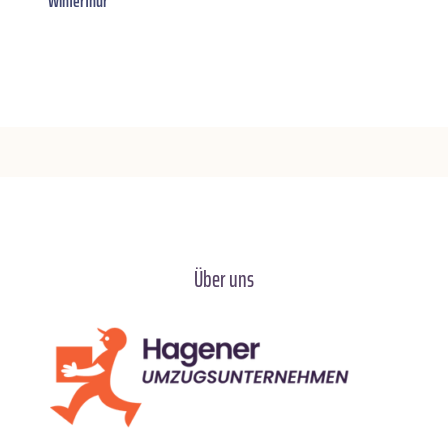
Winterthur
Über uns