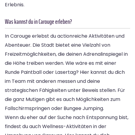
Erlebnis.
Was kannst du in Carouge erleben?
In Carouge erlebst du actionreiche Aktivitäten und
Abenteuer. Die Stadt bietet eine Vielzahl von
Freizeitmöglichkeiten, die deinen Adrenalinspiegel in
die Höhe treiben werden. Wie wäre es mit einer
Runde Paintball oder Lasertag? Hier kannst du dich
im Team mit anderen messen und deine
strategischen Fähigkeiten unter Beweis stellen. Für
die ganz Mutigen gibt es auch Möglichkeiten zum
Fallschirmspringen oder Bungee Jumping.
Wenn du eher auf der Suche nach Entspannung bist,
findest du auch Wellness-Aktivitäten in der