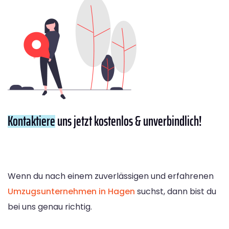
Kontaktiere
uns jetzt kostenlos & unverbindlich!
Wenn du nach einem zuverlässigen und erfahrenen
Umzugsunternehmen in Hagen
suchst, dann bist du
bei uns genau richtig.