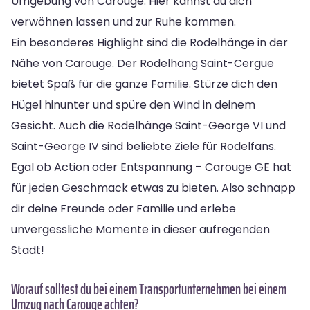
Umgebung von Carouge. Hier kannst du dich
verwöhnen lassen und zur Ruhe kommen.
Ein besonderes Highlight sind die Rodelhänge in der
Nähe von Carouge. Der Rodelhang Saint-Cergue
bietet Spaß für die ganze Familie. Stürze dich den
Hügel hinunter und spüre den Wind in deinem
Gesicht. Auch die Rodelhänge Saint-George VI und
Saint-George IV sind beliebte Ziele für Rodelfans.
Egal ob Action oder Entspannung – Carouge GE hat
für jeden Geschmack etwas zu bieten. Also schnapp
dir deine Freunde oder Familie und erlebe
unvergessliche Momente in dieser aufregenden
Stadt!
Worauf solltest du bei einem Transportunternehmen bei einem
Umzug nach Carouge achten?