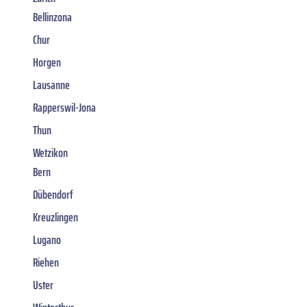
Bellinzona
Chur
Horgen
Lausanne
Rapperswil-Jona
Thun
Wetzikon
Bern
Dübendorf
Kreuzlingen
Lugano
Riehen
Uster