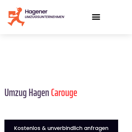
Umzug Hagen
Carouge
Kostenlos & unverbindlich anfragen