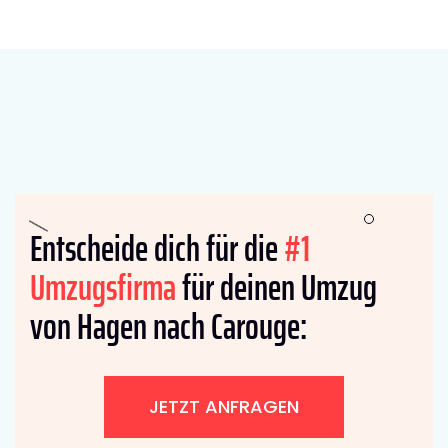
Entscheide dich für die
#1
Umzugsfirma
für deinen Umzug
von Hagen nach Carouge:
JETZT ANFRAGEN