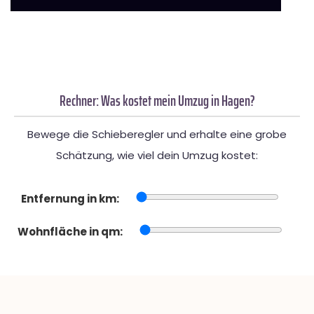
Rechner: Was kostet mein Umzug in Hagen?
Bewege die Schieberegler und erhalte eine grobe
Schätzung, wie viel dein Umzug kostet:
Entfernung in km:
Wohnfläche in qm: