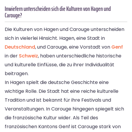
Inwiefern unterscheiden sich die Kulturen von Hagen und
Carouge?
Die Kulturen von Hagen und Carouge unterscheiden
sich in vielerlei Hinsicht. Hagen, eine Stadt in
Deutschland
, und Carouge, eine Vorstadt von
Genf
in der
Schweiz
, haben unterschiedliche historische
und kulturelle Einflüsse, die zu ihrer Individualität
beitragen.
In Hagen spielt die deutsche Geschichte eine
wichtige Rolle. Die Stadt hat eine reiche kulturelle
Tradition und ist bekannt für ihre Festivals und
Veranstaltungen. In Carouge hingegen spiegelt sich
die französische Kultur wider. Als Teil des
französischen Kantons Genf ist Carouge stark von