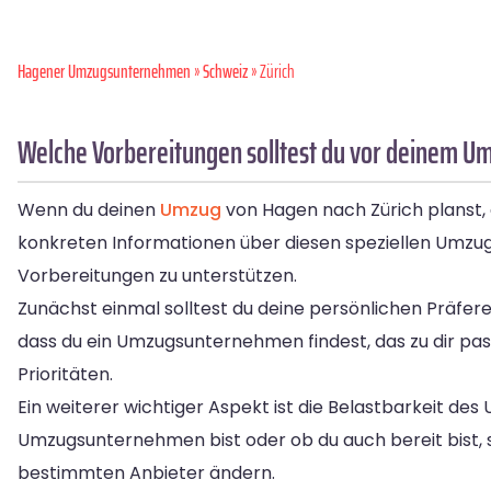
Hagener Umzugsunternehmen
»
Schweiz
» Zürich
Welche Vorbereitungen solltest du vor deinem Um
Wenn du deinen
Umzug
von Hagen nach Zürich planst, g
konkreten Informationen über diesen speziellen Umzug
Vorbereitungen zu unterstützen.
Zunächst einmal solltest du deine persönlichen Präferen
dass du ein Umzugsunternehmen findest, das zu dir passt
Prioritäten.
Ein weiterer wichtiger Aspekt ist die Belastbarkeit de
Umzugsunternehmen bist oder ob du auch bereit bist, 
bestimmten Anbieter ändern.