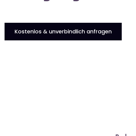
Kostenlos & unverbindlich anfragen