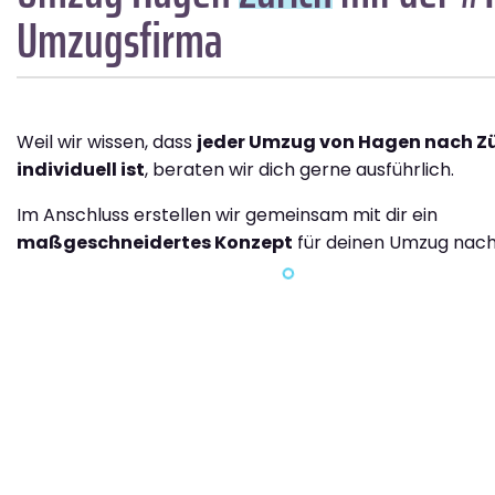
Umzugsfirma
Weil wir wissen, dass
jeder Umzug von Hagen nach Zü
individuell ist
, beraten wir dich gerne ausführlich.
Im Anschluss erstellen wir gemeinsam mit dir ein
maßgeschneidertes Konzept
für deinen Umzug nach 