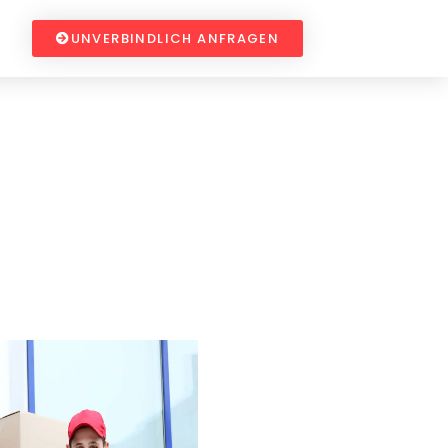
UNVERBINDLICH ANFRAGEN