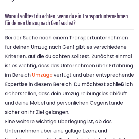
Worauf solltest du achten, wenn du ein Transportunternehmen
für deinen Umzug nach Genf suchst?
Bei der Suche nach einem Transportunternehmen
für deinen Umzug nach Genf gibt es verschiedene
Kriterien, auf die du achten solltest. Zunächst einmal
ist es wichtig, dass das Unternehmen über Erfahrung
im Bereich
Umzüge
verfügt und über entsprechende
Expertise in diesem Bereich. Du möchtest schließlich
sicherstellen, dass dein Umzug reibungslos abläuft
und deine Möbel und persönlichen Gegenstände
sicher an ihr Ziel gelangen.
Eine weitere wichtige Überlegung ist, ob das
Unternehmen über eine gültige Lizenz und