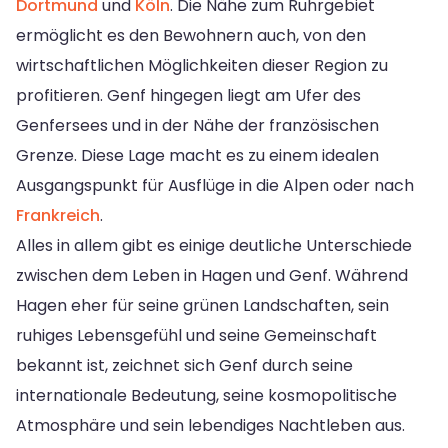
Dortmund
und
Köln
. Die Nähe zum Ruhrgebiet
ermöglicht es den Bewohnern auch, von den
wirtschaftlichen Möglichkeiten dieser Region zu
profitieren. Genf hingegen liegt am Ufer des
Genfersees und in der Nähe der französischen
Grenze. Diese Lage macht es zu einem idealen
Ausgangspunkt für Ausflüge in die Alpen oder nach
Frankreich
.
Alles in allem gibt es einige deutliche Unterschiede
zwischen dem Leben in Hagen und Genf. Während
Hagen eher für seine grünen Landschaften, sein
ruhiges Lebensgefühl und seine Gemeinschaft
bekannt ist, zeichnet sich Genf durch seine
internationale Bedeutung, seine kosmopolitische
Atmosphäre und sein lebendiges Nachtleben aus.