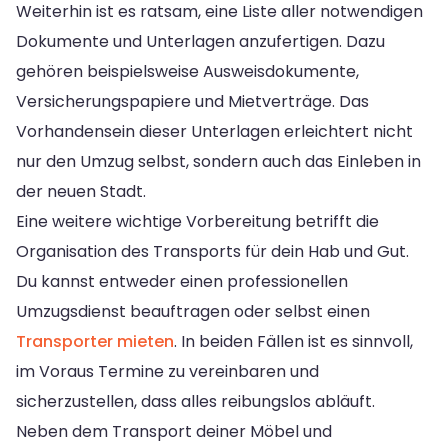
Weiterhin ist es ratsam, eine Liste aller notwendigen
Dokumente und Unterlagen anzufertigen. Dazu
gehören beispielsweise Ausweisdokumente,
Versicherungspapiere und Mietverträge. Das
Vorhandensein dieser Unterlagen erleichtert nicht
nur den Umzug selbst, sondern auch das Einleben in
der neuen Stadt.
Eine weitere wichtige Vorbereitung betrifft die
Organisation des Transports für dein Hab und Gut.
Du kannst entweder einen professionellen
Umzugsdienst beauftragen oder selbst einen
Transporter mieten
. In beiden Fällen ist es sinnvoll,
im Voraus Termine zu vereinbaren und
sicherzustellen, dass alles reibungslos abläuft.
Neben dem Transport deiner Möbel und