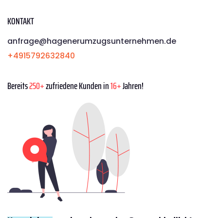
KONTAKT
anfrage@hagenerumzugsunternehmen.de
+4915792632840
Bereits
250+
zufriedene Kunden in
16+
Jahren!