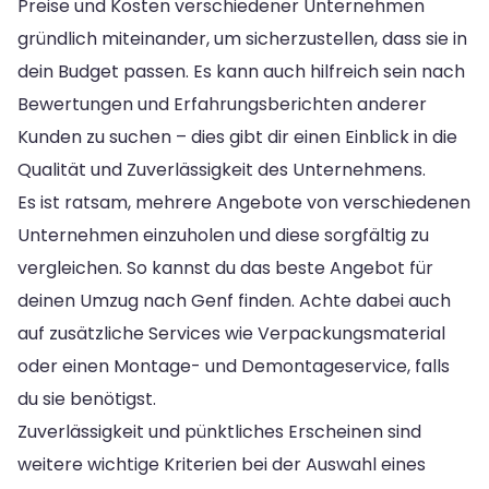
Preise und Kosten verschiedener Unternehmen
gründlich miteinander, um sicherzustellen, dass sie in
dein Budget passen. Es kann auch hilfreich sein nach
Bewertungen und Erfahrungsberichten anderer
Kunden zu suchen – dies gibt dir einen Einblick in die
Qualität und Zuverlässigkeit des Unternehmens.
Es ist ratsam, mehrere Angebote von verschiedenen
Unternehmen einzuholen und diese sorgfältig zu
vergleichen. So kannst du das beste Angebot für
deinen Umzug nach Genf finden. Achte dabei auch
auf zusätzliche Services wie Verpackungsmaterial
oder einen Montage- und Demontageservice, falls
du sie benötigst.
Zuverlässigkeit und pünktliches Erscheinen sind
weitere wichtige Kriterien bei der Auswahl eines