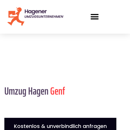
Umzug Hagen
Genf
Kostenlos & unverbindlich anfragen