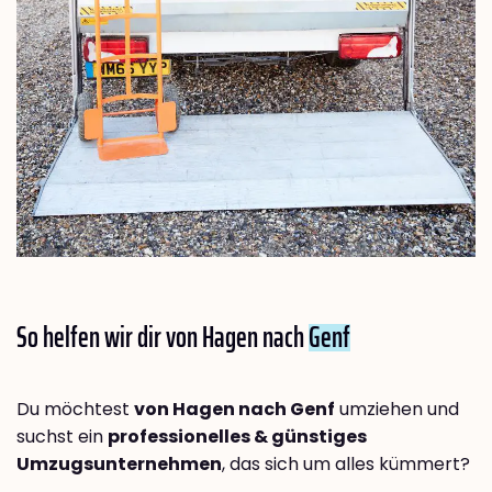
So helfen wir dir von Hagen nach
Genf
Du möchtest
von Hagen nach Genf
umziehen und
suchst ein
professionelles & günstiges
Umzugsunternehmen
, das sich um alles kümmert?