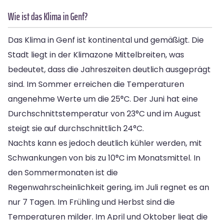
Wie ist das Klima in Genf?
Das Klima in Genf ist kontinental und gemäßigt. Die
Stadt liegt in der Klimazone Mittelbreiten, was
bedeutet, dass die Jahreszeiten deutlich ausgeprägt
sind. Im Sommer erreichen die Temperaturen
angenehme Werte um die 25°C. Der Juni hat eine
Durchschnittstemperatur von 23°C und im August
steigt sie auf durchschnittlich 24°C.
Nachts kann es jedoch deutlich kühler werden, mit
Schwankungen von bis zu 10°C im Monatsmittel. In
den Sommermonaten ist die
Regenwahrscheinlichkeit gering, im Juli regnet es an
nur 7 Tagen. Im Frühling und Herbst sind die
Temperaturen milder. Im April und Oktober liegt die