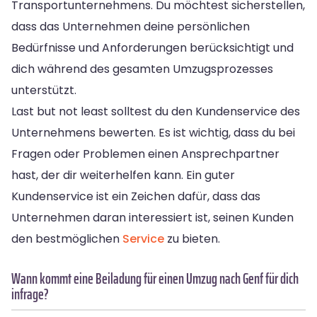
Transportunternehmens. Du möchtest sicherstellen,
dass das Unternehmen deine persönlichen
Bedürfnisse und Anforderungen berücksichtigt und
dich während des gesamten Umzugsprozesses
unterstützt.
Last but not least solltest du den Kundenservice des
Unternehmens bewerten. Es ist wichtig, dass du bei
Fragen oder Problemen einen Ansprechpartner
hast, der dir weiterhelfen kann. Ein guter
Kundenservice ist ein Zeichen dafür, dass das
Unternehmen daran interessiert ist, seinen Kunden
den bestmöglichen
Service
zu bieten.
Wann kommt eine Beiladung für einen Umzug nach Genf für dich
infrage?