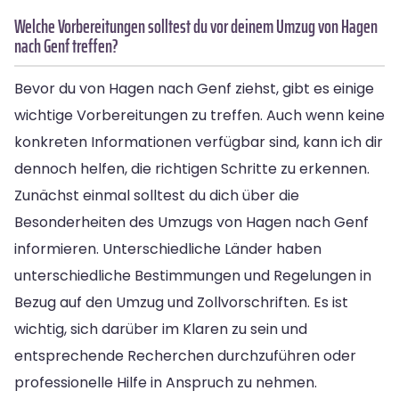
Welche Vorbereitungen solltest du vor deinem Umzug von Hagen
nach Genf treffen?
Bevor du von Hagen nach Genf ziehst, gibt es einige
wichtige Vorbereitungen zu treffen. Auch wenn keine
konkreten Informationen verfügbar sind, kann ich dir
dennoch helfen, die richtigen Schritte zu erkennen.
Zunächst einmal solltest du dich über die
Besonderheiten des Umzugs von Hagen nach Genf
informieren. Unterschiedliche Länder haben
unterschiedliche Bestimmungen und Regelungen in
Bezug auf den Umzug und Zollvorschriften. Es ist
wichtig, sich darüber im Klaren zu sein und
entsprechende Recherchen durchzuführen oder
professionelle Hilfe in Anspruch zu nehmen.