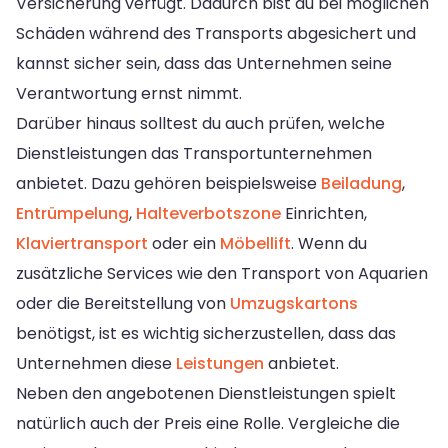
Versicherung verfügt. Dadurch bist du bei möglichen
Schäden während des Transports abgesichert und
kannst sicher sein, dass das Unternehmen seine
Verantwortung ernst nimmt.
Darüber hinaus solltest du auch prüfen, welche
Dienstleistungen das Transportunternehmen
anbietet. Dazu gehören beispielsweise
Beiladung
,
Entrümpelung
,
Halteverbotszone
Einrichten,
Klaviertransport
oder ein
Möbellift
. Wenn du
zusätzliche Services wie den Transport von Aquarien
oder die Bereitstellung von
Umzugskartons
benötigst, ist es wichtig sicherzustellen, dass das
Unternehmen diese
Leistungen
anbietet.
Neben den angebotenen Dienstleistungen spielt
natürlich auch der Preis eine Rolle. Vergleiche die