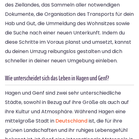
des Ziellandes, das Sammeln aller notwendigen
Dokumente, die Organisation des Transports für dein
Hab und Gut, die Ummeldung des Wohnsitzes sowie
die Suche nach einer neuen Unterkunft. Indem du
diese Schritte im Voraus planst und umsetzt, kannst
du deinen Umzug reibungslos gestalten und dich
schneller in deiner neuen Umgebung einleben.
Wie unterscheidet sich das Leben in Hagen und Genf?
Hagen und Genf sind zwei sehr unterschiedliche
Städte, sowohl in Bezug auf ihre Größe als auch auf
ihre Kultur und Atmosphäre. Während Hagen eine
mittelgroße Stadt in
Deutschland
ist, die für ihre
grünen Landschaften und ihr ruhiges Lebensgefühl