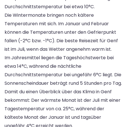
Durchschnittstemperatur bei etwa 10°C.
Die Wintermonate bringen noch kältere
Temperaturen mit sich. Im Januar und Februar
können die Temperaturen unter den Gefrierpunkt
fallen (-2°C bzw. -1°C). Die beste Reisezeit für Genf
ist im Juli, wenn das Wetter angenehm warm ist.
Im Jahresmittel liegen die Tageshöchstwerte bei
etwa 14°C, während die nächtliche
Durchschnittstemperatur bei ungefähr 6°C liegt. Die
Sonnenscheindauer beträgt rund 5 Stunden pro Tag.
Damit du einen Überblick über das Klima in Genf
bekommst: Der wärmste Monat ist der Juli mit einer
Tagestemperatur von ca. 25°C, während der
kälteste Monat der Januar ist und tagsüber
ungefähr 4°C erreicht werden.