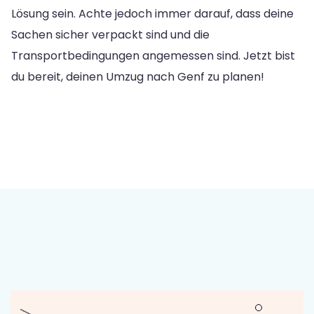
Lösung sein. Achte jedoch immer darauf, dass deine
Sachen sicher verpackt sind und die
Transportbedingungen angemessen sind. Jetzt bist
du bereit, deinen Umzug nach Genf zu planen!