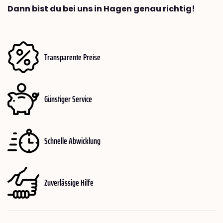
Dann bist du bei uns in Hagen genau richtig!
Transparente Preise
Günstiger Service
Schnelle Abwicklung
Zuverlässige Hilfe