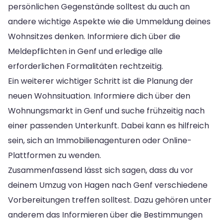
persönlichen Gegenstände solltest du auch an
andere wichtige Aspekte wie die Ummeldung deines
Wohnsitzes denken. Informiere dich über die
Meldepflichten in Genf und erledige alle
erforderlichen Formalitäten rechtzeitig.
Ein weiterer wichtiger Schritt ist die Planung der
neuen Wohnsituation. Informiere dich über den
Wohnungsmarkt in Genf und suche frühzeitig nach
einer passenden Unterkunft. Dabei kann es hilfreich
sein, sich an Immobilienagenturen oder Online-
Plattformen zu wenden.
Zusammenfassend lässt sich sagen, dass du vor
deinem Umzug von Hagen nach Genf verschiedene
Vorbereitungen treffen solltest. Dazu gehören unter
anderem das Informieren über die Bestimmungen