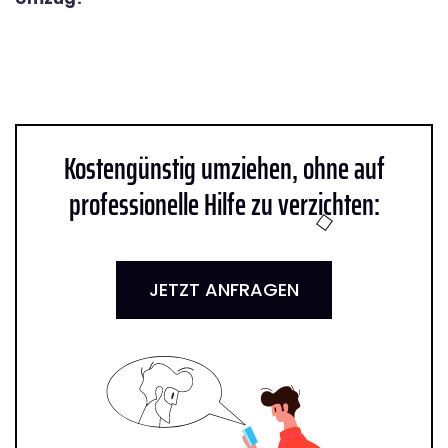
Kostengünstig umziehen, ohne auf
professionelle Hilfe zu verzichten:
JETZT ANFRAGEN