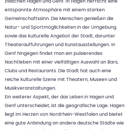
zwischen Hagen und Genf. In Hagen herrscht eine
entspannte Atmosphäre mit einem starken
Gemeinschaftssinn. Die Menschen genießen die
Natur- und Sportmöglichkeiten in der Umgebung
sowie das kulturelle Angebot der Stadt, darunter
Theateraufführungen und Kunstausstellungen. In
Genf hingegen findet man ein pulsierendes
Nachtleben mit einer vielfältigen Auswahl an Bars,
Clubs und Restaurants. Die Stadt hat auch eine
reiche kulturelle Szene mit Theatern, Museen und
Musikveranstaltungen.
Ein weiterer Aspekt, der das Leben in Hagen und
Genf unterscheidet, ist die geografische Lage. Hagen
liegt im Herzen von Nordrhein-Westfalen und bietet
eine gute Anbindung an andere deutsche Städte wie