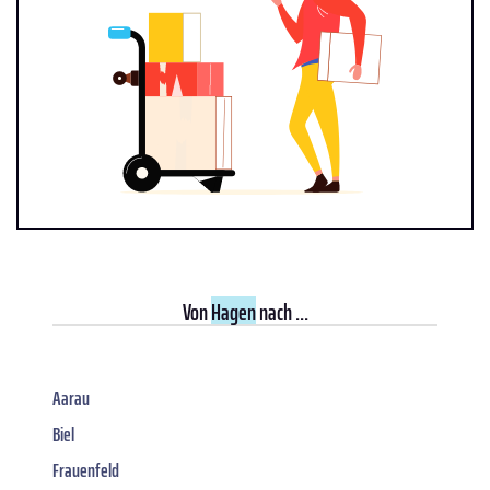
Von
Hagen
nach ...
Aarau
Biel
Frauenfeld