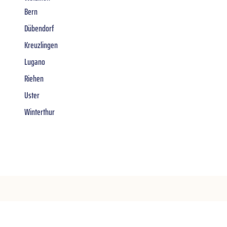
Bern
Dübendorf
Kreuzlingen
Lugano
Riehen
Uster
Winterthur