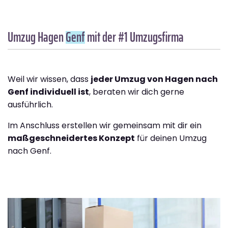
Umzug Hagen
Genf
mit der #1 Umzugsfirma
Weil wir wissen, dass
jeder Umzug von Hagen nach
Genf individuell ist
, beraten wir dich gerne
ausführlich.
Im Anschluss erstellen wir gemeinsam mit dir ein
maßgeschneidertes Konzept
für deinen Umzug
nach Genf.