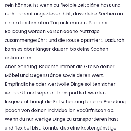
sein könnte, ist wenn du flexible Zeitpläne hast und
nicht darauf angewiesen bist, dass deine Sachen an
einem bestimmten Tag ankommen. Bei einer
Beiladung werden verschiedene Aufträge
zusammengeführt und die Route optimiert. Dadurch
kann es aber länger dauern bis deine Sachen
ankommen.
Aber Achtung: Beachte immer die Größe deiner
Möbel und Gegenstände sowie deren Wert.
Empfindliche oder wertvolle Dinge sollten sicher
verpackt und separat transportiert werden.
Insgesamt hängt die Entscheidung für eine Beiladung
jedoch von deinen individuellen Bedürfnissen ab.
Wenn du nur wenige Dinge zu transportieren hast
und flexibel bist, könnte dies eine kostengünstige