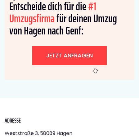
Entscheide dich für die
#1
Umzugsfirma
für deinen Umzug
von Hagen nach Genf:
JETZT ANFRAGEN
ADRESSE
Weststraße 3, 58089 Hagen