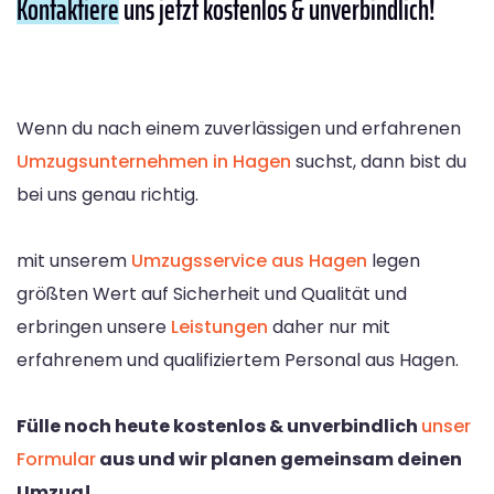
Kontaktiere
uns jetzt kostenlos & unverbindlich!
Wenn du nach einem zuverlässigen und erfahrenen
Umzugsunternehmen in Hagen
suchst, dann bist du
bei uns genau richtig.
mit unserem
Umzugsservice aus Hagen
legen
größten Wert auf Sicherheit und Qualität und
erbringen unsere
Leistungen
daher nur mit
erfahrenem und qualifiziertem Personal aus Hagen.
Fülle noch heute kostenlos & unverbindlich
unser
Formular
aus und wir planen gemeinsam deinen
Umzug!