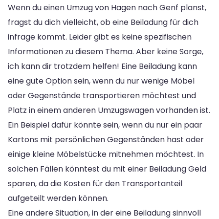
Wenn du einen Umzug von Hagen nach Genf planst,
fragst du dich vielleicht, ob eine Beiladung für dich
infrage kommt. Leider gibt es keine spezifischen
Informationen zu diesem Thema. Aber keine Sorge,
ich kann dir trotzdem helfen! Eine Beiladung kann
eine gute Option sein, wenn du nur wenige Möbel
oder Gegenstände transportieren möchtest und
Platz in einem anderen Umzugswagen vorhanden ist.
Ein Beispiel dafür könnte sein, wenn du nur ein paar
Kartons mit persönlichen Gegenständen hast oder
einige kleine Möbelstücke mitnehmen möchtest. In
solchen Fällen könntest du mit einer Beiladung Geld
sparen, da die Kosten für den Transportanteil
aufgeteilt werden können.
Eine andere Situation, in der eine Beiladung sinnvoll