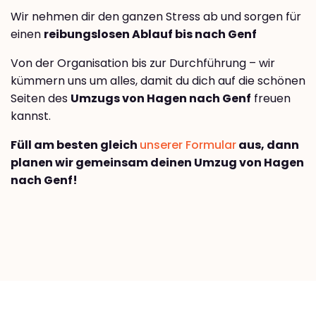
Wir nehmen dir den ganzen Stress ab und sorgen für
einen
reibungslosen Ablauf bis nach Genf
Von der Organisation bis zur Durchführung – wir
kümmern uns um alles, damit du dich auf die schönen
Seiten des
Umzugs von Hagen nach Genf
freuen
kannst.
Füll am besten gleich
unserer Formular
aus, dann
planen wir gemeinsam deinen Umzug von Hagen
nach Genf!