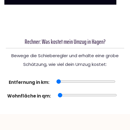
Rechner: Was kostet mein Umzug in Hagen?
Bewege die Schieberegler und erhalte eine grobe
Schätzung, wie viel dein Umzug kostet:
Entfernung in km:
Wohnfläche in qm: