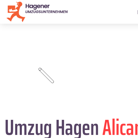
Umzug Hagen
Alica