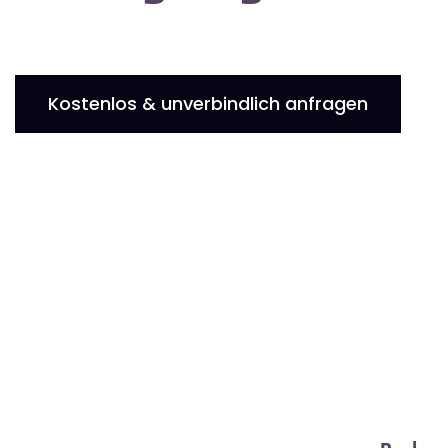
Kostenlos & unverbindlich anfragen