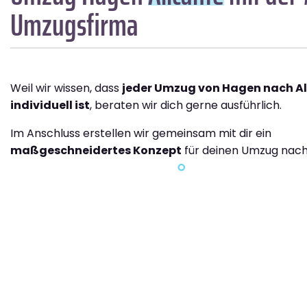
Umzugsfirma
Weil wir wissen, dass
jeder Umzug von Hagen nach A
individuell ist
, beraten wir dich gerne ausführlich.
Im Anschluss erstellen wir gemeinsam mit dir ein
maßgeschneidertes Konzept
für deinen Umzug nach 