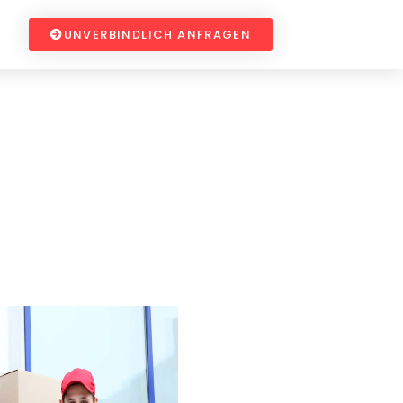
UNVERBINDLICH ANFRAGEN