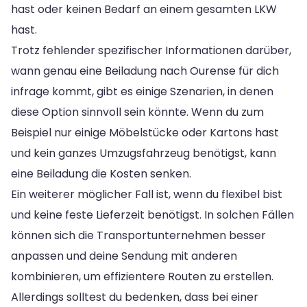
hast oder keinen Bedarf an einem gesamten LKW
hast.
Trotz fehlender spezifischer Informationen darüber,
wann genau eine Beiladung nach Ourense für dich
infrage kommt, gibt es einige Szenarien, in denen
diese Option sinnvoll sein könnte. Wenn du zum
Beispiel nur einige Möbelstücke oder Kartons hast
und kein ganzes Umzugsfahrzeug benötigst, kann
eine Beiladung die Kosten senken.
Ein weiterer möglicher Fall ist, wenn du flexibel bist
und keine feste Lieferzeit benötigst. In solchen Fällen
können sich die Transportunternehmen besser
anpassen und deine Sendung mit anderen
kombinieren, um effizientere Routen zu erstellen.
Allerdings solltest du bedenken, dass bei einer