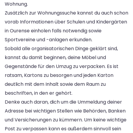
Wohnung.
Zusätzlich zur Wohnungssuche kannst du auch schon
vorab Informationen über Schulen und Kindergärten
in Ourense einholen falls notwendig sowie
Sportvereine und -anlagen erkunden.
Sobald alle organisatorischen Dinge geklärt sind,
kannst du damit beginnen, deine Möbel und
Gegenstände für den Umzug zu verpacken. Es ist
ratsam, Kartons zu besorgen und jeden Karton
deutlich mit dem Inhalt sowie dem Raum zu
beschriften, in den er gehört.
Denke auch daran, dich um die Ummeldung deiner
Adresse bei wichtigen Stellen wie Behörden, Banken
und Versicherungen zu kümmern. Um keine wichtige
Post zu verpassen kann es außerdem sinnvoll sein