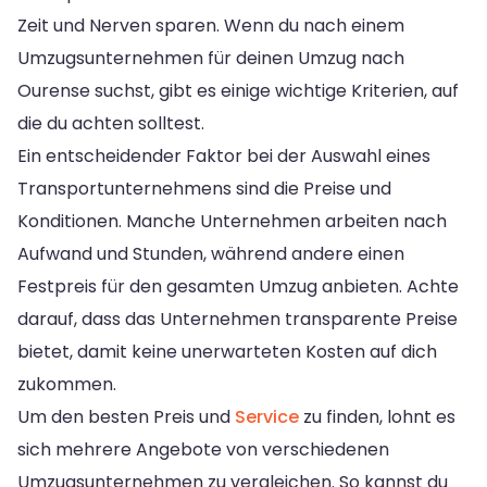
Zeit und Nerven sparen. Wenn du nach einem
Umzugsunternehmen für deinen Umzug nach
Ourense suchst, gibt es einige wichtige Kriterien, auf
die du achten solltest.
Ein entscheidender Faktor bei der Auswahl eines
Transportunternehmens sind die Preise und
Konditionen. Manche Unternehmen arbeiten nach
Aufwand und Stunden, während andere einen
Festpreis für den gesamten Umzug anbieten. Achte
darauf, dass das Unternehmen transparente Preise
bietet, damit keine unerwarteten Kosten auf dich
zukommen.
Um den besten Preis und
Service
zu finden, lohnt es
sich mehrere Angebote von verschiedenen
Umzugsunternehmen zu vergleichen. So kannst du