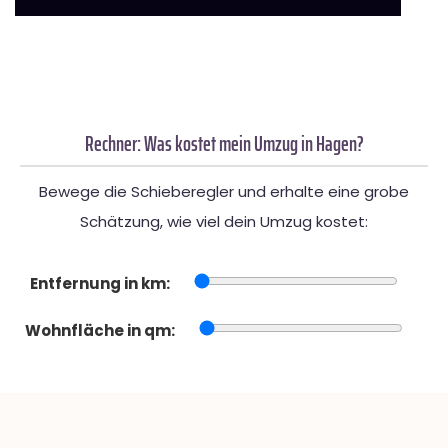
Rechner: Was kostet mein Umzug in Hagen?
Bewege die Schieberegler und erhalte eine grobe
Schätzung, wie viel dein Umzug kostet:
Entfernung in km:
Wohnfläche in qm: