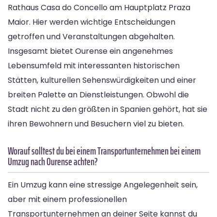
Rathaus Casa do Concello am Hauptplatz Praza
Maior. Hier werden wichtige Entscheidungen
getroffen und Veranstaltungen abgehalten.
Insgesamt bietet Ourense ein angenehmes
Lebensumfeld mit interessanten historischen
Stätten, kulturellen Sehenswürdigkeiten und einer
breiten Palette an Dienstleistungen. Obwohl die
Stadt nicht zu den größten in Spanien gehört, hat sie
ihren Bewohnern und Besuchern viel zu bieten.
Worauf solltest du bei einem Transportunternehmen bei einem
Umzug nach Ourense achten?
Ein Umzug kann eine stressige Angelegenheit sein,
aber mit einem professionellen
Transportunternehmen an deiner Seite kannst du