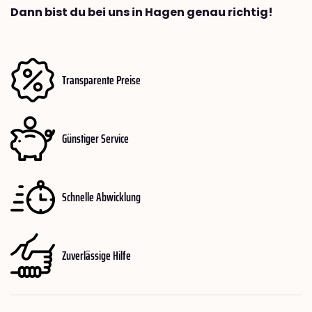
Dann bist du bei uns in Hagen genau richtig!
Transparente Preise
Günstiger Service
Schnelle Abwicklung
Zuverlässige Hilfe