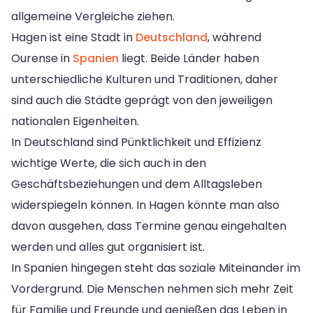
allgemeine Vergleiche ziehen.
Hagen ist eine Stadt in
Deutschland
, während
Ourense in
Spanien
liegt. Beide Länder haben
unterschiedliche Kulturen und Traditionen, daher
sind auch die Städte geprägt von den jeweiligen
nationalen Eigenheiten.
In Deutschland sind Pünktlichkeit und Effizienz
wichtige Werte, die sich auch in den
Geschäftsbeziehungen und dem Alltagsleben
widerspiegeln können. In Hagen könnte man also
davon ausgehen, dass Termine genau eingehalten
werden und alles gut organisiert ist.
In Spanien hingegen steht das soziale Miteinander im
Vordergrund. Die Menschen nehmen sich mehr Zeit
für Familie und Freunde und genießen das Leben in