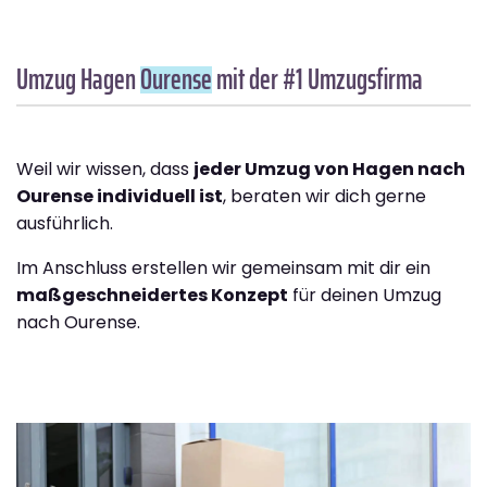
Umzug Hagen
Ourense
mit der #1 Umzugsfirma
Weil wir wissen, dass
jeder Umzug von Hagen nach
Ourense individuell ist
, beraten wir dich gerne
ausführlich.
Im Anschluss erstellen wir gemeinsam mit dir ein
maßgeschneidertes Konzept
für deinen Umzug
nach Ourense.