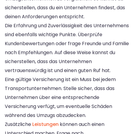
sicherstellen, dass du ein Unternehmen findest, das
deinen Anforderungen entspricht.
Die Erfahrung und Zuverlässigkeit des Unternehmens
sind ebenfalls wichtige Punkte. Überprüfe
Kundenbewertungen oder frage Freunde und Familie
nach Empfehlungen. Auf diese Weise kannst du
sicherstellen, dass das Unternehmen
vertrauenswürdig ist und einen guten Ruf hat.
Eine gültige Versicherung ist ein Muss bei jedem
Transportunternehmen. Stelle sicher, dass das
Unternehmen über eine entsprechende
Versicherung verfügt, um eventuelle Schäden
während des Umzugs abzudecken.
Zusätzliche
Leistungen
können auch einen
Unterschied machen. Frage nach