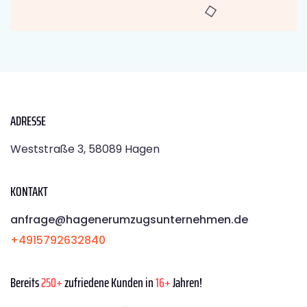
ADRESSE
Weststraße 3, 58089 Hagen
KONTAKT
anfrage@hagenerumzugsunternehmen.de
+4915792632840
Bereits
250+
zufriedene Kunden in
16+
Jahren!