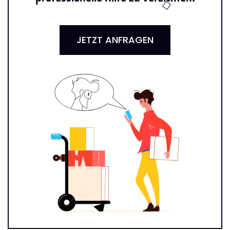
JETZT ANFRAGEN