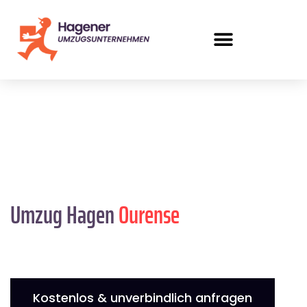
Umzug Hagen
Ourense
Kostenlos & unverbindlich anfragen