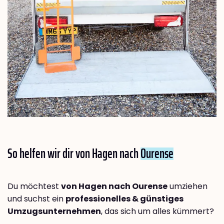
So helfen wir dir von Hagen nach
Ourense
Du möchtest
von Hagen nach Ourense
umziehen
und suchst ein
professionelles & günstiges
Umzugsunternehmen
, das sich um alles kümmert?