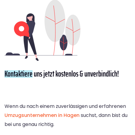
Kontaktiere
uns jetzt kostenlos & unverbindlich!
Wenn du nach einem zuverlässigen und erfahrenen
Umzugsunternehmen in Hagen
suchst, dann bist du
bei uns genau richtig.