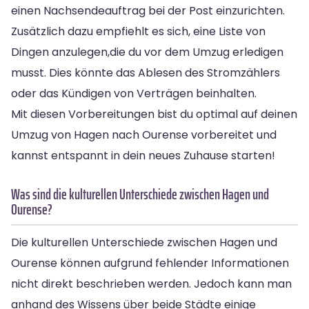
einen Nachsendeauftrag bei der Post einzurichten.
Zusätzlich dazu empfiehlt es sich, eine Liste von
Dingen anzulegen,die du vor dem Umzug erledigen
musst. Dies könnte das Ablesen des Stromzählers
oder das Kündigen von Verträgen beinhalten.
Mit diesen Vorbereitungen bist du optimal auf deinen
Umzug von Hagen nach Ourense vorbereitet und
kannst entspannt in dein neues Zuhause starten!
Was sind die kulturellen Unterschiede zwischen Hagen und
Ourense?
Die kulturellen Unterschiede zwischen Hagen und
Ourense können aufgrund fehlender Informationen
nicht direkt beschrieben werden. Jedoch kann man
anhand des Wissens über beide Städte einige