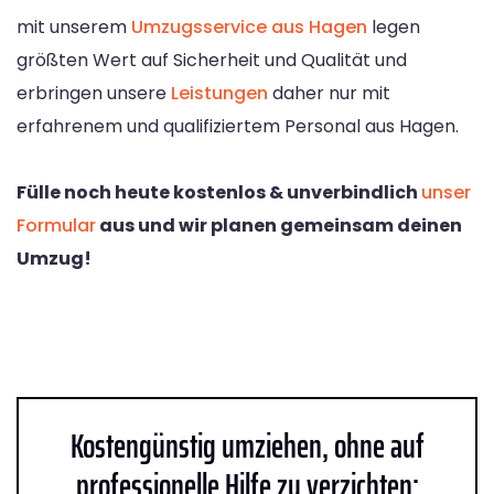
mit unserem
Umzugsservice aus Hagen
legen
größten Wert auf Sicherheit und Qualität und
erbringen unsere
Leistungen
daher nur mit
erfahrenem und qualifiziertem Personal aus Hagen.
Fülle noch heute kostenlos & unverbindlich
unser
Formular
aus und wir planen gemeinsam deinen
Umzug!
Kostengünstig umziehen, ohne auf
professionelle Hilfe zu verzichten: