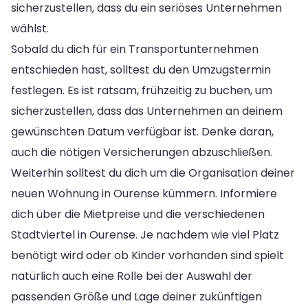
sicherzustellen, dass du ein seriöses Unternehmen
wählst.
Sobald du dich für ein Transportunternehmen
entschieden hast, solltest du den Umzugstermin
festlegen. Es ist ratsam, frühzeitig zu buchen, um
sicherzustellen, dass das Unternehmen an deinem
gewünschten Datum verfügbar ist. Denke daran,
auch die nötigen Versicherungen abzuschließen.
Weiterhin solltest du dich um die Organisation deiner
neuen Wohnung in Ourense kümmern. Informiere
dich über die Mietpreise und die verschiedenen
Stadtviertel in Ourense. Je nachdem wie viel Platz
benötigt wird oder ob Kinder vorhanden sind spielt
natürlich auch eine Rolle bei der Auswahl der
passenden Größe und Lage deiner zukünftigen