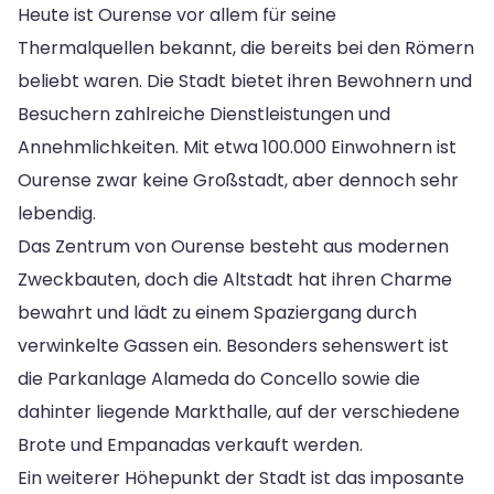
Heute ist Ourense vor allem für seine
Thermalquellen bekannt, die bereits bei den Römern
beliebt waren. Die Stadt bietet ihren Bewohnern und
Besuchern zahlreiche Dienstleistungen und
Annehmlichkeiten. Mit etwa 100.000 Einwohnern ist
Ourense zwar keine Großstadt, aber dennoch sehr
lebendig.
Das Zentrum von Ourense besteht aus modernen
Zweckbauten, doch die Altstadt hat ihren Charme
bewahrt und lädt zu einem Spaziergang durch
verwinkelte Gassen ein. Besonders sehenswert ist
die Parkanlage Alameda do Concello sowie die
dahinter liegende Markthalle, auf der verschiedene
Brote und Empanadas verkauft werden.
Ein weiterer Höhepunkt der Stadt ist das imposante