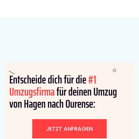
Entscheide dich für die
#1
Umzugsfirma
für deinen Umzug
von Hagen nach Ourense:
JETZT ANFRAGEN