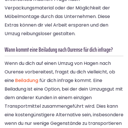
Verpackungsmaterial oder der Möglichkeit der
Möbelmontage durch das Unternehmen. Diese
Extras können dir viel Arbeit ersparen und den
Umzug reibungsloser gestalten.
Wann kommt eine Beiladung nach Ourense für dich infrage?
Wenn du dich auf einen Umzug von Hagen nach
Ourense vorbereitest, fragst du dich vielleicht, ob
eine
Beiladung
für dich infrage kommt. Eine
Beiladung ist eine Option, bei der dein Umzugsgut mit
dem anderer Kunden in einem einzigen
Transportmittel zusammengeführt wird. Dies kann
eine kostengünstigere Alternative sein, insbesondere
wenn du nur wenige Gegenstände zu transportieren