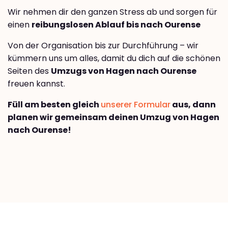
Wir nehmen dir den ganzen Stress ab und sorgen für
einen
reibungslosen Ablauf bis nach Ourense
Von der Organisation bis zur Durchführung – wir
kümmern uns um alles, damit du dich auf die schönen
Seiten des
Umzugs von Hagen nach Ourense
freuen kannst.
Füll am besten gleich
unserer Formular
aus, dann
planen wir gemeinsam deinen Umzug von Hagen
nach Ourense!