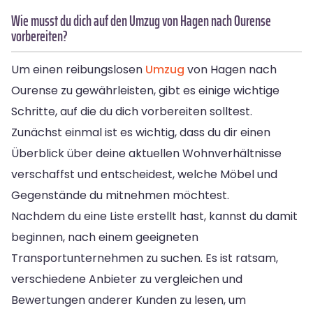
Wie musst du dich auf den Umzug von Hagen nach Ourense
vorbereiten?
Um einen reibungslosen
Umzug
von Hagen nach
Ourense zu gewährleisten, gibt es einige wichtige
Schritte, auf die du dich vorbereiten solltest.
Zunächst einmal ist es wichtig, dass du dir einen
Überblick über deine aktuellen Wohnverhältnisse
verschaffst und entscheidest, welche Möbel und
Gegenstände du mitnehmen möchtest.
Nachdem du eine Liste erstellt hast, kannst du damit
beginnen, nach einem geeigneten
Transportunternehmen zu suchen. Es ist ratsam,
verschiedene Anbieter zu vergleichen und
Bewertungen anderer Kunden zu lesen, um