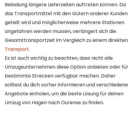
Beiladung längere Lieferzeiten auftreten können. Da
das Transportmittel mit den Gütern anderer Kunden
geteilt wird und möglicherweise mehrere Stationen
angefahren werden müssen, verlängert sich die
Gesamttransportzeit im Vergleich zu einem direkten
Transport
.
Es ist auch wichtig zu beachten, dass nicht alle
Umzugsunternehmen diese Option anbieten oder für
bestimmte Strecken verfügbar machen. Daher
solltest du dich vorher informieren und verschiedene
Angebote einholen, um die beste Lösung für deinen
Umzug von Hagen nach Ourense zu finden.