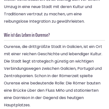
Umzug in eine neue Stadt mit deren Kultur und
Traditionen vertraut zu machen, um eine
reibungslose Integration zu gewährleisten.
Wie ist das Leben in Ourense?
Ourense, die drittgrößte Stadt in Galicien, ist ein Ort
mit einer reichen Geschichte und lebendiger Kultur.
Die Stadt liegt strategisch günstig an wichtigen
Verbindungswegen zwischen Galicien, Portugal und
Zentralspanien. Schon in der Römerzeit spielte
Ourense eine bedeutende Rolle: Die Römer bauten
eine Brücke über den Fluss Miño und stationierten
eine Garnison in der Gegend des heutigen
Hauptplatzes.