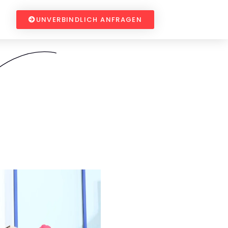
UNVERBINDLICH ANFRAGEN