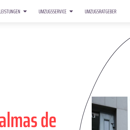
LEISTUNGEN
UMZUGSSERVICE
UMZUGSRATGEBER
Palmas de