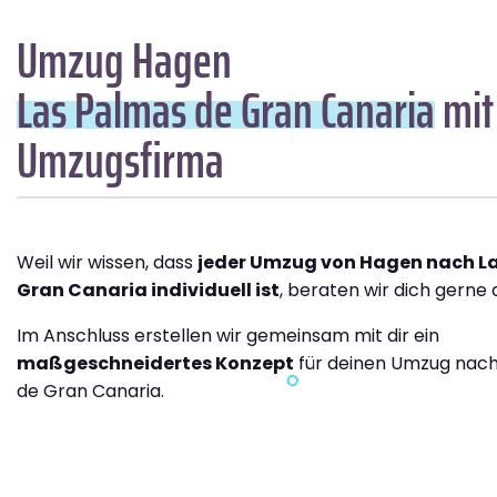
Umzug Hagen
Las Palmas de Gran Canaria
mit
Umzugsfirma
Weil wir wissen, dass
jeder Umzug von Hagen nach L
Gran Canaria individuell ist
, beraten wir dich gerne 
Im Anschluss erstellen wir gemeinsam mit dir ein
maßgeschneidertes Konzept
für deinen Umzug nach
de Gran Canaria.