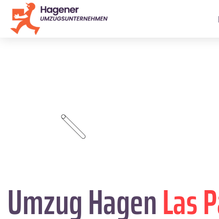
Umzug Hagen
Las 