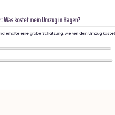
: Was kostet mein Umzug in Hagen?
d erhalte eine grobe Schätzung, wie viel dein Umzug kostet