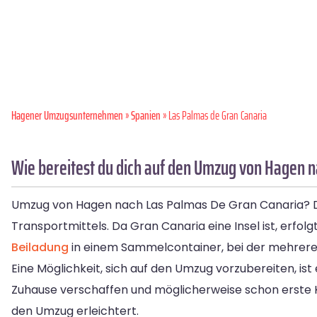
Hagener Umzugsunternehmen
»
Spanien
» Las Palmas de Gran Canaria
Wie bereitest du dich auf den Umzug von Hagen n
Umzug von Hagen nach Las Palmas De Gran Canaria? Das 
Transportmittels. Da Gran Canaria eine Insel ist, erfol
Beiladung
in einem Sammelcontainer, bei der mehrere 
Eine Möglichkeit, sich auf den Umzug vorzubereiten, is
Zuhause verschaffen und möglicherweise schon erste K
den Umzug erleichtert.