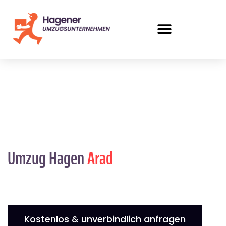
Umzug Hagen
Arad
Kostenlos & unverbindlich anfragen