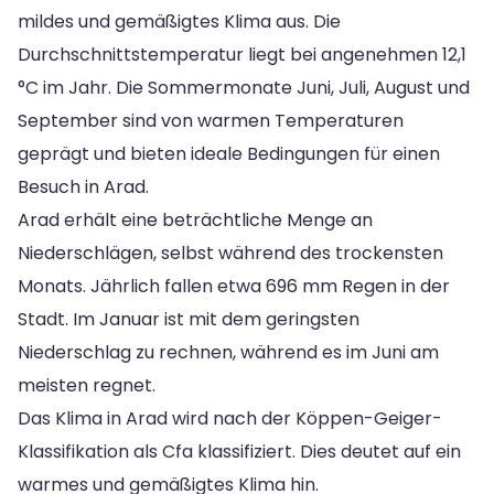
mildes und gemäßigtes Klima aus. Die
Durchschnittstemperatur liegt bei angenehmen 12,1
°C im Jahr. Die Sommermonate Juni, Juli, August und
September sind von warmen Temperaturen
geprägt und bieten ideale Bedingungen für einen
Besuch in Arad.
Arad erhält eine beträchtliche Menge an
Niederschlägen, selbst während des trockensten
Monats. Jährlich fallen etwa 696 mm Regen in der
Stadt. Im Januar ist mit dem geringsten
Niederschlag zu rechnen, während es im Juni am
meisten regnet.
Das Klima in Arad wird nach der Köppen-Geiger-
Klassifikation als Cfa klassifiziert. Dies deutet auf ein
warmes und gemäßigtes Klima hin.