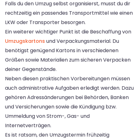
Falls du den Umzug selbst organisierst, musst du dir
rechtzeitig ein passendes Transportmittel wie einen
LKW oder Transporter besorgen.
Ein weiterer wichtiger Punkt ist die Beschaffung von
Umzugskartons
und Verpackungsmaterial. Du
benötigst genügend Kartons in verschiedenen
Größen sowie Materialien zum sicheren Verpacken
deiner Gegenstände.
Neben diesen praktischen Vorbereitungen müssen
auch administrative Aufgaben erledigt werden. Dazu
gehören Adressänderungen bei Behörden, Banken
und Versicherungen sowie die Kündigung bzw.
Ummeldung von Strom-, Gas- und
Internetverträgen.
Es ist ratsam, den Umzugstermin frühzeitig