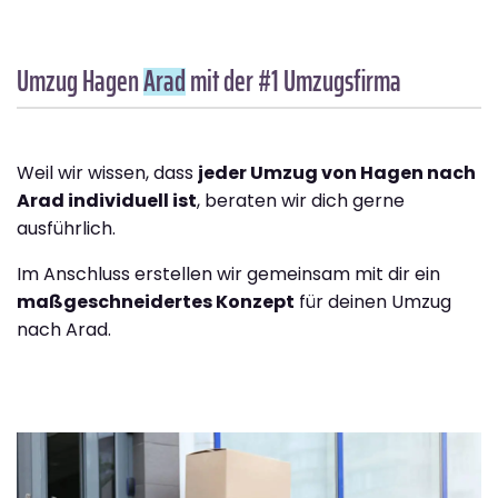
Umzug Hagen
Arad
mit der #1 Umzugsfirma
Weil wir wissen, dass
jeder Umzug von Hagen nach
Arad individuell ist
, beraten wir dich gerne
ausführlich.
Im Anschluss erstellen wir gemeinsam mit dir ein
maßgeschneidertes Konzept
für deinen Umzug
nach Arad.