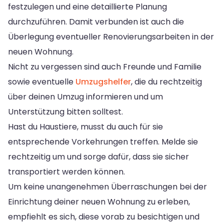
festzulegen und eine detaillierte Planung
durchzuführen. Damit verbunden ist auch die
Überlegung eventueller Renovierungsarbeiten in der
neuen Wohnung.
Nicht zu vergessen sind auch Freunde und Familie
sowie eventuelle
Umzugshelfer
, die du rechtzeitig
über deinen Umzug informieren und um
Unterstützung bitten solltest.
Hast du Haustiere, musst du auch für sie
entsprechende Vorkehrungen treffen. Melde sie
rechtzeitig um und sorge dafür, dass sie sicher
transportiert werden können.
Um keine unangenehmen Überraschungen bei der
Einrichtung deiner neuen Wohnung zu erleben,
empfiehlt es sich, diese vorab zu besichtigen und