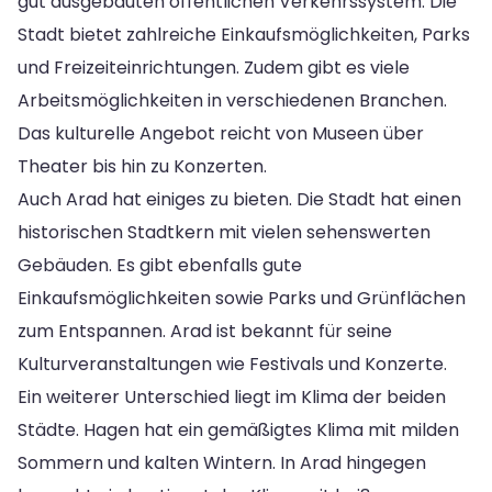
gut ausgebauten öffentlichen Verkehrssystem. Die
Stadt bietet zahlreiche Einkaufsmöglichkeiten, Parks
und Freizeiteinrichtungen. Zudem gibt es viele
Arbeitsmöglichkeiten in verschiedenen Branchen.
Das kulturelle Angebot reicht von Museen über
Theater bis hin zu Konzerten.
Auch Arad hat einiges zu bieten. Die Stadt hat einen
historischen Stadtkern mit vielen sehenswerten
Gebäuden. Es gibt ebenfalls gute
Einkaufsmöglichkeiten sowie Parks und Grünflächen
zum Entspannen. Arad ist bekannt für seine
Kulturveranstaltungen wie Festivals und Konzerte.
Ein weiterer Unterschied liegt im Klima der beiden
Städte. Hagen hat ein gemäßigtes Klima mit milden
Sommern und kalten Wintern. In Arad hingegen