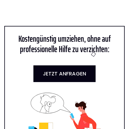
Kostengünstig umziehen, ohne auf
professionelle Hilfe zu verzichten:
JETZT ANFRAGEN