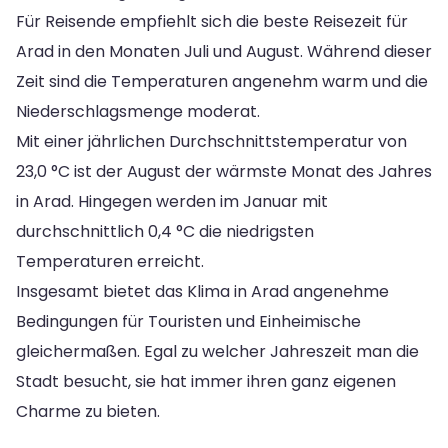
Für Reisende empfiehlt sich die beste Reisezeit für
Arad in den Monaten Juli und August. Während dieser
Zeit sind die Temperaturen angenehm warm und die
Niederschlagsmenge moderat.
Mit einer jährlichen Durchschnittstemperatur von
23,0 °C ist der August der wärmste Monat des Jahres
in Arad. Hingegen werden im Januar mit
durchschnittlich 0,4 °C die niedrigsten
Temperaturen erreicht.
Insgesamt bietet das Klima in Arad angenehme
Bedingungen für Touristen und Einheimische
gleichermaßen. Egal zu welcher Jahreszeit man die
Stadt besucht, sie hat immer ihren ganz eigenen
Charme zu bieten.