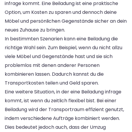
infrage kommt. Eine Beiladung ist eine praktische
Option, um Kosten zu sparen und dennoch deine
Möbel und persönlichen Gegenstände sicher an dein
neues Zuhause zu bringen.
In bestimmten Szenarien kann eine Beiladung die
richtige Wahl sein. Zum Beispiel, wenn du nicht allzu
viele Möbel und Gegenstände hast und sie sich
problemlos mit denen anderer Personen
kombinieren lassen. Dadurch kannst du die
Transportkosten teilen und Geld sparen.
Eine weitere Situation, in der eine Beiladung infrage
kommt, ist wenn du zeitlich flexibel bist. Bei einer
Beiladung wird der Transportraum effizient genutzt,
indem verschiedene Aufträge kombiniert werden.
Dies bedeutet jedoch auch, dass der Umzug