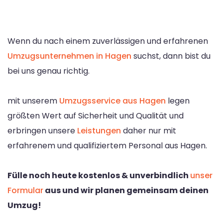
Wenn du nach einem zuverlässigen und erfahrenen
Umzugsunternehmen in Hagen
suchst, dann bist du
bei uns genau richtig.
mit unserem
Umzugsservice aus Hagen
legen
größten Wert auf Sicherheit und Qualität und
erbringen unsere
Leistungen
daher nur mit
erfahrenem und qualifiziertem Personal aus Hagen.
Fülle noch heute kostenlos & unverbindlich
unser
Formular
aus und wir planen gemeinsam deinen
Umzug!