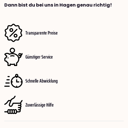
Dann bist du bei uns in Hagen genau richtig!
Transparente Preise
Günstiger Service
Schnelle Abwicklung
Zuverlässige Hilfe