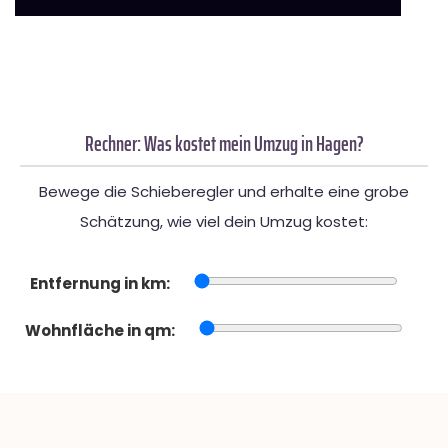
Rechner: Was kostet mein Umzug in Hagen?
Bewege die Schieberegler und erhalte eine grobe
Schätzung, wie viel dein Umzug kostet:
Entfernung in km:
Wohnfläche in qm: