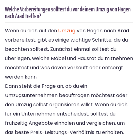
Welche Vorbereitungen solltest du vor deinem Umzug von Hagen
nach Arad treffen?
Wenn du dich auf den
Umzug
von Hagen nach Arad
vorbereitest, gibt es einige wichtige Schritte, die du
beachten solltest. Zunächst einmal solltest du
überlegen, welche Möbel und Hausrat du mitnehmen
möchtest und was davon verkauft oder entsorgt
werden kann.
Dann steht die Frage an, ob du ein
Umzugsunternehmen beauftragen möchtest oder
den Umzug selbst organisieren willst. Wenn du dich
für ein Unternehmen entscheidest, solltest du
frühzeitig Angebote einholen und vergleichen, um
das beste Preis-Leistungs-Verhältnis zu erhalten.