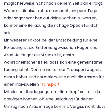
möglicherweise nicht nach deinem Zeitplan erfolgt.
Wenn es dir also nichts ausmacht, ein paar Tage
oder sogar Wochen auf deine Sachen zu warten,
könnte eine Beiladung die richtige Option für dich
sein.
Ein weiterer Faktor bei der Entscheidung für eine
Beiladung ist die Entfernung zwischen Hagen und
Arad. Je länger die Strecke ist, desto
wahrscheinlicher ist es, dass sich eine gemeinsame
Ladung lohnt. Denn je weiter der Transportweg ist,
desto höher sind normalerweise auch die Kosten für
einen individuellen
Transport
.
Mit diesen Überlegungen im Hinterkopf solltest du
abwägen können, ob eine Beiladung für deinen
Umzug nach Arad infrage kommt. Vergiss nicht, dass