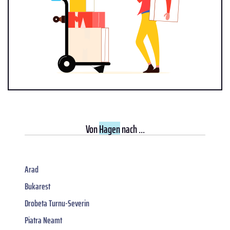
Von
Hagen
nach ...
Arad
Bukarest
Drobeta Turnu-Severin
Piatra Neamt