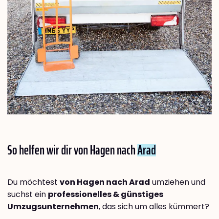
So helfen wir dir von Hagen nach
Arad
Du möchtest
von Hagen nach Arad
umziehen und
suchst ein
professionelles & günstiges
Umzugsunternehmen
, das sich um alles kümmert?