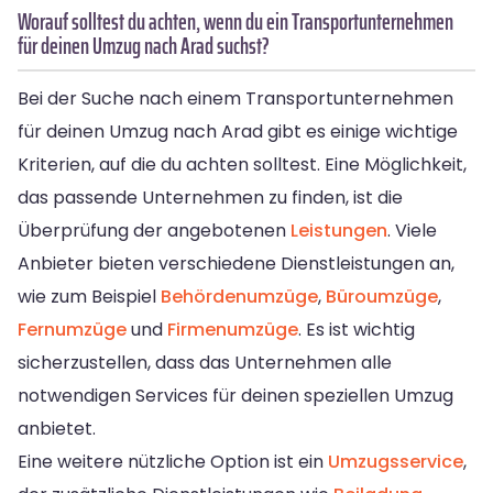
Worauf solltest du achten, wenn du ein Transportunternehmen
für deinen Umzug nach Arad suchst?
Bei der Suche nach einem Transportunternehmen
für deinen Umzug nach Arad gibt es einige wichtige
Kriterien, auf die du achten solltest. Eine Möglichkeit,
das passende Unternehmen zu finden, ist die
Überprüfung der angebotenen
Leistungen
. Viele
Anbieter bieten verschiedene Dienstleistungen an,
wie zum Beispiel
Behördenumzüge
,
Büroumzüge
,
Fernumzüge
und
Firmenumzüge
. Es ist wichtig
sicherzustellen, dass das Unternehmen alle
notwendigen Services für deinen speziellen Umzug
anbietet.
Eine weitere nützliche Option ist ein
Umzugsservice
,