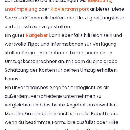
der zusätzliche Dienstleistungen wie
Beiladung
,
Entrümpelung
oder
Klaviertransport
anbietet. Diese
Services können dir helfen, den Umzug reibungsloser
und stressfreier zu gestalten.
Ein guter
Ratgeber
kann ebenfalls hilfreich sein und
wertvolle Tipps und Informationen zur Verfügung
stellen. Einige Unternehmen bieten sogar einen
Umzugskostenrechner an, mit dem du eine grobe
Schätzung der Kosten für deinen Umzug erhalten
kannst.
Ein unverbindliches Angebot ermöglicht es dir
außerdem, verschiedene Unternehmen zu
vergleichen und das beste Angebot auszuwählen.
Manche Firmen bieten auch spezielle Rabatte an,
wenn du bestimmte Formulare ausfüllst oder Hilfe