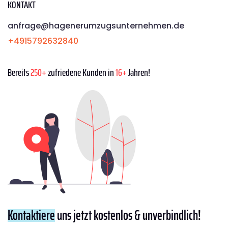
KONTAKT
anfrage@hagenerumzugsunternehmen.de
+4915792632840
Bereits
250+
zufriedene Kunden in
16+
Jahren!
Kontaktiere
uns jetzt kostenlos & unverbindlich!