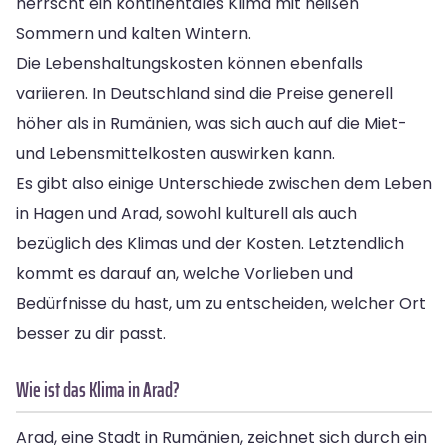
herrscht ein kontinentales Klima mit heißen
Sommern und kalten Wintern.
Die Lebenshaltungskosten können ebenfalls
variieren. In Deutschland sind die Preise generell
höher als in Rumänien, was sich auch auf die Miet-
und Lebensmittelkosten auswirken kann.
Es gibt also einige Unterschiede zwischen dem Leben
in Hagen und Arad, sowohl kulturell als auch
bezüglich des Klimas und der Kosten. Letztendlich
kommt es darauf an, welche Vorlieben und
Bedürfnisse du hast, um zu entscheiden, welcher Ort
besser zu dir passt.
Wie ist das Klima in Arad?
Arad, eine Stadt in Rumänien, zeichnet sich durch ein