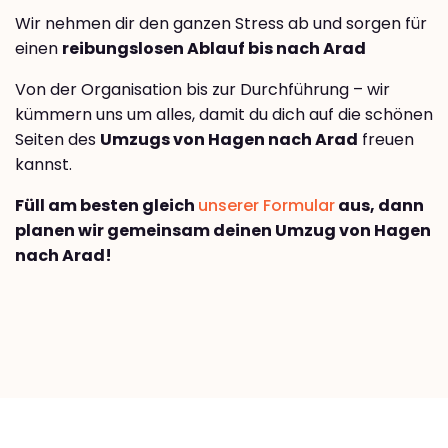
Wir nehmen dir den ganzen Stress ab und sorgen für
einen
reibungslosen Ablauf bis nach Arad
Von der Organisation bis zur Durchführung – wir
kümmern uns um alles, damit du dich auf die schönen
Seiten des
Umzugs von Hagen nach Arad
freuen
kannst.
Füll am besten gleich
unserer Formular
aus, dann
planen wir gemeinsam deinen Umzug von Hagen
nach Arad!