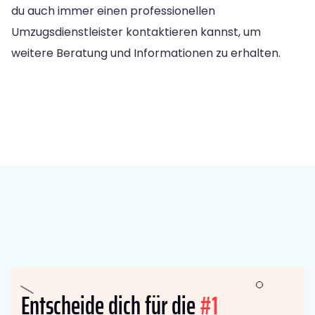
du auch immer einen professionellen
Umzugsdienstleister kontaktieren kannst, um
weitere Beratung und Informationen zu erhalten.
Entscheide dich für die
#1