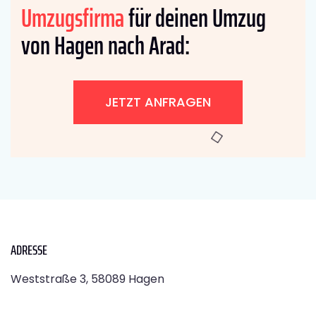
Umzugsfirma
für deinen Umzug
von Hagen nach Arad:
JETZT ANFRAGEN
ADRESSE
Weststraße 3, 58089 Hagen