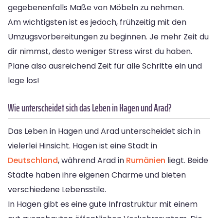
gegebenenfalls Maße von Möbeln zu nehmen.
Am wichtigsten ist es jedoch, frühzeitig mit den
Umzugsvorbereitungen zu beginnen. Je mehr Zeit du
dir nimmst, desto weniger Stress wirst du haben.
Plane also ausreichend Zeit für alle Schritte ein und
lege los!
Wie unterscheidet sich das Leben in Hagen und Arad?
Das Leben in Hagen und Arad unterscheidet sich in
vielerlei Hinsicht. Hagen ist eine Stadt in
Deutschland
, während Arad in
Rumänien
liegt. Beide
Städte haben ihre eigenen Charme und bieten
verschiedene Lebensstile.
In Hagen gibt es eine gute Infrastruktur mit einem