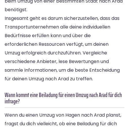
beim Umzug von einer bestimmten Stadt nach Arad
benötigst.
Insgesamt geht es darum sicherzustellen, dass das
Transportunternehmen alle deine individuellen
Bedürfnisse erfüllen kann und über die
erforderlichen Ressourcen verfügt, um deinen
Umzug erfolgreich durchzuführen. Vergleiche
verschiedene Anbieter, lese Bewertungen und
sammle Informationen, um die beste Entscheidung
für deinen Umzug nach Arad zu treffen.
Wann kommt eine Beiladung für einen Umzug nach Arad für dich
infrage?
Wenn du einen Umzug von Hagen nach Arad planst,
fragst du dich vielleicht, ob eine Beiladung für dich