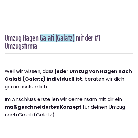
Umzug Hagen
Galati (Galatz)
mit der #1
Umzugsfirma
Weil wir wissen, dass
jeder Umzug von Hagen nach
Galati (Galatz) individuell ist
, beraten wir dich
gerne ausführlich.
Im Anschluss erstellen wir gemeinsam mit dir ein
maßgeschneidertes Konzept
für deinen Umzug
nach Galati (Galatz).