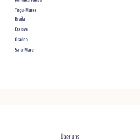
Tirgu-Mures
Braila
Craiova
Oradea
Satu-Mare
Über uns