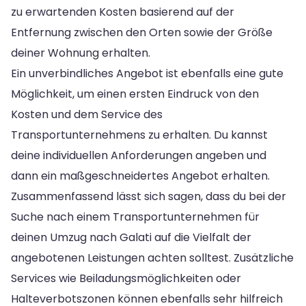
zu erwartenden Kosten basierend auf der
Entfernung zwischen den Orten sowie der Größe
deiner Wohnung erhalten.
Ein unverbindliches Angebot ist ebenfalls eine gute
Möglichkeit, um einen ersten Eindruck von den
Kosten und dem Service des
Transportunternehmens zu erhalten. Du kannst
deine individuellen Anforderungen angeben und
dann ein maßgeschneidertes Angebot erhalten.
Zusammenfassend lässt sich sagen, dass du bei der
Suche nach einem Transportunternehmen für
deinen Umzug nach Galati auf die Vielfalt der
angebotenen Leistungen achten solltest. Zusätzliche
Services wie Beiladungsmöglichkeiten oder
Halteverbotszonen können ebenfalls sehr hilfreich