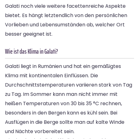
Galati noch viele weitere facettenreiche Aspekte
bietet. Es hängt letztendlich von den persönlichen
Vorlieben und Lebensumständen ab, welcher Ort
besser geeignet ist.
Wie ist das Klima in Galati?
Galati liegt in Rumänien und hat ein gemäßigtes
Klima mit kontinentalen Einflüssen. Die
Durchschnittstemperaturen variieren stark von Tag
zu Tag. Im Sommer kann man nicht immer mit
heißen Temperaturen von 30 bis 35 °C rechnen,
besonders in den Bergen kann es kühl sein. Bei
Ausflügen in die Berge sollte man auf kalte Winde
und Nächte vorbereitet sein.