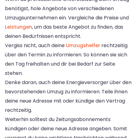
benötigst, hole Angebote von verschiedenen
Umzugsunternehmen ein. Vergleiche die Preise und
Leistungen
, um das beste Angebot zu finden, das
deinen Bedürfnissen entspricht.
Vergiss nicht, auch deine
Umzugshelfer
rechtzeitig
über den Termin zu informieren. So können sie sich
den Tag freihalten und dir bei Bedarf zur Seite
stehen.
Denke daran, auch deine Energieversorger über den
bevorstehenden Umzug zu informieren. Teile ihnen
deine neue Adresse mit oder kündige den Vertrag
rechtzeitig.
Weiterhin solltest du Zeitungsabonnements
kündigen oder deine neue Adresse angeben. Somit
verpasst du keine wichtigen Nachrichten während