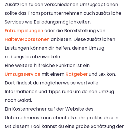
Zusätzlich zu den verschiedenen Umzugsoptionen
sollte das Transportunternehmen auch zusätzliche
Services wie Beiladungsmöglichkeiten,
Entrümpelungen
oder die Bereitstellung von
Halteverbotszonen
anbieten. Diese zusätzlichen
Leistungen können dir helfen, deinen Umzug
reibungslos abzuwickeln.
Eine weitere hilfreiche Funktion ist ein
Umzugsservice
mit einem
Ratgeber
und Lexikon.
Dort findest du möglicherweise wertvolle
Informationen und Tipps rund um deinen Umzug
nach Galati.
Ein Kostenrechner auf der Website des
Unternehmens kann ebenfalls sehr praktisch sein.
Mit diesem Tool kannst du eine grobe Schätzung der