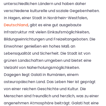
unterschiedlichen Ländern und haben daher
verschiedene kulturelle und soziale Gegebenheiten.
In Hagen, einer Stadt in Nordrhein-Westfalen,
Deutschland
, gibt es eine gut ausgebaute
Infrastruktur mit vielen Einkaufsmöglichkeiten,
Bildungseinrichtungen und Freizeitangeboten. Die
Einwohner genießen ein hohes Maß an
Lebensqualität und Sicherheit. Die Stadt ist von
grünen Landschaften umgeben und bietet eine
Vielzahl von Naherholungsmöglichkeiten.
Dagegen liegt Galati in Rumänien, einem
osteuropäischen Land. Das Leben hier ist geprägt
von einer reichen Geschichte und Kultur. Die
Menschen sind freundlich und herzlich, was zu einer
angenehmen Atmosphäre beiträgt. Galati hat eine