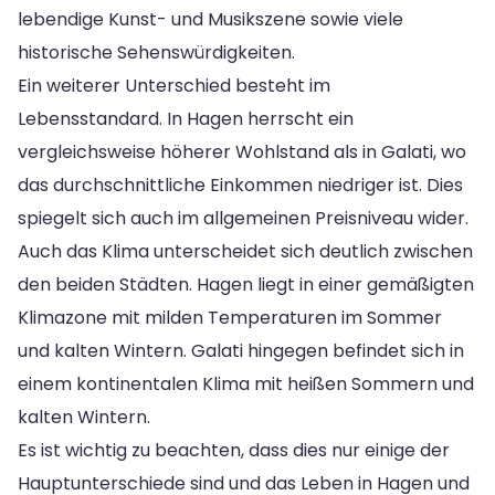
lebendige Kunst- und Musikszene sowie viele
historische Sehenswürdigkeiten.
Ein weiterer Unterschied besteht im
Lebensstandard. In Hagen herrscht ein
vergleichsweise höherer Wohlstand als in Galati, wo
das durchschnittliche Einkommen niedriger ist. Dies
spiegelt sich auch im allgemeinen Preisniveau wider.
Auch das Klima unterscheidet sich deutlich zwischen
den beiden Städten. Hagen liegt in einer gemäßigten
Klimazone mit milden Temperaturen im Sommer
und kalten Wintern. Galati hingegen befindet sich in
einem kontinentalen Klima mit heißen Sommern und
kalten Wintern.
Es ist wichtig zu beachten, dass dies nur einige der
Hauptunterschiede sind und das Leben in Hagen und