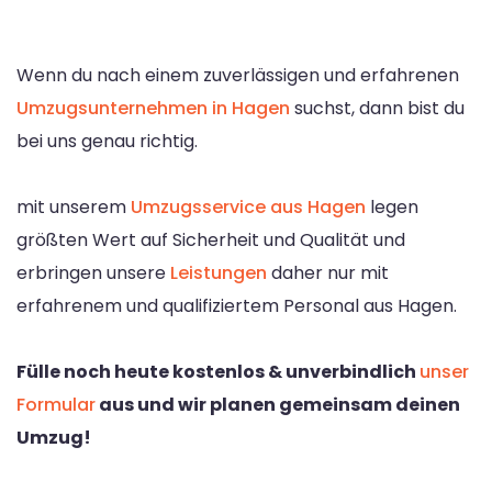
Wenn du nach einem zuverlässigen und erfahrenen
Umzugsunternehmen in Hagen
suchst, dann bist du
bei uns genau richtig.
mit unserem
Umzugsservice aus Hagen
legen
größten Wert auf Sicherheit und Qualität und
erbringen unsere
Leistungen
daher nur mit
erfahrenem und qualifiziertem Personal aus Hagen.
Fülle noch heute kostenlos & unverbindlich
unser
Formular
aus und wir planen gemeinsam deinen
Umzug!