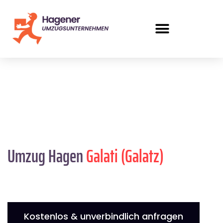
Umzug Hagen
Galati (Galatz)
Kostenlos & unverbindlich anfragen