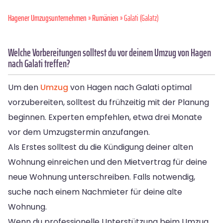
Hagener Umzugsunternehmen
»
Rumänien
» Galati (Galatz)
Welche Vorbereitungen solltest du vor deinem Umzug von Hagen
nach Galati treffen?
Um den
Umzug
von Hagen nach Galati optimal
vorzubereiten, solltest du frühzeitig mit der Planung
beginnen. Experten empfehlen, etwa drei Monate
vor dem Umzugstermin anzufangen.
Als Erstes solltest du die Kündigung deiner alten
Wohnung einreichen und den Mietvertrag für deine
neue Wohnung unterschreiben. Falls notwendig,
suche nach einem Nachmieter für deine alte
Wohnung.
Wenn du professionelle Unterstützung beim Umzug