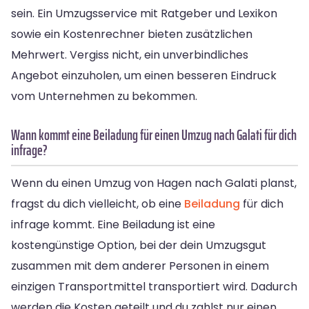
sein. Ein Umzugsservice mit Ratgeber und Lexikon
sowie ein Kostenrechner bieten zusätzlichen
Mehrwert. Vergiss nicht, ein unverbindliches
Angebot einzuholen, um einen besseren Eindruck
vom Unternehmen zu bekommen.
Wann kommt eine Beiladung für einen Umzug nach Galati für dich
infrage?
Wenn du einen Umzug von Hagen nach Galati planst,
fragst du dich vielleicht, ob eine
Beiladung
für dich
infrage kommt. Eine Beiladung ist eine
kostengünstige Option, bei der dein Umzugsgut
zusammen mit dem anderer Personen in einem
einzigen Transportmittel transportiert wird. Dadurch
werden die Kosten geteilt und du zahlst nur einen