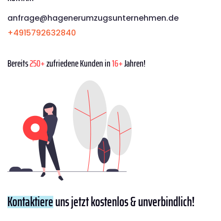
anfrage@hagenerumzugsunternehmen.de
+4915792632840
Bereits
250+
zufriedene Kunden in
16+
Jahren!
Kontaktiere
uns jetzt kostenlos & unverbindlich!