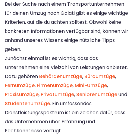
Bei der Suche nach einem Transportunternehmen
für deinen Umzug nach Galati gibt es einige wichtige
Kriterien, auf die du achten solltest. Obwohl keine
konkreten Informationen verfügbar sind, können wir
anhand unseres Wissens einige nützliche Tipps
geben.
Zunächst einmal ist es wichtig, dass das
Unternehmen eine Vielzahl von Leistungen anbietet.
Dazu gehören
Behördenumzüge
,
Büroumzüge
,
Fernumzüge
,
Firmenumzüge
,
Mini-Umzüge
,
Praxisumzüge
,
Privatumzüge
,
Seniorenumzüge
und
Studentenumzüge
. Ein umfassendes
Dienstleistungsspektrum ist ein Zeichen dafür, dass
das Unternehmen über Erfahrung und
Fachkenntnisse verfügt.