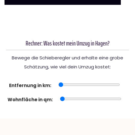
Rechner: Was kostet mein Umzug in Hagen?
Bewege die Schieberegler und erhalte eine grobe
Schätzung, wie viel dein Umzug kostet:
Entfernung in km:
Wohnfläche in qm: