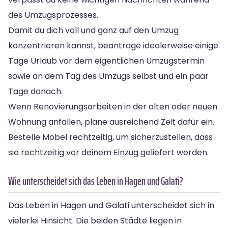
des Umzugsprozesses.
Damit du dich voll und ganz auf den Umzug
konzentrieren kannst, beantrage idealerweise einige
Tage Urlaub vor dem eigentlichen Umzugstermin
sowie an dem Tag des Umzugs selbst und ein paar
Tage danach.
Wenn Renovierungsarbeiten in der alten oder neuen
Wohnung anfallen, plane ausreichend Zeit dafür ein.
Bestelle Möbel rechtzeitig, um sicherzustellen, dass
sie rechtzeitig vor deinem Einzug geliefert werden.
Wie unterscheidet sich das Leben in Hagen und Galati?
Das Leben in Hagen und Galati unterscheidet sich in
vielerlei Hinsicht. Die beiden Städte liegen in