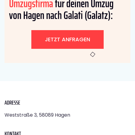
Umzugsfirma
für deinen Umzug
von Hagen nach Galati (Galatz):
JETZT ANFRAGEN
ADRESSE
Weststraße 3, 58089 Hagen
KONTAKT