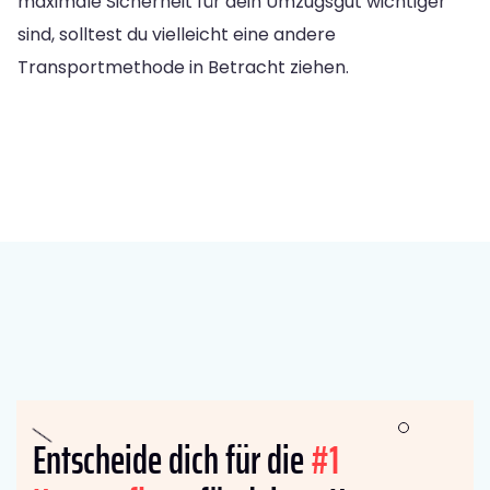
maximale Sicherheit für dein Umzugsgut wichtiger
sind, solltest du vielleicht eine andere
Transportmethode in Betracht ziehen.
Entscheide dich für die
#1