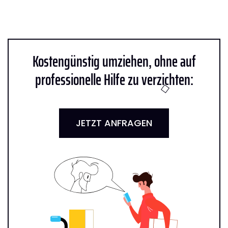
Kostengünstig umziehen, ohne auf
professionelle Hilfe zu verzichten:
JETZT ANFRAGEN