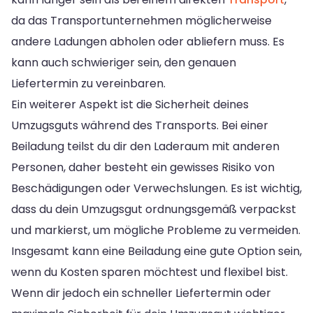
da das Transportunternehmen möglicherweise
andere Ladungen abholen oder abliefern muss. Es
kann auch schwieriger sein, den genauen
Liefertermin zu vereinbaren.
Ein weiterer Aspekt ist die Sicherheit deines
Umzugsguts während des Transports. Bei einer
Beiladung teilst du dir den Laderaum mit anderen
Personen, daher besteht ein gewisses Risiko von
Beschädigungen oder Verwechslungen. Es ist wichtig,
dass du dein Umzugsgut ordnungsgemäß verpackst
und markierst, um mögliche Probleme zu vermeiden.
Insgesamt kann eine Beiladung eine gute Option sein,
wenn du Kosten sparen möchtest und flexibel bist.
Wenn dir jedoch ein schneller Liefertermin oder