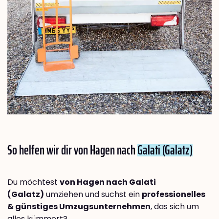
So helfen wir dir von Hagen nach
Galati (Galatz)
Du möchtest
von Hagen nach Galati
(Galatz)
umziehen und suchst ein
professionelles
& günstiges Umzugsunternehmen
, das sich um
alles kümmert?