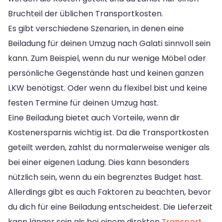
Bruchteil der üblichen Transportkosten.
Es gibt verschiedene Szenarien, in denen eine
Beiladung für deinen Umzug nach Galati sinnvoll sein
kann. Zum Beispiel, wenn du nur wenige Möbel oder
persönliche Gegenstände hast und keinen ganzen
LKW benötigst. Oder wenn du flexibel bist und keine
festen Termine für deinen Umzug hast.
Eine Beiladung bietet auch Vorteile, wenn dir
Kostenersparnis wichtig ist. Da die Transportkosten
geteilt werden, zahlst du normalerweise weniger als
bei einer eigenen Ladung. Dies kann besonders
nützlich sein, wenn du ein begrenztes Budget hast.
Allerdings gibt es auch Faktoren zu beachten, bevor
du dich für eine Beiladung entscheidest. Die Lieferzeit
kann länger sein als bei einem direkten
Transport
,