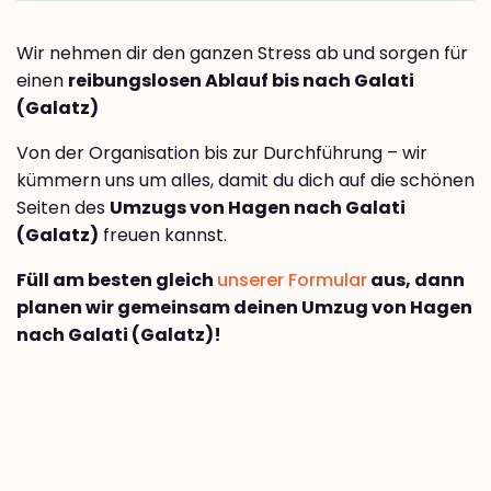
Wir nehmen dir den ganzen Stress ab und sorgen für
einen
reibungslosen Ablauf bis nach Galati
(Galatz)
Von der Organisation bis zur Durchführung – wir
kümmern uns um alles, damit du dich auf die schönen
Seiten des
Umzugs von Hagen nach Galati
(Galatz)
freuen kannst.
Füll am besten gleich
unserer Formular
aus, dann
planen wir gemeinsam deinen Umzug von Hagen
nach Galati (Galatz)!