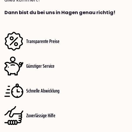
Dann bist du bei uns in Hagen genau richtig!
Transparente Preise
Günstiger Service
Schnelle Abwicklung
Zuverlässige Hilfe