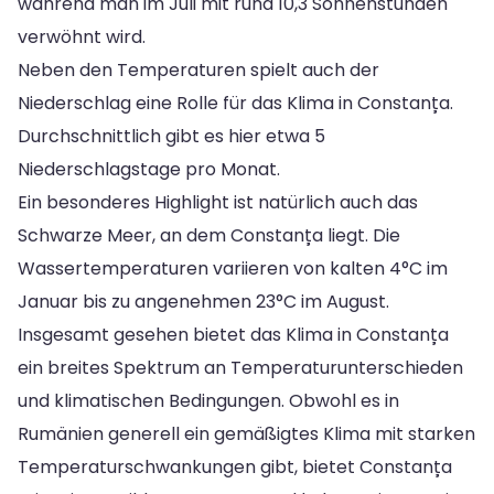
während man im Juli mit rund 10,3 Sonnenstunden
verwöhnt wird.
Neben den Temperaturen spielt auch der
Niederschlag eine Rolle für das Klima in Constanța.
Durchschnittlich gibt es hier etwa 5
Niederschlagstage pro Monat.
Ein besonderes Highlight ist natürlich auch das
Schwarze Meer, an dem Constanța liegt. Die
Wassertemperaturen variieren von kalten 4°C im
Januar bis zu angenehmen 23°C im August.
Insgesamt gesehen bietet das Klima in Constanța
ein breites Spektrum an Temperaturunterschieden
und klimatischen Bedingungen. Obwohl es in
Rumänien generell ein gemäßigtes Klima mit starken
Temperaturschwankungen gibt, bietet Constanța