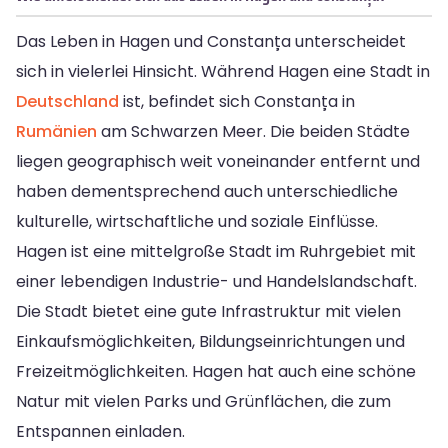
Das Leben in Hagen und Constanța unterscheidet
sich in vielerlei Hinsicht. Während Hagen eine Stadt in
Deutschland
ist, befindet sich Constanța in
Rumänien
am Schwarzen Meer. Die beiden Städte
liegen geographisch weit voneinander entfernt und
haben dementsprechend auch unterschiedliche
kulturelle, wirtschaftliche und soziale Einflüsse.
Hagen ist eine mittelgroße Stadt im Ruhrgebiet mit
einer lebendigen Industrie- und Handelslandschaft.
Die Stadt bietet eine gute Infrastruktur mit vielen
Einkaufsmöglichkeiten, Bildungseinrichtungen und
Freizeitmöglichkeiten. Hagen hat auch eine schöne
Natur mit vielen Parks und Grünflächen, die zum
Entspannen einladen.