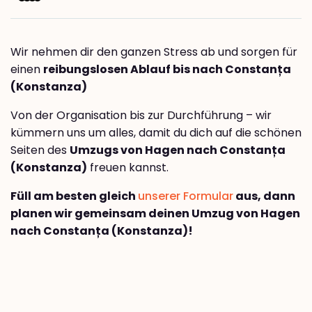
Wir nehmen dir den ganzen Stress ab und sorgen für
einen
reibungslosen Ablauf bis nach Constanța
(Konstanza)
Von der Organisation bis zur Durchführung – wir
kümmern uns um alles, damit du dich auf die schönen
Seiten des
Umzugs von Hagen nach Constanța
(Konstanza)
freuen kannst.
Füll am besten gleich
unserer Formular
aus, dann
planen wir gemeinsam deinen Umzug von Hagen
nach Constanța (Konstanza)!