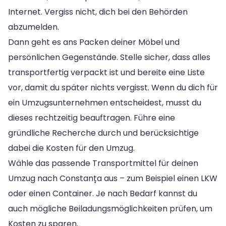
Internet. Vergiss nicht, dich bei den Behörden
abzumelden.
Dann geht es ans Packen deiner Möbel und
persönlichen Gegenstände. Stelle sicher, dass alles
transportfertig verpackt ist und bereite eine Liste
vor, damit du später nichts vergisst. Wenn du dich für
ein Umzugsunternehmen entscheidest, musst du
dieses rechtzeitig beauftragen. Führe eine
gründliche Recherche durch und berücksichtige
dabei die Kosten für den Umzug.
Wähle das passende Transportmittel für deinen
Umzug nach Constanța aus – zum Beispiel einen LKW
oder einen Container. Je nach Bedarf kannst du
auch mögliche Beiladungsmöglichkeiten prüfen, um
Kosten zu sparen.