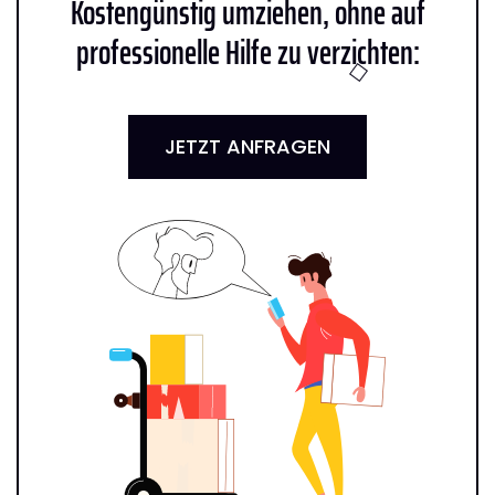
Kostengünstig umziehen, ohne auf
professionelle Hilfe zu verzichten:
JETZT ANFRAGEN