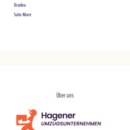
Oradea
Satu-Mare
Über uns