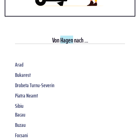
Von
Hagen
nach ...
Arad
Bukarest
Drobeta Turnu-Severin
Piatra Neamt
Sibiu
Bacau
Buzau
Focsani