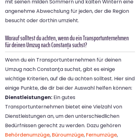
mit seinen milden Sommern und kalten Wintern eine
angenehme Abwechslung für jeden, der die Region
besucht oder dorthin umzieht.
Worauf solltest du achten, wenn du ein Transportunternehmen
für deinen Umzug nach Constanța suchst?
Wenn du ein Transportunternehmen für deinen
Umzug nach Constanța suchst, gibt es einige
wichtige Kriterien, auf die du achten solltest. Hier sind
einige Punkte, die dir bei der Auswahl helfen können:
Dienstleistungen:
Ein gutes
Transportunternehmen bietet eine Vielzahl von
Dienstleistungen an, um den unterschiedlichen
Bedürfnissen gerecht zu werden. Dazu gehören
Behördenumzüge
,
Büroumzüge
,
Fernumzüge
,