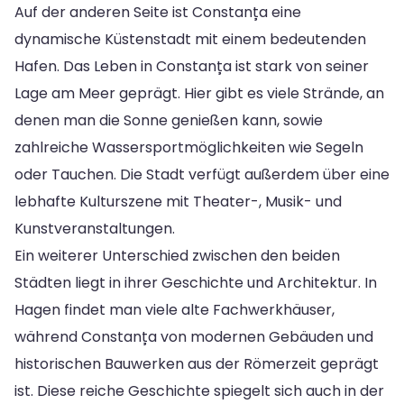
Auf der anderen Seite ist Constanța eine
dynamische Küstenstadt mit einem bedeutenden
Hafen. Das Leben in Constanța ist stark von seiner
Lage am Meer geprägt. Hier gibt es viele Strände, an
denen man die Sonne genießen kann, sowie
zahlreiche Wassersportmöglichkeiten wie Segeln
oder Tauchen. Die Stadt verfügt außerdem über eine
lebhafte Kulturszene mit Theater-, Musik- und
Kunstveranstaltungen.
Ein weiterer Unterschied zwischen den beiden
Städten liegt in ihrer Geschichte und Architektur. In
Hagen findet man viele alte Fachwerkhäuser,
während Constanța von modernen Gebäuden und
historischen Bauwerken aus der Römerzeit geprägt
ist. Diese reiche Geschichte spiegelt sich auch in der