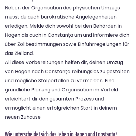
Neben der Organisation des physischen Umzugs
musst du auch bürokratische Angelegenheiten
erledigen. Melde dich sowohl bei den Behörden in
Hagen als auch in Constanța um und informiere dich
über Zollbestimmungen sowie Einfuhrregelungen für
das Zielland.
All diese Vorbereitungen helfen dir, deinen Umzug
von Hagen nach Constanța reibungslos zu gestalten
und mögliche Stolperfallen zu vermeiden. Eine
gründliche Planung und Organisation im Vorfeld
erleichtert dir den gesamten Prozess und
ermöglicht einen erfolgreichen Start in deinem
neuen Zuhause.
Wie unterscheidet sich das Leben in Hagen und Constanța?