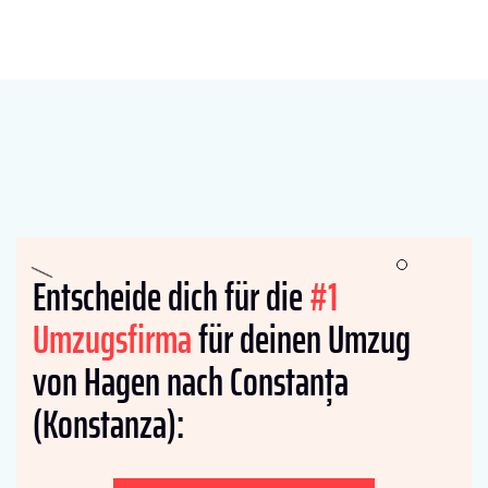
Entscheide dich für die
#1
Umzugsfirma
für deinen Umzug
von Hagen nach Constanța
(Konstanza):