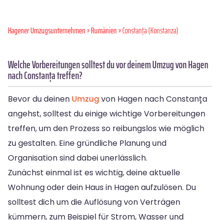
Hagener Umzugsunternehmen
»
Rumänien
» Constanța (Konstanza)
Welche Vorbereitungen solltest du vor deinem Umzug von Hagen
nach Constanța treffen?
Bevor du deinen
Umzug
von Hagen nach Constanța
angehst, solltest du einige wichtige Vorbereitungen
treffen, um den Prozess so reibungslos wie möglich
zu gestalten. Eine gründliche Planung und
Organisation sind dabei unerlässlich.
Zunächst einmal ist es wichtig, deine aktuelle
Wohnung oder dein Haus in Hagen aufzulösen. Du
solltest dich um die Auflösung von Verträgen
kümmern, zum Beispiel für Strom, Wasser und