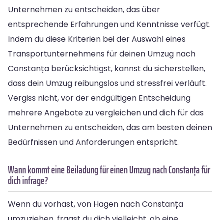
Unternehmen zu entscheiden, das über
entsprechende Erfahrungen und Kenntnisse verfügt.
Indem du diese Kriterien bei der Auswahl eines
Transportunternehmens für deinen Umzug nach
Constanța berücksichtigst, kannst du sicherstellen,
dass dein Umzug reibungslos und stressfrei verläuft.
Vergiss nicht, vor der endgültigen Entscheidung
mehrere Angebote zu vergleichen und dich für das
Unternehmen zu entscheiden, das am besten deinen
Bedürfnissen und Anforderungen entspricht.
Wann kommt eine Beiladung für einen Umzug nach Constanța für
dich infrage?
Wenn du vorhast, von Hagen nach Constanța
umzuziehen, fragst du dich vielleicht, ob eine