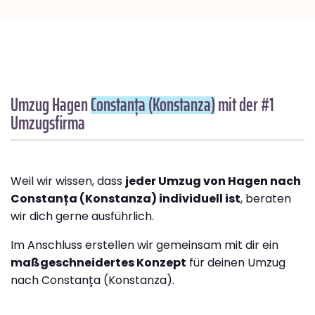
Umzug Hagen
Constanța (Konstanza)
mit der #1
Umzugsfirma
Weil wir wissen, dass
jeder Umzug von Hagen nach
Constanța (Konstanza) individuell ist
, beraten
wir dich gerne ausführlich.
Im Anschluss erstellen wir gemeinsam mit dir ein
maßgeschneidertes Konzept
für deinen Umzug
nach Constanța (Konstanza).