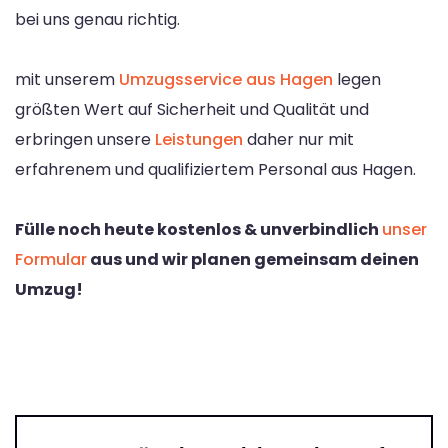
bei uns genau richtig.
mit unserem
Umzugsservice aus Hagen
legen
größten Wert auf Sicherheit und Qualität und
erbringen unsere
Leistungen
daher nur mit
erfahrenem und qualifiziertem Personal aus Hagen.
Fülle noch heute kostenlos & unverbindlich
unser
Formular
aus und wir planen gemeinsam deinen
Umzug!