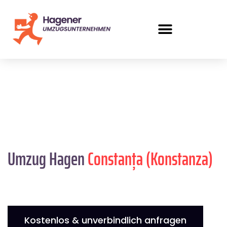
Umzug Hagen
Constanța (Konstanza)
Kostenlos & unverbindlich anfragen