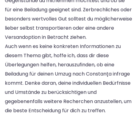
Gegenstände du mitnehmen möchtest und ob sie
für eine Beiladung geeignet sind. Zerbrechliches oder
besonders wertvolles Gut solltest du möglicherweise
lieber selbst transportieren oder eine andere
Versandoption in Betracht ziehen.
Auch wenn es keine konkreten Informationen zu
diesem Thema gibt, hoffe ich, dass dir diese
Überlegungen helfen, herauszufinden, ob eine
Beiladung für deinen Umzug nach Constanța infrage
kommt. Denke daran, deine individuellen Bedürfnisse
und Umstände zu berücksichtigen und
gegebenenfalls weitere Recherchen anzustellen, um
die beste Entscheidung für dich zu treffen.