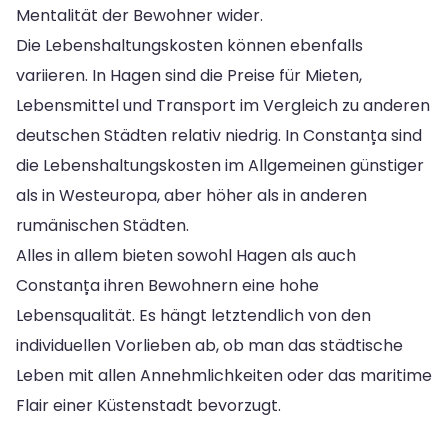
Mentalität der Bewohner wider.
Die Lebenshaltungskosten können ebenfalls
variieren. In Hagen sind die Preise für Mieten,
Lebensmittel und Transport im Vergleich zu anderen
deutschen Städten relativ niedrig. In Constanța sind
die Lebenshaltungskosten im Allgemeinen günstiger
als in Westeuropa, aber höher als in anderen
rumänischen Städten.
Alles in allem bieten sowohl Hagen als auch
Constanța ihren Bewohnern eine hohe
Lebensqualität. Es hängt letztendlich von den
individuellen Vorlieben ab, ob man das städtische
Leben mit allen Annehmlichkeiten oder das maritime
Flair einer Küstenstadt bevorzugt.