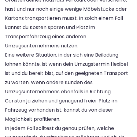
hast und nur noch einige wenige Möbelstücke oder
Kartons transportieren musst. In solch einem Fall
kannst du Kosten sparen und Platz im
Transportfahrzeug eines anderen
Umzugsunternehmens nutzen.
Eine weitere Situation, in der sich eine Beiladung
lohnen könnte, ist wenn dein Umzugstermin flexibel
ist und du bereit bist, auf den geeigneten Transport
zu warten. Wenn andere Kunden des
Umzugsunternehmens ebenfalls in Richtung
Constanța ziehen und genügend freier Platz im
Fahrzeug vorhanden ist, kannst du von dieser
Möglichkeit profitieren.
In jedem Fall solltest du genau prüfen, welche