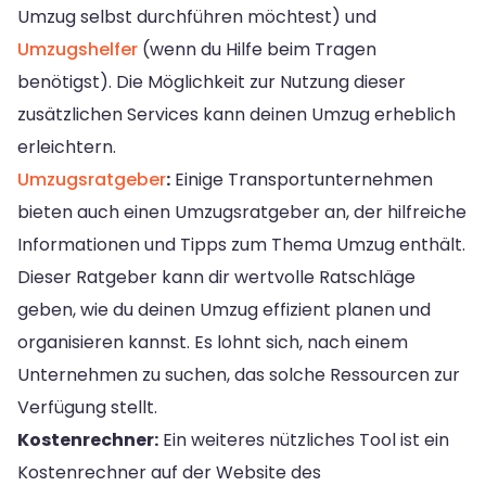
Umzug selbst durchführen möchtest) und
Umzugshelfer
(wenn du Hilfe beim Tragen
benötigst). Die Möglichkeit zur Nutzung dieser
zusätzlichen Services kann deinen Umzug erheblich
erleichtern.
Umzugsratgeber
:
Einige Transportunternehmen
bieten auch einen Umzugsratgeber an, der hilfreiche
Informationen und Tipps zum Thema Umzug enthält.
Dieser Ratgeber kann dir wertvolle Ratschläge
geben, wie du deinen Umzug effizient planen und
organisieren kannst. Es lohnt sich, nach einem
Unternehmen zu suchen, das solche Ressourcen zur
Verfügung stellt.
Kostenrechner:
Ein weiteres nützliches Tool ist ein
Kostenrechner auf der Website des