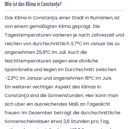
Wie ist das Klima in Constanța?
Das Klima in Constanța, einer Stadt in Rumänien, ist
von einem gemäßigten Klima geprägt. Die
Tagestemperaturen variieren je nach Jahreszeit und
reichen von durchschnittlich 3,7°C im Januar bis zu
angenehmen 25,9°C im Juli. Auch die
Nachttemperaturen zeigen eine ähnliche
Spannbreite und liegen im Durchschnitt zwischen
-2,3°C im Januar und angenehmen 18°C im Juni.
Ein weiterer wichtiger Aspekt des Klimas in
Constanța sind die Sonnenstunden. Hier kann man
sich über ein ausreichendes Maß an Tageslicht
freuen. Im Dezember beträgt die durchschnittliche
Sonnenscheindauer etwa 2,6 Stunden pro Tag,