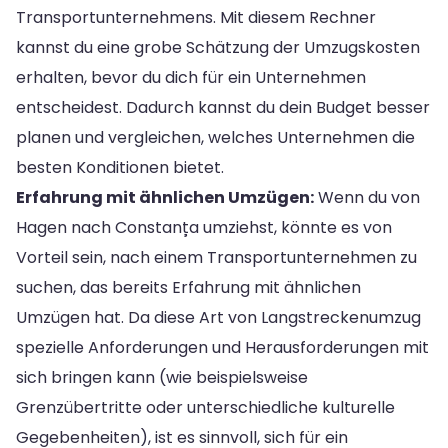
Transportunternehmens. Mit diesem Rechner
kannst du eine grobe Schätzung der Umzugskosten
erhalten, bevor du dich für ein Unternehmen
entscheidest. Dadurch kannst du dein Budget besser
planen und vergleichen, welches Unternehmen die
besten Konditionen bietet.
Erfahrung mit ähnlichen Umzügen:
Wenn du von
Hagen nach Constanța umziehst, könnte es von
Vorteil sein, nach einem Transportunternehmen zu
suchen, das bereits Erfahrung mit ähnlichen
Umzügen hat. Da diese Art von Langstreckenumzug
spezielle Anforderungen und Herausforderungen mit
sich bringen kann (wie beispielsweise
Grenzübertritte oder unterschiedliche kulturelle
Gegebenheiten), ist es sinnvoll, sich für ein