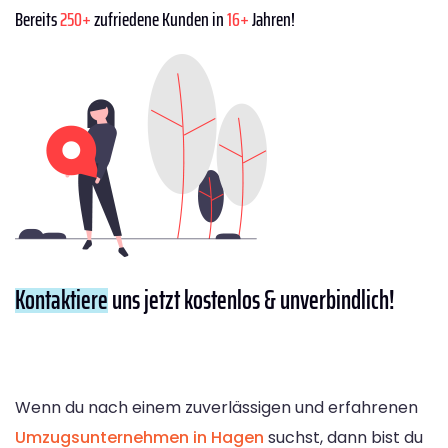
Bereits
250+
zufriedene Kunden in
16+
Jahren!
Kontaktiere
uns jetzt kostenlos & unverbindlich!
Wenn du nach einem zuverlässigen und erfahrenen
Umzugsunternehmen in Hagen
suchst, dann bist du