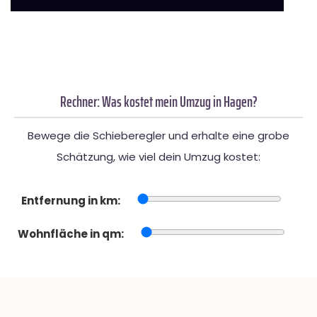
Rechner: Was kostet mein Umzug in Hagen?
Bewege die Schieberegler und erhalte eine grobe
Schätzung, wie viel dein Umzug kostet:
Entfernung in km:
Wohnfläche in qm: