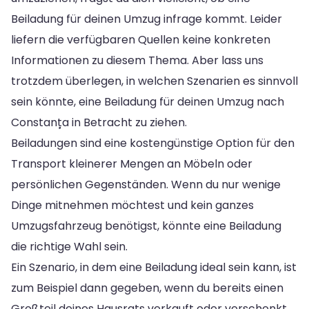
Beiladung für deinen Umzug infrage kommt. Leider
liefern die verfügbaren Quellen keine konkreten
Informationen zu diesem Thema. Aber lass uns
trotzdem überlegen, in welchen Szenarien es sinnvoll
sein könnte, eine Beiladung für deinen Umzug nach
Constanța in Betracht zu ziehen.
Beiladungen sind eine kostengünstige Option für den
Transport kleinerer Mengen an Möbeln oder
persönlichen Gegenständen. Wenn du nur wenige
Dinge mitnehmen möchtest und kein ganzes
Umzugsfahrzeug benötigst, könnte eine Beiladung
die richtige Wahl sein.
Ein Szenario, in dem eine Beiladung ideal sein kann, ist
zum Beispiel dann gegeben, wenn du bereits einen
Großteil deines Hausrats verkauft oder verschenkt