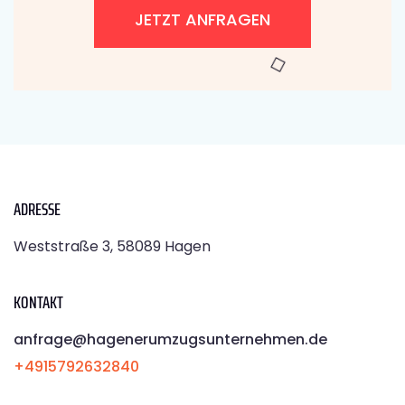
JETZT ANFRAGEN
ADRESSE
Weststraße 3, 58089 Hagen
KONTAKT
anfrage@hagenerumzugsunternehmen.de
+4915792632840