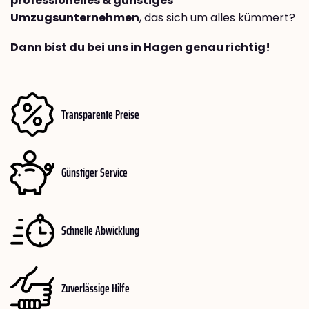
professionelles & günstiges
Umzugsunternehmen
, das sich um alles kümmert?
Dann bist du bei uns in Hagen genau richtig!
Transparente Preise
Günstiger Service
Schnelle Abwicklung
Zuverlässige Hilfe