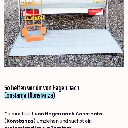
So helfen wir dir von Hagen nach
Constanța (Konstanza)
Du möchtest
von Hagen nach Constanța
(Konstanza)
umziehen und suchst ein