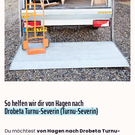
So helfen wir dir von Hagen nach
Drobeta Turnu-Severin (Turnu-Severin)
Du möchtest
von Hagen nach Drobeta Turnu-