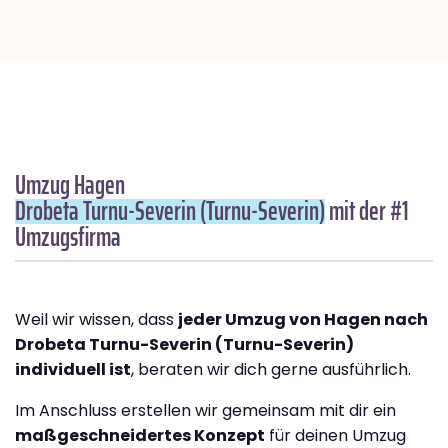
Umzug Hagen
Drobeta Turnu-Severin (Turnu-Severin)
mit der #1
Umzugsfirma
Weil wir wissen, dass
jeder Umzug von Hagen nach
Drobeta Turnu-Severin (Turnu-Severin)
individuell ist
, beraten wir dich gerne ausführlich.
Im Anschluss erstellen wir gemeinsam mit dir ein
maßgeschneidertes Konzept
für deinen Umzug