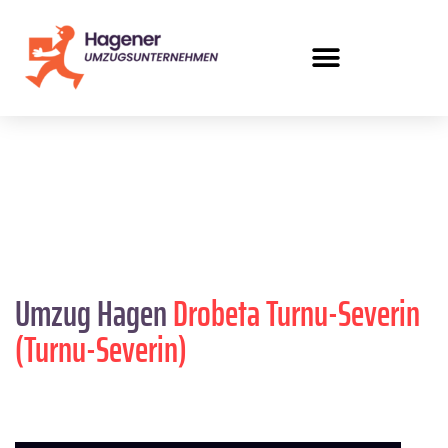
Umzug Hagen
Drobeta Turnu-Severin
(Turnu-Severin)