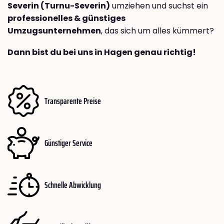
Severin (Turnu-Severin)
umziehen und suchst ein
professionelles & günstiges
Umzugsunternehmen
, das sich um alles kümmert?
Dann bist du bei uns in Hagen genau richtig!
Transparente Preise
Günstiger Service
Schnelle Abwicklung