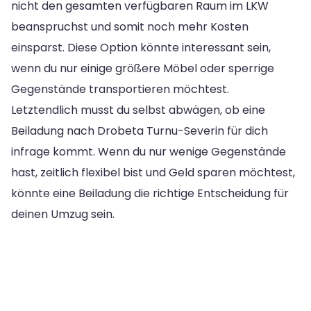
nicht den gesamten verfügbaren Raum im LKW
beanspruchst und somit noch mehr Kosten
einsparst. Diese Option könnte interessant sein,
wenn du nur einige größere Möbel oder sperrige
Gegenstände transportieren möchtest.
Letztendlich musst du selbst abwägen, ob eine
Beiladung nach Drobeta Turnu-Severin für dich
infrage kommt. Wenn du nur wenige Gegenstände
hast, zeitlich flexibel bist und Geld sparen möchtest,
könnte eine Beiladung die richtige Entscheidung für
deinen Umzug sein.