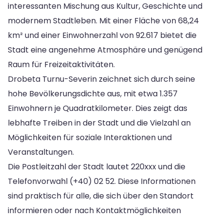
interessanten Mischung aus Kultur, Geschichte und
modernem Stadtleben. Mit einer Fläche von 68,24
km² und einer Einwohnerzahl von 92.617 bietet die
Stadt eine angenehme Atmosphäre und genügend
Raum für Freizeitaktivitäten.
Drobeta Turnu-Severin zeichnet sich durch seine
hohe Bevölkerungsdichte aus, mit etwa 1.357
Einwohnern je Quadratkilometer. Dies zeigt das
lebhafte Treiben in der Stadt und die Vielzahl an
Möglichkeiten für soziale Interaktionen und
Veranstaltungen.
Die Postleitzahl der Stadt lautet 220xxx und die
Telefonvorwahl (+40) 02 52. Diese Informationen
sind praktisch für alle, die sich über den Standort
informieren oder nach Kontaktmöglichkeiten