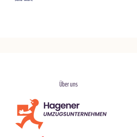
Über uns