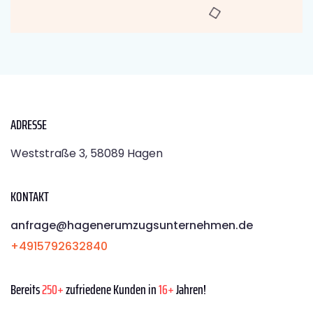
ADRESSE
Weststraße 3, 58089 Hagen
KONTAKT
anfrage@hagenerumzugsunternehmen.de
+4915792632840
Bereits
250+
zufriedene Kunden in
16+
Jahren!