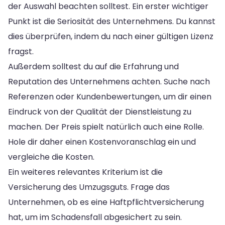
der Auswahl beachten solltest. Ein erster wichtiger
Punkt ist die Seriosität des Unternehmens. Du kannst
dies überprüfen, indem du nach einer gültigen Lizenz
fragst.
Außerdem solltest du auf die Erfahrung und
Reputation des Unternehmens achten. Suche nach
Referenzen oder Kundenbewertungen, um dir einen
Eindruck von der Qualität der Dienstleistung zu
machen. Der Preis spielt natürlich auch eine Rolle.
Hole dir daher einen Kostenvoranschlag ein und
vergleiche die Kosten.
Ein weiteres relevantes Kriterium ist die
Versicherung des Umzugsguts. Frage das
Unternehmen, ob es eine Haftpflichtversicherung
hat, um im Schadensfall abgesichert zu sein.