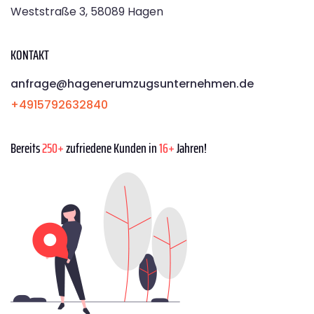
Weststraße 3, 58089 Hagen
KONTAKT
anfrage@hagenerumzugsunternehmen.de
+4915792632840
Bereits
250+
zufriedene Kunden in
16+
Jahren!