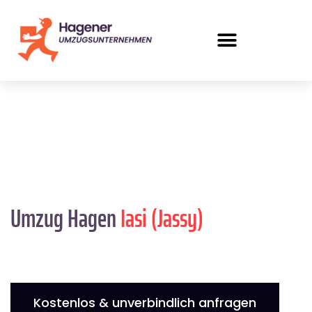
Umzug Hagen
Iasi (Jassy)
Kostenlos & unverbindlich anfragen