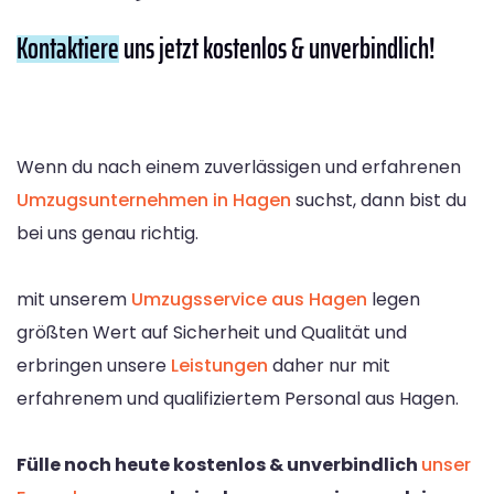
Kontaktiere
uns jetzt kostenlos & unverbindlich!
Wenn du nach einem zuverlässigen und erfahrenen
Umzugsunternehmen in Hagen
suchst, dann bist du
bei uns genau richtig.
mit unserem
Umzugsservice aus Hagen
legen
größten Wert auf Sicherheit und Qualität und
erbringen unsere
Leistungen
daher nur mit
erfahrenem und qualifiziertem Personal aus Hagen.
Fülle noch heute kostenlos & unverbindlich
unser