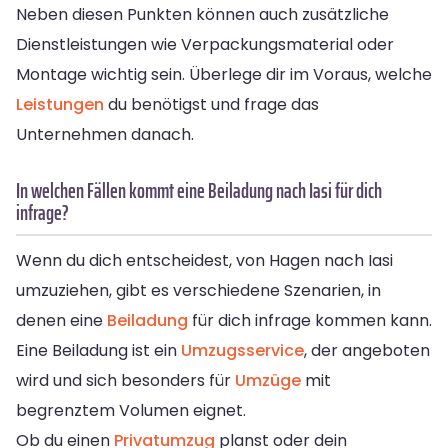
Neben diesen Punkten können auch zusätzliche
Dienstleistungen wie Verpackungsmaterial oder
Montage wichtig sein. Überlege dir im Voraus, welche
Leistungen
du benötigst und frage das
Unternehmen danach.
In welchen Fällen kommt eine Beiladung nach Iasi für dich
infrage?
Wenn du dich entscheidest, von Hagen nach Iasi
umzuziehen, gibt es verschiedene Szenarien, in
denen eine
Beiladung
für dich infrage kommen kann.
Eine Beiladung ist ein
Umzugsservice
, der angeboten
wird und sich besonders für
Umzüge
mit
begrenztem Volumen eignet.
Ob du einen
Privatumzug
planst oder dein