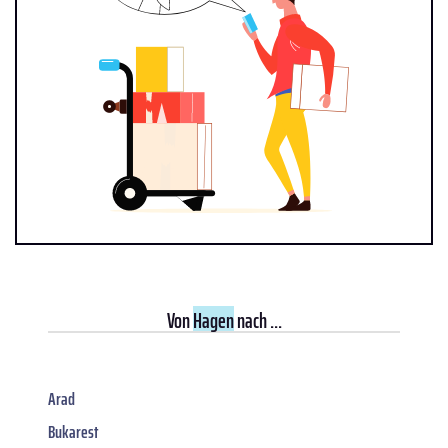
Von
Hagen
nach ...
Arad
Bukarest