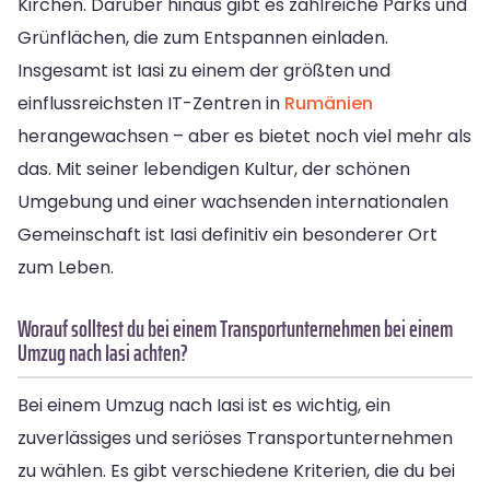
Kirchen. Darüber hinaus gibt es zahlreiche Parks und
Grünflächen, die zum Entspannen einladen.
Insgesamt ist Iasi zu einem der größten und
einflussreichsten IT-Zentren in
Rumänien
herangewachsen – aber es bietet noch viel mehr als
das. Mit seiner lebendigen Kultur, der schönen
Umgebung und einer wachsenden internationalen
Gemeinschaft ist Iasi definitiv ein besonderer Ort
zum Leben.
Worauf solltest du bei einem Transportunternehmen bei einem
Umzug nach Iasi achten?
Bei einem Umzug nach Iasi ist es wichtig, ein
zuverlässiges und seriöses Transportunternehmen
zu wählen. Es gibt verschiedene Kriterien, die du bei