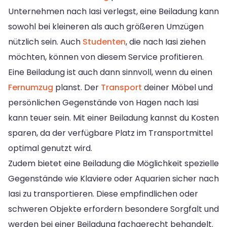
Unternehmen nach Iasi verlegst, eine Beiladung kann
sowohl bei kleineren als auch größeren Umzügen
nützlich sein. Auch
Studenten
, die nach Iasi ziehen
möchten, können von diesem Service profitieren.
Eine Beiladung ist auch dann sinnvoll, wenn du einen
Fernumzug
planst. Der
Transport
deiner Möbel und
persönlichen Gegenstände von Hagen nach Iasi
kann teuer sein. Mit einer Beiladung kannst du Kosten
sparen, da der verfügbare Platz im Transportmittel
optimal genutzt wird.
Zudem bietet eine Beiladung die Möglichkeit spezielle
Gegenstände wie Klaviere oder Aquarien sicher nach
Iasi zu transportieren. Diese empfindlichen oder
schweren Objekte erfordern besondere Sorgfalt und
werden bei einer Beiladung fachgerecht behandelt.