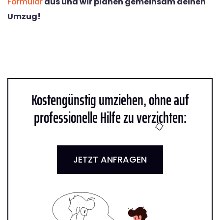
Formular
aus und wir planen gemeinsam deinen
Umzug!
Kostengünstig umziehen, ohne auf
professionelle Hilfe zu verzichten:
JETZT ANFRAGEN