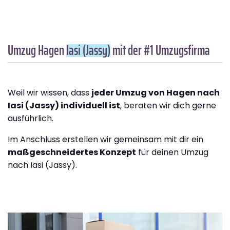
Umzug Hagen
Iasi (Jassy)
mit der #1 Umzugsfirma
Weil wir wissen, dass
jeder Umzug von Hagen nach
Iasi (Jassy) individuell ist
, beraten wir dich gerne
ausführlich.
Im Anschluss erstellen wir gemeinsam mit dir ein
maßgeschneidertes Konzept
für deinen Umzug
nach Iasi (Jassy).