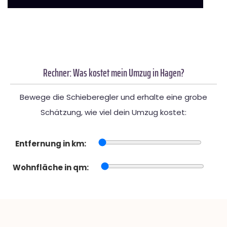
Rechner: Was kostet mein Umzug in Hagen?
Bewege die Schieberegler und erhalte eine grobe
Schätzung, wie viel dein Umzug kostet:
Entfernung in km:
Wohnfläche in qm: