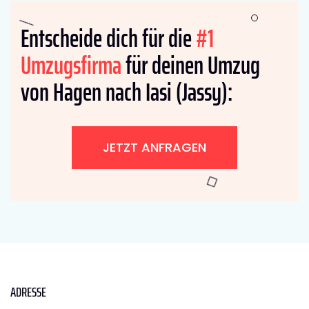
Entscheide dich für die
#1
Umzugsfirma
für deinen Umzug
von Hagen nach Iasi (Jassy):
JETZT ANFRAGEN
ADRESSE