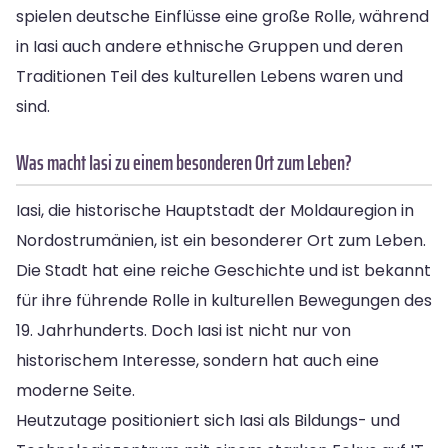
spielen deutsche Einflüsse eine große Rolle, während
in Iasi auch andere ethnische Gruppen und deren
Traditionen Teil des kulturellen Lebens waren und
sind.
Was macht Iasi zu einem besonderen Ort zum Leben?
Iasi, die historische Hauptstadt der Moldauregion in
Nordostrumänien, ist ein besonderer Ort zum Leben.
Die Stadt hat eine reiche Geschichte und ist bekannt
für ihre führende Rolle in kulturellen Bewegungen des
19. Jahrhunderts. Doch Iasi ist nicht nur von
historischem Interesse, sondern hat auch eine
moderne Seite.
Heutzutage positioniert sich Iasi als Bildungs- und