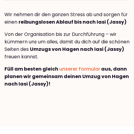
Wir nehmen dir den ganzen Stress ab und sorgen für
einen
reibungslosen Ablauf bis nach Iasi (Jassy)
Von der Organisation bis zur Durchführung – wir
kümmern uns um alles, damit du dich auf die schönen
Seiten des
Umzugs von Hagen nach Iasi (Jassy)
freuen kannst.
Füll am besten gleich
unserer Formular
aus, dann
planen wir gemeinsam deinen Umzug von Hagen
nach Iasi (Jassy)!