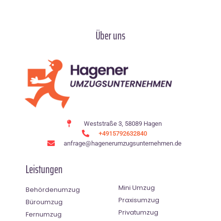
Über uns
Weststraße 3, 58089 Hagen
+4915792632840
anfrage@hagenerumzugsunternehmen.de
Leistungen
Mini Umzug
Behördenumzug
Praxisumzug
Büroumzug
Privatumzug
Fernumzug