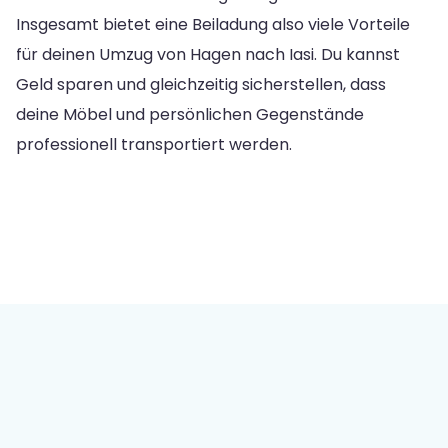
Insgesamt bietet eine Beiladung also viele Vorteile
für deinen Umzug von Hagen nach Iasi. Du kannst
Geld sparen und gleichzeitig sicherstellen, dass
deine Möbel und persönlichen Gegenstände
professionell transportiert werden.