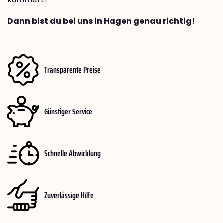
Dann bist du bei uns in Hagen genau richtig!
Transparente Preise
Günstiger Service
Schnelle Abwicklung
Zuverlässige Hilfe