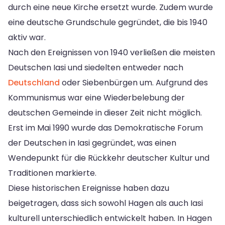
durch eine neue Kirche ersetzt wurde. Zudem wurde
eine deutsche Grundschule gegründet, die bis 1940
aktiv war.
Nach den Ereignissen von 1940 verließen die meisten
Deutschen Iasi und siedelten entweder nach
Deutschland
oder Siebenbürgen um. Aufgrund des
Kommunismus war eine Wiederbelebung der
deutschen Gemeinde in dieser Zeit nicht möglich.
Erst im Mai 1990 wurde das Demokratische Forum
der Deutschen in Iasi gegründet, was einen
Wendepunkt für die Rückkehr deutscher Kultur und
Traditionen markierte.
Diese historischen Ereignisse haben dazu
beigetragen, dass sich sowohl Hagen als auch Iasi
kulturell unterschiedlich entwickelt haben. In Hagen