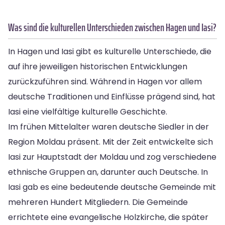
Was sind die kulturellen Unterschieden zwischen Hagen und Iasi?
In Hagen und Iasi gibt es kulturelle Unterschiede, die
auf ihre jeweiligen historischen Entwicklungen
zurückzuführen sind. Während in Hagen vor allem
deutsche Traditionen und Einflüsse prägend sind, hat
Iasi eine vielfältige kulturelle Geschichte.
Im frühen Mittelalter waren deutsche Siedler in der
Region Moldau präsent. Mit der Zeit entwickelte sich
Iasi zur Hauptstadt der Moldau und zog verschiedene
ethnische Gruppen an, darunter auch Deutsche. In
Iasi gab es eine bedeutende deutsche Gemeinde mit
mehreren Hundert Mitgliedern. Die Gemeinde
errichtete eine evangelische Holzkirche, die später