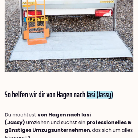
So helfen wir dir von Hagen nach
Iasi (Jassy)
Du möchtest
von Hagen nach Iasi
(Jassy)
umziehen und suchst ein
professionelles &
günstiges Umzugsunternehmen
, das sich um alles
kümmert?