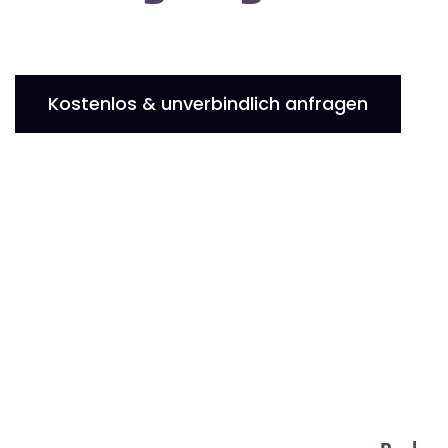
Kostenlos & unverbindlich anfragen