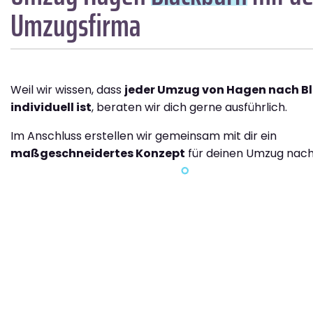
Umzugsfirma
Weil wir wissen, dass
jeder Umzug von Hagen nach B
individuell ist
, beraten wir dich gerne ausführlich.
Im Anschluss erstellen wir gemeinsam mit dir ein
maßgeschneidertes Konzept
für deinen Umzug nach