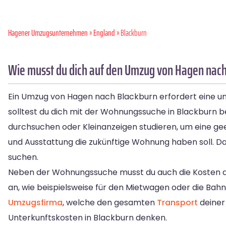
Hagener Umzugsunternehmen
»
England
» Blackburn
Wie musst du dich auf den Umzug von Hagen nach
Ein Umzug von Hagen nach Blackburn erfordert eine u
solltest du dich mit der Wohnungssuche in Blackburn 
durchsuchen oder Kleinanzeigen studieren, um eine gee
und Ausstattung die zukünftige Wohnung haben soll. Da
suchen.
Neben der Wohnungssuche musst du auch die Kosten de
an, wie beispielsweise für den Mietwagen oder die Bahnf
Umzugsfirma
, welche den gesamten
Transport
deiner
Unterkunftskosten in Blackburn denken.