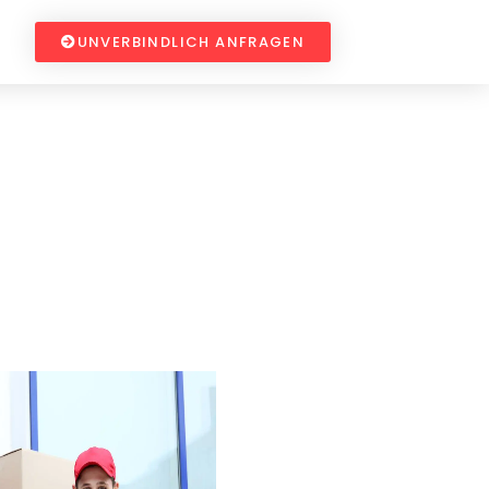
UNVERBINDLICH ANFRAGEN