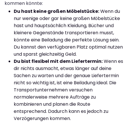
kommen könnte:
Du hast keine großen Möbelstücke:
Wenn du
nur wenige oder gar keine großen Möbelstücke
hast und hauptsächlich Kleidung, Bücher und
kleinere Gegenstände transportieren musst,
könnte eine Beiladung die perfekte Lösung sein.
Du kannst den verfügbaren Platz optimal nutzen
und sparst gleichzeitig Geld.
Du bist flexibel mit dem Liefertermin:
Wenn es
dir nichts ausmacht, etwas länger auf deine
Sachen zu warten und der genaue Liefertermin
nicht so wichtig ist, ist eine Beiladung ideal. Die
Transportunternehmen versuchen
normalerweise mehrere Aufträge zu
kombinieren und planen die Route
entsprechend. Dadurch kann es jedoch zu
Verzögerungen kommen.