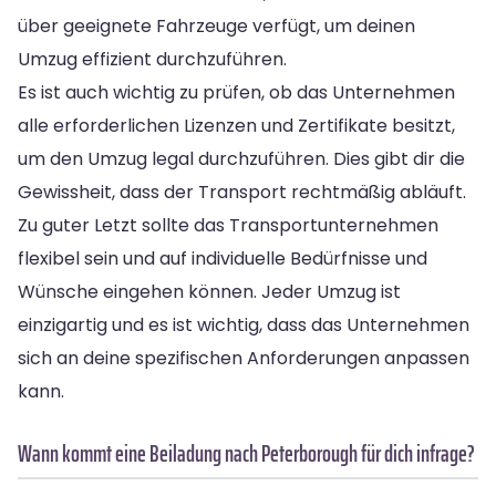
über geeignete Fahrzeuge verfügt, um deinen
Umzug effizient durchzuführen.
Es ist auch wichtig zu prüfen, ob das Unternehmen
alle erforderlichen Lizenzen und Zertifikate besitzt,
um den Umzug legal durchzuführen. Dies gibt dir die
Gewissheit, dass der Transport rechtmäßig abläuft.
Zu guter Letzt sollte das Transportunternehmen
flexibel sein und auf individuelle Bedürfnisse und
Wünsche eingehen können. Jeder Umzug ist
einzigartig und es ist wichtig, dass das Unternehmen
sich an deine spezifischen Anforderungen anpassen
kann.
Wann kommt eine Beiladung nach Peterborough für dich infrage?