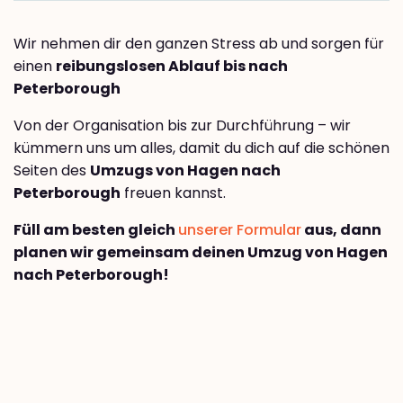
Wir nehmen dir den ganzen Stress ab und sorgen für
einen
reibungslosen Ablauf bis nach
Peterborough
Von der Organisation bis zur Durchführung – wir
kümmern uns um alles, damit du dich auf die schönen
Seiten des
Umzugs von Hagen nach
Peterborough
freuen kannst.
Füll am besten gleich
unserer Formular
aus, dann
planen wir gemeinsam deinen Umzug von Hagen
nach Peterborough!