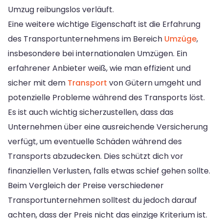
Umzug reibungslos verläuft.
Eine weitere wichtige Eigenschaft ist die Erfahrung
des Transportunternehmens im Bereich
Umzüge
,
insbesondere bei internationalen Umzügen. Ein
erfahrener Anbieter weiß, wie man effizient und
sicher mit dem
Transport
von Gütern umgeht und
potenzielle Probleme während des Transports löst.
Es ist auch wichtig sicherzustellen, dass das
Unternehmen über eine ausreichende Versicherung
verfügt, um eventuelle Schäden während des
Transports abzudecken. Dies schützt dich vor
finanziellen Verlusten, falls etwas schief gehen sollte.
Beim Vergleich der Preise verschiedener
Transportunternehmen solltest du jedoch darauf
achten, dass der Preis nicht das einzige Kriterium ist.