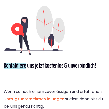
Kontaktiere
uns jetzt kostenlos & unverbindlich!
Wenn du nach einem zuverlässigen und erfahrenen
Umzugsunternehmen in Hagen
suchst, dann bist du
bei uns genau richtig.