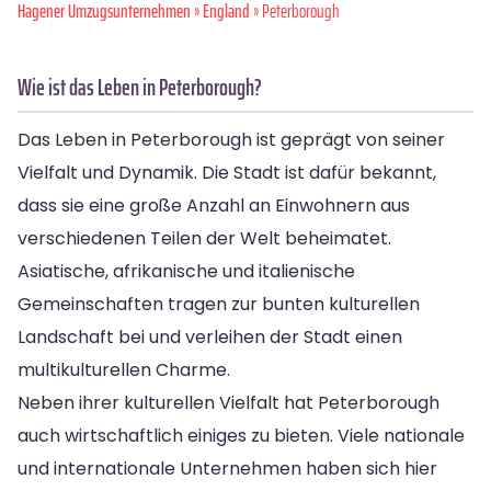
Hagener Umzugsunternehmen
»
England
» Peterborough
Wie ist das Leben in Peterborough?
Das Leben in Peterborough ist geprägt von seiner
Vielfalt und Dynamik. Die Stadt ist dafür bekannt,
dass sie eine große Anzahl an Einwohnern aus
verschiedenen Teilen der Welt beheimatet.
Asiatische, afrikanische und italienische
Gemeinschaften tragen zur bunten kulturellen
Landschaft bei und verleihen der Stadt einen
multikulturellen Charme.
Neben ihrer kulturellen Vielfalt hat Peterborough
auch wirtschaftlich einiges zu bieten. Viele nationale
und internationale Unternehmen haben sich hier