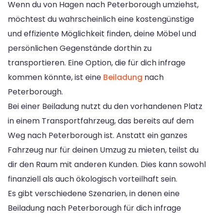
Wenn du von Hagen nach Peterborough umziehst,
möchtest du wahrscheinlich eine kostengünstige
und effiziente Möglichkeit finden, deine Möbel und
persönlichen Gegenstände dorthin zu
transportieren. Eine Option, die für dich infrage
kommen könnte, ist eine
Beiladung
nach
Peterborough.
Bei einer Beiladung nutzt du den vorhandenen Platz
in einem Transportfahrzeug, das bereits auf dem
Weg nach Peterborough ist. Anstatt ein ganzes
Fahrzeug nur für deinen Umzug zu mieten, teilst du
dir den Raum mit anderen Kunden. Dies kann sowohl
finanziell als auch ökologisch vorteilhaft sein.
Es gibt verschiedene Szenarien, in denen eine
Beiladung nach Peterborough für dich infrage