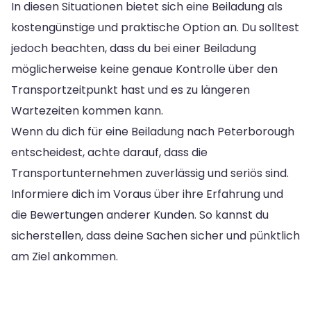
In diesen Situationen bietet sich eine Beiladung als
kostengünstige und praktische Option an. Du solltest
jedoch beachten, dass du bei einer Beiladung
möglicherweise keine genaue Kontrolle über den
Transportzeitpunkt hast und es zu längeren
Wartezeiten kommen kann.
Wenn du dich für eine Beiladung nach Peterborough
entscheidest, achte darauf, dass die
Transportunternehmen zuverlässig und seriös sind.
Informiere dich im Voraus über ihre Erfahrung und
die Bewertungen anderer Kunden. So kannst du
sicherstellen, dass deine Sachen sicher und pünktlich
am Ziel ankommen.