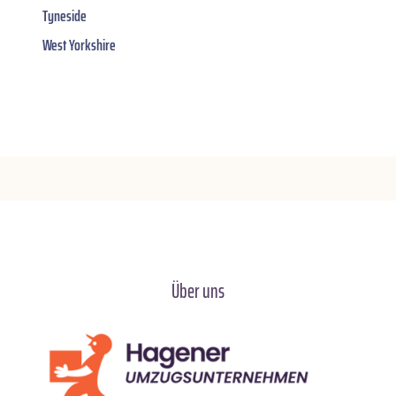
Tyneside
West Yorkshire
Über uns