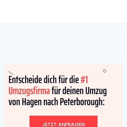
Entscheide dich für die
#1
Umzugsfirma
für deinen Umzug
von Hagen nach Peterborough:
JETZT ANFRAGEN