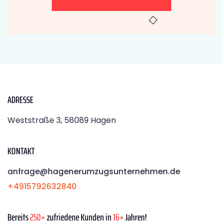
ADRESSE
Weststraße 3, 58089 Hagen
KONTAKT
anfrage@hagenerumzugsunternehmen.de
+4915792632840
Bereits
250+
zufriedene Kunden in
16+
Jahren!