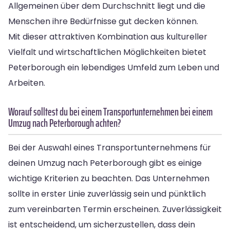
Allgemeinen über dem Durchschnitt liegt und die
Menschen ihre Bedürfnisse gut decken können.
Mit dieser attraktiven Kombination aus kultureller
Vielfalt und wirtschaftlichen Möglichkeiten bietet
Peterborough ein lebendiges Umfeld zum Leben und
Arbeiten.
Worauf solltest du bei einem Transportunternehmen bei einem
Umzug nach Peterborough achten?
Bei der Auswahl eines Transportunternehmens für
deinen Umzug nach Peterborough gibt es einige
wichtige Kriterien zu beachten. Das Unternehmen
sollte in erster Linie zuverlässig sein und pünktlich
zum vereinbarten Termin erscheinen. Zuverlässigkeit
ist entscheidend, um sicherzustellen, dass dein