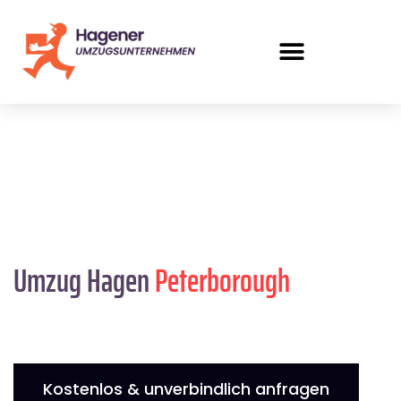
Umzug Hagen
Peterborough
Kostenlos & unverbindlich anfragen