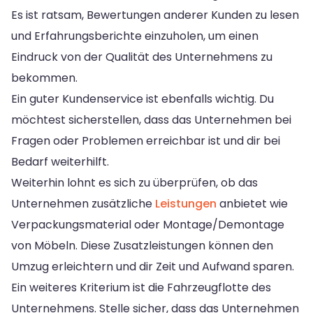
Es ist ratsam, Bewertungen anderer Kunden zu lesen
und Erfahrungsberichte einzuholen, um einen
Eindruck von der Qualität des Unternehmens zu
bekommen.
Ein guter Kundenservice ist ebenfalls wichtig. Du
möchtest sicherstellen, dass das Unternehmen bei
Fragen oder Problemen erreichbar ist und dir bei
Bedarf weiterhilft.
Weiterhin lohnt es sich zu überprüfen, ob das
Unternehmen zusätzliche
Leistungen
anbietet wie
Verpackungsmaterial oder Montage/Demontage
von Möbeln. Diese Zusatzleistungen können den
Umzug erleichtern und dir Zeit und Aufwand sparen.
Ein weiteres Kriterium ist die Fahrzeugflotte des
Unternehmens. Stelle sicher, dass das Unternehmen