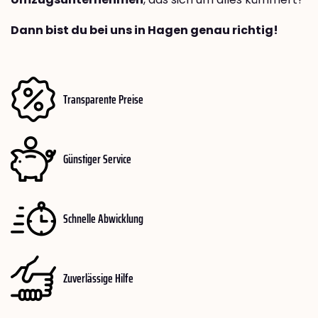
Dann bist du bei uns in Hagen genau richtig!
Transparente Preise
Günstiger Service
Schnelle Abwicklung
Zuverlässige Hilfe