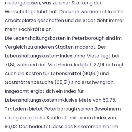
niedergelassen, was zu einer Stärkung der
Wirtschaft geführt hat. Dadurch werden zahlreiche
Arbeitsplätze geschaffen und die Stadt zieht immer
mehr Fachkräfte an.
Die Lebenshaltungskosten in Peterborough sind im
Vergleich zu anderen Städten moderat. Der
Lebenshaltungskosten-Index ohne Miete liegt bei
71,81, während der Miet-Index lediglich 27,91 beträgt.
Auch die Kosten für Lebensmittel (80,96) und
Gaststättenbesuche (65,51) sind erschwinglich.
Insgesamt ergibt sich ein Index für
Lebenshaltungskosten inklusive Miete von 50,75.
Trotzdem bietet Peterborough seinen Bewohnern
eine gute örtliche Kaufkraft mit einem Index von
96,03. Das bedeutet, dass das Einkommen hier im