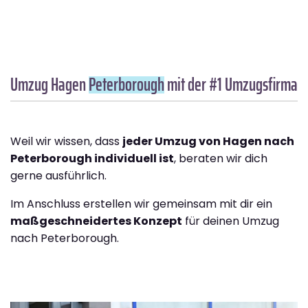
Umzug Hagen
Peterborough
mit der #1 Umzugsfirma
Weil wir wissen, dass
jeder Umzug von Hagen nach
Peterborough individuell ist
, beraten wir dich
gerne ausführlich.
Im Anschluss erstellen wir gemeinsam mit dir ein
maßgeschneidertes Konzept
für deinen Umzug
nach Peterborough.