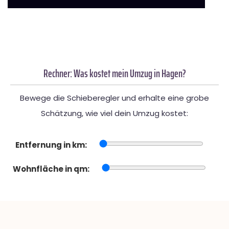
Rechner: Was kostet mein Umzug in Hagen?
Bewege die Schieberegler und erhalte eine grobe
Schätzung, wie viel dein Umzug kostet:
Entfernung in km:
Wohnfläche in qm: