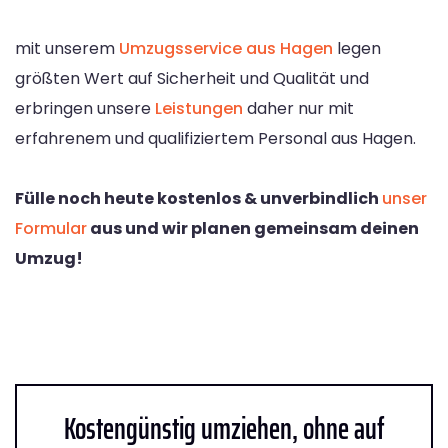
mit unserem
Umzugsservice aus Hagen
legen
größten Wert auf Sicherheit und Qualität und
erbringen unsere
Leistungen
daher nur mit
erfahrenem und qualifiziertem Personal aus Hagen.
Fülle noch heute kostenlos & unverbindlich
unser
Formular
aus und wir planen gemeinsam deinen
Umzug!
Kostengünstig umziehen, ohne auf