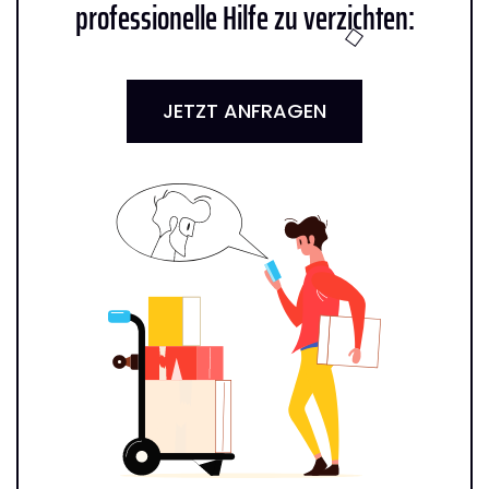
professionelle Hilfe zu verzichten:
JETZT ANFRAGEN