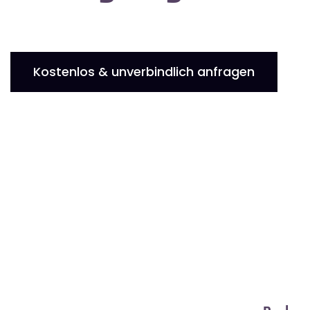
Kostenlos & unverbindlich anfragen