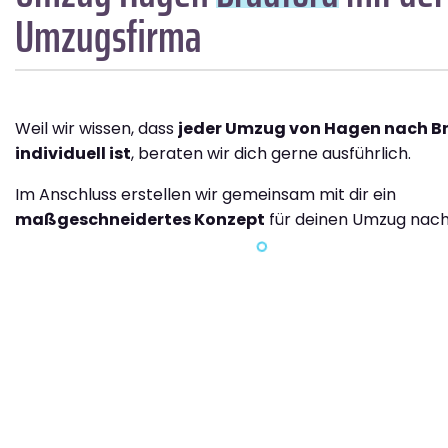
Umzugsfirma
Weil wir wissen, dass
jeder Umzug von Hagen nach B
individuell ist
, beraten wir dich gerne ausführlich.
Im Anschluss erstellen wir gemeinsam mit dir ein
maßgeschneidertes Konzept
für deinen Umzug nach