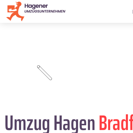
Umzug Hagen
Brad