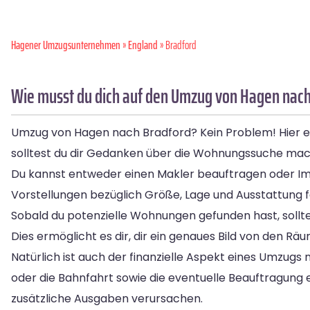
Hagener Umzugsunternehmen
»
England
» Bradford
Wie musst du dich auf den Umzug von Hagen nach
Umzug von Hagen nach Bradford? Kein Problem! Hier erf
solltest du dir Gedanken über die Wohnungssuche mach
Du kannst entweder einen Makler beauftragen oder Im
Vorstellungen bezüglich Größe, Lage und Ausstattung f
Sobald du potenzielle Wohnungen gefunden hast, sollt
Dies ermöglicht es dir, dir ein genaues Bild von den R
Natürlich ist auch der finanzielle Aspekt eines Umzugs
oder die Bahnfahrt sowie die eventuelle Beauftragung 
zusätzliche Ausgaben verursachen.