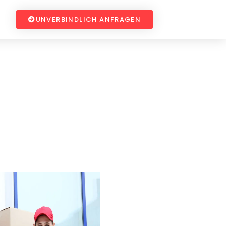
UNVERBINDLICH ANFRAGEN