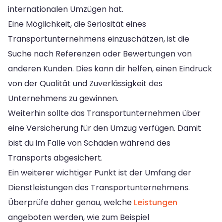
internationalen Umzügen hat.
Eine Möglichkeit, die Seriosität eines
Transportunternehmens einzuschätzen, ist die
Suche nach Referenzen oder Bewertungen von
anderen Kunden. Dies kann dir helfen, einen Eindruck
von der Qualität und Zuverlässigkeit des
Unternehmens zu gewinnen.
Weiterhin sollte das Transportunternehmen über
eine Versicherung für den Umzug verfügen. Damit
bist du im Falle von Schäden während des
Transports abgesichert.
Ein weiterer wichtiger Punkt ist der Umfang der
Dienstleistungen des Transportunternehmens.
Überprüfe daher genau, welche
Leistungen
angeboten werden, wie zum Beispiel