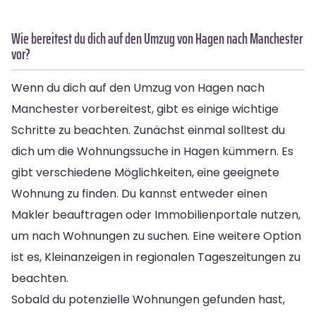
Wie bereitest du dich auf den Umzug von Hagen nach Manchester
vor?
Wenn du dich auf den Umzug von Hagen nach
Manchester vorbereitest, gibt es einige wichtige
Schritte zu beachten. Zunächst einmal solltest du
dich um die Wohnungssuche in Hagen kümmern. Es
gibt verschiedene Möglichkeiten, eine geeignete
Wohnung zu finden. Du kannst entweder einen
Makler beauftragen oder Immobilienportale nutzen,
um nach Wohnungen zu suchen. Eine weitere Option
ist es, Kleinanzeigen in regionalen Tageszeitungen zu
beachten.
Sobald du potenzielle Wohnungen gefunden hast,