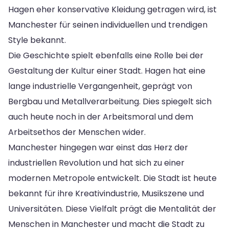
Hagen eher konservative Kleidung getragen wird, ist
Manchester für seinen individuellen und trendigen
Style bekannt.
Die Geschichte spielt ebenfalls eine Rolle bei der
Gestaltung der Kultur einer Stadt. Hagen hat eine
lange industrielle Vergangenheit, geprägt von
Bergbau und Metallverarbeitung. Dies spiegelt sich
auch heute noch in der Arbeitsmoral und dem
Arbeitsethos der Menschen wider.
Manchester hingegen war einst das Herz der
industriellen Revolution und hat sich zu einer
modernen Metropole entwickelt. Die Stadt ist heute
bekannt für ihre Kreativindustrie, Musikszene und
Universitäten. Diese Vielfalt prägt die Mentalität der
Menschen in Manchester und macht die Stadt zu