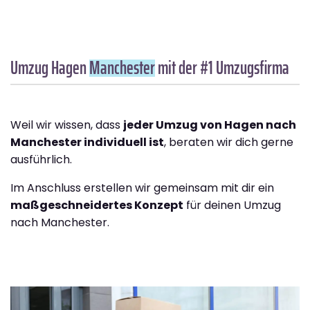
Umzug Hagen
Manchester
mit der #1 Umzugsfirma
Weil wir wissen, dass
jeder Umzug von Hagen nach
Manchester individuell ist
, beraten wir dich gerne
ausführlich.
Im Anschluss erstellen wir gemeinsam mit dir ein
maßgeschneidertes Konzept
für deinen Umzug
nach Manchester.