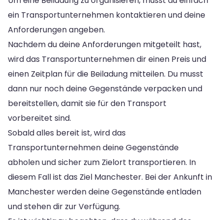
Um eine Beiladung zu organisieren, musst du einfach
ein Transportunternehmen kontaktieren und deine
Anforderungen angeben.
Nachdem du deine Anforderungen mitgeteilt hast,
wird das Transportunternehmen dir einen Preis und
einen Zeitplan für die Beiladung mitteilen. Du musst
dann nur noch deine Gegenstände verpacken und
bereitstellen, damit sie für den Transport
vorbereitet sind.
Sobald alles bereit ist, wird das
Transportunternehmen deine Gegenstände
abholen und sicher zum Zielort transportieren. In
diesem Fall ist das Ziel Manchester. Bei der Ankunft in
Manchester werden deine Gegenstände entladen
und stehen dir zur Verfügung.