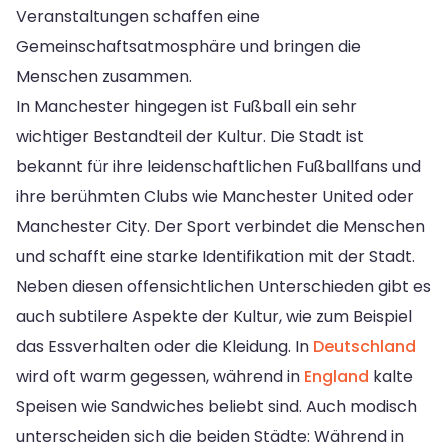
Veranstaltungen schaffen eine
Gemeinschaftsatmosphäre und bringen die
Menschen zusammen.
In Manchester hingegen ist Fußball ein sehr
wichtiger Bestandteil der Kultur. Die Stadt ist
bekannt für ihre leidenschaftlichen Fußballfans und
ihre berühmten Clubs wie Manchester United oder
Manchester City. Der Sport verbindet die Menschen
und schafft eine starke Identifikation mit der Stadt.
Neben diesen offensichtlichen Unterschieden gibt es
auch subtilere Aspekte der Kultur, wie zum Beispiel
das Essverhalten oder die Kleidung. In
Deutschland
wird oft warm gegessen, während in
England
kalte
Speisen wie Sandwiches beliebt sind. Auch modisch
unterscheiden sich die beiden Städte: Während in