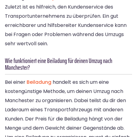
Zuletzt ist es hilfreich, den Kundenservice des
Transportunternehmens zu überprüfen. Ein gut
erreichbarer und hilfsbereiter Kundenservice kann
bei Fragen oder Problemen während des Umzugs
sehr wertvoll sein.
Wie funktioniert eine Beiladung für deinen Umzug nach
Manchester?
Bei einer
Beiladung
handelt es sich um eine
kostengünstige Methode, um deinen Umzug nach
Manchester zu organisieren. Dabei teilst du dir den
Laderaum eines Transportfahrzeugs mit anderen
Kunden. Der Preis für die Beiladung hängt von der
Menge und dem Gewicht deiner Gegenstände ab.