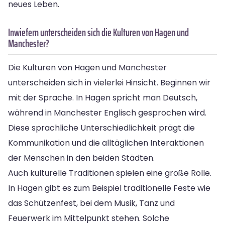
neues Leben.
Inwiefern unterscheiden sich die Kulturen von Hagen und
Manchester?
Die Kulturen von Hagen und Manchester
unterscheiden sich in vielerlei Hinsicht. Beginnen wir
mit der Sprache. In Hagen spricht man Deutsch,
während in Manchester Englisch gesprochen wird.
Diese sprachliche Unterschiedlichkeit prägt die
Kommunikation und die alltäglichen Interaktionen
der Menschen in den beiden Städten.
Auch kulturelle Traditionen spielen eine große Rolle.
In Hagen gibt es zum Beispiel traditionelle Feste wie
das Schützenfest, bei dem Musik, Tanz und
Feuerwerk im Mittelpunkt stehen. Solche