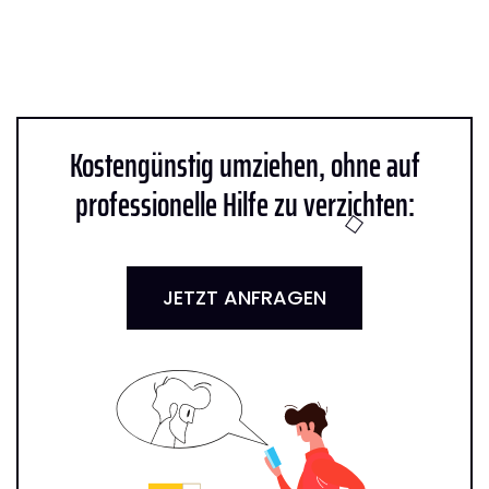
Kostengünstig umziehen, ohne auf
professionelle Hilfe zu verzichten:
JETZT ANFRAGEN