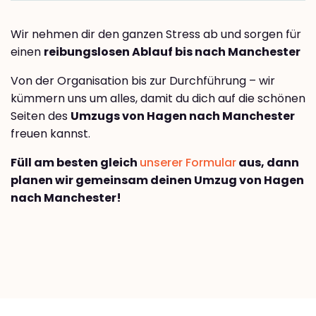
Wir nehmen dir den ganzen Stress ab und sorgen für
einen
reibungslosen Ablauf bis nach Manchester
Von der Organisation bis zur Durchführung – wir
kümmern uns um alles, damit du dich auf die schönen
Seiten des
Umzugs von Hagen nach Manchester
freuen kannst.
Füll am besten gleich
unserer Formular
aus, dann
planen wir gemeinsam deinen Umzug von Hagen
nach Manchester!