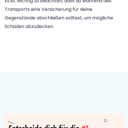
Es ist wichtig zu beachten, dass du während des
Transports eine Versicherung für deine
Gegenstände abschließen solltest, um mögliche
Schäden abzudecken.