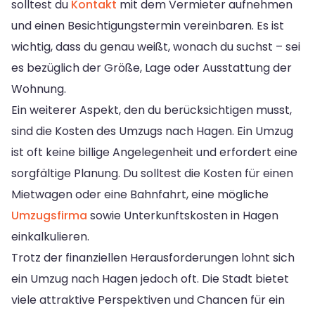
solltest du
Kontakt
mit dem Vermieter aufnehmen
und einen Besichtigungstermin vereinbaren. Es ist
wichtig, dass du genau weißt, wonach du suchst – sei
es bezüglich der Größe, Lage oder Ausstattung der
Wohnung.
Ein weiterer Aspekt, den du berücksichtigen musst,
sind die Kosten des Umzugs nach Hagen. Ein Umzug
ist oft keine billige Angelegenheit und erfordert eine
sorgfältige Planung. Du solltest die Kosten für einen
Mietwagen oder eine Bahnfahrt, eine mögliche
Umzugsfirma
sowie Unterkunftskosten in Hagen
einkalkulieren.
Trotz der finanziellen Herausforderungen lohnt sich
ein Umzug nach Hagen jedoch oft. Die Stadt bietet
viele attraktive Perspektiven und Chancen für ein