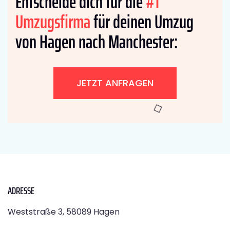
Entscheide dich für die
#1
Umzugsfirma
für deinen Umzug
von Hagen nach Manchester:
JETZT ANFRAGEN
ADRESSE
Weststraße 3, 58089 Hagen