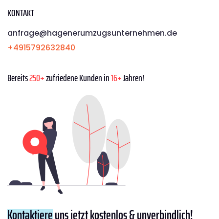
KONTAKT
anfrage@hagenerumzugsunternehmen.de
+4915792632840
Bereits
250+
zufriedene Kunden in
16+
Jahren!
Kontaktiere
uns jetzt kostenlos & unverbindlich!