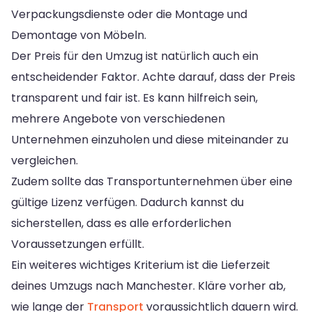
Verpackungsdienste oder die Montage und
Demontage von Möbeln.
Der Preis für den Umzug ist natürlich auch ein
entscheidender Faktor. Achte darauf, dass der Preis
transparent und fair ist. Es kann hilfreich sein,
mehrere Angebote von verschiedenen
Unternehmen einzuholen und diese miteinander zu
vergleichen.
Zudem sollte das Transportunternehmen über eine
gültige Lizenz verfügen. Dadurch kannst du
sicherstellen, dass es alle erforderlichen
Voraussetzungen erfüllt.
Ein weiteres wichtiges Kriterium ist die Lieferzeit
deines Umzugs nach Manchester. Kläre vorher ab,
wie lange der
Transport
voraussichtlich dauern wird.