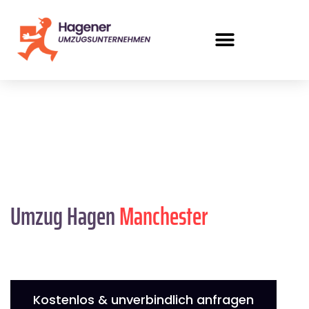
Umzug Hagen
Manchester
Kostenlos & unverbindlich anfragen