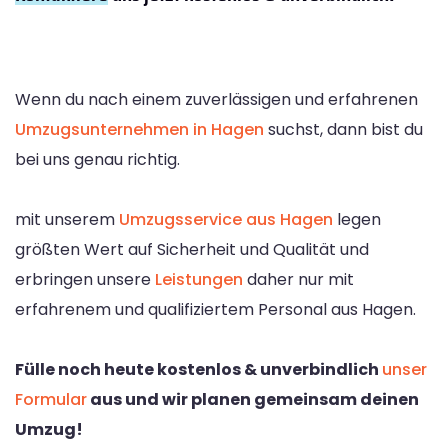
Wenn du nach einem zuverlässigen und erfahrenen
Umzugsunternehmen in Hagen
suchst, dann bist du
bei uns genau richtig.
mit unserem
Umzugsservice aus Hagen
legen
größten Wert auf Sicherheit und Qualität und
erbringen unsere
Leistungen
daher nur mit
erfahrenem und qualifiziertem Personal aus Hagen.
Fülle noch heute kostenlos & unverbindlich
unser
Formular
aus und wir planen gemeinsam deinen
Umzug!