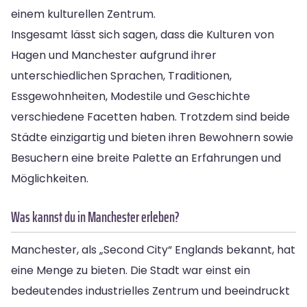
einem kulturellen Zentrum.
Insgesamt lässt sich sagen, dass die Kulturen von
Hagen und Manchester aufgrund ihrer
unterschiedlichen Sprachen, Traditionen,
Essgewohnheiten, Modestile und Geschichte
verschiedene Facetten haben. Trotzdem sind beide
Städte einzigartig und bieten ihren Bewohnern sowie
Besuchern eine breite Palette an Erfahrungen und
Möglichkeiten.
Was kannst du in Manchester erleben?
Manchester, als „Second City“ Englands bekannt, hat
eine Menge zu bieten. Die Stadt war einst ein
bedeutendes industrielles Zentrum und beeindruckt