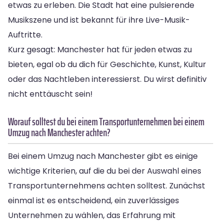
etwas zu erleben. Die Stadt hat eine pulsierende
Musikszene und ist bekannt für ihre Live-Musik-
Auftritte.
Kurz gesagt: Manchester hat für jeden etwas zu
bieten, egal ob du dich für Geschichte, Kunst, Kultur
oder das Nachtleben interessierst. Du wirst definitiv
nicht enttäuscht sein!
Worauf solltest du bei einem Transportunternehmen bei einem
Umzug nach Manchester achten?
Bei einem Umzug nach Manchester gibt es einige
wichtige Kriterien, auf die du bei der Auswahl eines
Transportunternehmens achten solltest. Zunächst
einmal ist es entscheidend, ein zuverlässiges
Unternehmen zu wählen, das Erfahrung mit