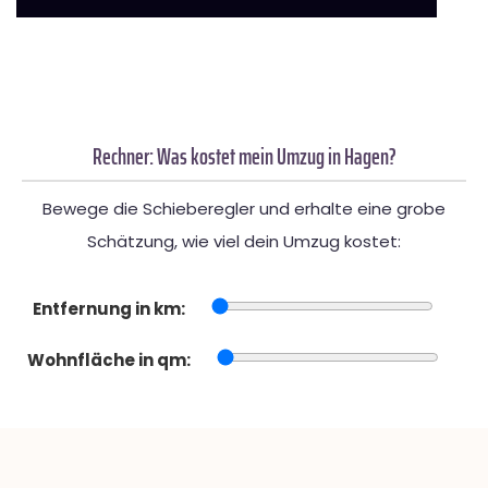
Rechner: Was kostet mein Umzug in Hagen?
Bewege die Schieberegler und erhalte eine grobe
Schätzung, wie viel dein Umzug kostet:
Entfernung in km:
Wohnfläche in qm: