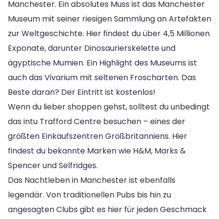
Manchester. Ein absolutes Muss ist das Manchester
Museum mit seiner riesigen Sammlung an Artefakten
zur Weltgeschichte. Hier findest du über 4,5 Millionen
Exponate, darunter Dinosaurierskelette und
ägyptische Mumien. Ein Highlight des Museums ist
auch das Vivarium mit seltenen Froscharten. Das
Beste daran? Der Eintritt ist kostenlos!
Wenn du lieber shoppen gehst, solltest du unbedingt
das intu Trafford Centre besuchen – eines der
größten Einkaufszentren Großbritanniens. Hier
findest du bekannte Marken wie H&M, Marks &
Spencer und Selfridges.
Das Nachtleben in Manchester ist ebenfalls
legendär. Von traditionellen Pubs bis hin zu
angesagten Clubs gibt es hier für jeden Geschmack