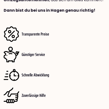
Dann bist du bei uns in Hagen genau richtig!
Transparente Preise
Günstiger Service
Schnelle Abwicklung
Zuverlässige Hilfe