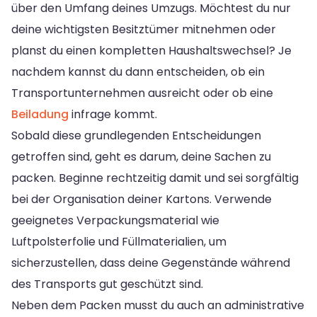
über den Umfang deines Umzugs. Möchtest du nur
deine wichtigsten Besitztümer mitnehmen oder
planst du einen kompletten Haushaltswechsel? Je
nachdem kannst du dann entscheiden, ob ein
Transportunternehmen ausreicht oder ob eine
Beiladung
infrage kommt.
Sobald diese grundlegenden Entscheidungen
getroffen sind, geht es darum, deine Sachen zu
packen. Beginne rechtzeitig damit und sei sorgfältig
bei der Organisation deiner Kartons. Verwende
geeignetes Verpackungsmaterial wie
Luftpolsterfolie und Füllmaterialien, um
sicherzustellen, dass deine Gegenstände während
des Transports gut geschützt sind.
Neben dem Packen musst du auch an administrative