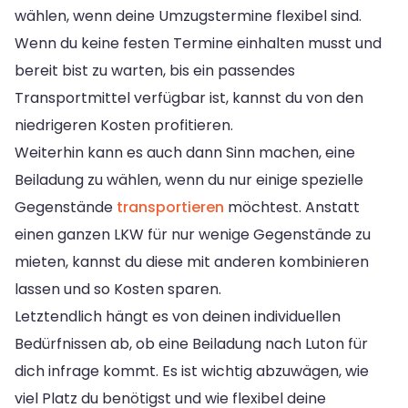
wählen, wenn deine Umzugstermine flexibel sind.
Wenn du keine festen Termine einhalten musst und
bereit bist zu warten, bis ein passendes
Transportmittel verfügbar ist, kannst du von den
niedrigeren Kosten profitieren.
Weiterhin kann es auch dann Sinn machen, eine
Beiladung zu wählen, wenn du nur einige spezielle
Gegenstände
transportieren
möchtest. Anstatt
einen ganzen LKW für nur wenige Gegenstände zu
mieten, kannst du diese mit anderen kombinieren
lassen und so Kosten sparen.
Letztendlich hängt es von deinen individuellen
Bedürfnissen ab, ob eine Beiladung nach Luton für
dich infrage kommt. Es ist wichtig abzuwägen, wie
viel Platz du benötigst und wie flexibel deine