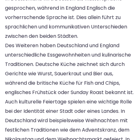
gesprochen, während in England Englisch die
vorherrschende Sprache ist. Dies allein führt zu
sprachlichen und kommunikativen Unterschieden
zwischen den beiden Städten.
Des Weiteren haben Deutschland und England
unterschiedliche Essgewohnheiten und kulinarische
Traditionen. Deutsche Küche zeichnet sich durch
Gerichte wie Wurst, Sauerkraut und Bier aus,
während die britische Küche für Fish and Chips,
englisches Frühstück oder Sunday Roast bekannt ist.
Auch kulturelle Feiertage spielen eine wichtige Rolle
bei der Identität einer Stadt oder eines Landes. In
Deutschland wird beispielsweise Weihnachten mit
festlichen Traditionen wie dem Adventskranz, dem
Nikolaustag und dem Weihnachtsmarkt gefeiert. In