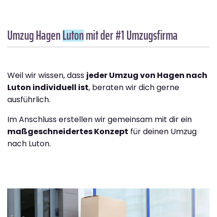
Umzug Hagen
Luton
mit der #1 Umzugsfirma
Weil wir wissen, dass
jeder Umzug von Hagen nach
Luton individuell ist
, beraten wir dich gerne
ausführlich.
Im Anschluss erstellen wir gemeinsam mit dir ein
maßgeschneidertes Konzept
für deinen Umzug
nach Luton.