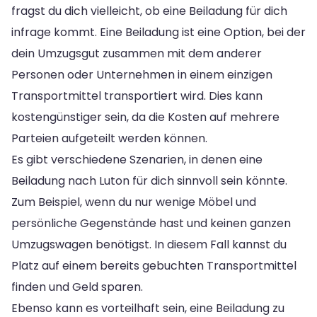
fragst du dich vielleicht, ob eine Beiladung für dich
infrage kommt. Eine Beiladung ist eine Option, bei der
dein Umzugsgut zusammen mit dem anderer
Personen oder Unternehmen in einem einzigen
Transportmittel transportiert wird. Dies kann
kostengünstiger sein, da die Kosten auf mehrere
Parteien aufgeteilt werden können.
Es gibt verschiedene Szenarien, in denen eine
Beiladung nach Luton für dich sinnvoll sein könnte.
Zum Beispiel, wenn du nur wenige Möbel und
persönliche Gegenstände hast und keinen ganzen
Umzugswagen benötigst. In diesem Fall kannst du
Platz auf einem bereits gebuchten Transportmittel
finden und Geld sparen.
Ebenso kann es vorteilhaft sein, eine Beiladung zu