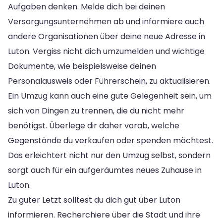
Aufgaben denken. Melde dich bei deinen
Versorgungsunternehmen ab und informiere auch
andere Organisationen über deine neue Adresse in
Luton. Vergiss nicht dich umzumelden und wichtige
Dokumente, wie beispielsweise deinen
Personalausweis oder Führerschein, zu aktualisieren.
Ein Umzug kann auch eine gute Gelegenheit sein, um
sich von Dingen zu trennen, die du nicht mehr
benötigst. Überlege dir daher vorab, welche
Gegenstände du verkaufen oder spenden möchtest.
Das erleichtert nicht nur den Umzug selbst, sondern
sorgt auch für ein aufgeräumtes neues Zuhause in
Luton.
Zu guter Letzt solltest du dich gut über Luton
informieren. Recherchiere über die Stadt und ihre