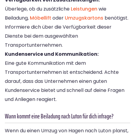
Überlege, ob du zusätzliche
Leistungen
wie
Beiladung,
Möbellift
oder
Umzugskartons
benötigst.
Informiere dich über die Verfügbarkeit dieser
Dienste bei dem ausgewählten
Transportunternehmen.
Kundenservice und Kommunikation:
Eine gute Kommunikation mit dem
Transportunternehmen ist entscheidend. Achte
darauf, dass das Unternehmen einen guten
Kundenservice bietet und schnell auf deine Fragen
und Anliegen reagiert.
Wann kommt eine Beiladung nach Luton für dich infrage?
Wenn du einen Umzug von Hagen nach Luton planst,