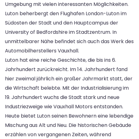
Umgebung mit vielen interessanten Möglichkeiten.
Luton beherbergt den Flughafen London-Luton im
Südosten der Stadt und den Hauptcampus der
University of Bedfordshire im Stadtzentrum. In
unmittelbarer Nähe befindet sich auch das Werk des
Automobilherstellers Vauxhall.
Luton hat eine reiche Geschichte, die bis ins 6.
Jahrhundert zurückreicht. Im 14. Jahrhundert fand
hier zweimal jährlich ein großer Jahrmarkt statt, der
die Wirtschaft belebte. Mit der Industrialisierung im
19. Jahrhundert wuchs die Stadt stark und neue
Industriezweige wie Vauxhall Motors entstanden.
Heute bietet Luton seinen Bewohnern eine lebendige
Mischung aus Alt und Neu. Die historischen Gebäude
erzählen von vergangenen Zeiten, während