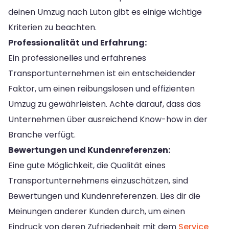
deinen Umzug nach Luton gibt es einige wichtige
Kriterien zu beachten.
Professionalität und Erfahrung:
Ein professionelles und erfahrenes
Transportunternehmen ist ein entscheidender
Faktor, um einen reibungslosen und effizienten
Umzug zu gewährleisten. Achte darauf, dass das
Unternehmen über ausreichend Know-how in der
Branche verfügt.
Bewertungen und Kundenreferenzen:
Eine gute Möglichkeit, die Qualität eines
Transportunternehmens einzuschätzen, sind
Bewertungen und Kundenreferenzen. Lies dir die
Meinungen anderer Kunden durch, um einen
Eindruck von deren Zufriedenheit mit dem
Service