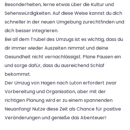
Besonderheiten, lerne etwas über die Kultur und
Sehenswürdigkeiten. Auf diese Weise kannst du dich
schneller in der neuen Umgebung zurechtfinden und
dich besser integrieren.
Bei all dem Trubel des Umzugs ist es wichtig, dass du
dir immer wieder Auszeiten nimmst und deine
Gesundheit nicht vernachlässigst. Plane Pausen ein
und sorge dafür, dass du ausreichend Schlaf
bekommst.
Der Umzug von Hagen nach Luton erfordert zwar
Vorbereitung und Organisation, aber mit der
richtigen Planung wird er zu einem spannenden
Neuanfang! Nutze diese Zeit als Chance für positive
Veränderungen und genieße das Abenteuer!