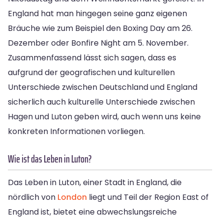
England hat man hingegen seine ganz eigenen
Bräuche wie zum Beispiel den Boxing Day am 26.
Dezember oder Bonfire Night am 5. November.
Zusammenfassend lässt sich sagen, dass es
aufgrund der geografischen und kulturellen
Unterschiede zwischen Deutschland und England
sicherlich auch kulturelle Unterschiede zwischen
Hagen und Luton geben wird, auch wenn uns keine
konkreten Informationen vorliegen.
Wie ist das Leben in Luton?
Das Leben in Luton, einer Stadt in England, die
nördlich von
London
liegt und Teil der Region East of
England ist, bietet eine abwechslungsreiche