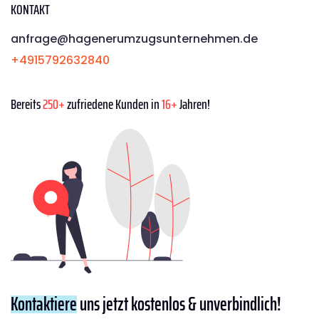
KONTAKT
anfrage@hagenerumzugsunternehmen.de
+4915792632840
Bereits
250+
zufriedene Kunden in
16+
Jahren!
Kontaktiere
uns jetzt kostenlos & unverbindlich!