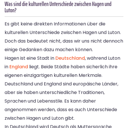
Was sind die kulturellen Unterschiede zwischen Hagen und
Luton?
Es gibt keine direkten Informationen über die
kulturellen Unterschiede zwischen Hagen und Luton.
Doch das bedeutet nicht, dass wir uns nicht dennoch
einige Gedanken dazu machen können.
Hagen ist eine Stadt in
Deutschland
, während Luton
in
England
liegt. Beide Städte haben sicherlich ihre
eigenen einzigartigen kulturellen Merkmale.
Deutschland und England sind europäische Länder,
aber sie haben unterschiedliche Traditionen,
Sprachen und Lebensstile. Es kann daher
angenommen werden, dass es auch Unterschiede
zwischen Hagen und Luton gibt.
In Deutschland wird Deutsch als Muttersprache