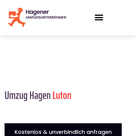
Umzug Hagen
Luton
Kostenlos & unverbindlich anfragen