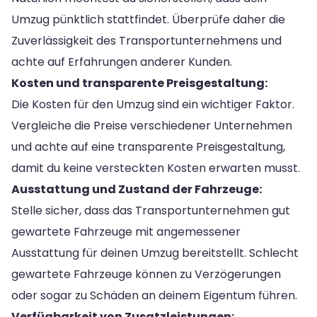
Umzug pünktlich stattfindet. Überprüfe daher die
Zuverlässigkeit des Transportunternehmens und
achte auf Erfahrungen anderer Kunden.
Kosten und transparente Preisgestaltung:
Die Kosten für den Umzug sind ein wichtiger Faktor.
Vergleiche die Preise verschiedener Unternehmen
und achte auf eine transparente Preisgestaltung,
damit du keine versteckten Kosten erwarten musst.
Ausstattung und Zustand der Fahrzeuge:
Stelle sicher, dass das Transportunternehmen gut
gewartete Fahrzeuge mit angemessener
Ausstattung für deinen Umzug bereitstellt. Schlecht
gewartete Fahrzeuge können zu Verzögerungen
oder sogar zu Schäden an deinem Eigentum führen.
Verfügbarkeit von Zusatzleistungen: