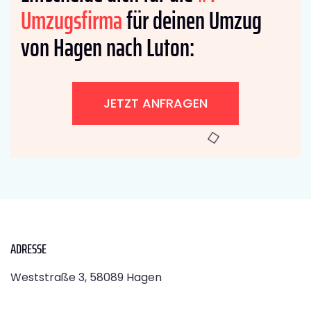
Umzugsfirma
für deinen Umzug
von Hagen nach Luton:
JETZT ANFRAGEN
ADRESSE
Weststraße 3, 58089 Hagen