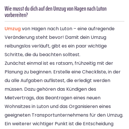
Wie musst du dich auf den Umzug von Hagen nach Luton
vorbereiten?
Umzug
von Hagen nach Luton – eine aufregende
Veränderung steht bevor! Damit dein Umzug
reibungslos verläuft, gibt es ein paar wichtige
Schritte, die du beachten solltest.
Zunächst einmal ist es ratsam, frühzeitig mit der
Planung zu beginnen. Erstelle eine Checkliste, in der
du alle Aufgaben auflistest, die erledigt werden
müssen. Dazu gehören das Kündigen des
Mietvertrags, das Beantragen eines neuen
Wohnsitzes in Luton und das Organisieren eines
geeigneten Transportunternehmens für den Umzug.
Ein weiterer wichtiger Punkt ist die Entscheidung