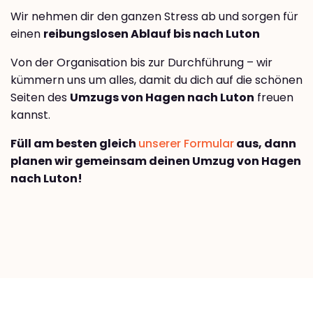
Wir nehmen dir den ganzen Stress ab und sorgen für
einen
reibungslosen Ablauf bis nach Luton
Von der Organisation bis zur Durchführung – wir
kümmern uns um alles, damit du dich auf die schönen
Seiten des
Umzugs von Hagen nach Luton
freuen
kannst.
Füll am besten gleich
unserer Formular
aus, dann
planen wir gemeinsam deinen Umzug von Hagen
nach Luton!