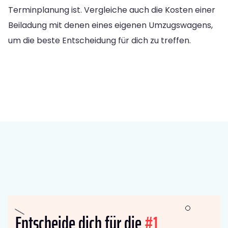
Terminplanung ist. Vergleiche auch die Kosten einer
Beiladung mit denen eines eigenen Umzugswagens,
um die beste Entscheidung für dich zu treffen.
Entscheide dich für die
#1