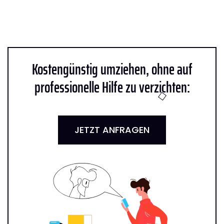
Kostengünstig umziehen, ohne auf
professionelle Hilfe zu verzichten:
JETZT ANFRAGEN