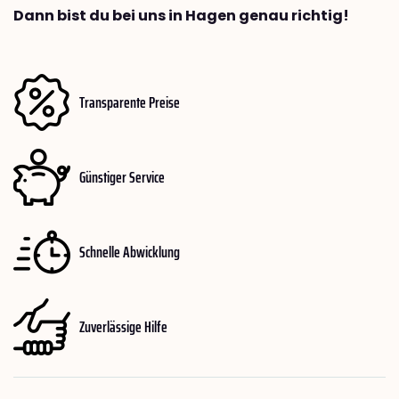
Dann bist du bei uns in Hagen genau richtig!
Transparente Preise
Günstiger Service
Schnelle Abwicklung
Zuverlässige Hilfe