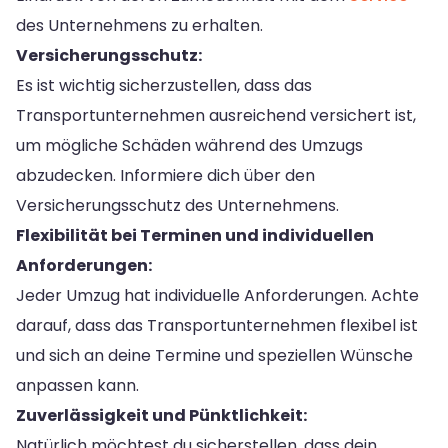
des Unternehmens zu erhalten.
Versicherungsschutz:
Es ist wichtig sicherzustellen, dass das
Transportunternehmen ausreichend versichert ist,
um mögliche Schäden während des Umzugs
abzudecken. Informiere dich über den
Versicherungsschutz des Unternehmens.
Flexibilität bei Terminen und individuellen
Anforderungen:
Jeder Umzug hat individuelle Anforderungen. Achte
darauf, dass das Transportunternehmen flexibel ist
und sich an deine Termine und speziellen Wünsche
anpassen kann.
Zuverlässigkeit und Pünktlichkeit:
Natürlich möchtest du sicherstellen, dass dein