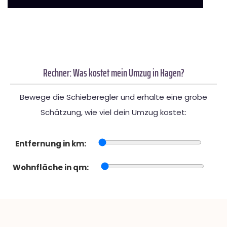
Rechner: Was kostet mein Umzug in Hagen?
Bewege die Schieberegler und erhalte eine grobe
Schätzung, wie viel dein Umzug kostet:
Entfernung in km:
Wohnfläche in qm: