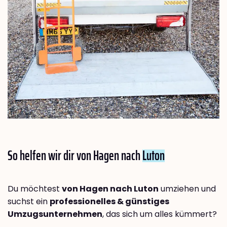
So helfen wir dir von Hagen nach
Luton
Du möchtest
von Hagen nach Luton
umziehen und
suchst ein
professionelles & günstiges
Umzugsunternehmen
, das sich um alles kümmert?