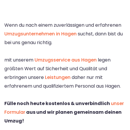
Wenn du nach einem zuverlässigen und erfahrenen
Umzugsunternehmen in Hagen
suchst, dann bist du
bei uns genau richtig.
mit unserem
Umzugsservice aus Hagen
legen
größten Wert auf Sicherheit und Qualität und
erbringen unsere
Leistungen
daher nur mit
erfahrenem und qualifiziertem Personal aus Hagen.
Fülle noch heute kostenlos & unverbindlich
unser
Formular
aus und wir planen gemeinsam deinen
Umzug!