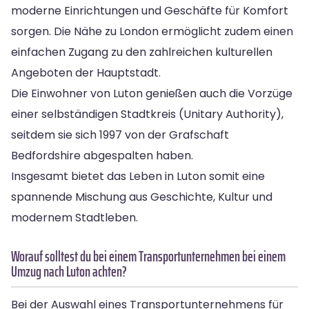
moderne Einrichtungen und Geschäfte für Komfort
sorgen. Die Nähe zu London ermöglicht zudem einen
einfachen Zugang zu den zahlreichen kulturellen
Angeboten der Hauptstadt.
Die Einwohner von Luton genießen auch die Vorzüge
einer selbständigen Stadtkreis (Unitary Authority),
seitdem sie sich 1997 von der Grafschaft
Bedfordshire abgespalten haben.
Insgesamt bietet das Leben in Luton somit eine
spannende Mischung aus Geschichte, Kultur und
modernem Stadtleben.
Worauf solltest du bei einem Transportunternehmen bei einem
Umzug nach Luton achten?
Bei der Auswahl eines Transportunternehmens für