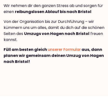
Wir nehmen dir den ganzen Stress ab und sorgen für
einen
reibungslosen Ablauf bis nach Bristol
Von der Organisation bis zur Durchführung – wir
kümmern uns um alles, damit du dich auf die schönen
Seiten des
Umzugs von Hagen nach Bristol
freuen
kannst.
Füll am besten gleich
unserer Formular
aus, dann
planen wir gemeinsam deinen Umzug von Hagen
nach Bristol!