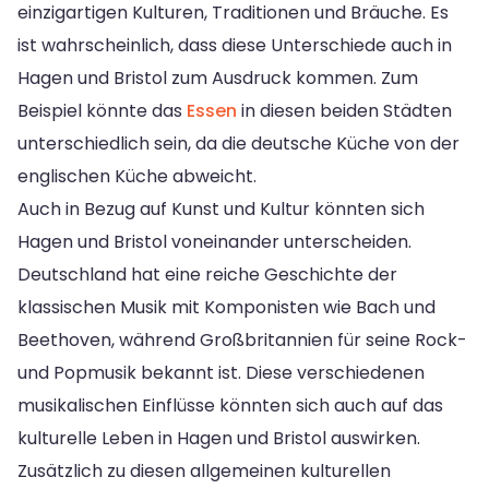
einzigartigen Kulturen, Traditionen und Bräuche. Es
ist wahrscheinlich, dass diese Unterschiede auch in
Hagen und Bristol zum Ausdruck kommen. Zum
Beispiel könnte das
Essen
in diesen beiden Städten
unterschiedlich sein, da die deutsche Küche von der
englischen Küche abweicht.
Auch in Bezug auf Kunst und Kultur könnten sich
Hagen und Bristol voneinander unterscheiden.
Deutschland hat eine reiche Geschichte der
klassischen Musik mit Komponisten wie Bach und
Beethoven, während Großbritannien für seine Rock-
und Popmusik bekannt ist. Diese verschiedenen
musikalischen Einflüsse könnten sich auch auf das
kulturelle Leben in Hagen und Bristol auswirken.
Zusätzlich zu diesen allgemeinen kulturellen