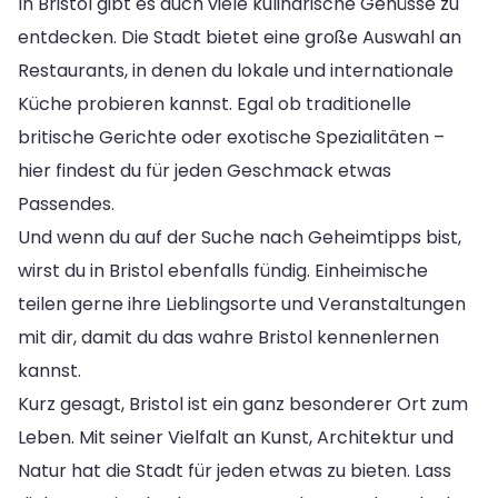
In Bristol gibt es auch viele kulinarische Genüsse zu
entdecken. Die Stadt bietet eine große Auswahl an
Restaurants, in denen du lokale und internationale
Küche probieren kannst. Egal ob traditionelle
britische Gerichte oder exotische Spezialitäten –
hier findest du für jeden Geschmack etwas
Passendes.
Und wenn du auf der Suche nach Geheimtipps bist,
wirst du in Bristol ebenfalls fündig. Einheimische
teilen gerne ihre Lieblingsorte und Veranstaltungen
mit dir, damit du das wahre Bristol kennenlernen
kannst.
Kurz gesagt, Bristol ist ein ganz besonderer Ort zum
Leben. Mit seiner Vielfalt an Kunst, Architektur und
Natur hat die Stadt für jeden etwas zu bieten. Lass