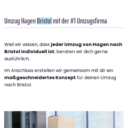
Umzug Hagen
Bristol
mit der #1 Umzugsfirma
Weil wir wissen, dass
jeder Umzug von Hagen nach
Bristol individuell ist
, beraten wir dich gerne
ausführlich.
Im Anschluss erstellen wir gemeinsam mit dir ein
maßgeschneidertes Konzept
für deinen Umzug
nach Bristol.