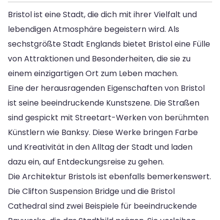
Bristol ist eine Stadt, die dich mit ihrer Vielfalt und
lebendigen Atmosphäre begeistern wird. Als
sechstgrößte Stadt Englands bietet Bristol eine Fülle
von Attraktionen und Besonderheiten, die sie zu
einem einzigartigen Ort zum Leben machen.
Eine der herausragenden Eigenschaften von Bristol
ist seine beeindruckende Kunstszene. Die Straßen
sind gespickt mit Streetart-Werken von berühmten
Künstlern wie Banksy. Diese Werke bringen Farbe
und Kreativität in den Alltag der Stadt und laden
dazu ein, auf Entdeckungsreise zu gehen.
Die Architektur Bristols ist ebenfalls bemerkenswert.
Die Clifton Suspension Bridge und die Bristol
Cathedral sind zwei Beispiele für beeindruckende