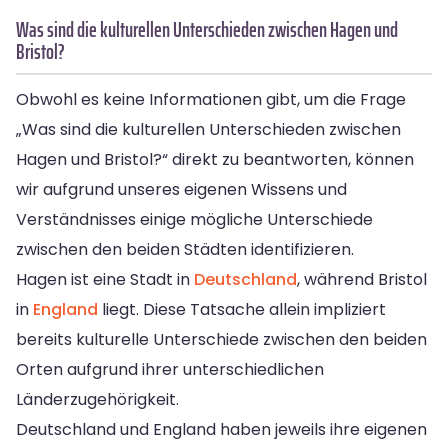
Was sind die kulturellen Unterschieden zwischen Hagen und
Bristol?
Obwohl es keine Informationen gibt, um die Frage
„Was sind die kulturellen Unterschieden zwischen
Hagen und Bristol?“ direkt zu beantworten, können
wir aufgrund unseres eigenen Wissens und
Verständnisses einige mögliche Unterschiede
zwischen den beiden Städten identifizieren.
Hagen ist eine Stadt in
Deutschland
, während Bristol
in
England
liegt. Diese Tatsache allein impliziert
bereits kulturelle Unterschiede zwischen den beiden
Orten aufgrund ihrer unterschiedlichen
Länderzugehörigkeit.
Deutschland und England haben jeweils ihre eigenen