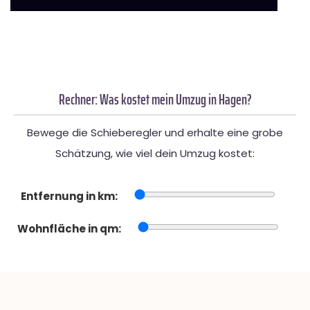
Rechner: Was kostet mein Umzug in Hagen?
Bewege die Schieberegler und erhalte eine grobe
Schätzung, wie viel dein Umzug kostet:
Entfernung in km:
Wohnfläche in qm: