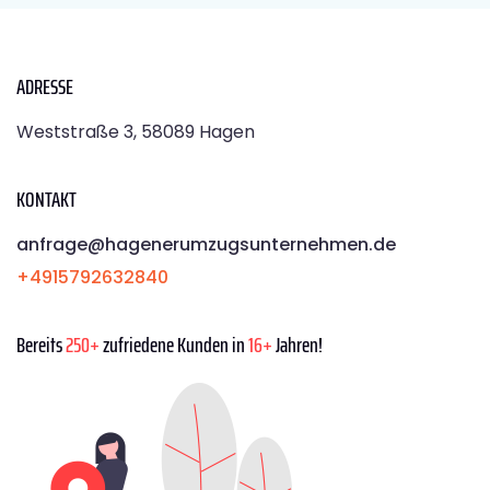
ADRESSE
Weststraße 3, 58089 Hagen
KONTAKT
anfrage@hagenerumzugsunternehmen.de
+4915792632840
Bereits
250+
zufriedene Kunden in
16+
Jahren!