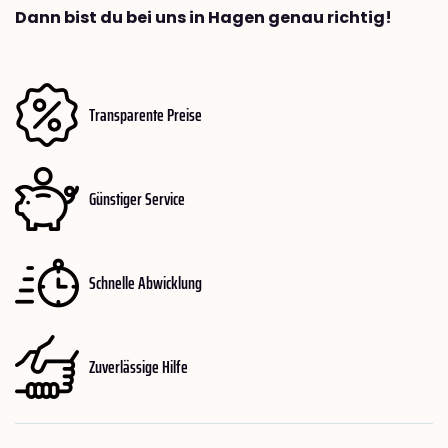
Dann bist du bei uns in Hagen genau richtig!
Transparente Preise
Günstiger Service
Schnelle Abwicklung
Zuverlässige Hilfe