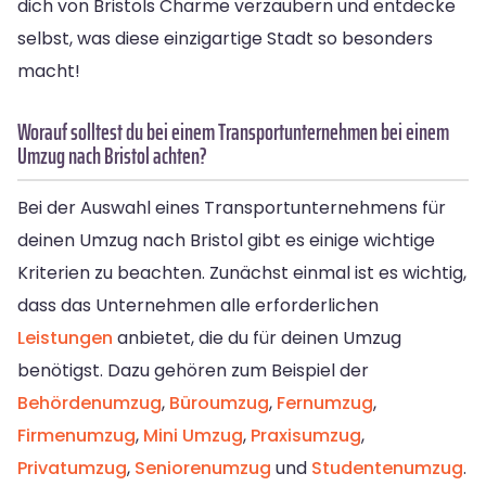
dich von Bristols Charme verzaubern und entdecke
selbst, was diese einzigartige Stadt so besonders
macht!
Worauf solltest du bei einem Transportunternehmen bei einem
Umzug nach Bristol achten?
Bei der Auswahl eines Transportunternehmens für
deinen Umzug nach Bristol gibt es einige wichtige
Kriterien zu beachten. Zunächst einmal ist es wichtig,
dass das Unternehmen alle erforderlichen
Leistungen
anbietet, die du für deinen Umzug
benötigst. Dazu gehören zum Beispiel der
Behördenumzug
,
Büroumzug
,
Fernumzug
,
Firmenumzug
,
Mini Umzug
,
Praxisumzug
,
Privatumzug
,
Seniorenumzug
und
Studentenumzug
.