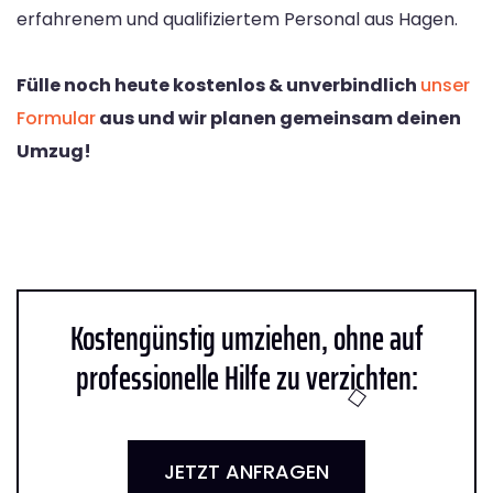
erfahrenem und qualifiziertem Personal aus Hagen.
Fülle noch heute kostenlos & unverbindlich
unser
Formular
aus und wir planen gemeinsam deinen
Umzug!
Kostengünstig umziehen, ohne auf
professionelle Hilfe zu verzichten:
JETZT ANFRAGEN