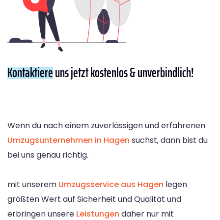
Kontaktiere
uns jetzt kostenlos & unverbindlich!
Wenn du nach einem zuverlässigen und erfahrenen
Umzugsunternehmen in Hagen
suchst, dann bist du
bei uns genau richtig.
mit unserem
Umzugsservice aus Hagen
legen
größten Wert auf Sicherheit und Qualität und
erbringen unsere
Leistungen
daher nur mit