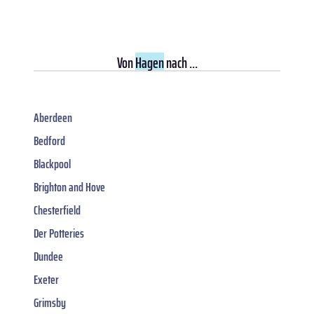
Von
Hagen
nach ...
Aberdeen
Bedford
Blackpool
Brighton and Hove
Chesterfield
Der Potteries
Dundee
Exeter
Grimsby