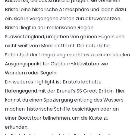
Bauwerke, die das Stadtbild prägen. Sie verleihen
Bristol eine historische Atmosphäre und laden dazu
ein, sich in vergangene Zeiten zurückzuversetzen.
Bristol liegt in der malerischen Region
Südwestengland, umgeben von grünen Hügeln und
nicht weit vom Meer entfernt. Die natürliche
Schönheit der Umgebung macht es zu einem idealen
Ausgangspunkt für Outdoor-Aktivitäten wie
Wandern oder Segeln.
Ein weiteres Highlight ist Bristols lebhafte
Hafengegend mit der Brunel’s SS Great Britain. Hier
kannst du einen Spaziergang entlang des Wassers
machen, historische Schiffe besichtigen oder an
einer Bootstour teilnehmen, um die Küste zu
erkunden.