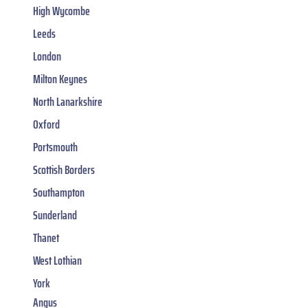
High Wycombe
Leeds
London
Milton Keynes
North Lanarkshire
Oxford
Portsmouth
Scottish Borders
Southampton
Sunderland
Thanet
West Lothian
York
Angus