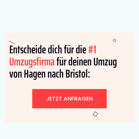
Entscheide dich für die
#1
Umzugsfirma
für deinen Umzug
von Hagen nach Bristol:
JETZT ANFRAGEN