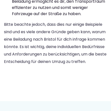
Beiladung ermöglicht es dir, den Transportraum
effizienter zu nutzen und somit weniger
Fahrzeuge auf der Straße zu haben.
Bitte beachte jedoch, dass dies nur einige Beispiele
sind und es viele andere Gründe geben kann, warum
eine Beiladung nach Bristol für dich infrage kommen
könnte. Es ist wichtig, deine individuellen Bedürfnisse
und Anforderungen zu berücksichtigen, um die beste
Entscheidung für deinen Umzug zu treffen.