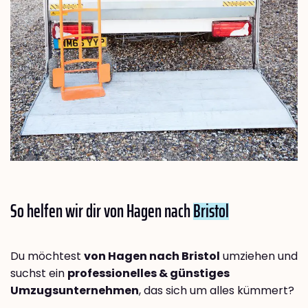
So helfen wir dir von Hagen nach
Bristol
Du möchtest
von Hagen nach Bristol
umziehen und
suchst ein
professionelles & günstiges
Umzugsunternehmen
, das sich um alles kümmert?