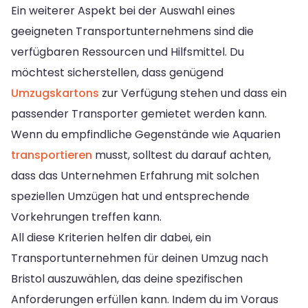
Ein weiterer Aspekt bei der Auswahl eines
geeigneten Transportunternehmens sind die
verfügbaren Ressourcen und Hilfsmittel. Du
möchtest sicherstellen, dass genügend
Umzugskartons
zur Verfügung stehen und dass ein
passender Transporter gemietet werden kann.
Wenn du empfindliche Gegenstände wie Aquarien
transportieren
musst, solltest du darauf achten,
dass das Unternehmen Erfahrung mit solchen
speziellen Umzügen hat und entsprechende
Vorkehrungen treffen kann.
All diese Kriterien helfen dir dabei, ein
Transportunternehmen für deinen Umzug nach
Bristol auszuwählen, das deine spezifischen
Anforderungen erfüllen kann. Indem du im Voraus