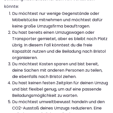
könnte:
Du möchtest nur wenige Gegenstände oder
Möbelstücke mitnehmen und möchtest dafür
keine große Umzugsfirma beauftragen.
Du hast bereits einen Umzugswagen oder
Transporter gemietet, aber es bleibt noch Platz
übrig. In diesem Fall könntest du die freie
Kapazität nutzen und die Beiladung nach Bristol
organisieren.
Du möchtest Kosten sparen und bist bereit,
deine Sachen mit anderen Personen zu teilen,
die ebenfalls nach Bristol ziehen.
Du hast keinen festen Zeitplan für deinen Umzug
und bist flexibel genug, um auf eine passende
Beiladungsmöglichkeit zu warten.
Du möchtest umweltbewusst handeln und den
CO2-Ausstoß deines Umzugs reduzieren. Eine