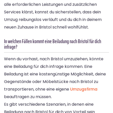
alle erforderlichen Leistungen und zusätzlichen
Services klärst, kannst du sicherstellen, dass dein
Umzug reibungslos verläuft und du dich in deinem
neuen Zuhause in Bristol schnell wohlfühlst.
In welchen Fällen kommt eine Beiladung nach Bristol für dich
infrage?
Wenn du vorhast, nach Bristol umzuziehen, könnte
eine Beiladung für dich infrage kommen. Eine
Beiladung ist eine kostengünstige Möglichkeit, deine
Gegenstände oder Möbelstücke nach Bristol zu
transportieren, ohne eine eigene
Umzugsfirma
beauftragen zu müssen.
Es gibt verschiedene Szenarien, in denen eine
Beiladung nach Bristol für dich von Vorteil sein