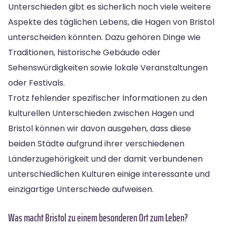
Unterschieden gibt es sicherlich noch viele weitere
Aspekte des täglichen Lebens, die Hagen von Bristol
unterscheiden könnten. Dazu gehören Dinge wie
Traditionen, historische Gebäude oder
Sehenswürdigkeiten sowie lokale Veranstaltungen
oder Festivals.
Trotz fehlender spezifischer Informationen zu den
kulturellen Unterschieden zwischen Hagen und
Bristol können wir davon ausgehen, dass diese
beiden Städte aufgrund ihrer verschiedenen
Länderzugehörigkeit und der damit verbundenen
unterschiedlichen Kulturen einige interessante und
einzigartige Unterschiede aufweisen.
Was macht Bristol zu einem besonderen Ort zum Leben?