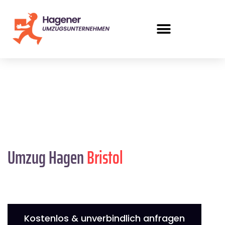
Umzug Hagen
Bristol
Kostenlos & unverbindlich anfragen